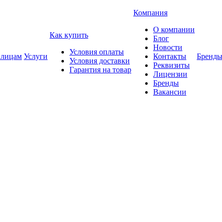
Компания
О компании
Как купить
Блог
Новости
Условия оплаты
 лицам
Услуги
Контакты
Бренд
Условия доставки
Реквизиты
Гарантия на товар
Лицензии
Бренды
Вакансии