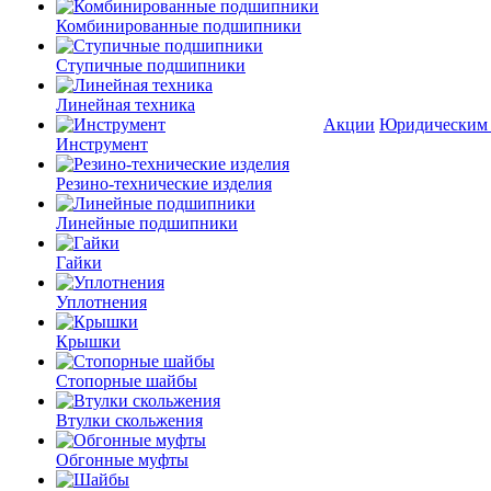
Комбинированные подшипники
Ступичные подшипники
Линейная техника
Акции
Юридическим
Инструмент
Резино-технические изделия
Линейные подшипники
Гайки
Уплотнения
Крышки
Стопорные шайбы
Втулки скольжения
Обгонные муфты