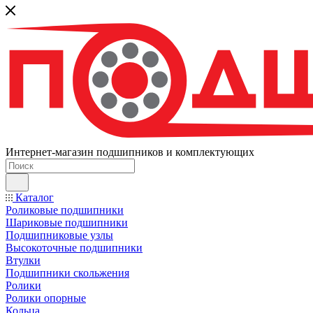
Интернет-магазин подшипников и комплектующих
Каталог
Роликовые подшипники
Шариковые подшипники
Подшипниковые узлы
Высокоточные подшипники
Втулки
Подшипники скольжения
Ролики
Ролики опорные
Кольца