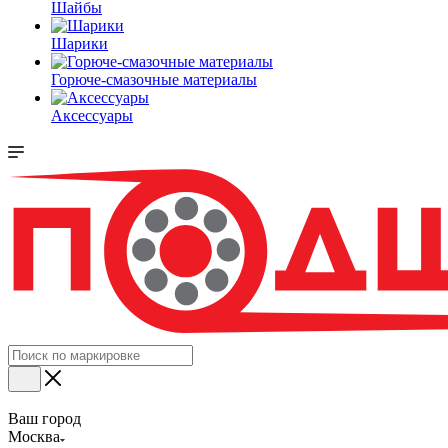
Шайбы
Шарики
Горюче-смазочные материалы
Аксессуары
Ваш город
Москва