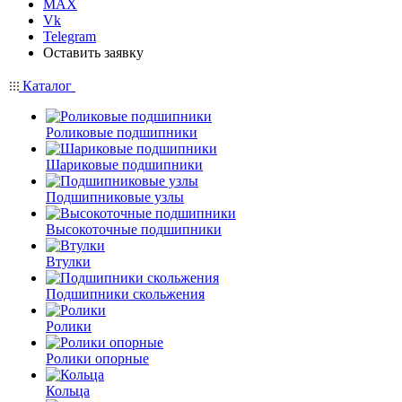
MAX
Vk
Telegram
Оставить заявку
Каталог
Роликовые подшипники
Шариковые подшипники
Подшипниковые узлы
Высокоточные подшипники
Втулки
Подшипники скольжения
Ролики
Ролики опорные
Кольца