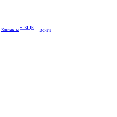
+ ЕЩЕ
ы
Контакты
Войти