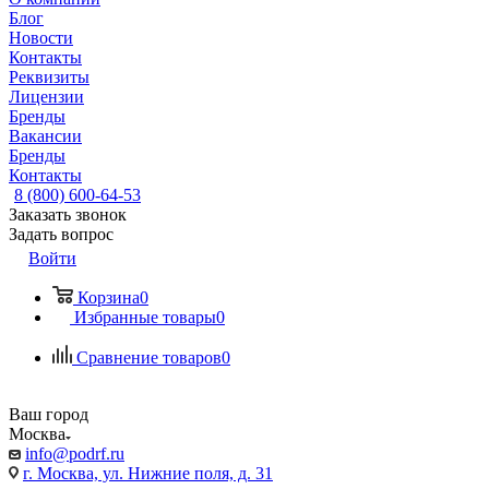
Блог
Новости
Контакты
Реквизиты
Лицензии
Бренды
Вакансии
Бренды
Контакты
8 (800) 600-64-53
Заказать звонок
Задать вопрос
Войти
Корзина
0
Избранные товары
0
Сравнение товаров
0
Ваш город
Москва
info@podrf.ru
г. Москва, ул. Нижние поля, д. 31