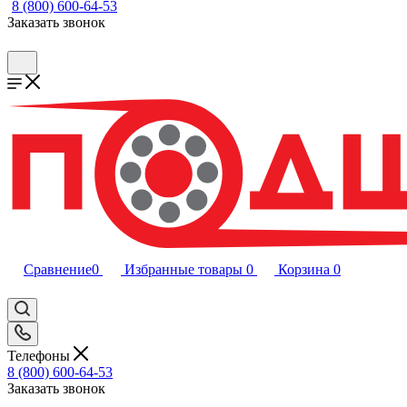
8 (800) 600-64-53
Заказать звонок
Сравнение
0
Избранные товары
0
Корзина
0
Телефоны
8 (800) 600-64-53
Заказать звонок