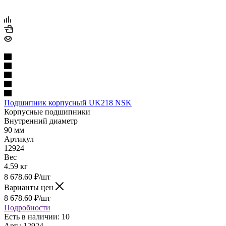
Подшипник корпусный UK218 NSK
Корпусные подшипники
Внутренний диаметр
90 мм
Артикул
12924
Вес
4.59 кг
8 678.60
₽
/шт
Варианты цен
8 678.60
₽
/шт
Подробности
Есть в наличии: 10
Арт.: 12924