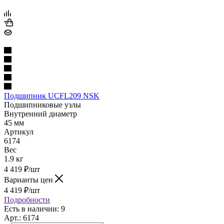
Подшипник UCFL209 NSK
Подшипниковые узлы
Внутренний диаметр
45 мм
Артикул
6174
Вес
1.9 кг
4 419
₽
/шт
Варианты цен
4 419
₽
/шт
Подробности
Есть в наличии: 9
Арт.: 6174