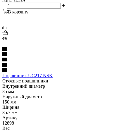
В корзину
Подшипник UC217 NSK
Стяжные подшипники
Внутренний диаметр
85 мм
Наружный диаметр
150 мм
Ширина
85.7 мм
Артикул
12898
Вес