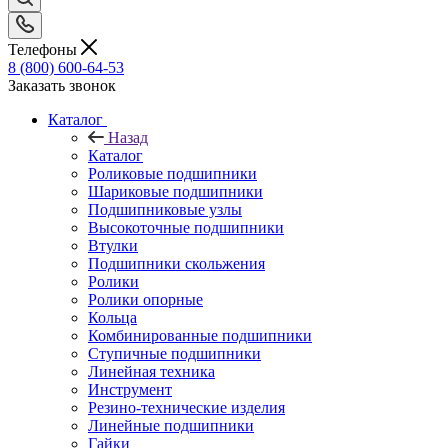
Телефоны
8 (800) 600-64-53
Заказать звонок
Каталог
Назад
Каталог
Роликовые подшипники
Шариковые подшипники
Подшипниковые узлы
Высокоточные подшипники
Втулки
Подшипники скольжения
Ролики
Ролики опорные
Кольца
Комбинированные подшипники
Ступичные подшипники
Линейная техника
Инструмент
Резино-технические изделия
Линейные подшипники
Гайки