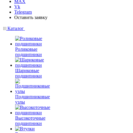
MAX
Vk
Telegram
Оставить заявку
Каталог
Роликовые
подшипники
Шариковые
подшипники
Подшипниковые
узлы
Высокоточные
подшипники