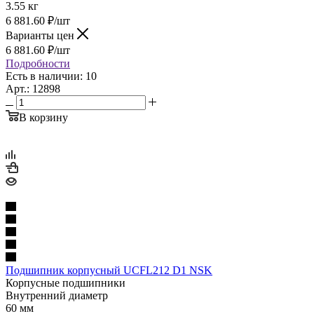
3.55 кг
6 881.60
₽
/шт
Варианты цен
6 881.60
₽
/шт
Подробности
Есть в наличии: 10
Арт.: 12898
В корзину
Подшипник корпусный UCFL212 D1 NSK
Корпусные подшипники
Внутренний диаметр
60 мм