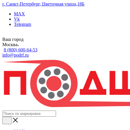
г. Санкт-Петербург, Цветочная улица,18Б
MAX
Vk
Telegram
Ваш город
Москва
8 (800) 600-64-53
info@podrf.ru