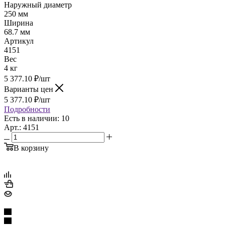
Наружный диаметр
250 мм
Ширина
68.7 мм
Артикул
4151
Вес
4 кг
5 377.10
₽
/шт
Варианты цен
5 377.10
₽
/шт
Подробности
Есть в наличии: 10
Арт.: 4151
В корзину