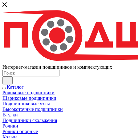
Интернет-магазин подшипников и комплектующих
Каталог
Роликовые подшипники
Шариковые подшипники
Подшипниковые узлы
Высокоточные подшипники
Втулки
Подшипники скольжения
Ролики
Ролики опорные
Кольца