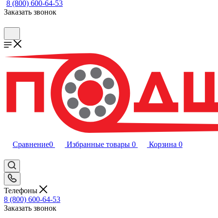
8 (800) 600-64-53
Заказать звонок
Сравнение
0
Избранные товары
0
Корзина
0
Телефоны
8 (800) 600-64-53
Заказать звонок