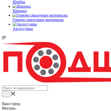
Шайбы
Шарики
Горюче-смазочные материалы
Аксессуары
Ваш город
Москва