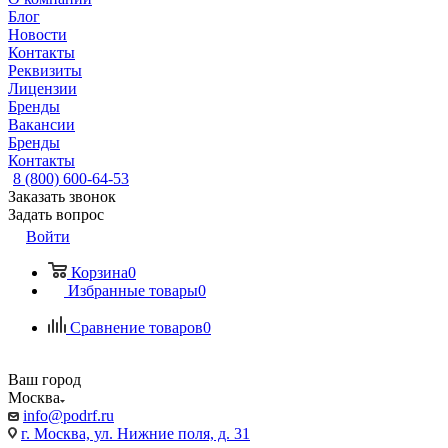
Блог
Новости
Контакты
Реквизиты
Лицензии
Бренды
Вакансии
Бренды
Контакты
8 (800) 600-64-53
Заказать звонок
Задать вопрос
Войти
Корзина
0
Избранные товары
0
Сравнение товаров
0
Ваш город
Москва
info@podrf.ru
г. Москва, ул. Нижние поля, д. 31