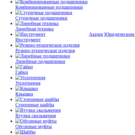
Комбинированные подшипники
Ступичные подшипники
Линейная техника
Акции
Юридическим
Инструмент
Резино-технические изделия
Линейные подшипники
Гайки
Уплотнения
Крышки
Стопорные шайбы
Втулки скольжения
Обгонные муфты