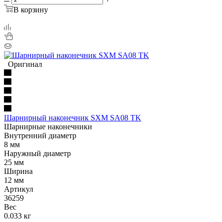
В корзину
Оригинал
Шарнирный наконечник SXM SA08 TK
Шарнирные наконечники
Внутренний диаметр
8 мм
Наружный диаметр
25 мм
Ширина
12 мм
Артикул
36259
Вес
0.033 кг