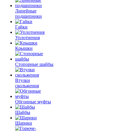
Линейные
подшипники
Гайки
Уплотнения
Крышки
Стопорные шайбы
Втулки
скольжения
Обгонные муфты
Шайбы
Шарики