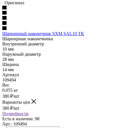
Оригинал
Шарнирный наконечник SXM SAL10 TK
Шарнирные наконечники
Внутренний диаметр
10 мм
Наружный диаметр
28 мм
Ширина
14 мм
Артикул
109494
Вес
0.055 кг
380
₽
/шт
Варианты цен
380
₽
/шт
Подробности
Есть в наличии: 98
Арт.: 109494