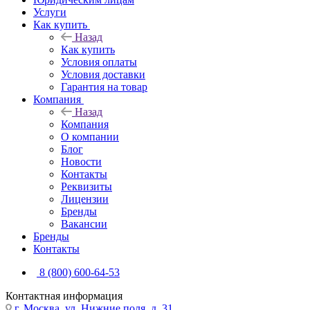
Услуги
Как купить
Назад
Как купить
Условия оплаты
Условия доставки
Гарантия на товар
Компания
Назад
Компания
О компании
Блог
Новости
Контакты
Реквизиты
Лицензии
Бренды
Вакансии
Бренды
Контакты
8 (800) 600-64-53
Контактная информация
г. Москва, ул. Нижние поля, д. 31