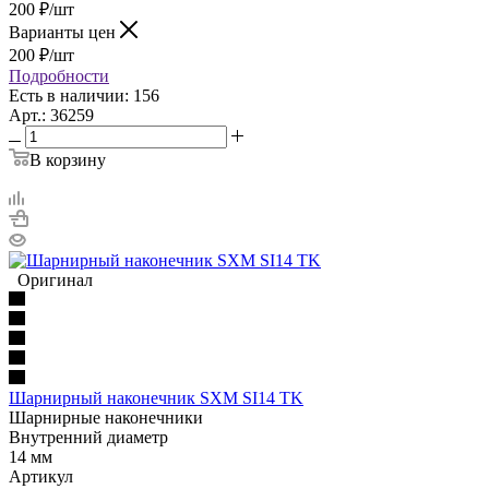
200
₽
/шт
Варианты цен
200
₽
/шт
Подробности
Есть в наличии: 156
Арт.: 36259
В корзину
Оригинал
Шарнирный наконечник SXM SI14 TK
Шарнирные наконечники
Внутренний диаметр
14 мм
Артикул