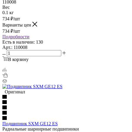
110008
Вес
0.1 кг
734
₽
/шт
Варианты цен
734
₽
/шт
Подробности
Есть в наличии: 130
Арт.: 110008
В корзину
Оригинал
Подшипник SXM GE12 ES
Радиальные шарнирные подшипники