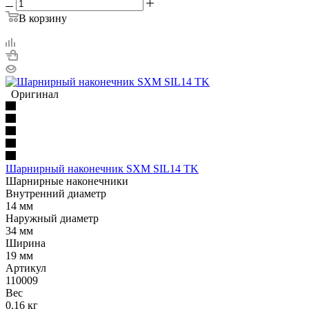
В корзину
Оригинал
Шарнирный наконечник SXM SIL14 TK
Шарнирные наконечники
Внутренний диаметр
14 мм
Наружный диаметр
34 мм
Ширина
19 мм
Артикул
110009
Вес
0.16 кг