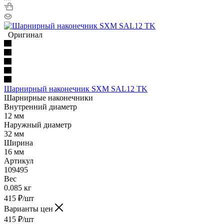
Оригинал
Шарнирный наконечник SXM SAL12 TK
Шарнирные наконечники
Внутренний диаметр
12 мм
Наружный диаметр
32 мм
Ширина
16 мм
Артикул
109495
Вес
0.085 кг
415
₽
/шт
Варианты цен
415
₽
/шт