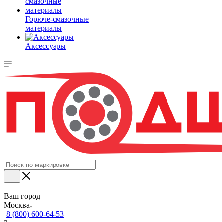
Горюче-смазочные
материалы
Аксессуары
Ваш город
Москва
8 (800) 600-64-53