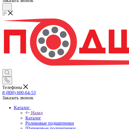
Заказать звонок
Телефоны
8 (800) 600-64-53
Заказать звонок
Каталог
Назад
Каталог
Роликовые подшипники
Шариковые подшипники