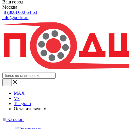
Ваш город
Москва
8 (800) 600-64-53
info@podrf.ru
MAX
Vk
Telegram
Оставить заявку
Каталог