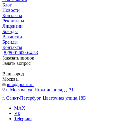
Блог
Новости
Контакты
Реквизиты
Лицензии
Бренды
Вакансии
Бренды
Контакты
8 (800) 600-64-53
Заказать звонок
Задать вопрос
Ваш город
Москва
info@podrf.ru
г. Москва, ул. Нижние поля, д. 31
г. Санкт-Петербург, Цветочная улица,18Б
MAX
Vk
Telegram