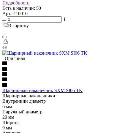
Подробности
Есть в наличии: 50
Арт.: 110010
В корзину
Оригинал
Шарнирный наконечник SXM SI06 TK
Шарнирные наконечники
Внутренний диаметр
6 мм
Наружный диаметр
20 мм
Ширина
9 мм