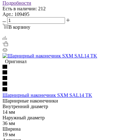
Подробности
Есть в наличии: 212
Арт.: 109495
В корзину
Оригинал
Шарнирный наконечник SXM SAL14 TK
Шарнирные наконечники
Внутренний диаметр
14 мм
Наружный диаметр
36 мм
Ширина
19 мм