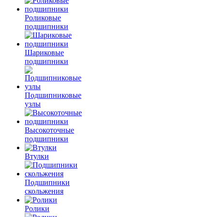
Роликовые
подшипники
Шариковые
подшипники
Подшипниковые
узлы
Высокоточные
подшипники
Втулки
Подшипники
скольжения
Ролики