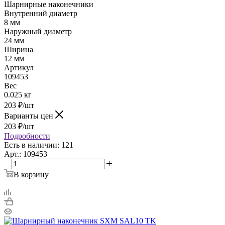
Шарнирные наконечники
Внутренний диаметр
8 мм
Наружный диаметр
24 мм
Ширина
12 мм
Артикул
109453
Вес
0.025 кг
203
₽
/шт
Варианты цен
203
₽
/шт
Подробности
Есть в наличии: 121
Арт.: 109453
В корзину