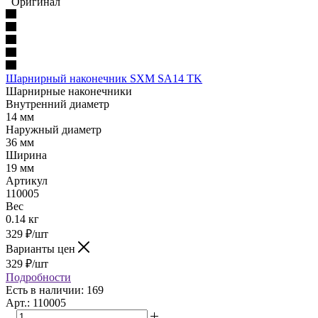
Оригинал
Шарнирный наконечник SXM SA14 TK
Шарнирные наконечники
Внутренний диаметр
14 мм
Наружный диаметр
36 мм
Ширина
19 мм
Артикул
110005
Вес
0.14 кг
329
₽
/шт
Варианты цен
329
₽
/шт
Подробности
Есть в наличии: 169
Арт.: 110005