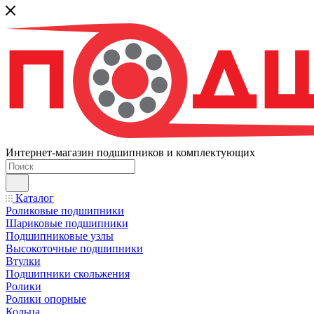
Интернет-магазин подшипников и комплектующих
Каталог
Роликовые подшипники
Шариковые подшипники
Подшипниковые узлы
Высокоточные подшипники
Втулки
Подшипники скольжения
Ролики
Ролики опорные
Кольца