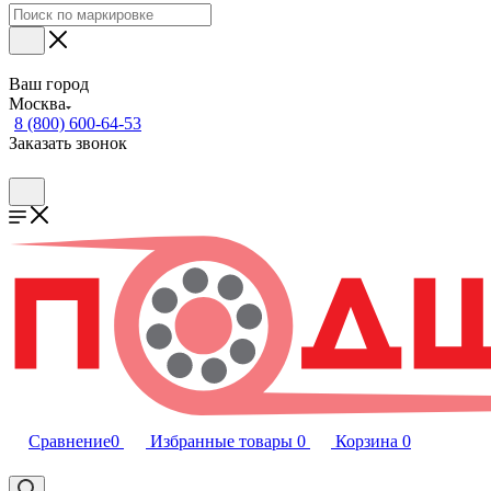
Ваш город
Москва
8 (800) 600-64-53
Заказать звонок
Сравнение
0
Избранные товары
0
Корзина
0