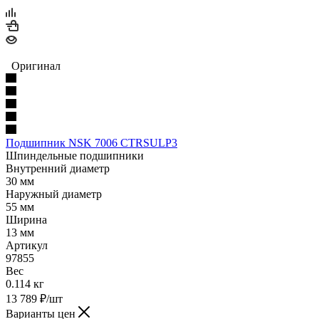
Оригинал
Подшипник NSK 7006 CTRSULP3
Шпиндельные подшипники
Внутренний диаметр
30 мм
Наружный диаметр
55 мм
Ширина
13 мм
Артикул
97855
Вес
0.114 кг
13 789
₽
/шт
Варианты цен