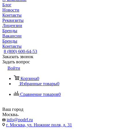
Блог
Новости
Контакты
Реквизиты
Лицензии
Бренды
Вакансии
Бренды
Контакты
8 (800) 600-64-53
Заказать звонок
Задать вопрос
Войти
Корзина
0
Избранные товары
0
Сравнение товаров
0
Ваш город
Москва
info@podrf.ru
г. Москва, ул. Нижние поля, д. 31