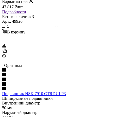
Варианты цен
47 817
₽
/шт
Подробности
Есть в наличии: 3
Арт.: 49926
В корзину
Оригинал
Подшипник NSK 7910 CTRDULP3
Шпиндельные подшипники
Внутренний диаметр
50 мм
Наружный диаметр