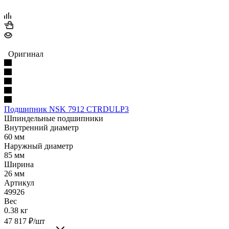
Оригинал
Подшипник NSK 7912 CTRDULP3
Шпиндельные подшипники
Внутренний диаметр
60 мм
Наружный диаметр
85 мм
Ширина
26 мм
Артикул
49926
Вес
0.38 кг
47 817
₽
/шт