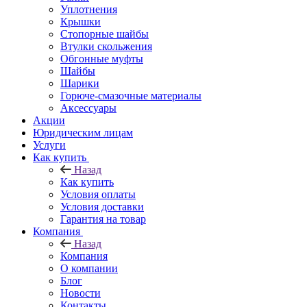
Уплотнения
Крышки
Стопорные шайбы
Втулки скольжения
Обгонные муфты
Шайбы
Шарики
Горюче-смазочные материалы
Аксессуары
Акции
Юридическим лицам
Услуги
Как купить
Назад
Как купить
Условия оплаты
Условия доставки
Гарантия на товар
Компания
Назад
Компания
О компании
Блог
Новости
Контакты