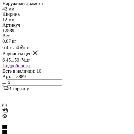
Наружный диаметр
42 мм
Ширина
12 мм
Артикул
12889
Вес
0.07 кг
6 451.50
₽
/шт
Варианты цен
6 451.50
₽
/шт
Подробности
Есть в наличии: 10
Арт.: 12889
В корзину