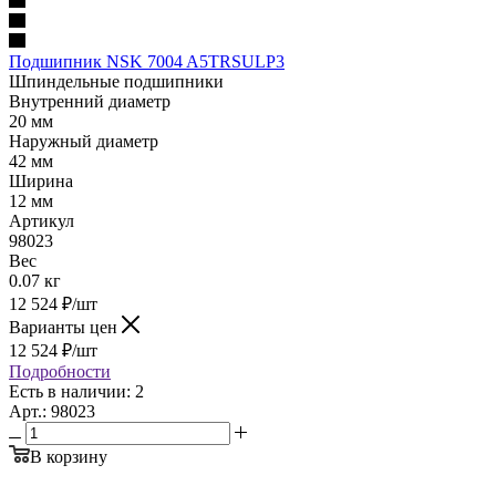
Подшипник NSK 7004 A5TRSULP3
Шпиндельные подшипники
Внутренний диаметр
20 мм
Наружный диаметр
42 мм
Ширина
12 мм
Артикул
98023
Вес
0.07 кг
12 524
₽
/шт
Варианты цен
12 524
₽
/шт
Подробности
Есть в наличии: 2
Арт.: 98023
В корзину