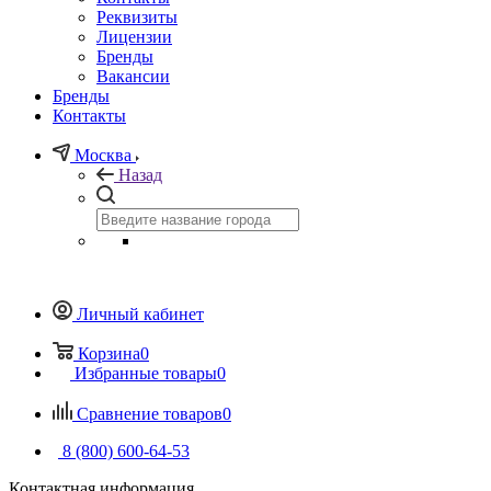
Реквизиты
Лицензии
Бренды
Вакансии
Бренды
Контакты
Москва
Назад
Личный кабинет
Корзина
0
Избранные товары
0
Сравнение товаров
0
8 (800) 600-64-53
Контактная информация