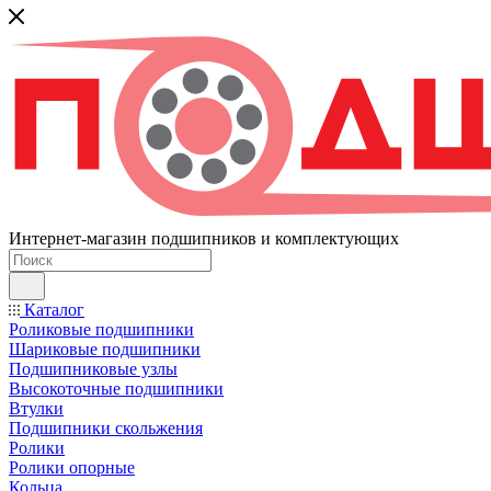
Интернет-магазин подшипников и комплектующих
Каталог
Роликовые подшипники
Шариковые подшипники
Подшипниковые узлы
Высокоточные подшипники
Втулки
Подшипники скольжения
Ролики
Ролики опорные
Кольца