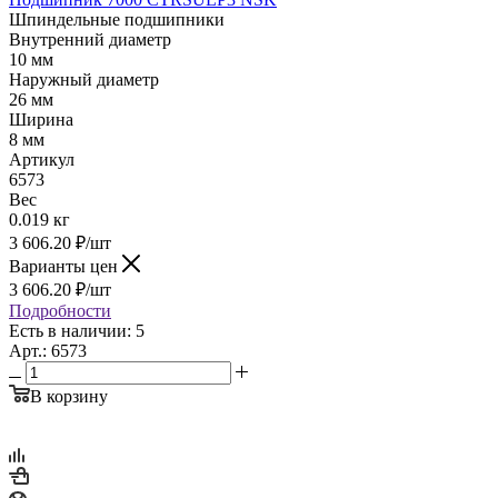
Шпиндельные подшипники
Внутренний диаметр
10 мм
Наружный диаметр
26 мм
Ширина
8 мм
Артикул
6573
Вес
0.019 кг
3 606.20
₽
/шт
Варианты цен
3 606.20
₽
/шт
Подробности
Есть в наличии: 5
Арт.: 6573
В корзину