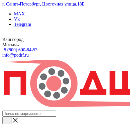
г. Санкт-Петербург, Цветочная улица,18Б
MAX
Vk
Telegram
Ваш город
Москва
8 (800) 600-64-53
info@podrf.ru