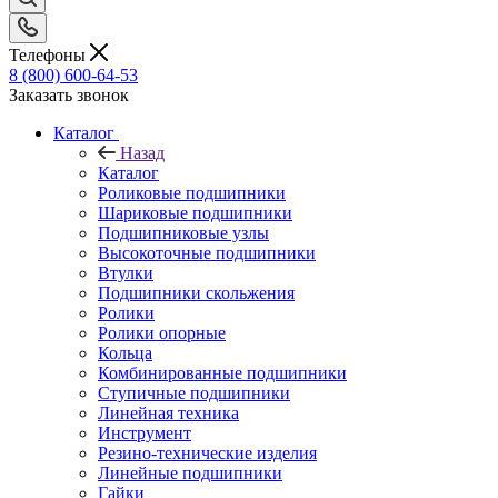
Телефоны
8 (800) 600-64-53
Заказать звонок
Каталог
Назад
Каталог
Роликовые подшипники
Шариковые подшипники
Подшипниковые узлы
Высокоточные подшипники
Втулки
Подшипники скольжения
Ролики
Ролики опорные
Кольца
Комбинированные подшипники
Ступичные подшипники
Линейная техника
Инструмент
Резино-технические изделия
Линейные подшипники
Гайки