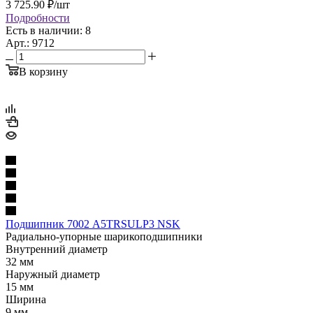
3 725.90
₽
/шт
Подробности
Есть в наличии: 8
Арт.: 9712
В корзину
Подшипник 7002 A5TRSULP3 NSK
Радиально-упорные шарикоподшипники
Внутренний диаметр
32 мм
Наружный диаметр
15 мм
Ширина
9 мм