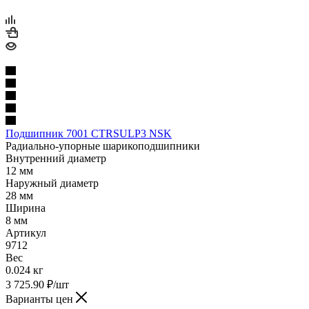
Подшипник 7001 CTRSULP3 NSK
Радиально-упорные шарикоподшипники
Внутренний диаметр
12 мм
Наружный диаметр
28 мм
Ширина
8 мм
Артикул
9712
Вес
0.024 кг
3 725.90
₽
/шт
Варианты цен