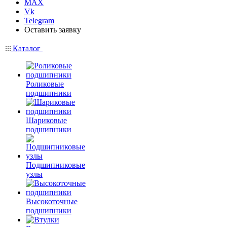
MAX
Vk
Telegram
Оставить заявку
Каталог
Роликовые
подшипники
Шариковые
подшипники
Подшипниковые
узлы
Высокоточные
подшипники