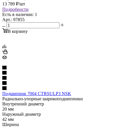
13 789
₽
/шт
Подробности
Есть в наличии: 1
Арт.: 97855
В корзину
Подшипник 7004 CTRSULP3 NSK
Радиально-упорные шарикоподшипники
Внутренний диаметр
20 мм
Наружный диаметр
42 мм
Ширина