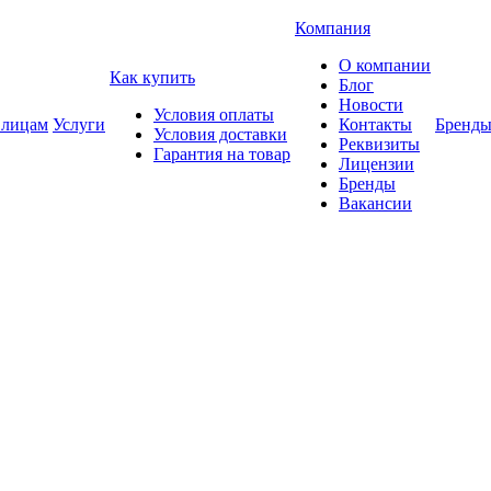
Компания
О компании
Как купить
Блог
Новости
Условия оплаты
 лицам
Услуги
Контакты
Бренд
Условия доставки
Реквизиты
Гарантия на товар
Лицензии
Бренды
Вакансии