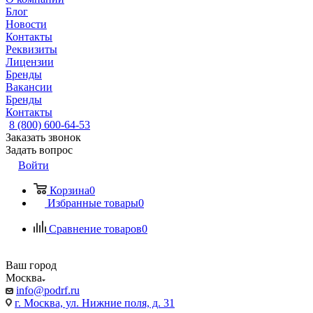
Блог
Новости
Контакты
Реквизиты
Лицензии
Бренды
Вакансии
Бренды
Контакты
8 (800) 600-64-53
Заказать звонок
Задать вопрос
Войти
Корзина
0
Избранные товары
0
Сравнение товаров
0
Ваш город
Москва
info@podrf.ru
г. Москва, ул. Нижние поля, д. 31