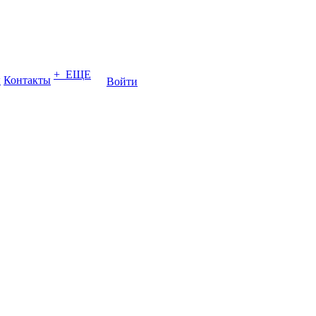
+ ЕЩЕ
ы
Контакты
Войти