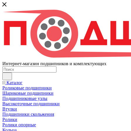
Интернет-магазин подшипников и комплектующих
Каталог
Роликовые подшипники
Шариковые подшипники
Подшипниковые узлы
Высокоточные подшипники
Втулки
Подшипники скольжения
Ролики
Ролики опорные
Кольца