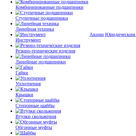
Комбинированные подшипники
Ступичные подшипники
Линейная техника
Акции
Юридическим
Инструмент
Резино-технические изделия
Линейные подшипники
Гайки
Уплотнения
Крышки
Стопорные шайбы
Втулки скольжения
Обгонные муфты