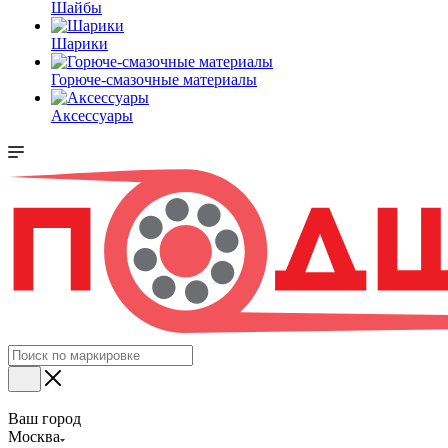
Шайбы
Шарики
Горюче-смазочные материалы
Аксессуары
Ваш город
Москва