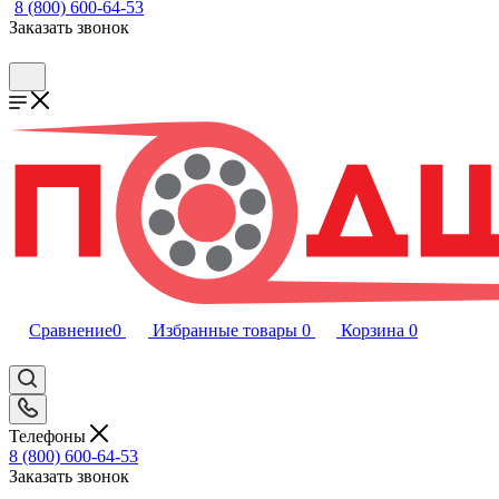
8 (800) 600-64-53
Заказать звонок
Сравнение
0
Избранные товары
0
Корзина
0
Телефоны
8 (800) 600-64-53
Заказать звонок