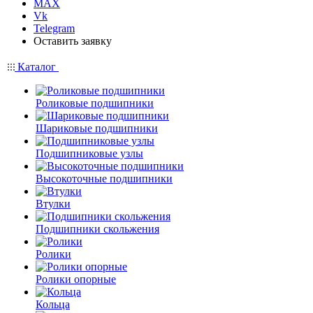
MAX
Vk
Telegram
Оставить заявку
Каталог
Роликовые подшипники
Шариковые подшипники
Подшипниковые узлы
Высокоточные подшипники
Втулки
Подшипники скольжения
Ролики
Ролики опорные
Кольца