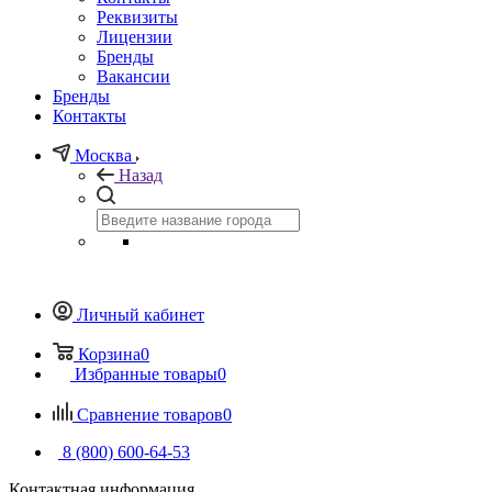
Реквизиты
Лицензии
Бренды
Вакансии
Бренды
Контакты
Москва
Назад
Личный кабинет
Корзина
0
Избранные товары
0
Сравнение товаров
0
8 (800) 600-64-53
Контактная информация