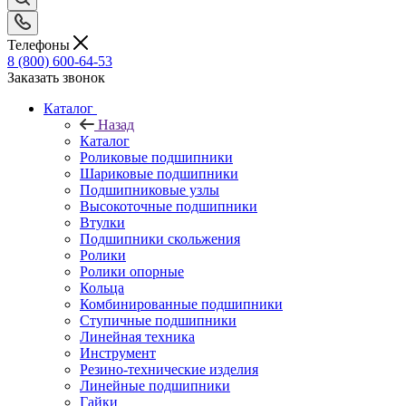
Телефоны
8 (800) 600-64-53
Заказать звонок
Каталог
Назад
Каталог
Роликовые подшипники
Шариковые подшипники
Подшипниковые узлы
Высокоточные подшипники
Втулки
Подшипники скольжения
Ролики
Ролики опорные
Кольца
Комбинированные подшипники
Ступичные подшипники
Линейная техника
Инструмент
Резино-технические изделия
Линейные подшипники
Гайки