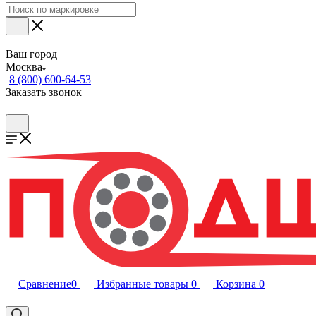
Ваш город
Москва
8 (800) 600-64-53
Заказать звонок
Сравнение
0
Избранные товары
0
Корзина
0