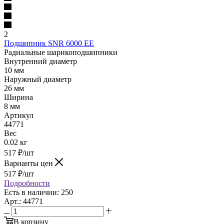
2
Подшипник SNR 6000 EE
Радиальные шарикоподшипники
Внутренний диаметр
10 мм
Наружный диаметр
26 мм
Ширина
8 мм
Артикул
44771
Вес
0.02 кг
517
₽
/шт
Варианты цен
517
₽
/шт
Подробности
Есть в наличии: 250
Арт.: 44771
В корзину