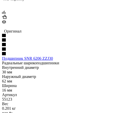
Оригинал
Подшипник SNR 6206 ZZJ30
Радиальные шарикоподшипники
Внутренний диаметр
30 мм
Наружный диаметр
62 мм
Ширина
16 мм
Артикул
55123
Вес
0.201 кг