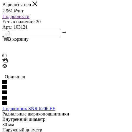
Варианты цен
2 961
₽
/шт
Подробности
Есть в наличии: 20
Арт.: 103121
В корзину
Оригинал
Подшипник SNR 6206 EE
Радиальные шарикоподшипники
Внутренний диаметр
30 мм
Наружный диаметр