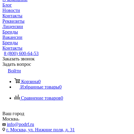
Блог
Новости
Контакты
Реквизиты
Лицензии
Бренды
Вакансии
Бренды
Контакты
8 (800) 600-64-53
Заказать звонок
Задать вопрос
Войти
Корзина
0
Избранные товары
0
Сравнение товаров
0
Ваш город
Москва
info@podrf.ru
г. Москва, ул. Нижние поля, д. 31