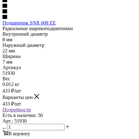
Подшипник SNR 608 EE
Радиальные шарикоподшипники
Внутренний диаметр
8 мм
Наружный диаметр
22 мм
Ширина
7 мм
Артикул
51930
Вес
0.012 кг
433
₽
/шт
Варианты цен
433
₽
/шт
Подробности
Есть в наличии: 50
Арт.: 51930
В корзину