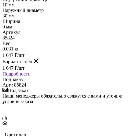
10 мм
Наружный диаметр
30 мм
Ширина
9 мм
Артикул
85824
Вес
0.031 кг
1 647
₽
/шт
Варианты цен
1 647
₽
/шт
Подробности
Под заказ
Арт.: 85824
Под заказ
Наши менеджеры обязательно свяжутся с вами и уточнят
условия заказа
Оригинал