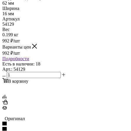
62 мм
Ширина
16 мм
Артикул
54129
Вес
0.199 кг
992
₽
/шт
Варианты цен
992
₽
/шт
Подробности
Есть в наличии: 18
Арт.: 54129
В корзину
Оригинал