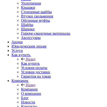
Уплотнения
Крышки
Стопорные шайбы
Втулки скольжения
Обгонные муфты
Шайбы
Шарики
Горюче-смазочные материалы
Аксессуары
Акции
Юридическим лицам
Услуги
Как купить
Назад
Как купить
Условия оплаты
Условия доставки
Гарантия на товар
Компания
Назад
Компания
О компании
Блог
Новости
Контакты