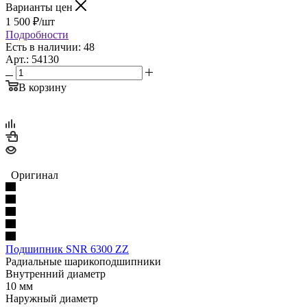
Варианты цен
1 500
₽
/шт
Подробности
Есть в наличии: 48
Арт.: 54130
В корзину
Оригинал
Подшипник SNR 6300 ZZ
Радиальные шарикоподшипники
Внутренний диаметр
10 мм
Наружный диаметр