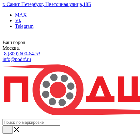
г. Санкт-Петербург, Цветочная улица,18Б
MAX
Vk
Telegram
Ваш город
Москва
8 (800) 600-64-53
info@podrf.ru