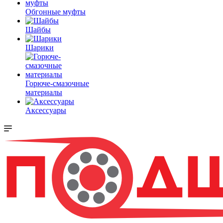
Обгонные муфты
Шайбы
Шарики
Горюче-смазочные
материалы
Аксессуары