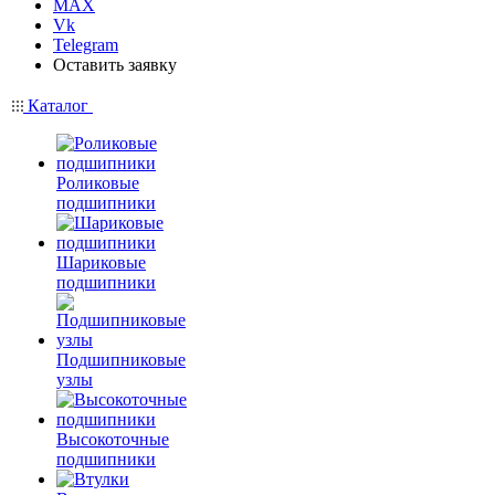
MAX
Vk
Telegram
Оставить заявку
Каталог
Роликовые
подшипники
Шариковые
подшипники
Подшипниковые
узлы
Высокоточные
подшипники