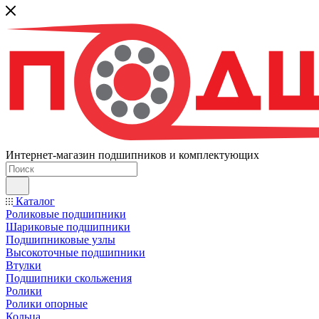
Интернет-магазин подшипников и комплектующих
Каталог
Роликовые подшипники
Шариковые подшипники
Подшипниковые узлы
Высокоточные подшипники
Втулки
Подшипники скольжения
Ролики
Ролики опорные
Кольца