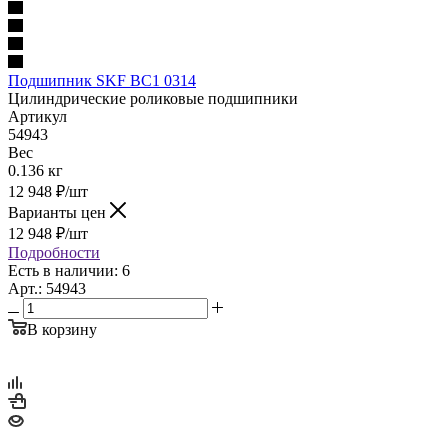
Подшипник SKF BC1 0314
Цилиндрические роликовые подшипники
Артикул
54943
Вес
0.136 кг
12 948
₽
/шт
Варианты цен
12 948
₽
/шт
Подробности
Есть в наличии: 6
Арт.: 54943
В корзину