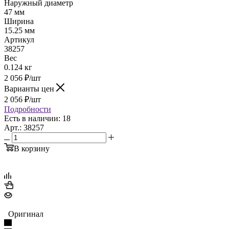
Наружный диаметр
47 мм
Ширина
15.25 мм
Артикул
38257
Вес
0.124 кг
2 056
₽
/шт
Варианты цен
2 056
₽
/шт
Подробности
Есть в наличии: 18
Арт.: 38257
В корзину
Оригинал