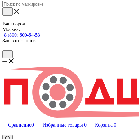
Ваш город
Москва
8 (800) 600-64-53
Заказать звонок
Сравнение
0
Избранные товары
0
Корзина
0