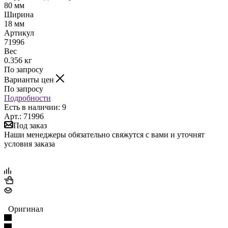
80 мм
Ширина
18 мм
Артикул
71996
Вес
0.356 кг
По запросу
Варианты цен
По запросу
Подробности
Есть в наличии: 9
Арт.: 71996
Под заказ
Наши менеджеры обязательно свяжутся с вами и уточнят
условия заказа
Оригинал