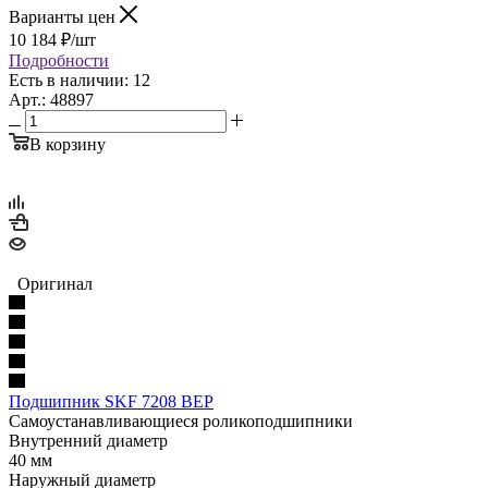
Варианты цен
10 184
₽
/шт
Подробности
Есть в наличии: 12
Арт.: 48897
В корзину
Оригинал
Подшипник SKF 7208 BEP
Самоустанавливающиеся роликоподшипники
Внутренний диаметр
40 мм
Наружный диаметр