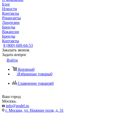
Блог
Новости
Контакты
Реквизиты
Лицензии
Бренды
Вакансии
Бренды
Контакты
8 (800) 600-64-53
Заказать звонок
Задать вопрос
Войти
Корзина
0
Избранные товары
0
Сравнение товаров
0
Ваш город
Москва
info@podrf.ru
г. Москва, ул. Нижние поля, д. 31