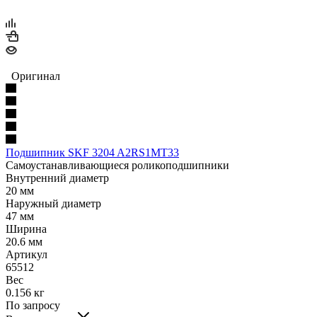
Оригинал
Подшипник SKF 3204 A2RS1MT33
Самоустанавливающиеся роликоподшипники
Внутренний диаметр
20 мм
Наружный диаметр
47 мм
Ширина
20.6 мм
Артикул
65512
Вес
0.156 кг
По запросу