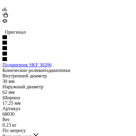
Оригинал
Подшипник SKF 30206
Конические роликоподшипники
Внутренний диаметр
30 мм
Наружный диаметр
62 мм
Ширина
17.25 мм
Артикул
68030
Вес
0.23 кг
По запросу