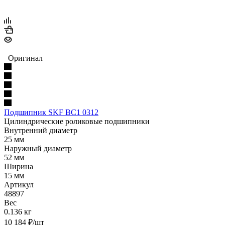
Оригинал
Подшипник SKF BC1 0312
Цилиндрические роликовые подшипники
Внутренний диаметр
25 мм
Наружный диаметр
52 мм
Ширина
15 мм
Артикул
48897
Вес
0.136 кг
10 184
₽
/шт