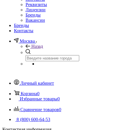
Реквизиты
Лицензии
Бренды
Вакансии
Бренды
Контакты
Москва
Назад
Личный кабинет
Корзина
0
Избранные товары
0
Сравнение товаров
0
8 (800) 600-64-53
Контактная информация