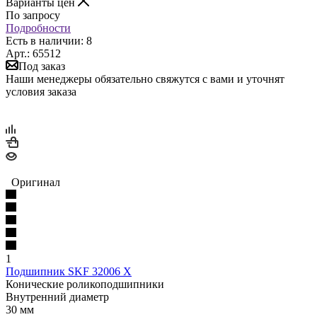
Варианты цен
По запросу
Подробности
Есть в наличии: 8
Арт.: 65512
Под заказ
Наши менеджеры обязательно свяжутся с вами и уточнят
условия заказа
Оригинал
1
Подшипник SKF 32006 X
Конические роликоподшипники
Внутренний диаметр
30 мм