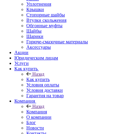
Уплотнения
Крышки
Стопорные шайбы
Втулки скольжения
Обгонные муфты
Шайбы
Шарики
Горюче-смазочные материалы
Аксессуары
Акции
Юридическим лицам
Услуги
Как купить
Назад
Как купить
Условия оплаты
Условия доставки
Гарантия на товар
Компания
Назад
Компания
О компании
Блог
Новости
Контакты