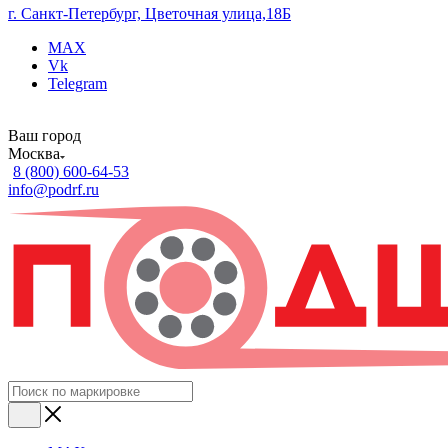
г. Санкт-Петербург, Цветочная улица,18Б
MAX
Vk
Telegram
Ваш город
Москва
8 (800) 600-64-53
info@podrf.ru