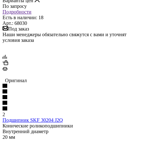
Варианты цен
По запросу
Подробности
Есть в наличии: 18
Арт.: 68030
Под заказ
Наши менеджеры обязательно свяжутся с вами и уточнят
условия заказа
Оригинал
2
Подшипник SKF 30204 J2Q
Конические роликоподшипники
Внутренний диаметр
20 мм