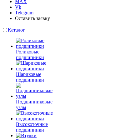
MAX
Vk
Telegram
Оставить заявку
Каталог
Роликовые
подшипники
Шариковые
подшипники
Подшипниковые
узлы
Высокоточные
подшипники