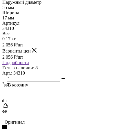
Наружный диаметр
55 мм
Ширина
17 мм
Артикул
34310
Вес
0.17 кг
2 056
₽
/шт
Варианты цен
2 056
₽
/шт
Подробности
Есть в наличии: 8
Арт.: 34310
В корзину
Оригинал