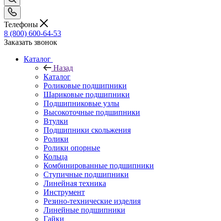
Телефоны
8 (800) 600-64-53
Заказать звонок
Каталог
Назад
Каталог
Роликовые подшипники
Шариковые подшипники
Подшипниковые узлы
Высокоточные подшипники
Втулки
Подшипники скольжения
Ролики
Ролики опорные
Кольца
Комбинированные подшипники
Ступичные подшипники
Линейная техника
Инструмент
Резино-технические изделия
Линейные подшипники
Гайки