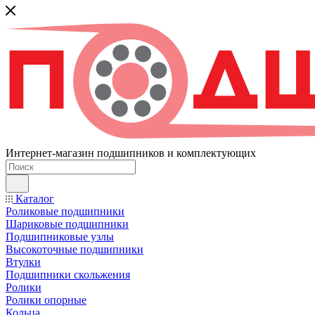
Интернет-магазин подшипников и комплектующих
Каталог
Роликовые подшипники
Шариковые подшипники
Подшипниковые узлы
Высокоточные подшипники
Втулки
Подшипники скольжения
Ролики
Ролики опорные
Кольца