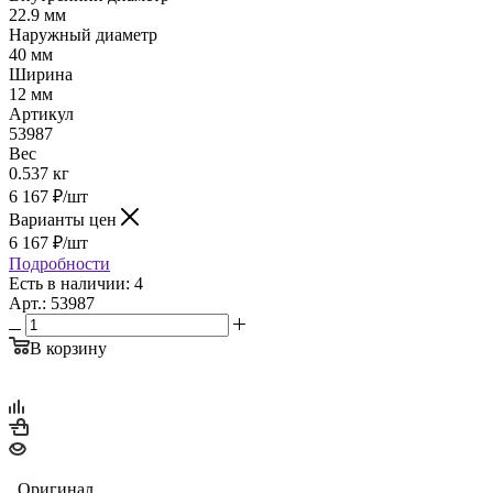
22.9 мм
Наружный диаметр
40 мм
Ширина
12 мм
Артикул
53987
Вес
0.537 кг
6 167
₽
/шт
Варианты цен
6 167
₽
/шт
Подробности
Есть в наличии: 4
Арт.: 53987
В корзину
Оригинал