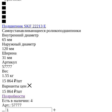
Подшипник SKF 22213 E
Самоустанавливающиеся роликоподшипники
Внутренний диаметр
65 мм
Наружный диаметр
120 мм
Ширина
31 мм
Артикул
57777
Вес
1.55 кг
15 864
₽
/шт
Варианты цен
15 864
₽
/шт
Подробности
Есть в наличии: 4
Арт.: 57777