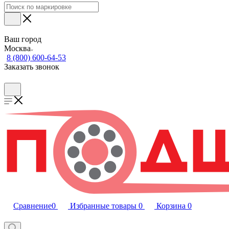
Ваш город
Москва
8 (800) 600-64-53
Заказать звонок
Сравнение
0
Избранные товары
0
Корзина
0