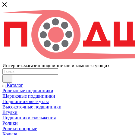
Интернет-магазин подшипников и комплектующих
Каталог
Роликовые подшипники
Шариковые подшипники
Подшипниковые узлы
Высокоточные подшипники
Втулки
Подшипники скольжения
Ролики
Ролики опорные
Кольца