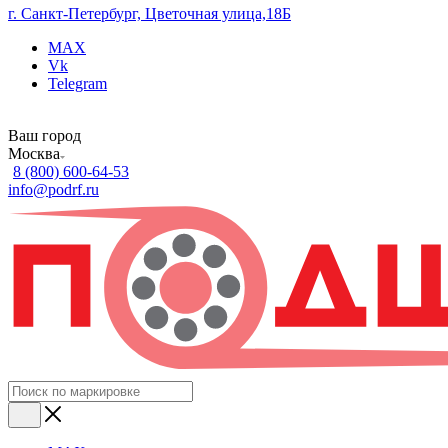
г. Санкт-Петербург, Цветочная улица,18Б
MAX
Vk
Telegram
Ваш город
Москва
8 (800) 600-64-53
info@podrf.ru