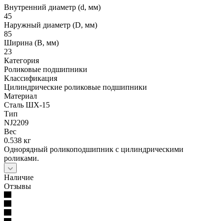
Внутренний диаметр (d, мм)
45
Наружный диаметр (D, мм)
85
Ширина (B, мм)
23
Категория
Роликовые подшипники
Классификация
Цилиндрические роликовые подшипники
Материал
Сталь ШХ-15
Тип
NJ2209
Вес
0.538 кг
Однорядный роликоподшипник с цилиндрическими
роликами.
Наличие
Отзывы