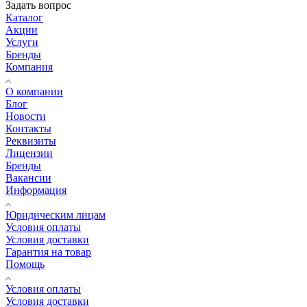
Задать вопрос
Каталог
Акции
Услуги
Бренды
Компания
О компании
Блог
Новости
Контакты
Реквизиты
Лицензии
Бренды
Вакансии
Информация
Юридическим лицам
Условия оплаты
Условия доставки
Гарантия на товар
Помощь
Условия оплаты
Условия доставки