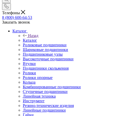
Телефоны
8 (800) 600-64-53
Заказать звонок
Каталог
Назад
Каталог
Роликовые подшипники
Шариковые подшипники
Подшипниковые узлы
Высокоточные подшипники
Втулки
Подшипники скольжения
Ролики
Ролики опорные
Кольца
Комбинированные подшипники
Ступичные подшипники
Линейная техника
Инструмент
Резино-технические изделия
Линейные подшипники
Гайки