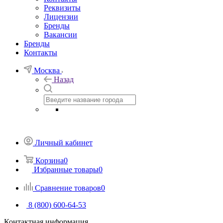
Реквизиты
Лицензии
Бренды
Вакансии
Бренды
Контакты
Москва
Назад
Личный кабинет
Корзина
0
Избранные товары
0
Сравнение товаров
0
8 (800) 600-64-53
Контактная информация