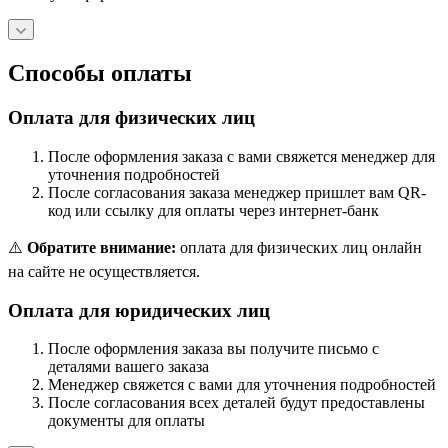
Способы оплаты
Оплата для физических лиц
После оформления заказа с вами свяжется менеджер для
уточнения подробностей
После согласования заказа менеджер пришлет вам QR-
код или ссылку для оплаты через интернет-банк
⚠️
Обратите внимание:
оплата для физических лиц онлайн
на сайте не осуществляется.
Оплата для юридических лиц
После оформления заказа вы получите письмо с
деталями вашего заказа
Менеджер свяжется с вами для уточнения подробностей
После согласования всех деталей будут предоставлены
документы для оплаты