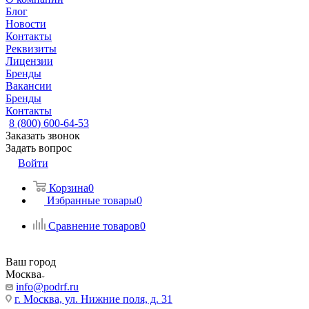
Блог
Новости
Контакты
Реквизиты
Лицензии
Бренды
Вакансии
Бренды
Контакты
8 (800) 600-64-53
Заказать звонок
Задать вопрос
Войти
Корзина
0
Избранные товары
0
Сравнение товаров
0
Ваш город
Москва
info@podrf.ru
г. Москва, ул. Нижние поля, д. 31