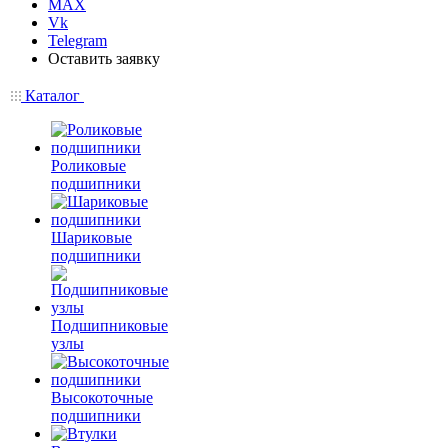
MAX
Vk
Telegram
Оставить заявку
Каталог
Роликовые
подшипники
Шариковые
подшипники
Подшипниковые
узлы
Высокоточные
подшипники