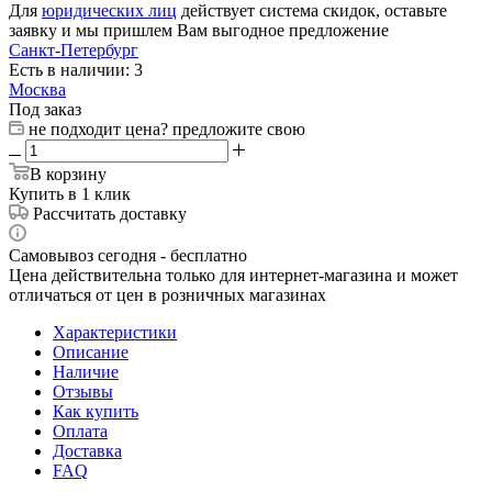
Для
юридических лиц
действует система скидок, оставьте
заявку и мы пришлем Вам выгодное предложение
Санкт-Петербург
Есть в наличии: 3
Москва
Под заказ
не подходит цена? предложите свою
В корзину
Купить в 1 клик
Рассчитать доставку
Самовывоз сегодня - бесплатно
Цена действительна только для интернет-магазина и может
отличаться от цен в розничных магазинах
Характеристики
Описание
Наличие
Отзывы
Как купить
Оплата
Доставка
FAQ