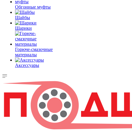
Обгонные муфты
Шайбы
Шарики
Горюче-смазочные
материалы
Аксессуары