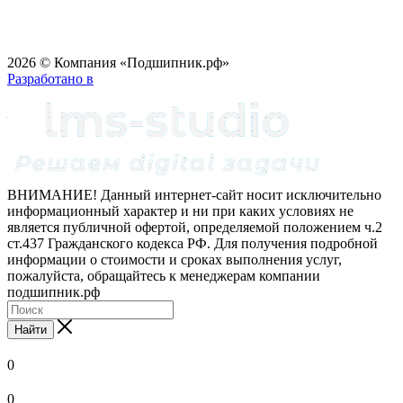
2026 © Компания «Подшипник.рф»
Разработано в
ВНИМАНИЕ! Данный интернет-сайт носит исключительно
информационный характер и ни при каких условиях не
является публичной офертой, определяемой положением ч.2
ст.437 Гражданского кодекса РФ. Для получения подробной
информации о стоимости и сроках выполнения услуг,
пожалуйста, обращайтесь к менеджерам компании
подшипник.рф
Найти
0
0