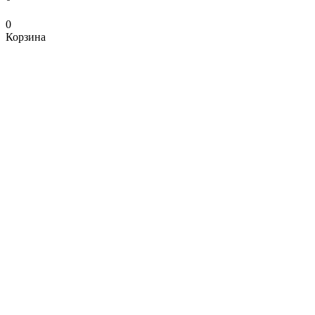
0
Корзина