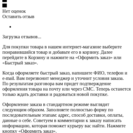
Нет оценок
Оставить отзыв
Загрузка отзывов...
Для покупки товара в нашем интернет-магазине выберите
понравившийся товар и добавьте его в корзину. Далее
перейдите в Корзину и нажмите на «Оформить заказ» или
«Быстрый заказ».
Когда оформляете быстрый заказ, напишите ФИО, телефон и
e-mail. Вам перезвонит менеджер и уточнит условия заказа.
По результатам разговора вам придет подтверждение
оформления товара на почту или через СМС. Теперь останется
только ждать доставки и радоваться новой покупке.
Оформление заказа в стандартном режиме выглядит
следующим образом. Заполняете полностью форму по
последовательным этапам: адрес, способ доставки, оплаты,
данные о себе. Советуем в комментарии к заказу написать
информацию, которая поможет курьеру вас найти. Нажмите
кнопку «Оформить заказ».