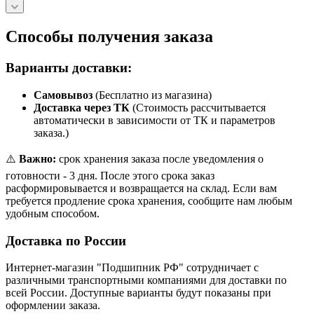
Способы получения заказа
Варианты доставки:
Самовывоз
(Бесплатно из магазина)
Доставка через ТК
(Стоимость рассчитывается
автоматически в зависимости от ТК и параметров
заказа.)
⚠️
Важно:
срок хранения заказа после уведомления о
готовности - 3 дня. После этого срока заказ
расформировывается и возвращается на склад. Если вам
требуется продление срока хранения, сообщите нам любым
удобным способом.
Доставка по России
Интернет-магазин "Подшипник РФ" сотрудничает с
различными транспортными компаниями для доставки по
всей России. Доступные варианты будут показаны при
оформлении заказа.