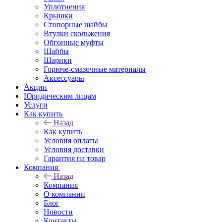
Уплотнения
Крышки
Стопорные шайбы
Втулки скольжения
Обгонные муфты
Шайбы
Шарики
Горюче-смазочные материалы
Аксессуары
Акции
Юридическим лицам
Услуги
Как купить
Назад
Как купить
Условия оплаты
Условия доставки
Гарантия на товар
Компания
Назад
Компания
О компании
Блог
Новости
Контакты