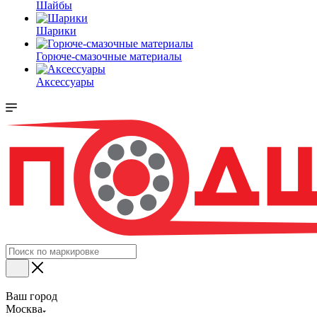
Шайбы
Шарики
Горюче-смазочные материалы
Аксессуары
Ваш город
Москва