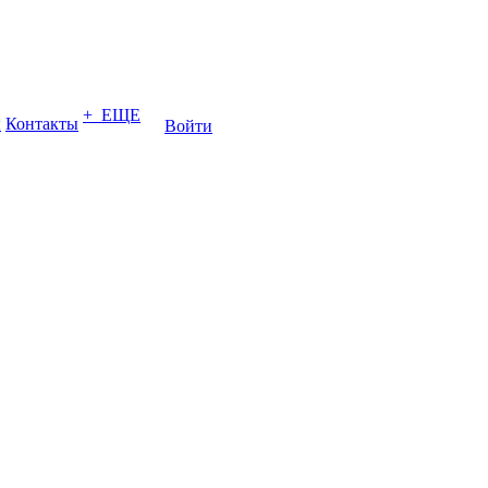
+ ЕЩЕ
ы
Контакты
Войти