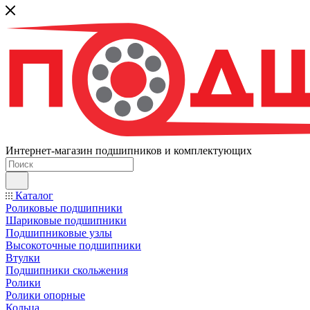
Интернет-магазин подшипников и комплектующих
Каталог
Роликовые подшипники
Шариковые подшипники
Подшипниковые узлы
Высокоточные подшипники
Втулки
Подшипники скольжения
Ролики
Ролики опорные
Кольца