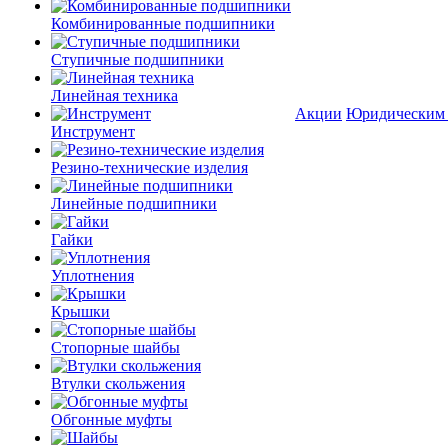
Комбинированные подшипники
Ступичные подшипники
Линейная техника
Акции
Юридическим
Инструмент
Резино-технические изделия
Линейные подшипники
Гайки
Уплотнения
Крышки
Стопорные шайбы
Втулки скольжения
Обгонные муфты