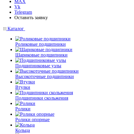
MAX
Vk
Telegram
Оставить заявку
Каталог
Роликовые подшипники
Шариковые подшипники
Подшипниковые узлы
Высокоточные подшипники
Втулки
Подшипники скольжения
Ролики
Ролики опорные
Кольца