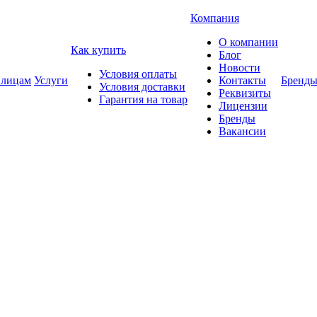
Компания
О компании
Как купить
Блог
Новости
Условия оплаты
 лицам
Услуги
Контакты
Бренд
Условия доставки
Реквизиты
Гарантия на товар
Лицензии
Бренды
Вакансии