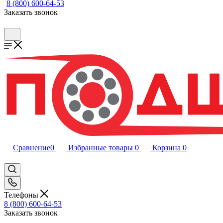
8 (800) 600-64-53
Заказать звонок
Сравнение
0
Избранные товары
0
Корзина
0
Телефоны
8 (800) 600-64-53
Заказать звонок