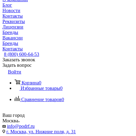
Блог
Новости
Контакты
Реквизиты
Лицензии
Бренды
Вакансии
Бренды
Контакты
8 (800) 600-64-53
Заказать звонок
Задать вопрос
Войти
Корзина
0
Избранные товары
0
Сравнение товаров
0
Ваш город
Москва
info@podrf.ru
г. Москва, ул. Нижние поля, д. 31