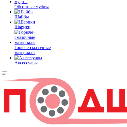
Обгонные муфты
Шайбы
Шарики
Горюче-смазочные
материалы
Аксессуары