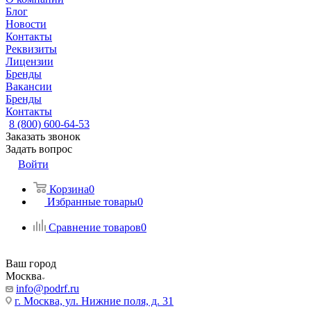
Блог
Новости
Контакты
Реквизиты
Лицензии
Бренды
Вакансии
Бренды
Контакты
8 (800) 600-64-53
Заказать звонок
Задать вопрос
Войти
Корзина
0
Избранные товары
0
Сравнение товаров
0
Ваш город
Москва
info@podrf.ru
г. Москва, ул. Нижние поля, д. 31