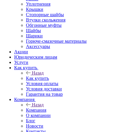
Уплотнения
Крышки
Стопорные шайбы
Втулки скольжения
Обгонные муфты
Шайбы
Шарики
Горюче-смазочные материалы
Аксессуары
Акции
Юридическим лицам
Услуги
Как купить
Назад
Как купить
Условия оплаты
Условия доставки
Гарантия на товар
Компания
Назад
Компания
О компании
Блог
Новости
Контакты