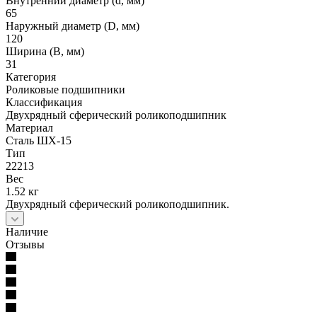
Внутренний диаметр (d, мм)
65
Наружный диаметр (D, мм)
120
Ширина (B, мм)
31
Категория
Роликовые подшипники
Классификация
Двухрядный сферический роликоподшипник
Материал
Сталь ШХ-15
Тип
22213
Вес
1.52 кг
Двухрядный сферический роликоподшипник.
Наличие
Отзывы