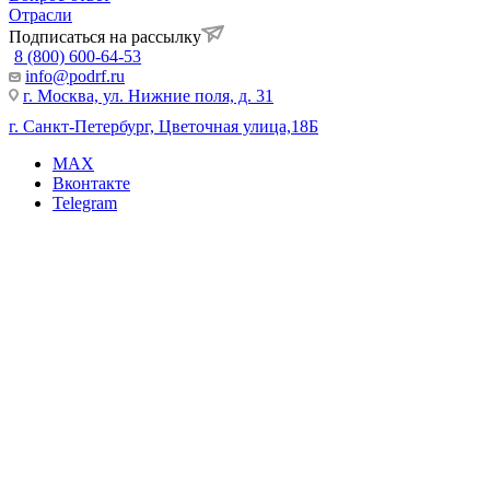
Отрасли
Подписаться на рассылку
8 (800) 600-64-53
info@podrf.ru
г. Москва, ул. Нижние поля, д. 31
г. Санкт-Петербург, Цветочная улица,18Б
MAX
Вконтакте
Telegram