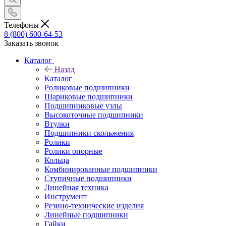
Телефоны
8 (800) 600-64-53
Заказать звонок
Каталог
Назад
Каталог
Роликовые подшипники
Шариковые подшипники
Подшипниковые узлы
Высокоточные подшипники
Втулки
Подшипники скольжения
Ролики
Ролики опорные
Кольца
Комбинированные подшипники
Ступичные подшипники
Линейная техника
Инструмент
Резино-технические изделия
Линейные подшипники
Гайки