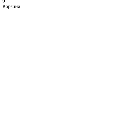
0
Корзина