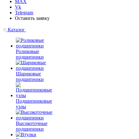
MAX
Vk
Telegram
Оставить заявку
Каталог
Роликовые
подшипники
Шариковые
подшипники
Подшипниковые
узлы
Высокоточные
подшипники