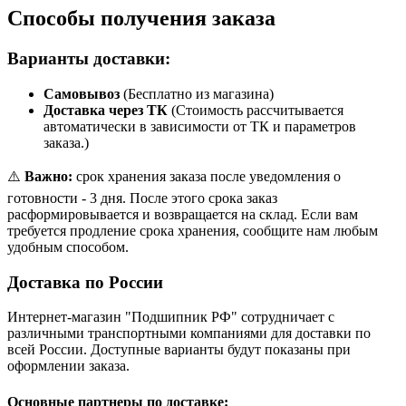
Способы получения заказа
Варианты доставки:
Самовывоз
(Бесплатно из магазина)
Доставка через ТК
(Стоимость рассчитывается
автоматически в зависимости от ТК и параметров
заказа.)
⚠️
Важно:
срок хранения заказа после уведомления о
готовности - 3 дня. После этого срока заказ
расформировывается и возвращается на склад. Если вам
требуется продление срока хранения, сообщите нам любым
удобным способом.
Доставка по России
Интернет-магазин "Подшипник РФ" сотрудничает с
различными транспортными компаниями для доставки по
всей России. Доступные варианты будут показаны при
оформлении заказа.
Основные партнеры по доставке: