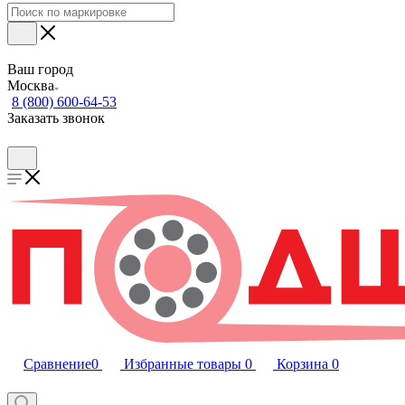
Ваш город
Москва
8 (800) 600-64-53
Заказать звонок
Сравнение
0
Избранные товары
0
Корзина
0