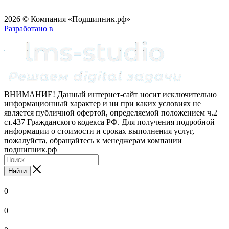
2026 © Компания «Подшипник.рф»
Разработано в
ВНИМАНИЕ! Данный интернет-сайт носит исключительно
информационный характер и ни при каких условиях не
является публичной офертой, определяемой положением ч.2
ст.437 Гражданского кодекса РФ. Для получения подробной
информации о стоимости и сроках выполнения услуг,
пожалуйста, обращайтесь к менеджерам компании
подшипник.рф
Найти
0
0