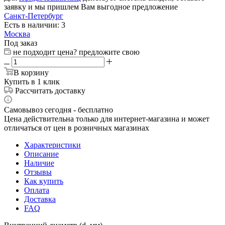
заявку и мы пришлем Вам выгодное предложение
Санкт-Петербург
Есть в наличии: 3
Москва
Под заказ
не подходит цена? предложите свою
В корзину
Купить в 1 клик
Рассчитать доставку
Самовывоз сегодня - бесплатно
Цена действительна только для интернет-магазина и может
отличаться от цен в розничных магазинах
Характеристики
Описание
Наличие
Отзывы
Как купить
Оплата
Доставка
FAQ