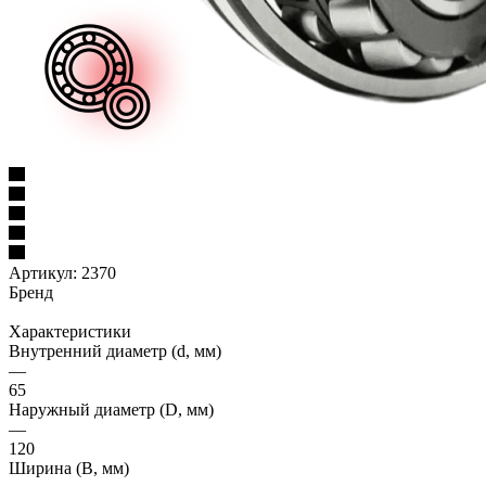
Артикул:
2370
Бренд
Характеристики
Внутренний диаметр (d, мм)
—
65
Наружный диаметр (D, мм)
—
120
Ширина (B, мм)