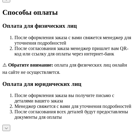
Способы оплаты
Оплата для физических лиц
После оформления заказа с вами свяжется менеджер для
уточнения подробностей
После согласования заказа менеджер пришлет вам QR-
код или ссылку для оплаты через интернет-банк
⚠️
Обратите внимание:
оплата для физических лиц онлайн
на сайте не осуществляется.
Оплата для юридических лиц
После оформления заказа вы получите письмо с
деталями вашего заказа
Менеджер свяжется с вами для уточнения подробностей
После согласования всех деталей будут предоставлены
документы для оплаты