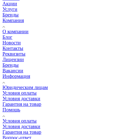
Акции
Услуги
Бренды
Компания
О компании
Блог
Новости
Контакты
Реквизиты
Лицензии
Бренды
Вакансии
Информация
Юридическим лицам
Условия оплаты
Условия доставки
Гарантия на товар
Помощь
Условия оплаты
Условия доставки
Гарантия на товар
Вопрос-ответ