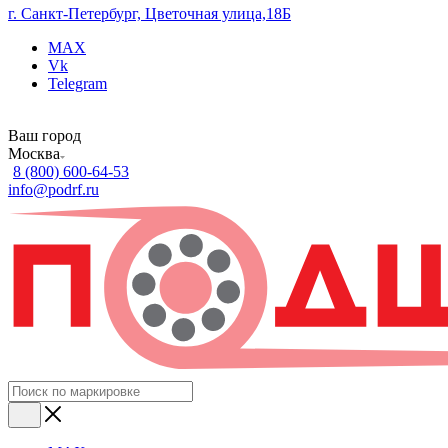
г. Санкт-Петербург, Цветочная улица,18Б
MAX
Vk
Telegram
Ваш город
Москва
8 (800) 600-64-53
info@podrf.ru