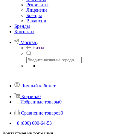
Реквизиты
Лицензии
Бренды
Вакансии
Бренды
Контакты
Москва
Назад
Личный кабинет
Корзина
0
Избранные товары
0
Сравнение товаров
0
8 (800) 600-64-53
Контактная информация