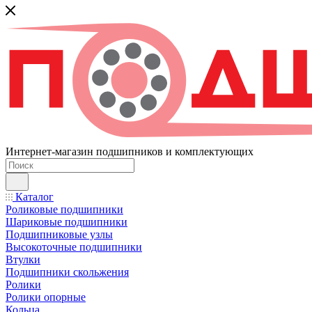
Интернет-магазин подшипников и комплектующих
Каталог
Роликовые подшипники
Шариковые подшипники
Подшипниковые узлы
Высокоточные подшипники
Втулки
Подшипники скольжения
Ролики
Ролики опорные
Кольца