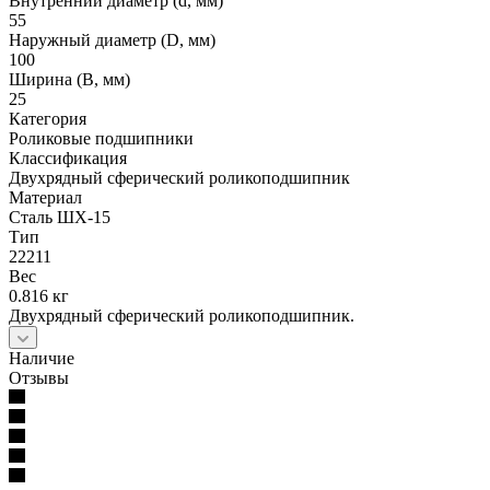
Внутренний диаметр (d, мм)
55
Наружный диаметр (D, мм)
100
Ширина (B, мм)
25
Категория
Роликовые подшипники
Классификация
Двухрядный сферический роликоподшипник
Материал
Сталь ШХ-15
Тип
22211
Вес
0.816 кг
Двухрядный сферический роликоподшипник.
Наличие
Отзывы