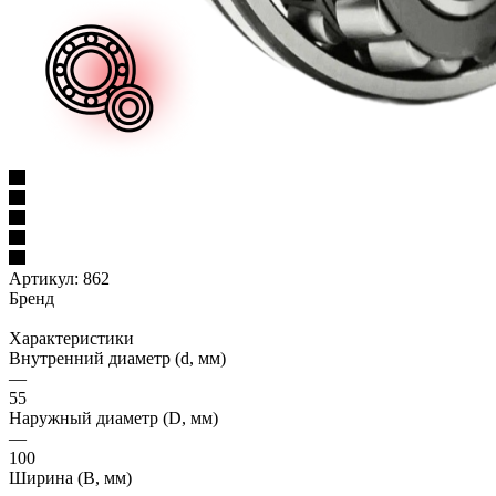
Артикул:
862
Бренд
Характеристики
Внутренний диаметр (d, мм)
—
55
Наружный диаметр (D, мм)
—
100
Ширина (B, мм)