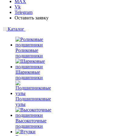
MAX
Vk
Telegram
Оставить заявку
Каталог
Роликовые
подшипники
Шариковые
подшипники
Подшипниковые
узлы
Высокоточные
подшипники