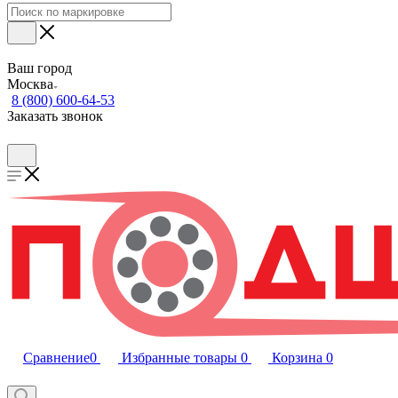
Ваш город
Москва
8 (800) 600-64-53
Заказать звонок
Сравнение
0
Избранные товары
0
Корзина
0