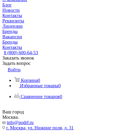
Блог
Новости
Контакты
Реквизиты
Лицензии
Бренды
Вакансии
Бренды
Контакты
8 (800) 600-64-53
Заказать звонок
Задать вопрос
Войти
Корзина
0
Избранные товары
0
Сравнение товаров
0
Ваш город
Москва
info@podrf.ru
г. Москва, ул. Нижние поля, д. 31