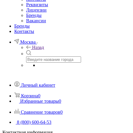
Реквизиты
Лицензии
Бренды
Вакансии
Бренды
Контакты
Москва
Назад
Личный кабинет
Корзина
0
Избранные товары
0
Сравнение товаров
0
8 (800) 600-64-53
Контактная информация