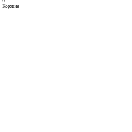
0
Корзина