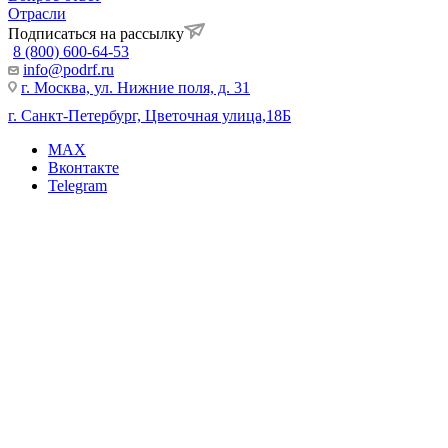
Отрасли
Подписаться на рассылку
8 (800) 600-64-53
info@podrf.ru
г. Москва, ул. Нижние поля, д. 31
г. Санкт-Петербург, Цветочная улица,18Б
MAX
Вконтакте
Telegram