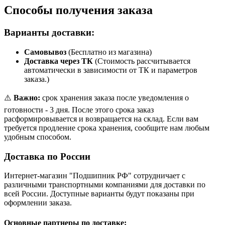
Способы получения заказа
Варианты доставки:
Самовывоз
(Бесплатно из магазина)
Доставка через ТК
(Стоимость рассчитывается
автоматически в зависимости от ТК и параметров
заказа.)
⚠️
Важно:
срок хранения заказа после уведомления о
готовности - 3 дня. После этого срока заказ
расформировывается и возвращается на склад. Если вам
требуется продление срока хранения, сообщите нам любым
удобным способом.
Доставка по России
Интернет-магазин "Подшипник РФ" сотрудничает с
различными транспортными компаниями для доставки по
всей России. Доступные варианты будут показаны при
оформлении заказа.
Основные партнеры по доставке: