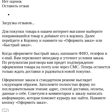
Нет оценок
Оставить отзыв
Загрузка отзывов...
Для покупки товара в нашем интернет-магазине выберите
понравившийся товар и добавьте его в корзину. Далее
перейдите в Корзину и нажмите на «Оформить заказ» или
«Быстрый заказ».
Когда оформляете быстрый заказ, напишите ФИО, телефон и
e-mail. Вам перезвонит менеджер и уточнит условия заказа.
По результатам разговора вам придет подтверждение
оформления товара на почту или через СМС. Теперь останется
только ждать доставки и радоваться новой покупке.
Оформление заказа в стандартном режиме выглядит
следующим образом. Заполняете полностью форму по
последовательным этапам: адрес, способ доставки, оплаты,
данные о себе. Советуем в комментарии к заказу написать
информацию, которая поможет курьеру вас найти. Нажмите
кнопку «Оформить заказ».