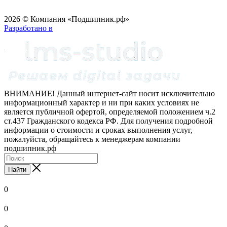
2026 © Компания «Подшипник.рф»
Разработано в
ВНИМАНИЕ! Данный интернет-сайт носит исключительно
информационный характер и ни при каких условиях не
является публичной офертой, определяемой положением ч.2
ст.437 Гражданского кодекса РФ. Для получения подробной
информации о стоимости и сроках выполнения услуг,
пожалуйста, обращайтесь к менеджерам компании
подшипник.рф
Найти
0
0