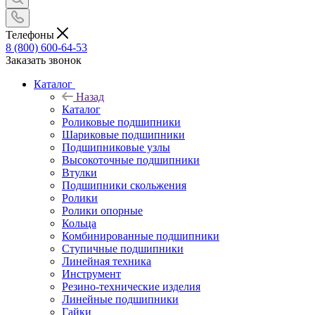
Телефоны
8 (800) 600-64-53
Заказать звонок
Каталог
Назад
Каталог
Роликовые подшипники
Шариковые подшипники
Подшипниковые узлы
Высокоточные подшипники
Втулки
Подшипники скольжения
Ролики
Ролики опорные
Кольца
Комбинированные подшипники
Ступичные подшипники
Линейная техника
Инструмент
Резино-технические изделия
Линейные подшипники
Гайки