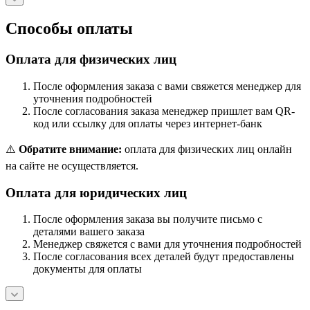
Способы оплаты
Оплата для физических лиц
После оформления заказа с вами свяжется менеджер для
уточнения подробностей
После согласования заказа менеджер пришлет вам QR-
код или ссылку для оплаты через интернет-банк
⚠️
Обратите внимание:
оплата для физических лиц онлайн
на сайте не осуществляется.
Оплата для юридических лиц
После оформления заказа вы получите письмо с
деталями вашего заказа
Менеджер свяжется с вами для уточнения подробностей
После согласования всех деталей будут предоставлены
документы для оплаты