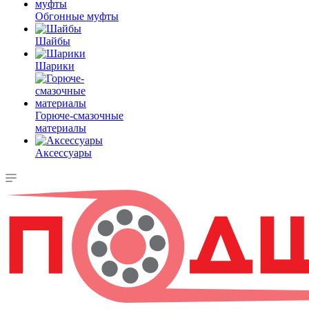
Обгонные муфты
Шайбы
Шарики
Горюче-смазочные
материалы
Аксессуары