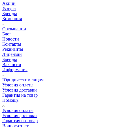
Акции
Услуги
Бренды
Компания
О компании
Блог
Новости
Контакты
Реквизиты
Лицензии
Бренды
Вакансии
Информация
Юридическим лицам
Условия оплаты
Условия доставки
Гарантия на товар
Помощь
Условия оплаты
Условия доставки
Гарантия на товар
Вопрос-ответ