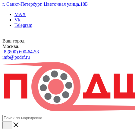
г. Санкт-Петербург, Цветочная улица,18Б
MAX
Vk
Telegram
Ваш город
Москва
8 (800) 600-64-53
info@podrf.ru