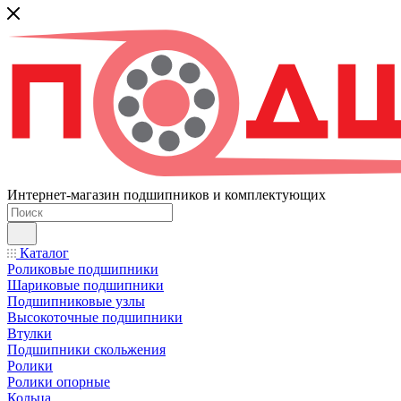
Интернет-магазин подшипников и комплектующих
Каталог
Роликовые подшипники
Шариковые подшипники
Подшипниковые узлы
Высокоточные подшипники
Втулки
Подшипники скольжения
Ролики
Ролики опорные
Кольца