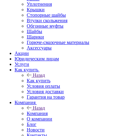
Уплотнения
Крышки
Стопорные шайбы
Втулки скольжения
Обгонные муфты
Шайбы
Шарики
Горюче-смазочные материалы
Аксессуары
Акции
Юридическим лицам
Услуги
Как купить
Назад
Как купить
Условия оплаты
Условия доставки
Гарантия на товар
Компания
Назад
Компания
О компании
Блог
Новости
Контакты