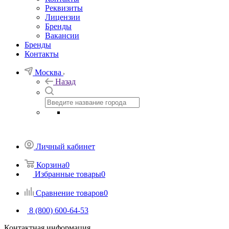
Реквизиты
Лицензии
Бренды
Вакансии
Бренды
Контакты
Москва
Назад
Личный кабинет
Корзина
0
Избранные товары
0
Сравнение товаров
0
8 (800) 600-64-53
Контактная информация