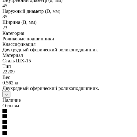
Внутренний диаметр (d, мм)
45
Наружный диаметр (D, мм)
85
Ширина (B, мм)
23
Категория
Роликовые подшипники
Классификация
Двухрядный сферический роликоподшипник
Материал
Сталь ШХ-15
Тип
22209
Вес
0.562 кг
Двухрядный сферический роликоподшипник.
Наличие
Отзывы