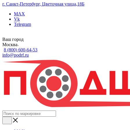
г. Санкт-Петербург, Цветочная улица,18Б
MAX
Vk
Telegram
Ваш город
Москва
8 (800) 600-64-53
info@podrf.ru