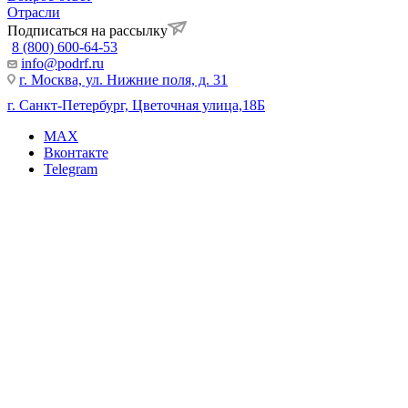
Отрасли
Подписаться на рассылку
8 (800) 600-64-53
info@podrf.ru
г. Москва, ул. Нижние поля, д. 31
г. Санкт-Петербург, Цветочная улица,18Б
MAX
Вконтакте
Telegram