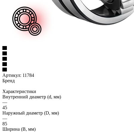
Артикул:
11784
Бренд
Характеристики
Внутренний диаметр (d, мм)
—
45
Наружный диаметр (D, мм)
—
85
Ширина (B, мм)