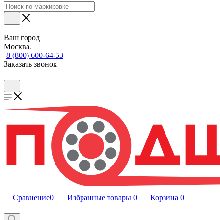
Ваш город
Москва
8 (800) 600-64-53
Заказать звонок
Сравнение
0
Избранные товары
0
Корзина
0