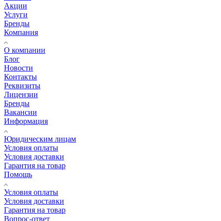
Акции
Услуги
Бренды
Компания
О компании
Блог
Новости
Контакты
Реквизиты
Лицензии
Бренды
Вакансии
Информация
Юридическим лицам
Условия оплаты
Условия доставки
Гарантия на товар
Помощь
Условия оплаты
Условия доставки
Гарантия на товар
Вопрос-ответ