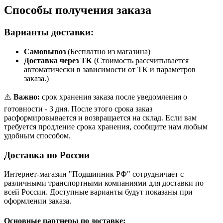
Способы получения заказа
Варианты доставки:
Самовывоз
(Бесплатно из магазина)
Доставка через ТК
(Стоимость рассчитывается
автоматически в зависимости от ТК и параметров
заказа.)
⚠️
Важно:
срок хранения заказа после уведомления о
готовности - 3 дня. После этого срока заказ
расформировывается и возвращается на склад. Если вам
требуется продление срока хранения, сообщите нам любым
удобным способом.
Доставка по России
Интернет-магазин "Подшипник РФ" сотрудничает с
различными транспортными компаниями для доставки по
всей России. Доступные варианты будут показаны при
оформлении заказа.
Основные партнеры по доставке: