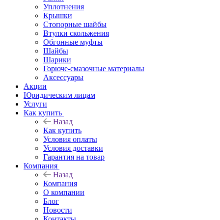
Уплотнения
Крышки
Стопорные шайбы
Втулки скольжения
Обгонные муфты
Шайбы
Шарики
Горюче-смазочные материалы
Аксессуары
Акции
Юридическим лицам
Услуги
Как купить
Назад
Как купить
Условия оплаты
Условия доставки
Гарантия на товар
Компания
Назад
Компания
О компании
Блог
Новости
Контакты