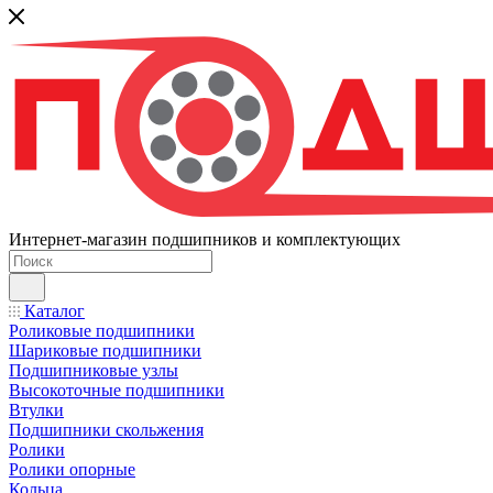
Интернет-магазин подшипников и комплектующих
Каталог
Роликовые подшипники
Шариковые подшипники
Подшипниковые узлы
Высокоточные подшипники
Втулки
Подшипники скольжения
Ролики
Ролики опорные
Кольца