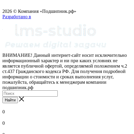
2026 © Компания «Подшипник.рф»
Разработано в
ВНИМАНИЕ! Данный интернет-сайт носит исключительно
информационный характер и ни при каких условиях не
является публичной офертой, определяемой положением ч.2
ст.437 Гражданского кодекса РФ. Для получения подробной
информации о стоимости и сроках выполнения услуг,
пожалуйста, обращайтесь к менеджерам компании
подшипник.рф
Найти
0
0