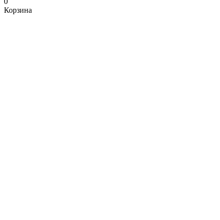
0
Корзина