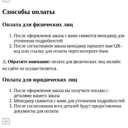
Способы оплаты
Оплата для физических лиц
После оформления заказа с вами свяжется менеджер для
уточнения подробностей
После согласования заказа менеджер пришлет вам QR-
код или ссылку для оплаты через интернет-банк
⚠️
Обратите внимание:
оплата для физических лиц онлайн
на сайте не осуществляется.
Оплата для юридических лиц
После оформления заказа вы получите письмо с
деталями вашего заказа
Менеджер свяжется с вами для уточнения подробностей
После согласования всех деталей будут предоставлены
документы для оплаты