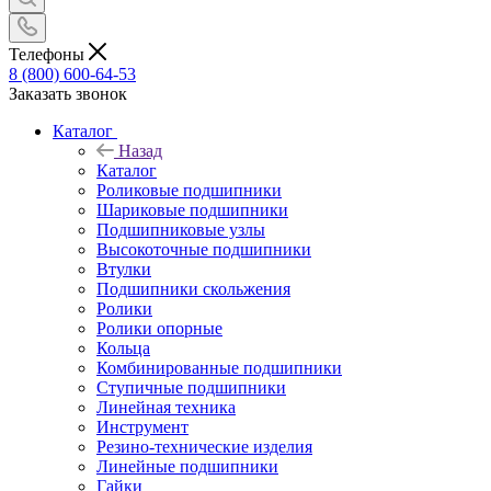
Телефоны
8 (800) 600-64-53
Заказать звонок
Каталог
Назад
Каталог
Роликовые подшипники
Шариковые подшипники
Подшипниковые узлы
Высокоточные подшипники
Втулки
Подшипники скольжения
Ролики
Ролики опорные
Кольца
Комбинированные подшипники
Ступичные подшипники
Линейная техника
Инструмент
Резино-технические изделия
Линейные подшипники
Гайки