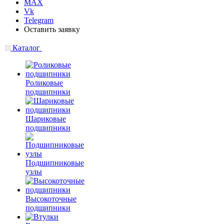
MAX
Vk
Telegram
Оставить заявку
Каталог
Роликовые
подшипники
Шариковые
подшипники
Подшипниковые
узлы
Высокоточные
подшипники