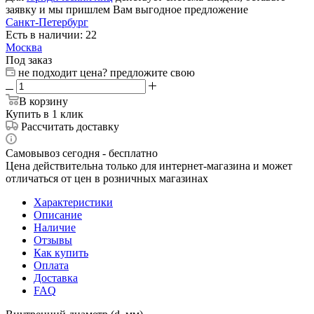
заявку и мы пришлем Вам выгодное предложение
Санкт-Петербург
Есть в наличии: 22
Москва
Под заказ
не подходит цена? предложите свою
В корзину
Купить в 1 клик
Рассчитать доставку
Самовывоз сегодня - бесплатно
Цена действительна только для интернет-магазина и может
отличаться от цен в розничных магазинах
Характеристики
Описание
Наличие
Отзывы
Как купить
Оплата
Доставка
FAQ