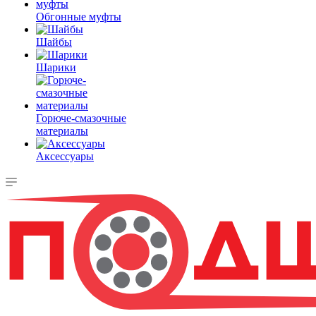
Обгонные муфты
Шайбы
Шарики
Горюче-смазочные
материалы
Аксессуары