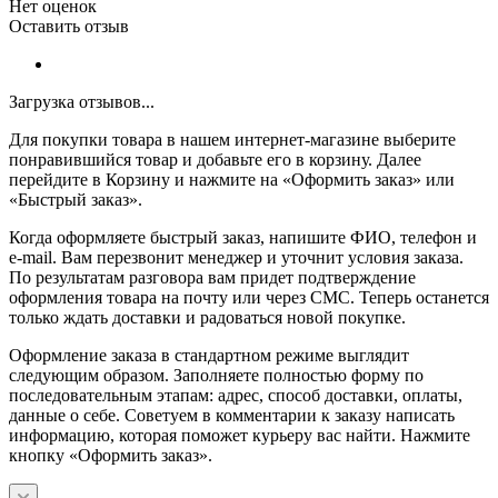
Нет оценок
Оставить отзыв
Загрузка отзывов...
Для покупки товара в нашем интернет-магазине выберите
понравившийся товар и добавьте его в корзину. Далее
перейдите в Корзину и нажмите на «Оформить заказ» или
«Быстрый заказ».
Когда оформляете быстрый заказ, напишите ФИО, телефон и
e-mail. Вам перезвонит менеджер и уточнит условия заказа.
По результатам разговора вам придет подтверждение
оформления товара на почту или через СМС. Теперь останется
только ждать доставки и радоваться новой покупке.
Оформление заказа в стандартном режиме выглядит
следующим образом. Заполняете полностью форму по
последовательным этапам: адрес, способ доставки, оплаты,
данные о себе. Советуем в комментарии к заказу написать
информацию, которая поможет курьеру вас найти. Нажмите
кнопку «Оформить заказ».