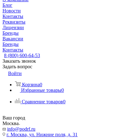
Блог
Новости
Контакты
Реквизиты
Лицензии
Бренды
Вакансии
Бренды
Контакты
8 (800) 600-64-53
Заказать звонок
Задать вопрос
Войти
Корзина
0
Избранные товары
0
Сравнение товаров
0
Ваш город
Москва
info@podrf.ru
г. Москва, ул. Нижние поля, д. 31