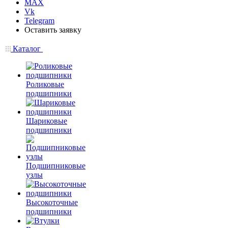
MAX
Vk
Telegram
Оставить заявку
Каталог
Роликовые
подшипники
Шариковые
подшипники
Подшипниковые
узлы
Высокоточные
подшипники