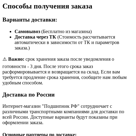
Способы получения заказа
Варианты доставки:
Самовывоз
(Бесплатно из магазина)
Доставка через ТК
(Стоимость рассчитывается
автоматически в зависимости от ТК и параметров
заказа.)
⚠️
Важно:
срок хранения заказа после уведомления о
готовности - 3 дня. После этого срока заказ
расформировывается и возвращается на склад. Если вам
требуется продление срока хранения, сообщите нам любым
удобным способом.
Доставка по России
Интернет-магазин "Подшипник РФ" сотрудничает с
различными транспортными компаниями для доставки по
всей России. Доступные варианты будут показаны при
оформлении заказа.
Основные партнеры по доставке: