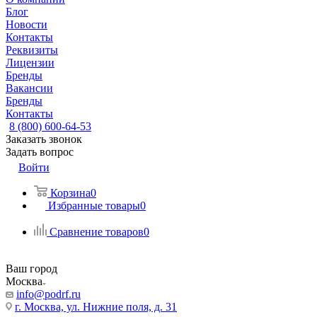
Блог
Новости
Контакты
Реквизиты
Лицензии
Бренды
Вакансии
Бренды
Контакты
8 (800) 600-64-53
Заказать звонок
Задать вопрос
Войти
Корзина
0
Избранные товары
0
Сравнение товаров
0
Ваш город
Москва
info@podrf.ru
г. Москва, ул. Нижние поля, д. 31