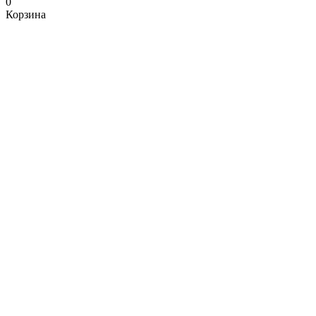
0
Корзина