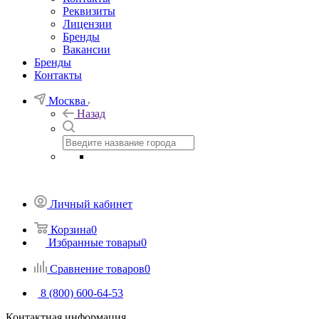
Реквизиты
Лицензии
Бренды
Вакансии
Бренды
Контакты
Москва
Назад
Личный кабинет
Корзина
0
Избранные товары
0
Сравнение товаров
0
8 (800) 600-64-53
Контактная информация