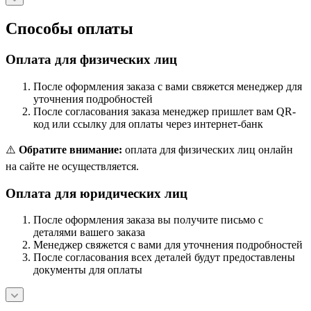
Способы оплаты
Оплата для физических лиц
После оформления заказа с вами свяжется менеджер для
уточнения подробностей
После согласования заказа менеджер пришлет вам QR-
код или ссылку для оплаты через интернет-банк
⚠️
Обратите внимание:
оплата для физических лиц онлайн
на сайте не осуществляется.
Оплата для юридических лиц
После оформления заказа вы получите письмо с
деталями вашего заказа
Менеджер свяжется с вами для уточнения подробностей
После согласования всех деталей будут предоставлены
документы для оплаты