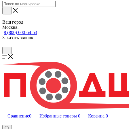
Ваш город
Москва
8 (800) 600-64-53
Заказать звонок
Сравнение
0
Избранные товары
0
Корзина
0