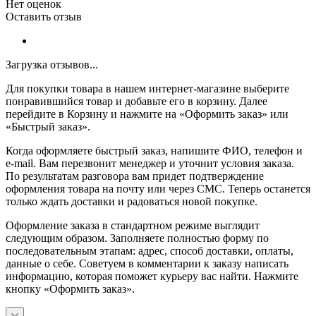
Нет оценок
Оставить отзыв
Загрузка отзывов...
Для покупки товара в нашем интернет-магазине выберите
понравившийся товар и добавьте его в корзину. Далее
перейдите в Корзину и нажмите на «Оформить заказ» или
«Быстрый заказ».
Когда оформляете быстрый заказ, напишите ФИО, телефон и
e-mail. Вам перезвонит менеджер и уточнит условия заказа.
По результатам разговора вам придет подтверждение
оформления товара на почту или через СМС. Теперь останется
только ждать доставки и радоваться новой покупке.
Оформление заказа в стандартном режиме выглядит
следующим образом. Заполняете полностью форму по
последовательным этапам: адрес, способ доставки, оплаты,
данные о себе. Советуем в комментарии к заказу написать
информацию, которая поможет курьеру вас найти. Нажмите
кнопку «Оформить заказ».