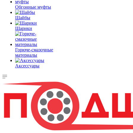
Обгонные муфты
Шайбы
Шарики
Горюче-смазочные
материалы
Аксессуары