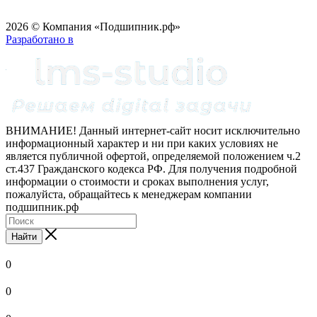
2026 © Компания «Подшипник.рф»
Разработано в
ВНИМАНИЕ! Данный интернет-сайт носит исключительно
информационный характер и ни при каких условиях не
является публичной офертой, определяемой положением ч.2
ст.437 Гражданского кодекса РФ. Для получения подробной
информации о стоимости и сроках выполнения услуг,
пожалуйста, обращайтесь к менеджерам компании
подшипник.рф
Найти
0
0