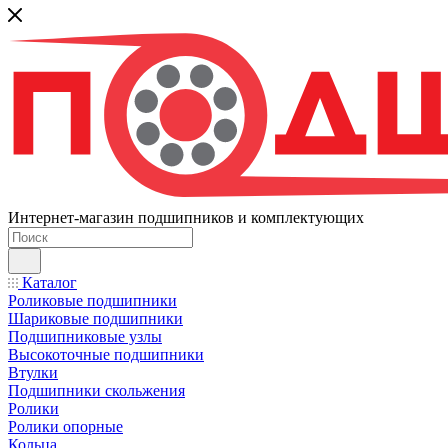
Интернет-магазин подшипников и комплектующих
Каталог
Роликовые подшипники
Шариковые подшипники
Подшипниковые узлы
Высокоточные подшипники
Втулки
Подшипники скольжения
Ролики
Ролики опорные
Кольца