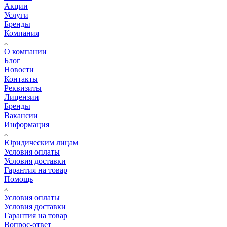
Акции
Услуги
Бренды
Компания
О компании
Блог
Новости
Контакты
Реквизиты
Лицензии
Бренды
Вакансии
Информация
Юридическим лицам
Условия оплаты
Условия доставки
Гарантия на товар
Помощь
Условия оплаты
Условия доставки
Гарантия на товар
Вопрос-ответ