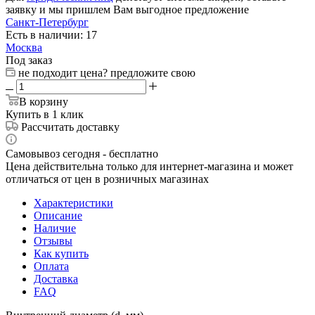
заявку и мы пришлем Вам выгодное предложение
Санкт-Петербург
Есть в наличии: 17
Москва
Под заказ
не подходит цена? предложите свою
В корзину
Купить в 1 клик
Рассчитать доставку
Самовывоз сегодня - бесплатно
Цена действительна только для интернет-магазина и может
отличаться от цен в розничных магазинах
Характеристики
Описание
Наличие
Отзывы
Как купить
Оплата
Доставка
FAQ