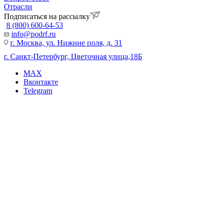
Отрасли
Подписаться на рассылку
8 (800) 600-64-53
info@podrf.ru
г. Москва, ул. Нижние поля, д. 31
г. Санкт-Петербург, Цветочная улица,18Б
MAX
Вконтакте
Telegram