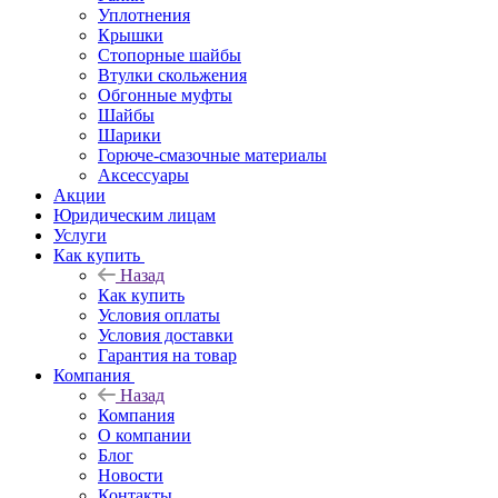
Уплотнения
Крышки
Стопорные шайбы
Втулки скольжения
Обгонные муфты
Шайбы
Шарики
Горюче-смазочные материалы
Аксессуары
Акции
Юридическим лицам
Услуги
Как купить
Назад
Как купить
Условия оплаты
Условия доставки
Гарантия на товар
Компания
Назад
Компания
О компании
Блог
Новости
Контакты