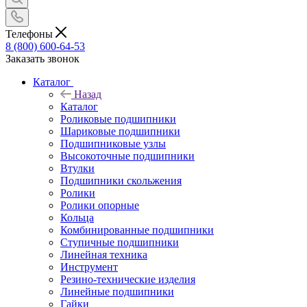
Телефоны
8 (800) 600-64-53
Заказать звонок
Каталог
Назад
Каталог
Роликовые подшипники
Шариковые подшипники
Подшипниковые узлы
Высокоточные подшипники
Втулки
Подшипники скольжения
Ролики
Ролики опорные
Кольца
Комбинированные подшипники
Ступичные подшипники
Линейная техника
Инструмент
Резино-технические изделия
Линейные подшипники
Гайки