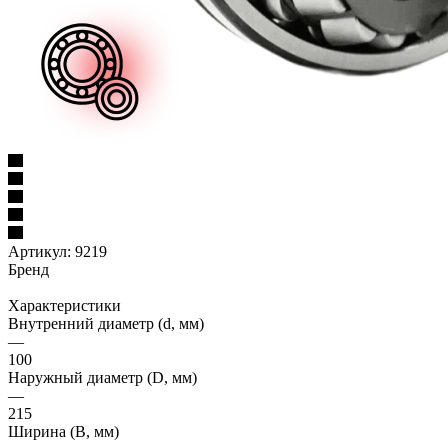
Артикул:
9219
Бренд
Характеристики
Внутренний диаметр (d, мм)
—
100
Наружный диаметр (D, мм)
—
215
Ширина (B, мм)