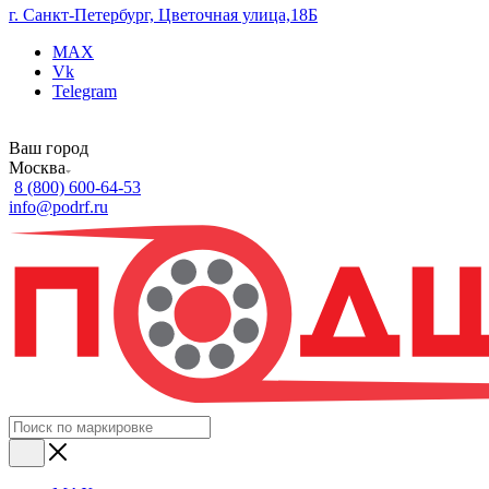
г. Санкт-Петербург, Цветочная улица,18Б
MAX
Vk
Telegram
Ваш город
Москва
8 (800) 600-64-53
info@podrf.ru