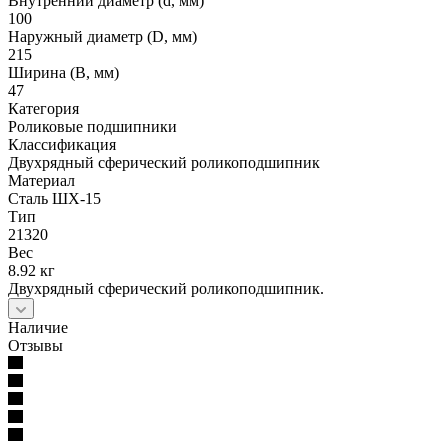
Внутренний диаметр (d, мм)
100
Наружный диаметр (D, мм)
215
Ширина (B, мм)
47
Категория
Роликовые подшипники
Классификация
Двухрядный сферический роликоподшипник
Материал
Сталь ШХ-15
Тип
21320
Вес
8.92 кг
Двухрядный сферический роликоподшипник.
Наличие
Отзывы