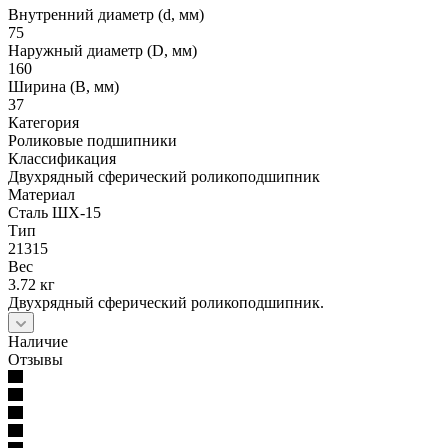
Внутренний диаметр (d, мм)
75
Наружный диаметр (D, мм)
160
Ширина (B, мм)
37
Категория
Роликовые подшипники
Классификация
Двухрядный сферический роликоподшипник
Материал
Сталь ШХ-15
Тип
21315
Вес
3.72 кг
Двухрядный сферический роликоподшипник.
Наличие
Отзывы