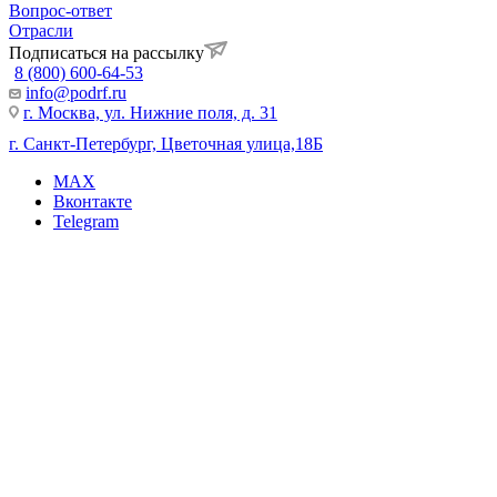
Вопрос-ответ
Отрасли
Подписаться на рассылку
8 (800) 600-64-53
info@podrf.ru
г. Москва, ул. Нижние поля, д. 31
г. Санкт-Петербург, Цветочная улица,18Б
MAX
Вконтакте
Telegram