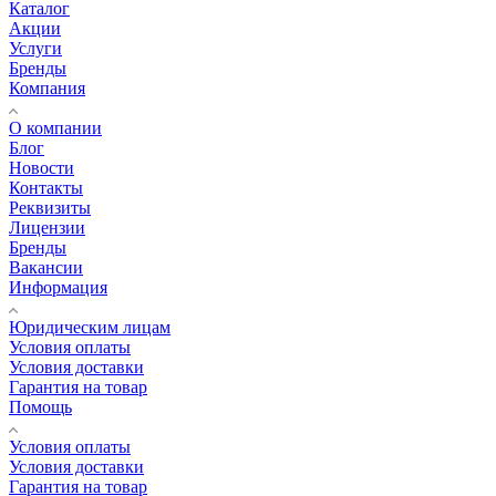
Каталог
Акции
Услуги
Бренды
Компания
О компании
Блог
Новости
Контакты
Реквизиты
Лицензии
Бренды
Вакансии
Информация
Юридическим лицам
Условия оплаты
Условия доставки
Гарантия на товар
Помощь
Условия оплаты
Условия доставки
Гарантия на товар