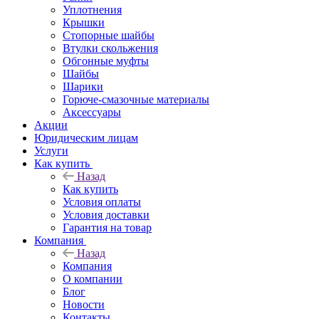
Уплотнения
Крышки
Стопорные шайбы
Втулки скольжения
Обгонные муфты
Шайбы
Шарики
Горюче-смазочные материалы
Аксессуары
Акции
Юридическим лицам
Услуги
Как купить
Назад
Как купить
Условия оплаты
Условия доставки
Гарантия на товар
Компания
Назад
Компания
О компании
Блог
Новости
Контакты