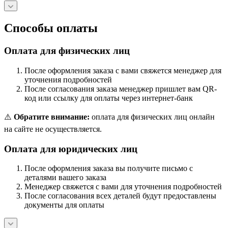
Способы оплаты
Оплата для физических лиц
После оформления заказа с вами свяжется менеджер для
уточнения подробностей
После согласования заказа менеджер пришлет вам QR-
код или ссылку для оплаты через интернет-банк
⚠️
Обратите внимание:
оплата для физических лиц онлайн
на сайте не осуществляется.
Оплата для юридических лиц
После оформления заказа вы получите письмо с
деталями вашего заказа
Менеджер свяжется с вами для уточнения подробностей
После согласования всех деталей будут предоставлены
документы для оплаты