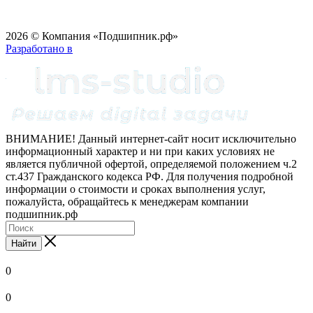
2026 © Компания «Подшипник.рф»
Разработано в
ВНИМАНИЕ! Данный интернет-сайт носит исключительно
информационный характер и ни при каких условиях не
является публичной офертой, определяемой положением ч.2
ст.437 Гражданского кодекса РФ. Для получения подробной
информации о стоимости и сроках выполнения услуг,
пожалуйста, обращайтесь к менеджерам компании
подшипник.рф
Найти
0
0