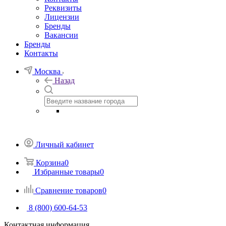
Реквизиты
Лицензии
Бренды
Вакансии
Бренды
Контакты
Москва
Назад
Личный кабинет
Корзина
0
Избранные товары
0
Сравнение товаров
0
8 (800) 600-64-53
Контактная информация