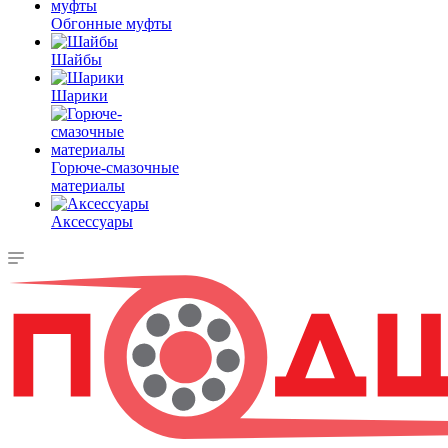
Обгонные муфты
Шайбы
Шарики
Горюче-смазочные
материалы
Аксессуары