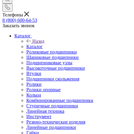
Телефоны
8 (800) 600-64-53
Заказать звонок
Каталог
Назад
Каталог
Роликовые подшипники
Шариковые подшипники
Подшипниковые узлы
Высокоточные подшипники
Втулки
Подшипники скольжения
Ролики
Ролики опорные
Кольца
Комбинированные подшипники
Ступичные подшипники
Линейная техника
Инструмент
Резино-технические изделия
Линейные подшипники
Гайки