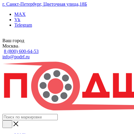
г. Санкт-Петербург, Цветочная улица,18Б
MAX
Vk
Telegram
Ваш город
Москва
8 (800) 600-64-53
info@podrf.ru