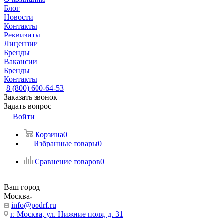
Блог
Новости
Контакты
Реквизиты
Лицензии
Бренды
Вакансии
Бренды
Контакты
8 (800) 600-64-53
Заказать звонок
Задать вопрос
Войти
Корзина
0
Избранные товары
0
Сравнение товаров
0
Ваш город
Москва
info@podrf.ru
г. Москва, ул. Нижние поля, д. 31