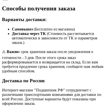
Способы получения заказа
Варианты доставки:
Самовывоз
(Бесплатно из магазина)
Доставка через ТК
(Стоимость рассчитывается
автоматически в зависимости от ТК и параметров
заказа.)
⚠️
Важно:
срок хранения заказа после уведомления о
готовности - 3 дня. После этого срока заказ
расформировывается и возвращается на склад. Если вам
требуется продление срока хранения, сообщите нам любым
удобным способом.
Доставка по России
Интернет-магазин "Подшипник РФ" сотрудничает с
различными транспортными компаниями для доставки по
всей России. Доступные варианты будут показаны при
оформлении заказа.