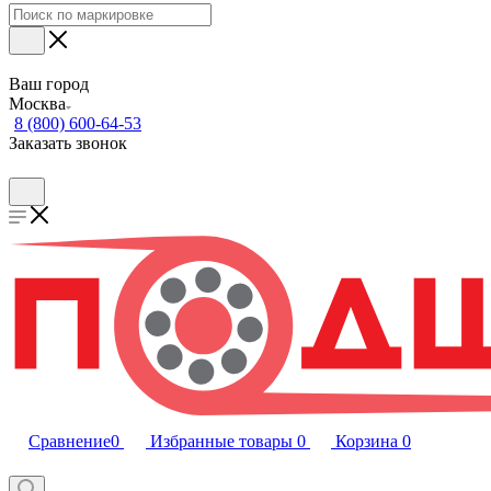
Ваш город
Москва
8 (800) 600-64-53
Заказать звонок
Сравнение
0
Избранные товары
0
Корзина
0