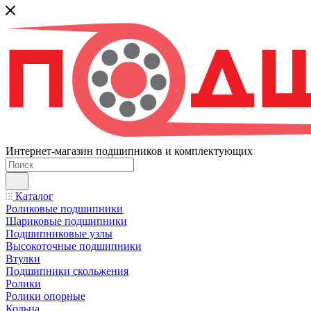
Интернет-магазин подшипников и комплектующих
Каталог
Роликовые подшипники
Шариковые подшипники
Подшипниковые узлы
Высокоточные подшипники
Втулки
Подшипники скольжения
Ролики
Ролики опорные
Кольца