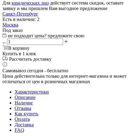
Для
юридических лиц
действует система скидок, оставьте
заявку и мы пришлем Вам выгодное предложение
Санкт-Петербург
Есть в наличии: 2
Москва
Под заказ
не подходит цена? предложите свою
В корзину
Купить в 1 клик
Рассчитать доставку
Самовывоз сегодня - бесплатно
Цена действительна только для интернет-магазина и может
отличаться от цен в розничных магазинах
Характеристики
Описание
Наличие
Отзывы
Как купить
Оплата
Доставка
FAQ