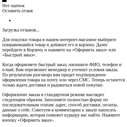
Нет оценок
Оставить отзыв
Загрузка отзывов...
Для покупки товара в нашем интернет-магазине выберите
понравившийся товар и добавьте его в корзину. Далее
перейдите в Корзину и нажмите на «Оформить заказ» или
«Быстрый заказ».
Когда оформляете быстрый заказ, напишите ФИО, телефон и
e-mail. Вам перезвонит менеджер и уточнит условия заказа.
По результатам разговора вам придет подтверждение
оформления товара на почту или через СМС. Теперь останется
только ждать доставки и радоваться новой покупке.
Оформление заказа в стандартном режиме выглядит
следующим образом. Заполняете полностью форму по
последовательным этапам: адрес, способ доставки, оплаты,
данные о себе. Советуем в комментарии к заказу написать
информацию, которая поможет курьеру вас найти. Нажмите
кнопку «Оформить заказ».