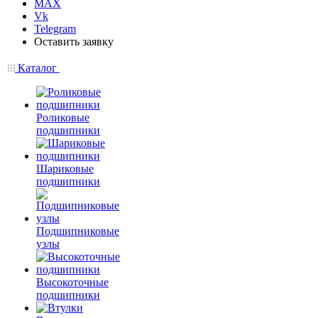
MAX
Vk
Telegram
Оставить заявку
Каталог
Роликовые
подшипники
Шариковые
подшипники
Подшипниковые
узлы
Высокоточные
подшипники