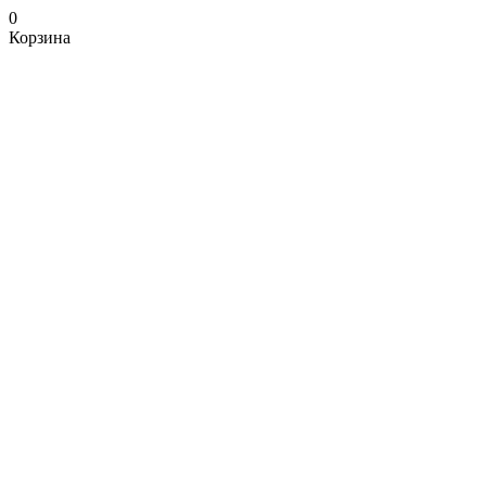
0
Корзина