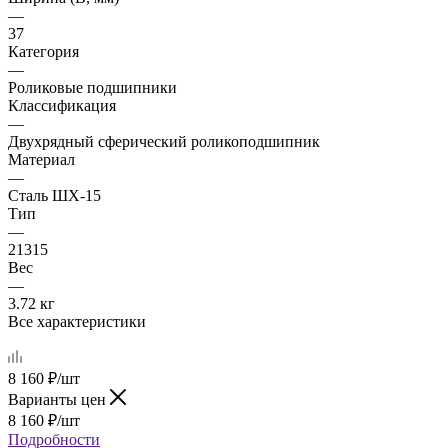
—
37
Категория
—
Роликовые подшипники
Классификация
—
Двухрядный сферический роликоподшипник
Материал
—
Сталь ШХ-15
Тип
—
21315
Вес
—
3.72 кг
Все характеристики
8 160
₽
/шт
Варианты цен
8 160
₽
/шт
Подробности