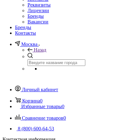
Реквизиты
Лицензии
Бренды
Вакансии
Бренды
Контакты
Москва
Назад
Личный кабинет
Корзина
0
Избранные товары
0
Сравнение товаров
0
8 (800) 600-64-53
Контактная информация