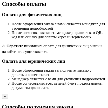
Способы оплаты
Оплата для физических лиц
После оформления заказа с вами свяжется менеджер для
уточнения подробностей
После согласования заказа менеджер пришлет вам QR-
код или ссылку для оплаты через интернет-банк
⚠️
Обратите внимание:
оплата для физических лиц онлайн
на сайте не осуществляется.
Оплата для юридических лиц
После оформления заказа вы получите письмо с
деталями вашего заказа
Менеджер свяжется с вами для уточнения подробностей
После согласования всех деталей будут предоставлены
документы для оплаты
Способы получения заказа