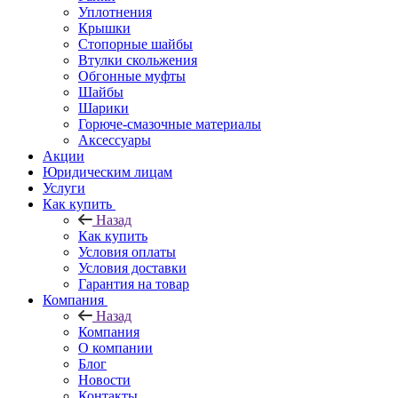
Уплотнения
Крышки
Стопорные шайбы
Втулки скольжения
Обгонные муфты
Шайбы
Шарики
Горюче-смазочные материалы
Аксессуары
Акции
Юридическим лицам
Услуги
Как купить
Назад
Как купить
Условия оплаты
Условия доставки
Гарантия на товар
Компания
Назад
Компания
О компании
Блог
Новости
Контакты