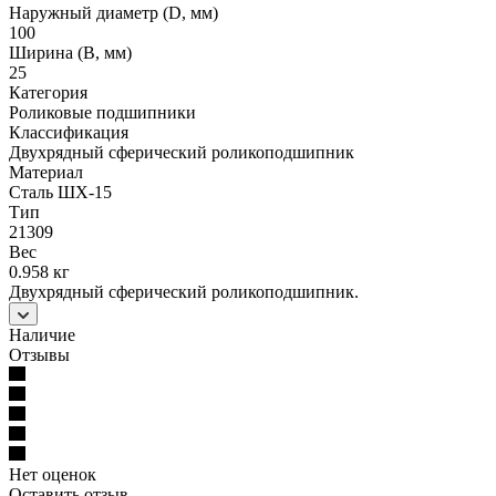
Наружный диаметр (D, мм)
100
Ширина (B, мм)
25
Категория
Роликовые подшипники
Классификация
Двухрядный сферический роликоподшипник
Материал
Сталь ШХ-15
Тип
21309
Вес
0.958 кг
Двухрядный сферический роликоподшипник.
Наличие
Отзывы
Нет оценок
Оставить отзыв