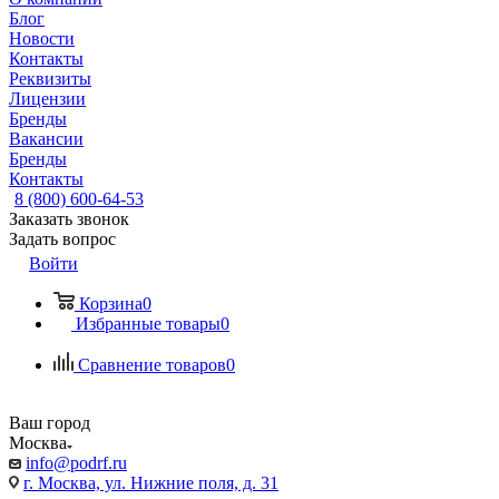
Блог
Новости
Контакты
Реквизиты
Лицензии
Бренды
Вакансии
Бренды
Контакты
8 (800) 600-64-53
Заказать звонок
Задать вопрос
Войти
Корзина
0
Избранные товары
0
Сравнение товаров
0
Ваш город
Москва
info@podrf.ru
г. Москва, ул. Нижние поля, д. 31