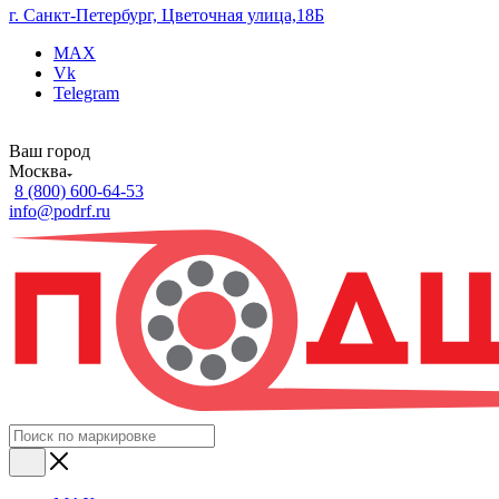
г. Санкт-Петербург, Цветочная улица,18Б
MAX
Vk
Telegram
Ваш город
Москва
8 (800) 600-64-53
info@podrf.ru