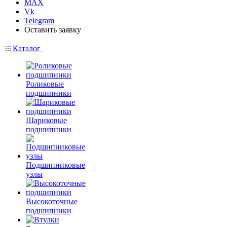
MAX
Vk
Telegram
Оставить заявку
Каталог
Роликовые
подшипники
Шариковые
подшипники
Подшипниковые
узлы
Высокоточные
подшипники