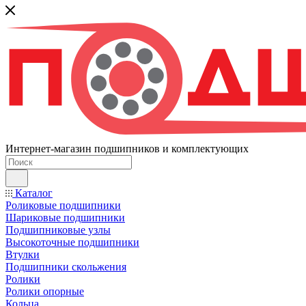
Интернет-магазин подшипников и комплектующих
Каталог
Роликовые подшипники
Шариковые подшипники
Подшипниковые узлы
Высокоточные подшипники
Втулки
Подшипники скольжения
Ролики
Ролики опорные
Кольца