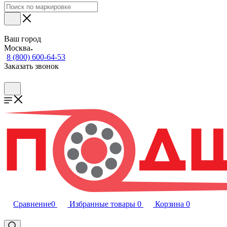
Ваш город
Москва
8 (800) 600-64-53
Заказать звонок
Сравнение
0
Избранные товары
0
Корзина
0