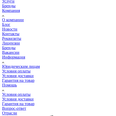
Услуги
Бренды
Компания
О компании
Блог
Новости
Контакты
Реквизиты
Лицензии
Бренды
Вакансии
Информация
Юридическим лицам
Условия оплаты
Условия доставки
Гарантия на товар
Помощь
Условия оплаты
Условия доставки
Гарантия на товар
Вопрос-ответ
Отрасли