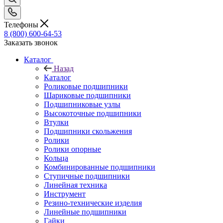
Телефоны
8 (800) 600-64-53
Заказать звонок
Каталог
Назад
Каталог
Роликовые подшипники
Шариковые подшипники
Подшипниковые узлы
Высокоточные подшипники
Втулки
Подшипники скольжения
Ролики
Ролики опорные
Кольца
Комбинированные подшипники
Ступичные подшипники
Линейная техника
Инструмент
Резино-технические изделия
Линейные подшипники
Гайки