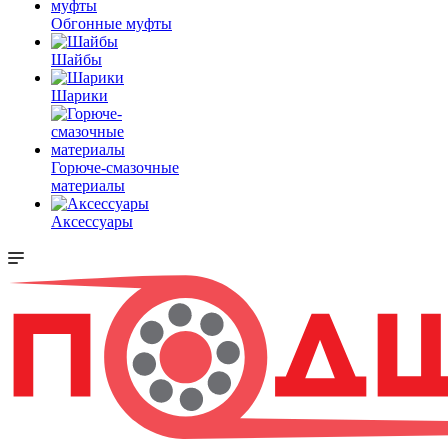
Обгонные муфты
Шайбы
Шарики
Горюче-смазочные
материалы
Аксессуары