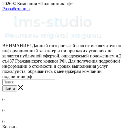
2026 © Компания «Подшипник.рф»
Разработано в
ВНИМАНИЕ! Данный интернет-сайт носит исключительно
информационный характер и ни при каких условиях не
является публичной офертой, определяемой положением ч.2
ст.437 Гражданского кодекса РФ. Для получения подробной
информации о стоимости и сроках выполнения услуг,
пожалуйста, обращайтесь к менеджерам компании
подшипник.рф
Найти
0
0
0
Корзина