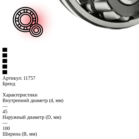
Артикул:
11757
Бренд
Характеристики
Внутренний диаметр (d, мм)
—
45
Наружный диаметр (D, мм)
—
100
Ширина (B, мм)