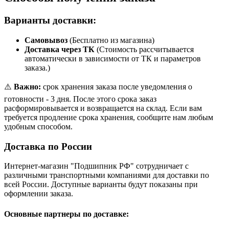
Варианты доставки:
Самовывоз
(Бесплатно из магазина)
Доставка через ТК
(Стоимость рассчитывается
автоматически в зависимости от ТК и параметров
заказа.)
⚠️
Важно:
срок хранения заказа после уведомления о
готовности - 3 дня. После этого срока заказ
расформировывается и возвращается на склад. Если вам
требуется продление срока хранения, сообщите нам любым
удобным способом.
Доставка по России
Интернет-магазин "Подшипник РФ" сотрудничает с
различными транспортными компаниями для доставки по
всей России. Доступные варианты будут показаны при
оформлении заказа.
Основные партнеры по доставке: