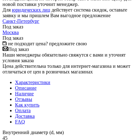
новой поставки уточнит менеджер.
Для
юридических лиц
действует система скидок, оставьте
заявку и мы пришлем Вам выгодное предложение
Санкт-Петербург
Под заказ
Москва
Под заказ
не подходит цена? предложите свою
Под заказ
Наши менеджеры обязательно свяжутся с вами и уточнят
условия заказа
Цена действительна только для интернет-магазина и может
отличаться от цен в розничных магазинах
Характеристики
Описание
Наличие
Отзывы
Как купить
Оплата
Доставка
FAQ
Внутренний диаметр (d, мм)
45