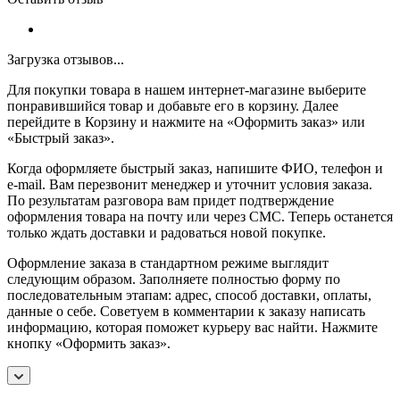
Загрузка отзывов...
Для покупки товара в нашем интернет-магазине выберите
понравившийся товар и добавьте его в корзину. Далее
перейдите в Корзину и нажмите на «Оформить заказ» или
«Быстрый заказ».
Когда оформляете быстрый заказ, напишите ФИО, телефон и
e-mail. Вам перезвонит менеджер и уточнит условия заказа.
По результатам разговора вам придет подтверждение
оформления товара на почту или через СМС. Теперь останется
только ждать доставки и радоваться новой покупке.
Оформление заказа в стандартном режиме выглядит
следующим образом. Заполняете полностью форму по
последовательным этапам: адрес, способ доставки, оплаты,
данные о себе. Советуем в комментарии к заказу написать
информацию, которая поможет курьеру вас найти. Нажмите
кнопку «Оформить заказ».