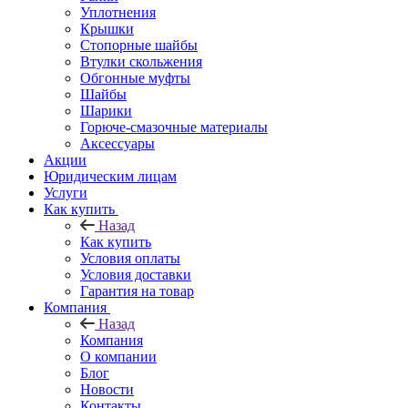
Уплотнения
Крышки
Стопорные шайбы
Втулки скольжения
Обгонные муфты
Шайбы
Шарики
Горюче-смазочные материалы
Аксессуары
Акции
Юридическим лицам
Услуги
Как купить
Назад
Как купить
Условия оплаты
Условия доставки
Гарантия на товар
Компания
Назад
Компания
О компании
Блог
Новости
Контакты