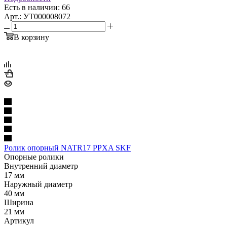
Есть в наличии: 66
Арт.: УТ000008072
В корзину
Ролик опорный NATR17 PPXA SKF
Опорные ролики
Внутренний диаметр
17 мм
Наружный диаметр
40 мм
Ширина
21 мм
Артикул