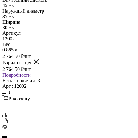
45 мм
Наружный диаметр
85 мм
Ширина
30 мм
Артикул
12002
Вес
0.885 кг
2 764.50
₽
/шт
Варианты цен
2 764.50
₽
/шт
Подробности
Есть в наличии: 3
Арт.: 12002
В корзину