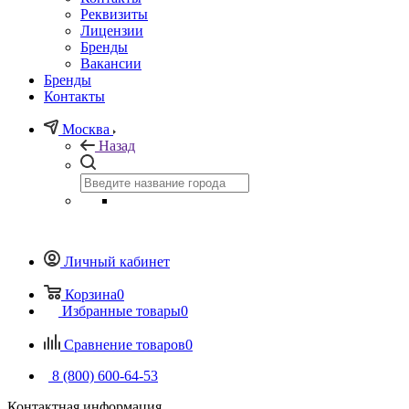
Реквизиты
Лицензии
Бренды
Вакансии
Бренды
Контакты
Москва
Назад
Личный кабинет
Корзина
0
Избранные товары
0
Сравнение товаров
0
8 (800) 600-64-53
Контактная информация