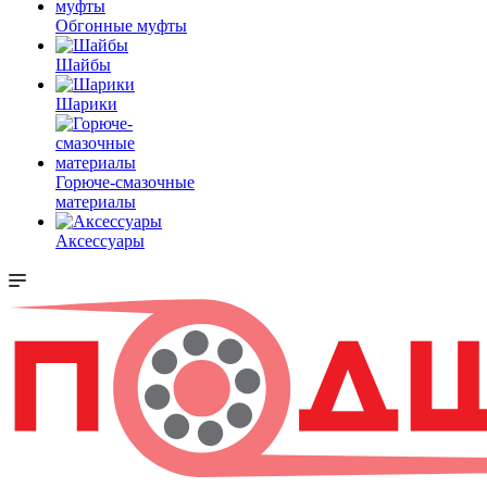
Обгонные муфты
Шайбы
Шарики
Горюче-смазочные
материалы
Аксессуары