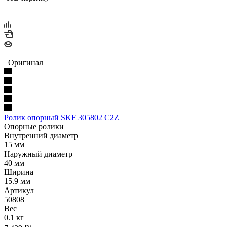
Оригинал
Ролик опорный SKF 305802 C2Z
Опорные ролики
Внутренний диаметр
15 мм
Наружный диаметр
40 мм
Ширина
15.9 мм
Артикул
50808
Вес
0.1 кг