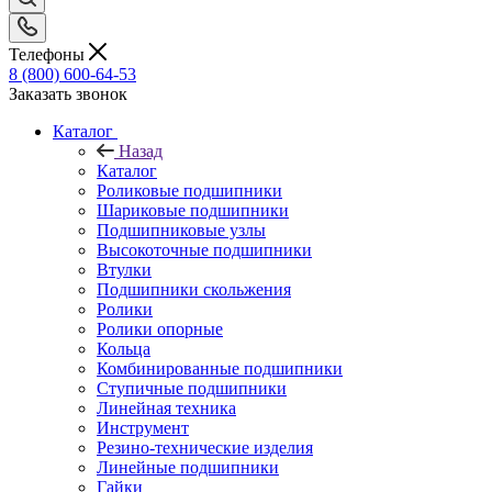
Телефоны
8 (800) 600-64-53
Заказать звонок
Каталог
Назад
Каталог
Роликовые подшипники
Шариковые подшипники
Подшипниковые узлы
Высокоточные подшипники
Втулки
Подшипники скольжения
Ролики
Ролики опорные
Кольца
Комбинированные подшипники
Ступичные подшипники
Линейная техника
Инструмент
Резино-технические изделия
Линейные подшипники
Гайки