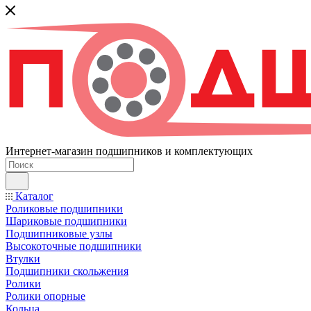
Интернет-магазин подшипников и комплектующих
Каталог
Роликовые подшипники
Шариковые подшипники
Подшипниковые узлы
Высокоточные подшипники
Втулки
Подшипники скольжения
Ролики
Ролики опорные
Кольца