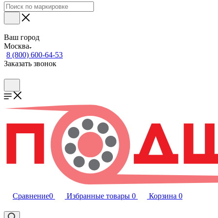
Ваш город
Москва
8 (800) 600-64-53
Заказать звонок
Сравнение
0
Избранные товары
0
Корзина
0