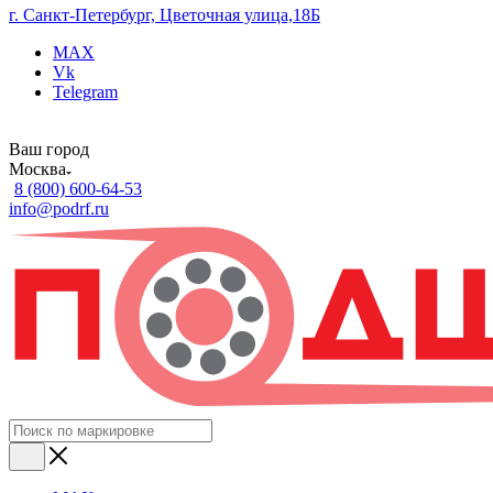
г. Санкт-Петербург, Цветочная улица,18Б
MAX
Vk
Telegram
Ваш город
Москва
8 (800) 600-64-53
info@podrf.ru