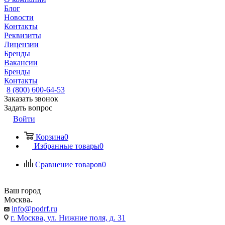
Блог
Новости
Контакты
Реквизиты
Лицензии
Бренды
Вакансии
Бренды
Контакты
8 (800) 600-64-53
Заказать звонок
Задать вопрос
Войти
Корзина
0
Избранные товары
0
Сравнение товаров
0
Ваш город
Москва
info@podrf.ru
г. Москва, ул. Нижние поля, д. 31