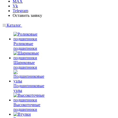
MAX
Vk
Telegram
Оставить заявку
Каталог
Роликовые
подшипники
Шариковые
подшипники
Подшипниковые
узлы
Высокоточные
подшипники