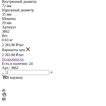
Внутренний диаметр
72 мм
Наружный диаметр
35 мм
Ширина
29 мм
Артикул
3862
Вес
0.63 кг
2 283.80
₽
/шт
Варианты цен
2 283.80
₽
/шт
Подробности
Есть в наличии: 24
Арт.: 3862
В корзину