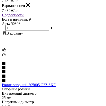
7 439
₽
/шт
Варианты цен
7 439
₽
/шт
Подробности
Есть в наличии: 9
Арт.: 50808
В корзину
Ролик опорный 305805 C2Z SKF
Опорные ролики
Внутренний диаметр
25 мм
Наружный диаметр