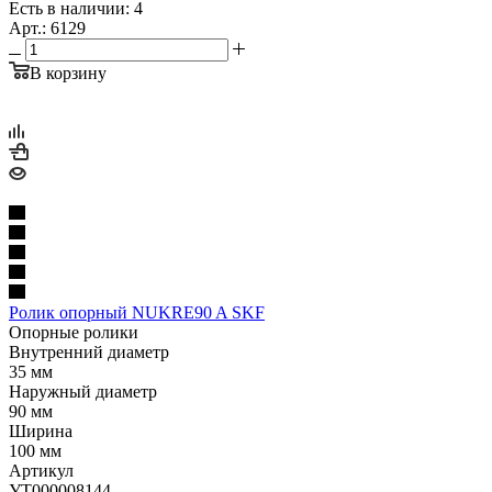
Есть в наличии: 4
Арт.: 6129
В корзину
Ролик опорный NUKRE90 A SKF
Опорные ролики
Внутренний диаметр
35 мм
Наружный диаметр
90 мм
Ширина
100 мм
Артикул
УТ000008144