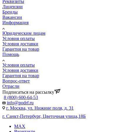
Реквизиты
Лицензии
Бренды
Вакансии
Информация
Юридическим лицам
Условия оплаты
Условия доставки
Гарантия на товар
Помощь
Условия оплаты
Условия доставки
Гарантия на товар
Вопрос-ответ
Отрасли
Подписаться на рассылку
8 (800) 600-64-53
info@podrf.ru
г. Москва, ул. Нижние поля, д. 31
г. Санкт-Петербург, Цветочная улица,18Б
MAX
Вконтакте