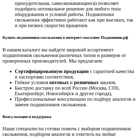
принудительная, самосмазывающиеся) позволяет
подобрать оптимальное решение для любого типа
оборудования и условий работы. Подшипники
скольжения эффективно работают как при высоких, так
и при низких скоростях вращения.
Купить подшипники скольжения в интернет-магазине Подшипник.рф
В нашем каталоге вы найдете широкий ассортимент
подшипников скольжения различных типов и размеров от
проверенных производителей. Мы предлагаем:
Сертифицированную продукцию
с гарантией качества
и паспортами соответствия,
Гибкие условия
оптовых
и
розничных
заказов,
Быструю доставку по всей России (Москва, СПб,
Екатеринбург, Новосибирск и другие города),
Профессиональные консультации по подбору аналогов и
замене подшипников скольжения.
Консультация и поддержка
Наши специалисты готовы помочь с выбором подшипников
скольжения, подбором аналогов и ответить на любые