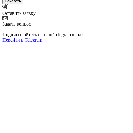
Показать
Оставить заявку
Задать вопрос
Подписывайтесь на наш Telegram канал
Перейти в Telegram