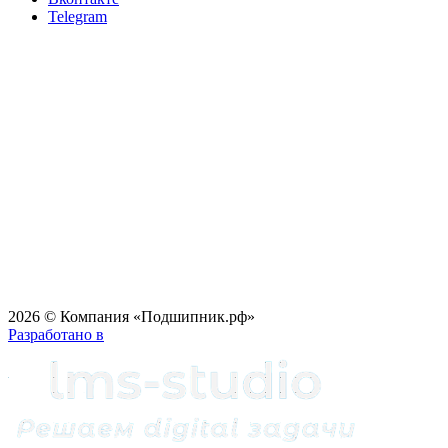
Telegram
2026 © Компания «Подшипник.рф»
Разработано в