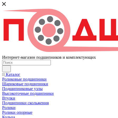
Интернет-магазин подшипников и комплектующих
Каталог
Роликовые подшипники
Шариковые подшипники
Подшипниковые узлы
Высокоточные подшипники
Втулки
Подшипники скольжения
Ролики
Ролики опорные
Кольца