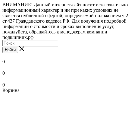
ВНИМАНИЕ! Данный интернет-сайт носит исключительно
информационный характер и ни при каких условиях не
является публичной офертой, определяемой положением ч.2
ст.437 Гражданского кодекса РФ. Для получения подробной
информации о стоимости и сроках выполнения услуг,
пожалуйста, обращайтесь к менеджерам компании
подшипник.рф
Найти
0
0
0
Корзина