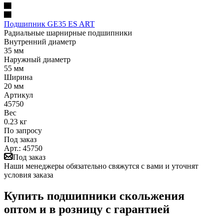
Подшипник GE35 ES ART
Радиальные шарнирные подшипники
Внутренний диаметр
35 мм
Наружный диаметр
55 мм
Ширина
20 мм
Артикул
45750
Вес
0.23 кг
По запросу
Под заказ
Арт.: 45750
Под заказ
Наши менеджеры обязательно свяжутся с вами и уточнят
условия заказа
Купить подшипники скольжения
оптом и в розницу с гарантией