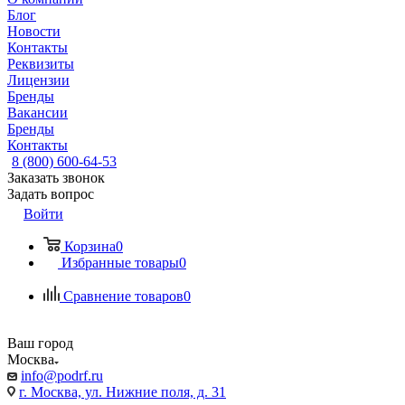
Блог
Новости
Контакты
Реквизиты
Лицензии
Бренды
Вакансии
Бренды
Контакты
8 (800) 600-64-53
Заказать звонок
Задать вопрос
Войти
Корзина
0
Избранные товары
0
Сравнение товаров
0
Ваш город
Москва
info@podrf.ru
г. Москва, ул. Нижние поля, д. 31