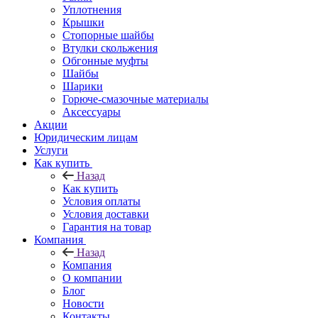
Уплотнения
Крышки
Стопорные шайбы
Втулки скольжения
Обгонные муфты
Шайбы
Шарики
Горюче-смазочные материалы
Аксессуары
Акции
Юридическим лицам
Услуги
Как купить
Назад
Как купить
Условия оплаты
Условия доставки
Гарантия на товар
Компания
Назад
Компания
О компании
Блог
Новости
Контакты