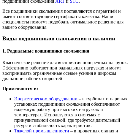
подшипники скольжения
ART
и
STC
.
Все подшипники скольжения поставляются с гарантией и
имеют соответствующие сертификаты качества. Наши
специалисты помогут подобрать оптимальное решение для
вашего оборудования.
Виды подшипников скольжения в наличии
1. Радиальные подшипники скольжения
Классическое решение для восприятия поперечных нагрузок.
Эффективно работают при радиальных нагрузках и могут
воспринимать ограниченные осевые усилия в широком
диапазоне рабочих скоростей.
Применяются в:
Энергетическом оборудовании
– в турбинах и паровых
установках подшипники скольжения обеспечивают
надежную работу при высоких нагрузках и
температурах. Используются в системах с
принудительной смазкой, где требуется длительный
ресурс и стабильность характеристик.
Тяжелой промышленности
– в прокатных станах и