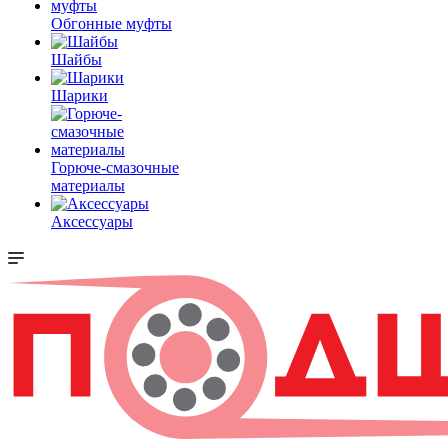
Обгонные муфты
Шайбы
Шарики
Горюче-смазочные
материалы
Аксессуары