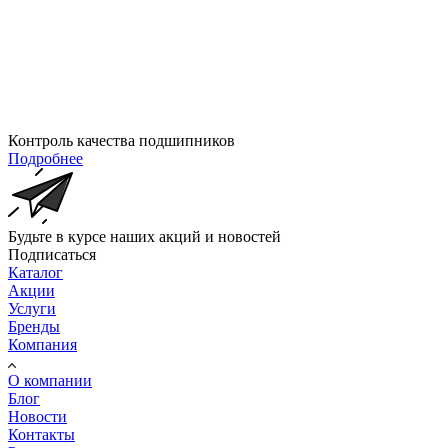
Контроль качества подшипников
Подробнее
Будьте в курсе наших акций и новостей
Подписаться
Каталог
Акции
Услуги
Бренды
Компания
О компании
Блог
Новости
Контакты