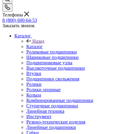
Телефоны
8 (800) 600-64-53
Заказать звонок
Каталог
Назад
Каталог
Роликовые подшипники
Шариковые подшипники
Подшипниковые узлы
Высокоточные подшипники
Втулки
Подшипники скольжения
Ролики
Ролики опорные
Кольца
Комбинированные подшипники
Ступичные подшипники
Линейная техника
Инструмент
Резино-технические изделия
Линейные подшипники
Гайки