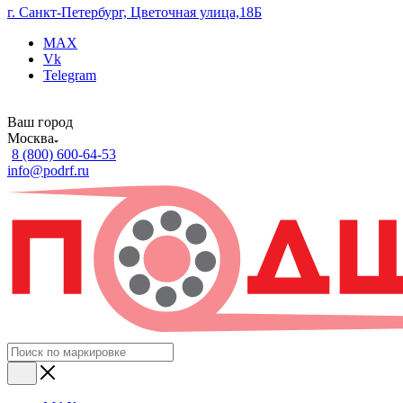
г. Санкт-Петербург, Цветочная улица,18Б
MAX
Vk
Telegram
Ваш город
Москва
8 (800) 600-64-53
info@podrf.ru