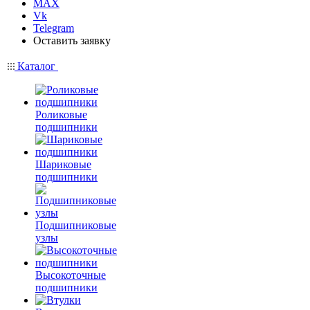
MAX
Vk
Telegram
Оставить заявку
Каталог
Роликовые
подшипники
Шариковые
подшипники
Подшипниковые
узлы
Высокоточные
подшипники