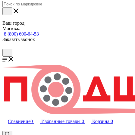
Ваш город
Москва
8 (800) 600-64-53
Заказать звонок
Сравнение
0
Избранные товары
0
Корзина
0