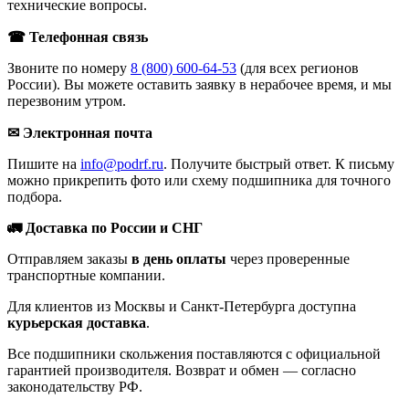
технические вопросы.
☎ Телефонная связь
Звоните по номеру
8 (800) 600-64-53
(для всех регионов
России). Вы можете оставить заявку в нерабочее время, и мы
перезвоним утром.
✉ Электронная почта
Пишите на
info@podrf.ru
. Получите быстрый ответ. К письму
можно прикрепить фото или схему подшипника для точного
подбора.
🚛 Доставка по России и СНГ
Отправляем заказы
в день оплаты
через проверенные
транспортные компании.
Для клиентов из Москвы и Санкт-Петербурга доступна
курьерская доставка
.
Все подшипники скольжения поставляются с официальной
гарантией производителя. Возврат и обмен — согласно
законодательству РФ.