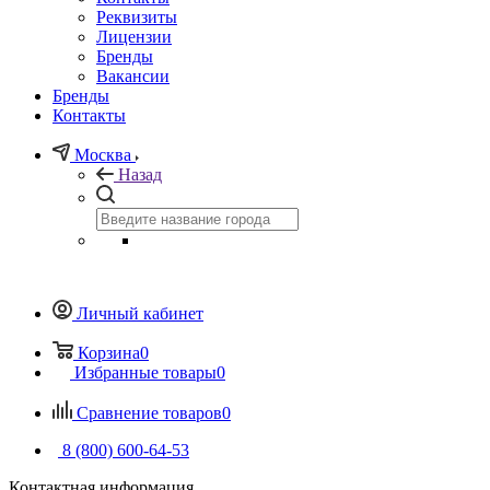
Реквизиты
Лицензии
Бренды
Вакансии
Бренды
Контакты
Москва
Назад
Личный кабинет
Корзина
0
Избранные товары
0
Сравнение товаров
0
8 (800) 600-64-53
Контактная информация