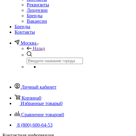
Реквизиты
Лицензии
Бренды
Вакансии
Бренды
Контакты
Москва
Назад
Личный кабинет
Корзина
0
Избранные товары
0
Сравнение товаров
0
8 (800) 600-64-53
Контактная информация