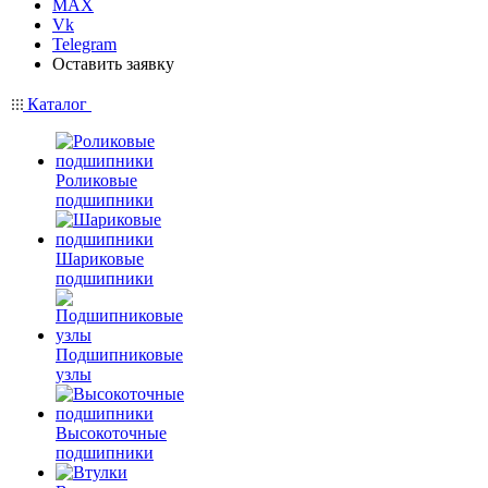
MAX
Vk
Telegram
Оставить заявку
Каталог
Роликовые
подшипники
Шариковые
подшипники
Подшипниковые
узлы
Высокоточные
подшипники