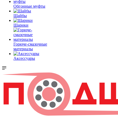
Обгонные муфты
Шайбы
Шарики
Горюче-смазочные
материалы
Аксессуары