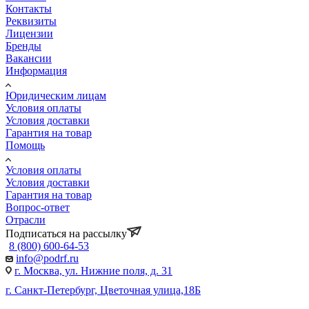
Контакты
Реквизиты
Лицензии
Бренды
Вакансии
Информация
Юридическим лицам
Условия оплаты
Условия доставки
Гарантия на товар
Помощь
Условия оплаты
Условия доставки
Гарантия на товар
Вопрос-ответ
Отрасли
Подписаться на рассылку
8 (800) 600-64-53
info@podrf.ru
г. Москва, ул. Нижние поля, д. 31
г. Санкт-Петербург, Цветочная улица,18Б