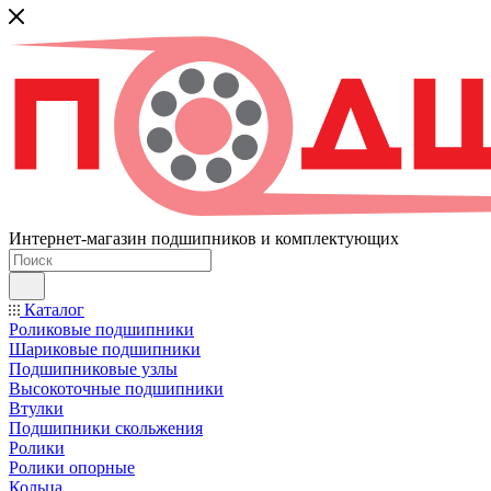
Интернет-магазин подшипников и комплектующих
Каталог
Роликовые подшипники
Шариковые подшипники
Подшипниковые узлы
Высокоточные подшипники
Втулки
Подшипники скольжения
Ролики
Ролики опорные
Кольца