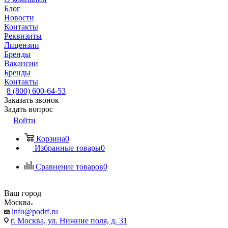
Блог
Новости
Контакты
Реквизиты
Лицензии
Бренды
Вакансии
Бренды
Контакты
8 (800) 600-64-53
Заказать звонок
Задать вопрос
Войти
Корзина
0
Избранные товары
0
Сравнение товаров
0
Ваш город
Москва
info@podrf.ru
г. Москва, ул. Нижние поля, д. 31