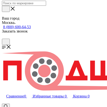
Ваш город
Москва
8 (800) 600-64-53
Заказать звонок
Сравнение
0
Избранные товары
0
Корзина
0