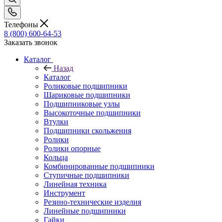
Телефоны
8 (800) 600-64-53
Заказать звонок
Каталог
Назад
Каталог
Роликовые подшипники
Шариковые подшипники
Подшипниковые узлы
Высокоточные подшипники
Втулки
Подшипники скольжения
Ролики
Ролики опорные
Кольца
Комбинированные подшипники
Ступичные подшипники
Линейная техника
Инструмент
Резино-технические изделия
Линейные подшипники
Гайки