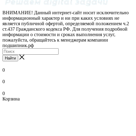
ВНИМАНИЕ! Данный интернет-сайт носит исключительно
информационный характер и ни при каких условиях не
является публичной офертой, определяемой положением ч.2
ст.437 Гражданского кодекса РФ. Для получения подробной
информации о стоимости и сроках выполнения услуг,
пожалуйста, обращайтесь к менеджерам компании
подшипник.рф
Найти
0
0
0
Корзина