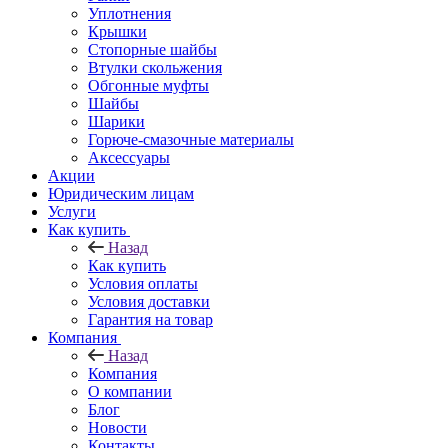
Уплотнения
Крышки
Стопорные шайбы
Втулки скольжения
Обгонные муфты
Шайбы
Шарики
Горюче-смазочные материалы
Аксессуары
Акции
Юридическим лицам
Услуги
Как купить
Назад
Как купить
Условия оплаты
Условия доставки
Гарантия на товар
Компания
Назад
Компания
О компании
Блог
Новости
Контакты