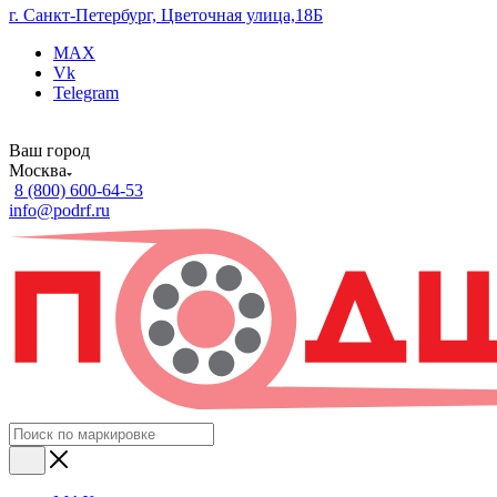
г. Санкт-Петербург, Цветочная улица,18Б
MAX
Vk
Telegram
Ваш город
Москва
8 (800) 600-64-53
info@podrf.ru