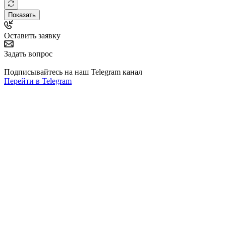
Показать
Оставить заявку
Задать вопрос
Подписывайтесь на наш Telegram канал
Перейти в Telegram