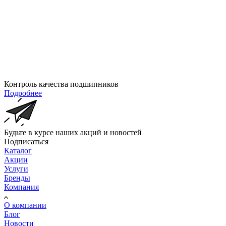
Контроль качества подшипников
Подробнее
Будьте в курсе наших акций и новостей
Подписаться
Каталог
Акции
Услуги
Бренды
Компания
О компании
Блог
Новости