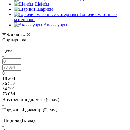
Шайбы
Шарики
Горюче-смазочные
материалы
Аксессуары
Фильтр
Сортировка
Цена
0
18 264
36 527
54 791
73 054
Внутренний диаметр (d, мм)
Наружный диаметр (D, мм)
Ширина (B, мм)