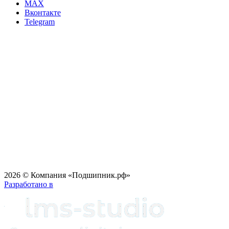
MAX
Вконтакте
Telegram
2026 © Компания «Подшипник.рф»
Разработано в