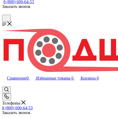
8 (800) 600-64-53
Заказать звонок
Сравнение
0
Избранные товары
0
Корзина
0
Телефоны
8 (800) 600-64-53
Заказать звонок