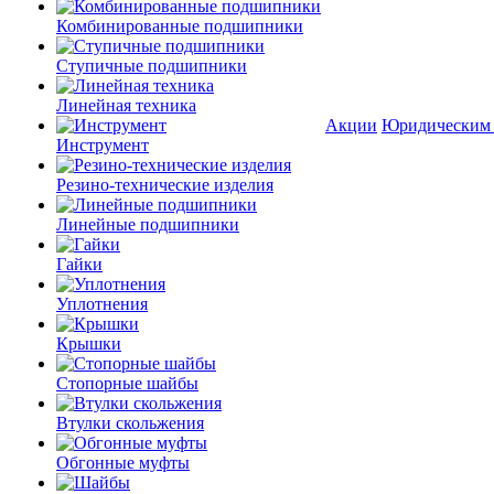
Комбинированные подшипники
Ступичные подшипники
Линейная техника
Акции
Юридическим
Инструмент
Резино-технические изделия
Линейные подшипники
Гайки
Уплотнения
Крышки
Стопорные шайбы
Втулки скольжения
Обгонные муфты