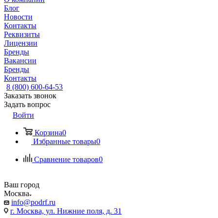
Блог
Новости
Контакты
Реквизиты
Лицензии
Бренды
Вакансии
Бренды
Контакты
8 (800) 600-64-53
Заказать звонок
Задать вопрос
Войти
Корзина
0
Избранные товары
0
Сравнение товаров
0
Ваш город
Москва
info@podrf.ru
г. Москва, ул. Нижние поля, д. 31