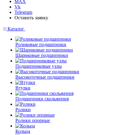
MAX
Vk
Telegram
Оставить заявку
Каталог
Роликовые подшипники
Шариковые подшипники
Подшипниковые узлы
Высокоточные подшипники
Втулки
Подшипники скольжения
Ролики
Ролики опорные
Кольца