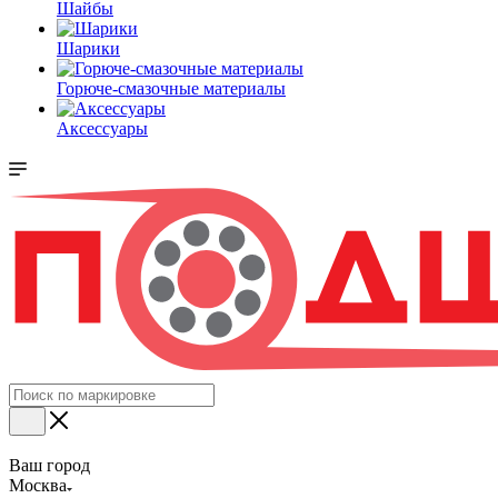
Шайбы
Шарики
Горюче-смазочные материалы
Аксессуары
Ваш город
Москва