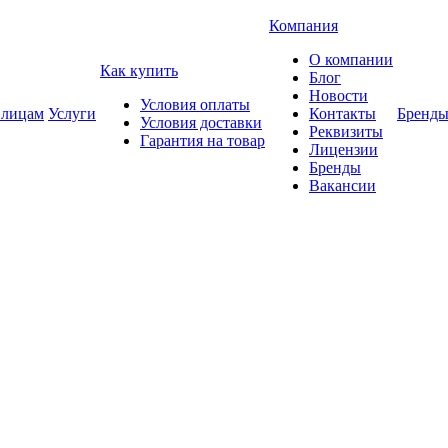
Компания
О компании
Как купить
Блог
Новости
Условия оплаты
 лицам
Услуги
Контакты
Бренд
Условия доставки
Реквизиты
Гарантия на товар
Лицензии
Бренды
Вакансии