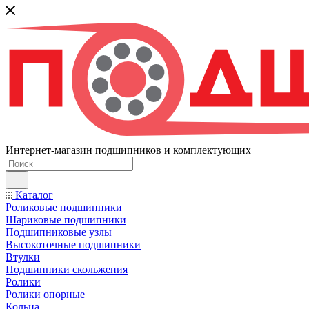
Интернет-магазин подшипников и комплектующих
Каталог
Роликовые подшипники
Шариковые подшипники
Подшипниковые узлы
Высокоточные подшипники
Втулки
Подшипники скольжения
Ролики
Ролики опорные
Кольца