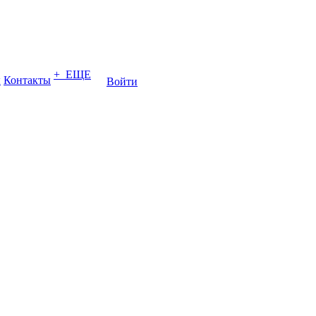
+ ЕЩЕ
ы
Контакты
Войти