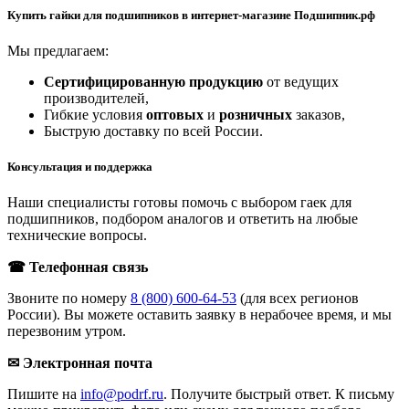
Купить гайки для подшипников в интернет-магазине Подшипник.рф
Мы предлагаем:
Сертифицированную продукцию
от ведущих
производителей,
Гибкие условия
оптовых
и
розничных
заказов,
Быструю доставку по всей России.
Консультация и поддержка
Наши специалисты готовы помочь с выбором гаек для
подшипников, подбором аналогов и ответить на любые
технические вопросы.
☎ Телефонная связь
Звоните по номеру
8 (800) 600-64-53
(для всех регионов
России). Вы можете оставить заявку в нерабочее время, и мы
перезвоним утром.
✉ Электронная почта
Пишите на
info@podrf.ru
. Получите быстрый ответ. К письму