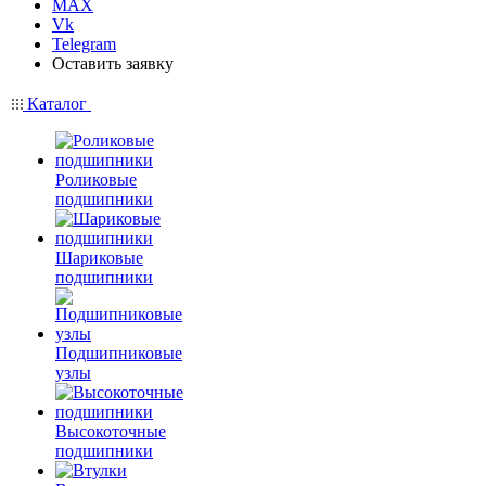
MAX
Vk
Telegram
Оставить заявку
Каталог
Роликовые
подшипники
Шариковые
подшипники
Подшипниковые
узлы
Высокоточные
подшипники