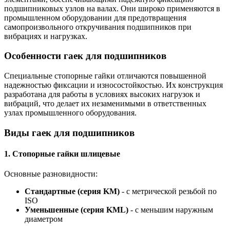
подшипниковых узлов на валах. Они широко применяются в
промышленном оборудовании для предотвращения
самопроизвольного откручивания подшипников при
вибрациях и нагрузках.
Особенности гаек для подшипников
Специальные стопорные гайки отличаются повышенной
надежностью фиксации и износостойкостью. Их конструкция
разработана для работы в условиях высоких нагрузок и
вибраций, что делает их незаменимыми в ответственных
узлах промышленного оборудования.
Виды гаек для подшипников
1. Стопорные гайки шлицевые
Основные разновидности:
Стандартные (серия KM)
- с метрической резьбой по
ISO
Уменьшенные (серия KML)
- с меньшим наружным
диаметром