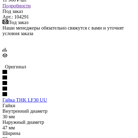
Подробности
Под заказ
Арт.: 104291
Под заказ
Наши менеджеры обязательно свяжутся с вами и уточнят
условия заказа
Оригинал
Гайка THK LF30 UU
Гайки
Внутренний диаметр
30 мм
Наружный диаметр
47 мм
Ширина