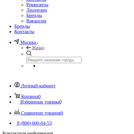
Реквизиты
Лицензии
Бренды
Вакансии
Бренды
Контакты
Москва
Назад
Личный кабинет
Корзина
0
Избранные товары
0
Сравнение товаров
0
8 (800) 600-64-53
Контактная информация