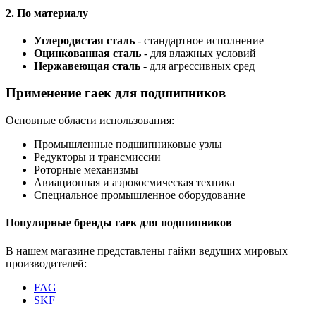
2. По материалу
Углеродистая сталь
- стандартное исполнение
Оцинкованная сталь
- для влажных условий
Нержавеющая сталь
- для агрессивных сред
Применение гаек для подшипников
Основные области использования:
Промышленные подшипниковые узлы
Редукторы и трансмиссии
Роторные механизмы
Авиационная и аэрокосмическая техника
Специальное промышленное оборудование
Популярные бренды гаек для подшипников
В нашем магазине представлены гайки ведущих мировых
производителей:
FAG
SKF