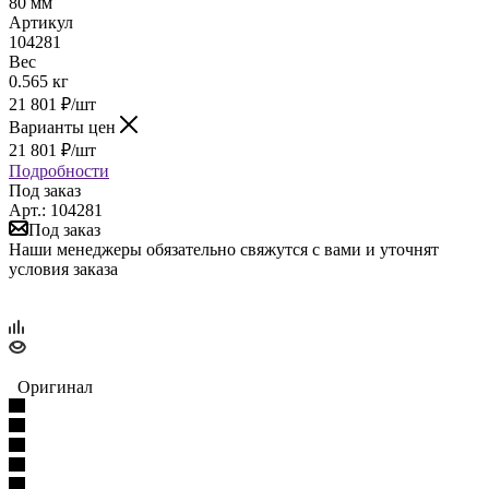
80 мм
Артикул
104281
Вес
0.565 кг
21 801
₽
/шт
Варианты цен
21 801
₽
/шт
Подробности
Под заказ
Арт.: 104281
Под заказ
Наши менеджеры обязательно свяжутся с вами и уточнят
условия заказа
Оригинал