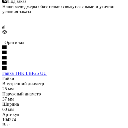
Под заказ
Наши менеджеры обязательно свяжутся с вами и уточнят
условия заказа
Оригинал
Гайка THK LBF25 UU
Гайки
Внутренний диаметр
25 мм
Наружный диаметр
37 мм
Ширина
60 мм
Артикул
104274
Вес