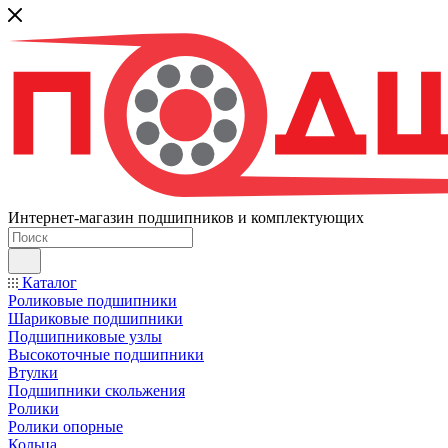
Интернет-магазин подшипников и комплектующих
Каталог
Роликовые подшипники
Шариковые подшипники
Подшипниковые узлы
Высокоточные подшипники
Втулки
Подшипники скольжения
Ролики
Ролики опорные
Кольца