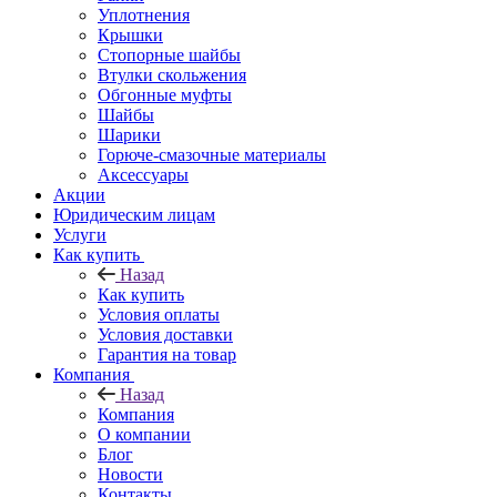
Уплотнения
Крышки
Стопорные шайбы
Втулки скольжения
Обгонные муфты
Шайбы
Шарики
Горюче-смазочные материалы
Аксессуары
Акции
Юридическим лицам
Услуги
Как купить
Назад
Как купить
Условия оплаты
Условия доставки
Гарантия на товар
Компания
Назад
Компания
О компании
Блог
Новости
Контакты