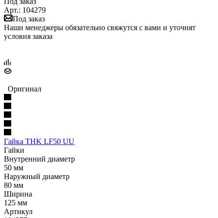
Под заказ
Арт.: 104279
Под заказ
Наши менеджеры обязательно свяжутся с вами и уточнят
условия заказа
Оригинал
Гайка THK LF50 UU
Гайки
Внутренний диаметр
50 мм
Наружный диаметр
80 мм
Ширина
125 мм
Артикул