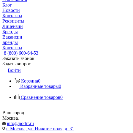
Блог
Новости
Контакты
Реквизиты
Лицензии
Бренды
Вакансии
Бренды
Контакты
8 (800) 600-64-53
Заказать звонок
Задать вопрос
Войти
Корзина
0
Избранные товары
0
Сравнение товаров
0
Ваш город
Москва
info@podrf.ru
г. Москва, ул. Нижние поля, д. 31