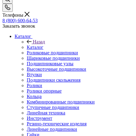
Телефоны
8 (800) 600-64-53
Заказать звонок
Каталог
Назад
Каталог
Роликовые подшипники
Шариковые подшипники
Подшипниковые узлы
Высокоточные подшипники
Втулки
Подшипники скольжения
Ролики
Ролики опорные
Кольца
Комбинированные подшипники
Ступичные подшипники
Линейная техника
Инструмент
Резино-технические изделия
Линейные подшипники
Гайки