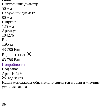
Внутренний диаметр
50 мм
Наружный диаметр
80 мм
Ширина
125 мм
Артикул
104276
Вес
1.95 кг
43 786
₽
/шт
Варианты цен
43 786
₽
/шт
Подробности
Под заказ
Арт.: 104276
Под заказ
Наши менеджеры обязательно свяжутся с вами и уточнят
условия заказа