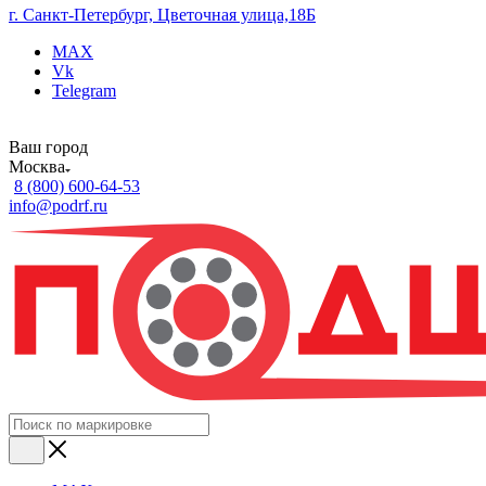
г. Санкт-Петербург, Цветочная улица,18Б
MAX
Vk
Telegram
Ваш город
Москва
8 (800) 600-64-53
info@podrf.ru