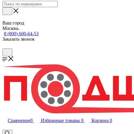
Ваш город
Москва
8 (800) 600-64-53
Заказать звонок
Сравнение
0
Избранные товары
0
Корзина
0