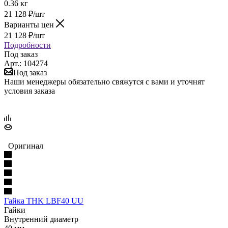
0.36 кг
21 128
₽
/шт
Варианты цен
21 128
₽
/шт
Подробности
Под заказ
Арт.: 104274
Под заказ
Наши менеджеры обязательно свяжутся с вами и уточнят
условия заказа
Оригинал
Гайка THK LBF40 UU
Гайки
Внутренний диаметр