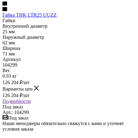
Гайка THK LTR25 UUZZ
Гайки
Внутренний диаметр
25 мм
Наружный диаметр
62 мм
Ширина
71 мм
Артикул
104299
Вес
0.93 кг
126 204
₽
/шт
Варианты цен
126 204
₽
/шт
Подробности
Под заказ
Арт.: 104299
Под заказ
Наши менеджеры обязательно свяжутся с вами и уточнят
условия заказа