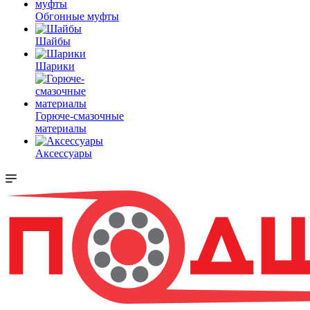
Обгонные муфты
Шайбы
Шарики
Горюче-смазочные
материалы
Аксессуары