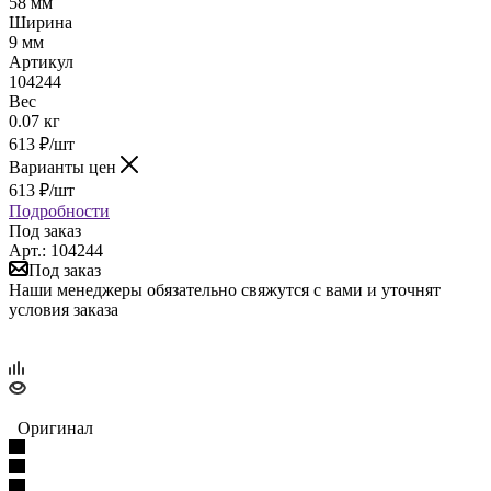
58 мм
Ширина
9 мм
Артикул
104244
Вес
0.07 кг
613
₽
/шт
Варианты цен
613
₽
/шт
Подробности
Под заказ
Арт.: 104244
Под заказ
Наши менеджеры обязательно свяжутся с вами и уточнят
условия заказа
Оригинал