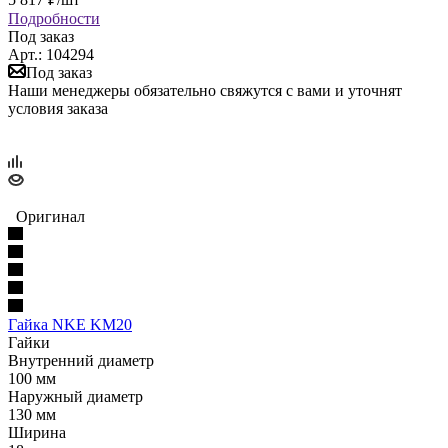
Подробности
Под заказ
Арт.: 104294
Под заказ
Наши менеджеры обязательно свяжутся с вами и уточнят
условия заказа
Оригинал
Гайка NKE KM20
Гайки
Внутренний диаметр
100 мм
Наружный диаметр
130 мм
Ширина