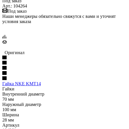
Под заказ
Арт.: 104264
Под заказ
Наши менеджеры обязательно свяжутся с вами и уточнят
условия заказа
Оригинал
Гайка NKE KMT14
Гайки
Внутренний диаметр
70 мм
Наружный диаметр
100 мм
Ширина
28 мм
Артикул