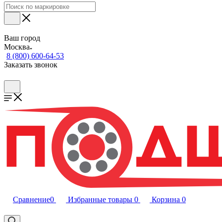
Ваш город
Москва
8 (800) 600-64-53
Заказать звонок
Сравнение
0
Избранные товары
0
Корзина
0