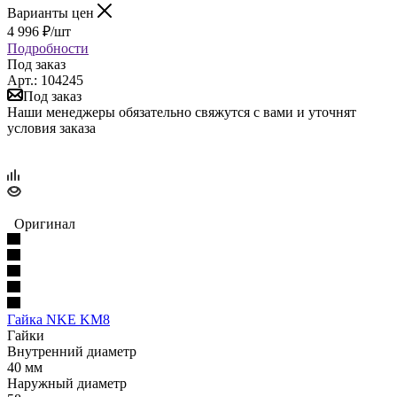
Варианты цен
4 996
₽
/шт
Подробности
Под заказ
Арт.: 104245
Под заказ
Наши менеджеры обязательно свяжутся с вами и уточнят
условия заказа
Оригинал
Гайка NKE KM8
Гайки
Внутренний диаметр
40 мм
Наружный диаметр