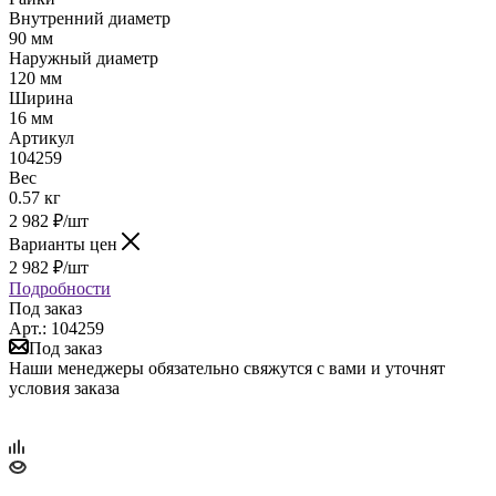
Внутренний диаметр
90 мм
Наружный диаметр
120 мм
Ширина
16 мм
Артикул
104259
Вес
0.57 кг
2 982
₽
/шт
Варианты цен
2 982
₽
/шт
Подробности
Под заказ
Арт.: 104259
Под заказ
Наши менеджеры обязательно свяжутся с вами и уточнят
условия заказа