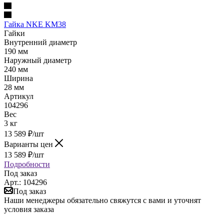
Гайка NKE KM38
Гайки
Внутренний диаметр
190 мм
Наружный диаметр
240 мм
Ширина
28 мм
Артикул
104296
Вес
3 кг
13 589
₽
/шт
Варианты цен
13 589
₽
/шт
Подробности
Под заказ
Арт.: 104296
Под заказ
Наши менеджеры обязательно свяжутся с вами и уточнят
условия заказа