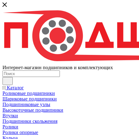
Интернет-магазин подшипников и комплектующих
Каталог
Роликовые подшипники
Шариковые подшипники
Подшипниковые узлы
Высокоточные подшипники
Втулки
Подшипники скольжения
Ролики
Ролики опорные
Кольца