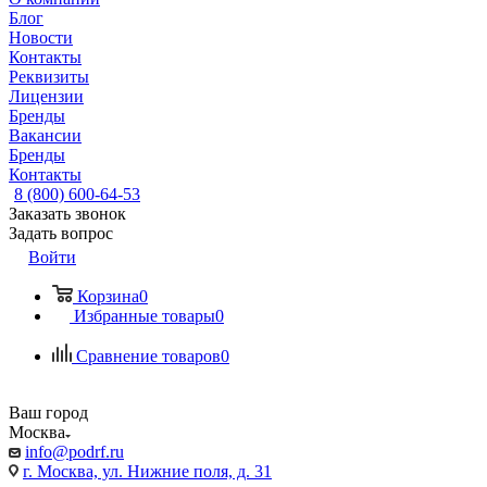
Блог
Новости
Контакты
Реквизиты
Лицензии
Бренды
Вакансии
Бренды
Контакты
8 (800) 600-64-53
Заказать звонок
Задать вопрос
Войти
Корзина
0
Избранные товары
0
Сравнение товаров
0
Ваш город
Москва
info@podrf.ru
г. Москва, ул. Нижние поля, д. 31