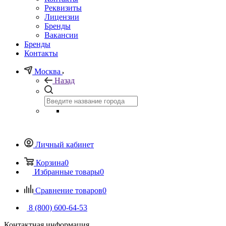
Реквизиты
Лицензии
Бренды
Вакансии
Бренды
Контакты
Москва
Назад
Личный кабинет
Корзина
0
Избранные товары
0
Сравнение товаров
0
8 (800) 600-64-53
Контактная информация