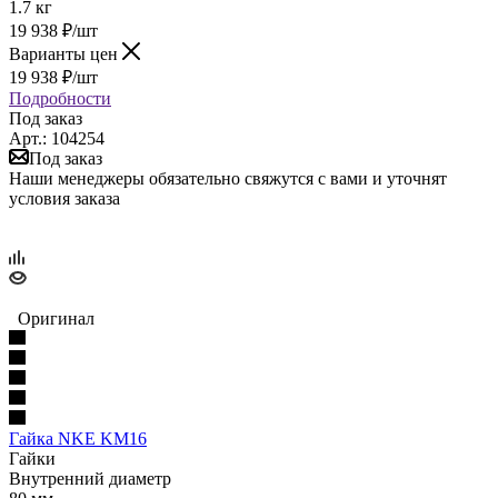
1.7 кг
19 938
₽
/шт
Варианты цен
19 938
₽
/шт
Подробности
Под заказ
Арт.: 104254
Под заказ
Наши менеджеры обязательно свяжутся с вами и уточнят
условия заказа
Оригинал
Гайка NKE KM16
Гайки
Внутренний диаметр