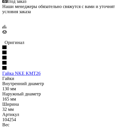
Под заказ
Наши менеджеры обязательно свяжутся с вами и уточнят
условия заказа
Оригинал
Гайка NKE KMT26
Гайки
Внутренний диаметр
130 мм
Наружный диаметр
165 мм
Ширина
32 мм
Артикул
104254
Вес