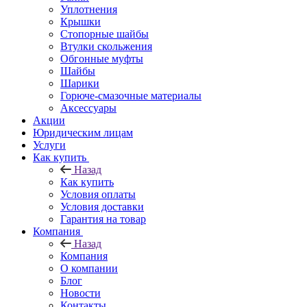
Уплотнения
Крышки
Стопорные шайбы
Втулки скольжения
Обгонные муфты
Шайбы
Шарики
Горюче-смазочные материалы
Аксессуары
Акции
Юридическим лицам
Услуги
Как купить
Назад
Как купить
Условия оплаты
Условия доставки
Гарантия на товар
Компания
Назад
Компания
О компании
Блог
Новости
Контакты