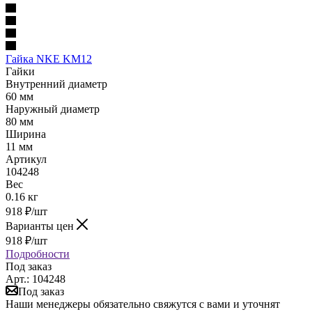
Гайка NKE KM12
Гайки
Внутренний диаметр
60 мм
Наружный диаметр
80 мм
Ширина
11 мм
Артикул
104248
Вес
0.16 кг
918
₽
/шт
Варианты цен
918
₽
/шт
Подробности
Под заказ
Арт.: 104248
Под заказ
Наши менеджеры обязательно свяжутся с вами и уточнят