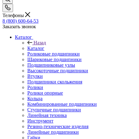
Телефоны
8 (800) 600-64-53
Заказать звонок
Каталог
Назад
Каталог
Роликовые подшипники
Шариковые подшипники
Подшипниковые узлы
Высокоточные подшипники
Втулки
Подшипники скольжения
Ролики
Ролики опорные
Кольца
Комбинированные подшипники
Ступичные подшипники
Линейная техника
Инструмент
Резино-технические изделия
Линейные подшипники
Гайки