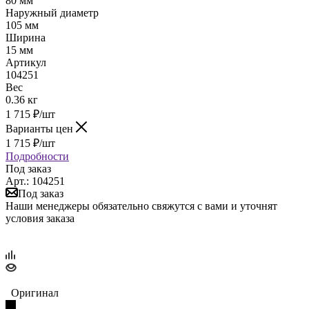
80 мм
Наружный диаметр
105 мм
Ширина
15 мм
Артикул
104251
Вес
0.36 кг
1 715
₽
/шт
Варианты цен
1 715
₽
/шт
Подробности
Под заказ
Арт.: 104251
Под заказ
Наши менеджеры обязательно свяжутся с вами и уточнят
условия заказа
Оригинал