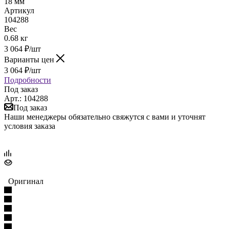
18 мм
Артикул
104288
Вес
0.68 кг
3 064
₽
/шт
Варианты цен
3 064
₽
/шт
Подробности
Под заказ
Арт.: 104288
Под заказ
Наши менеджеры обязательно свяжутся с вами и уточнят
условия заказа
Оригинал