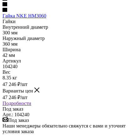
Гайка NKE HM3060
Гайки
Внутренний диаметр
300 мм
Наружный диаметр
360 мм
Ширина
42 мм
Артикул
104240
Вес
8.35 кг
47 246
₽
/шт
Варианты цен
47 246
₽
/шт
Подробности
Под заказ
Арт.: 104240
Под заказ
Наши менеджеры обязательно свяжутся с вами и уточнят
условия заказа