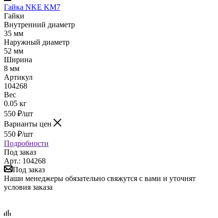
Гайка NKE KM7
Гайки
Внутренний диаметр
35 мм
Наружный диаметр
52 мм
Ширина
8 мм
Артикул
104268
Вес
0.05 кг
550
₽
/шт
Варианты цен
550
₽
/шт
Подробности
Под заказ
Арт.: 104268
Под заказ
Наши менеджеры обязательно свяжутся с вами и уточнят
условия заказа