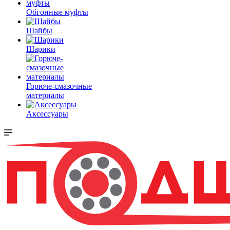
Обгонные муфты
Шайбы
Шарики
Горюче-смазочные
материалы
Аксессуары