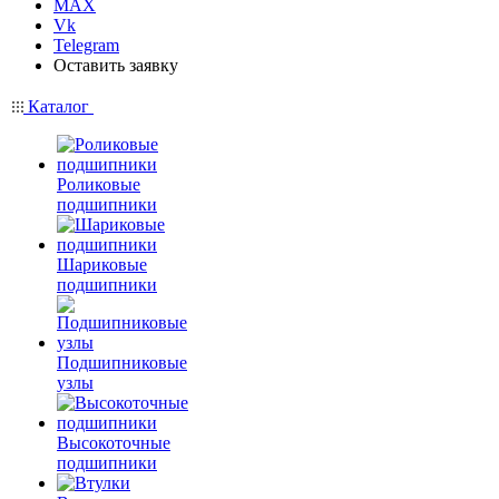
MAX
Vk
Telegram
Оставить заявку
Каталог
Роликовые
подшипники
Шариковые
подшипники
Подшипниковые
узлы
Высокоточные
подшипники