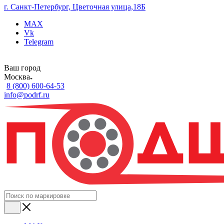
г. Санкт-Петербург, Цветочная улица,18Б
MAX
Vk
Telegram
Ваш город
Москва
8 (800) 600-64-53
info@podrf.ru