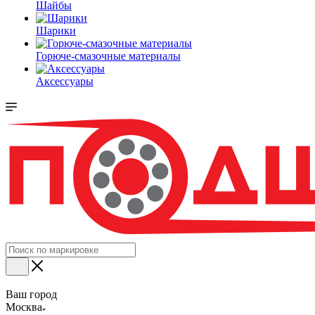
Шайбы
Шарики
Горюче-смазочные материалы
Аксессуары
Ваш город
Москва