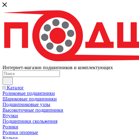
Интернет-магазин подшипников и комплектующих
Каталог
Роликовые подшипники
Шариковые подшипники
Подшипниковые узлы
Высокоточные подшипники
Втулки
Подшипники скольжения
Ролики
Ролики опорные
Кольца