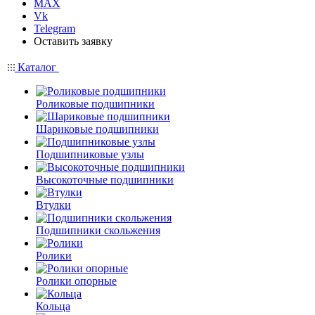
MAX
Vk
Telegram
Оставить заявку
Каталог
Роликовые подшипники
Шариковые подшипники
Подшипниковые узлы
Высокоточные подшипники
Втулки
Подшипники скольжения
Ролики
Ролики опорные
Кольца