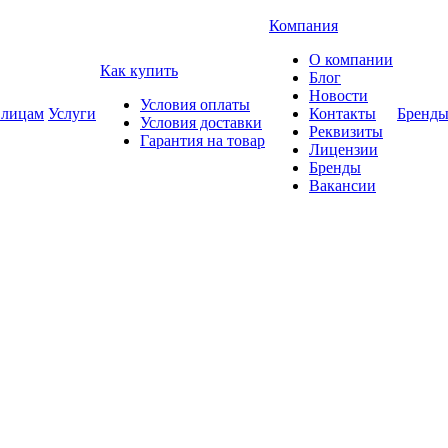
Компания
О компании
Как купить
Блог
Новости
Условия оплаты
 лицам
Услуги
Контакты
Бренд
Условия доставки
Реквизиты
Гарантия на товар
Лицензии
Бренды
Вакансии