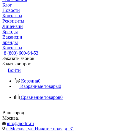
Блог
Новости
Контакты
Реквизиты
Лицензии
Бренды
Вакансии
Бренды
Контакты
8 (800) 600-64-53
Заказать звонок
Задать вопрос
Войти
Корзина
0
Избранные товары
0
Сравнение товаров
0
Ваш город
Москва
info@podrf.ru
г. Москва, ул. Нижние поля, д. 31