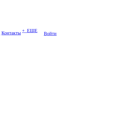
+ ЕЩЕ
ы
Контакты
Войти