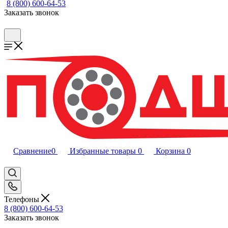
8 (800) 600-64-53
Заказать звонок
Сравнение
0
Избранные товары
0
Корзина
0
Телефоны
8 (800) 600-64-53
Заказать звонок