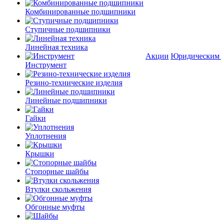
Комбинированные подшипники
Ступичные подшипники
Линейная техника
Акции
Юридическим
Инструмент
Резино-технические изделия
Линейные подшипники
Гайки
Уплотнения
Крышки
Стопорные шайбы
Втулки скольжения
Обгонные муфты