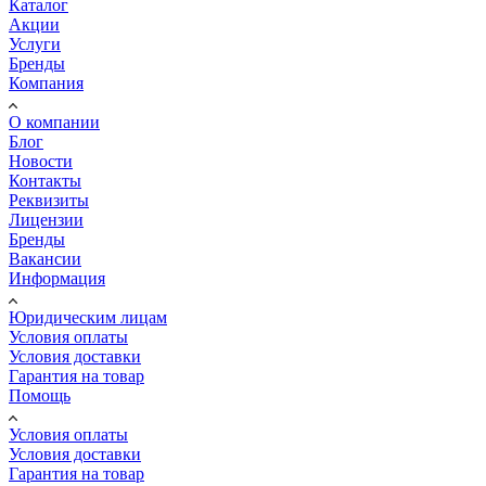
Каталог
Акции
Услуги
Бренды
Компания
О компании
Блог
Новости
Контакты
Реквизиты
Лицензии
Бренды
Вакансии
Информация
Юридическим лицам
Условия оплаты
Условия доставки
Гарантия на товар
Помощь
Условия оплаты
Условия доставки
Гарантия на товар