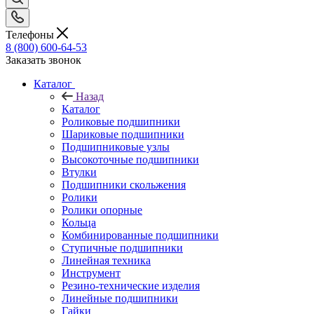
Телефоны
8 (800) 600-64-53
Заказать звонок
Каталог
Назад
Каталог
Роликовые подшипники
Шариковые подшипники
Подшипниковые узлы
Высокоточные подшипники
Втулки
Подшипники скольжения
Ролики
Ролики опорные
Кольца
Комбинированные подшипники
Ступичные подшипники
Линейная техника
Инструмент
Резино-технические изделия
Линейные подшипники
Гайки