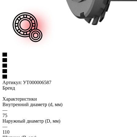
Артикул:
УТ000006587
Бренд
Характеристики
Внутренний диаметр (d, мм)
—
75
Наружный диаметр (D, мм)
—
110