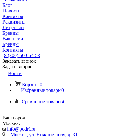
Блог
Новости
Контакты
Реквизиты
Лицензии
Бренды
Вакансии
Бренды
Контакты
8 (800) 600-64-53
Заказать звонок
Задать вопрос
Войти
Корзина
0
Избранные товары
0
Сравнение товаров
0
Ваш город
Москва
info@podrf.ru
г. Москва, ул. Нижние поля, д. 31