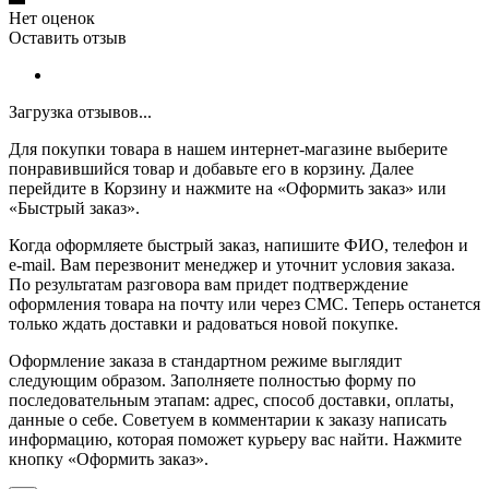
Нет оценок
Оставить отзыв
Загрузка отзывов...
Для покупки товара в нашем интернет-магазине выберите
понравившийся товар и добавьте его в корзину. Далее
перейдите в Корзину и нажмите на «Оформить заказ» или
«Быстрый заказ».
Когда оформляете быстрый заказ, напишите ФИО, телефон и
e-mail. Вам перезвонит менеджер и уточнит условия заказа.
По результатам разговора вам придет подтверждение
оформления товара на почту или через СМС. Теперь останется
только ждать доставки и радоваться новой покупке.
Оформление заказа в стандартном режиме выглядит
следующим образом. Заполняете полностью форму по
последовательным этапам: адрес, способ доставки, оплаты,
данные о себе. Советуем в комментарии к заказу написать
информацию, которая поможет курьеру вас найти. Нажмите
кнопку «Оформить заказ».