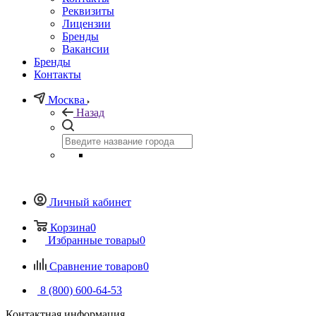
Реквизиты
Лицензии
Бренды
Вакансии
Бренды
Контакты
Москва
Назад
Личный кабинет
Корзина
0
Избранные товары
0
Сравнение товаров
0
8 (800) 600-64-53
Контактная информация