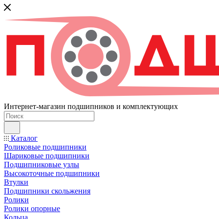
Интернет-магазин подшипников и комплектующих
Каталог
Роликовые подшипники
Шариковые подшипники
Подшипниковые узлы
Высокоточные подшипники
Втулки
Подшипники скольжения
Ролики
Ролики опорные
Кольца