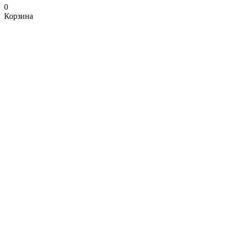
0
Корзина