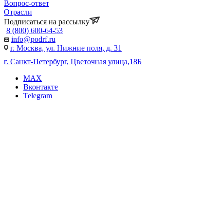
Вопрос-ответ
Отрасли
Подписаться на рассылку
8 (800) 600-64-53
info@podrf.ru
г. Москва, ул. Нижние поля, д. 31
г. Санкт-Петербург, Цветочная улица,18Б
MAX
Вконтакте
Telegram