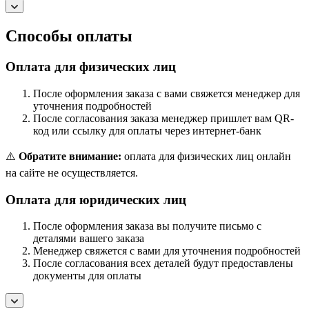
Способы оплаты
Оплата для физических лиц
После оформления заказа с вами свяжется менеджер для
уточнения подробностей
После согласования заказа менеджер пришлет вам QR-
код или ссылку для оплаты через интернет-банк
⚠️
Обратите внимание:
оплата для физических лиц онлайн
на сайте не осуществляется.
Оплата для юридических лиц
После оформления заказа вы получите письмо с
деталями вашего заказа
Менеджер свяжется с вами для уточнения подробностей
После согласования всех деталей будут предоставлены
документы для оплаты