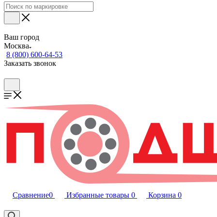
Ваш город
Москва
8 (800) 600-64-53
Заказать звонок
Сравнение
0
Избранные товары
0
Корзина
0