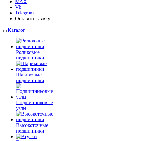
MAX
Vk
Telegram
Оставить заявку
Каталог
Роликовые
подшипники
Шариковые
подшипники
Подшипниковые
узлы
Высокоточные
подшипники