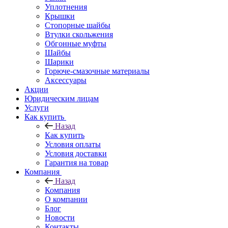
Уплотнения
Крышки
Стопорные шайбы
Втулки скольжения
Обгонные муфты
Шайбы
Шарики
Горюче-смазочные материалы
Аксессуары
Акции
Юридическим лицам
Услуги
Как купить
Назад
Как купить
Условия оплаты
Условия доставки
Гарантия на товар
Компания
Назад
Компания
О компании
Блог
Новости
Контакты