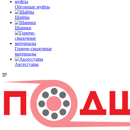
Обгонные муфты
Шайбы
Шарики
Горюче-смазочные
материалы
Аксессуары