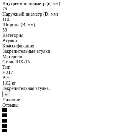
Внутренний диаметр (d, мм)
75
Наружный диаметр (D, мм)
110
Ширина (B, мм)
50
Категория
Втулки
Классификация
Закрепительные втулки
Материал
Сталь ШХ-15
Тип
H217
Вес
1.02 кг
Закрепительная втулка.
Наличие
Отзывы