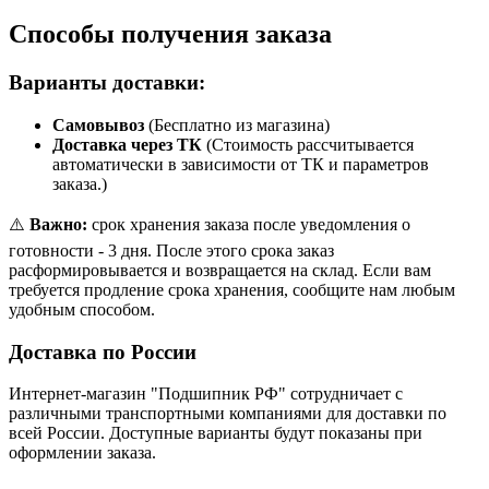
Способы получения заказа
Варианты доставки:
Самовывоз
(Бесплатно из магазина)
Доставка через ТК
(Стоимость рассчитывается
автоматически в зависимости от ТК и параметров
заказа.)
⚠️
Важно:
срок хранения заказа после уведомления о
готовности - 3 дня. После этого срока заказ
расформировывается и возвращается на склад. Если вам
требуется продление срока хранения, сообщите нам любым
удобным способом.
Доставка по России
Интернет-магазин "Подшипник РФ" сотрудничает с
различными транспортными компаниями для доставки по
всей России. Доступные варианты будут показаны при
оформлении заказа.