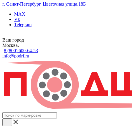
г. Санкт-Петербург, Цветочная улица,18Б
MAX
Vk
Telegram
Ваш город
Москва
8 (800) 600-64-53
info@podrf.ru