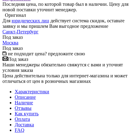
Последняя цена, по которой товар был в наличии. Цену для
новой поставки уточнит менеджер.
Оригинал
Для
юридических лиц
действует система скидок, оставьте
заявку и мы пришлем Вам выгодное предложение
Санкт-Петербург
Под заказ
Москва
Под заказ
не подходит цена? предложите свою
Под заказ
Наши менеджеры обязательно свяжутся с вами и уточнят
условия заказа
Цена действительна только для интернет-магазина и может
отличаться от цен в розничных магазинах
Характеристики
Описание
Наличие
Отзывы
Как купить
Оплата
Доставка
FAQ