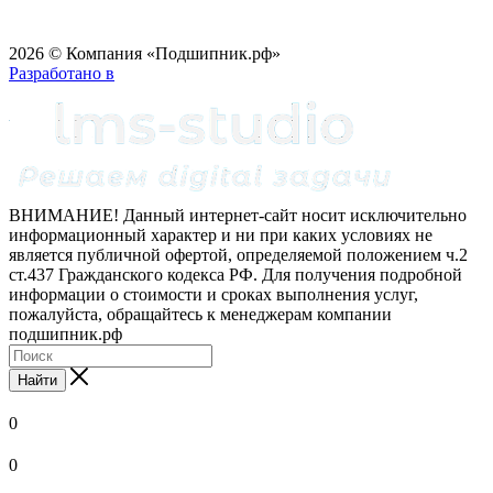
2026 © Компания «Подшипник.рф»
Разработано в
ВНИМАНИЕ! Данный интернет-сайт носит исключительно
информационный характер и ни при каких условиях не
является публичной офертой, определяемой положением ч.2
ст.437 Гражданского кодекса РФ. Для получения подробной
информации о стоимости и сроках выполнения услуг,
пожалуйста, обращайтесь к менеджерам компании
подшипник.рф
Найти
0
0