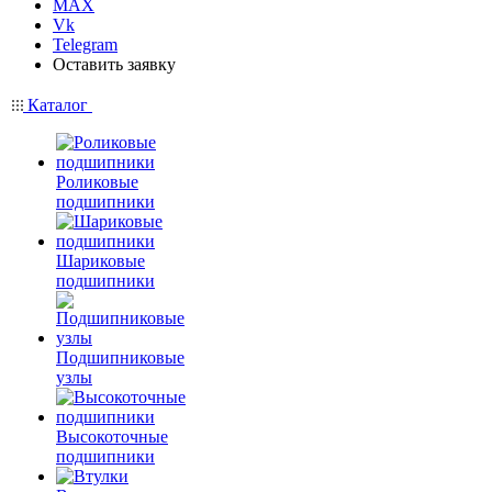
MAX
Vk
Telegram
Оставить заявку
Каталог
Роликовые
подшипники
Шариковые
подшипники
Подшипниковые
узлы
Высокоточные
подшипники