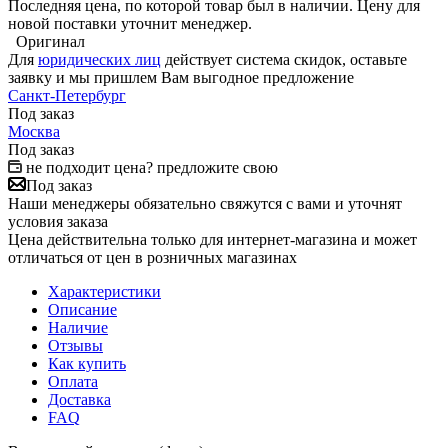
Последняя цена, по которой товар был в наличии. Цену для
новой поставки уточнит менеджер.
Оригинал
Для
юридических лиц
действует система скидок, оставьте
заявку и мы пришлем Вам выгодное предложение
Санкт-Петербург
Под заказ
Москва
Под заказ
не подходит цена? предложите свою
Под заказ
Наши менеджеры обязательно свяжутся с вами и уточнят
условия заказа
Цена действительна только для интернет-магазина и может
отличаться от цен в розничных магазинах
Характеристики
Описание
Наличие
Отзывы
Как купить
Оплата
Доставка
FAQ