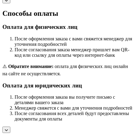
Способы оплаты
Оплата для физических лиц
После оформления заказа с вами свяжется менеджер для
уточнения подробностей
После согласования заказа менеджер пришлет вам QR-
код или ссылку для оплаты через интернет-банк
⚠️
Обратите внимание:
оплата для физических лиц онлайн
на сайте не осуществляется.
Оплата для юридических лиц
После оформления заказа вы получите письмо с
деталями вашего заказа
Менеджер свяжется с вами для уточнения подробностей
После согласования всех деталей будут предоставлены
документы для оплаты