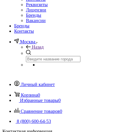
Реквизиты
Лицензии
Бренды
Вакансии
Бренды
Контакты
Москва
Назад
Личный кабинет
Корзина
0
Избранные товары
0
Сравнение товаров
0
8 (800) 600-64-53
Контактная информация