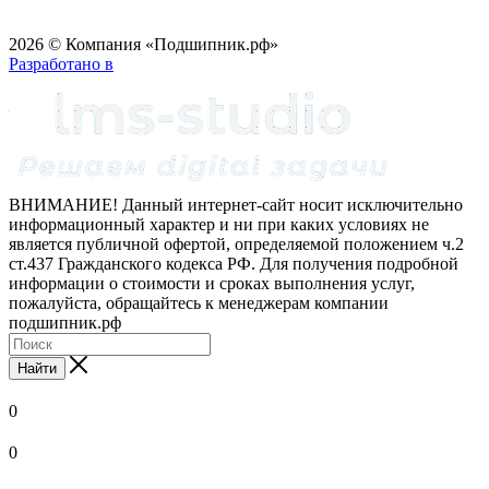
2026 © Компания «Подшипник.рф»
Разработано в
ВНИМАНИЕ! Данный интернет-сайт носит исключительно
информационный характер и ни при каких условиях не
является публичной офертой, определяемой положением ч.2
ст.437 Гражданского кодекса РФ. Для получения подробной
информации о стоимости и сроках выполнения услуг,
пожалуйста, обращайтесь к менеджерам компании
подшипник.рф
Найти
0
0