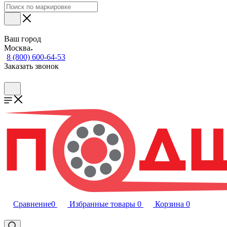
Ваш город
Москва
8 (800) 600-64-53
Заказать звонок
Сравнение
0
Избранные товары
0
Корзина
0