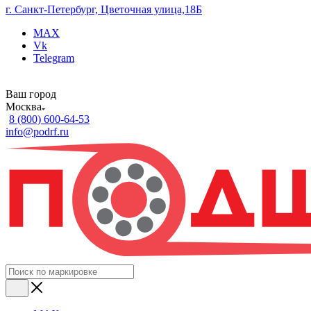
г. Санкт-Петербург, Цветочная улица,18Б
MAX
Vk
Telegram
Ваш город
Москва
8 (800) 600-64-53
info@podrf.ru