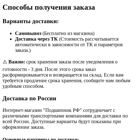
Способы получения заказа
Варианты доставки:
Самовывоз
(Бесплатно из магазина)
Доставка через ТК
(Стоимость рассчитывается
автоматически в зависимости от ТК и параметров
заказа.)
⚠️
Важно:
срок хранения заказа после уведомления о
готовности - 3 дня. После этого срока заказ
расформировывается и возвращается на склад. Если вам
требуется продление срока хранения, сообщите нам любым
удобным способом.
Доставка по России
Интернет-магазин "Подшипник РФ" сотрудничает с
различными транспортными компаниями для доставки по
всей России. Доступные варианты будут показаны при
оформлении заказа.
Основные партнеры по доставке: