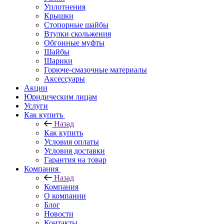
Уплотнения
Крышки
Стопорные шайбы
Втулки скольжения
Обгонные муфты
Шайбы
Шарики
Горюче-смазочные материалы
Аксессуары
Акции
Юридическим лицам
Услуги
Как купить
Назад
Как купить
Условия оплаты
Условия доставки
Гарантия на товар
Компания
Назад
Компания
О компании
Блог
Новости
Контакты