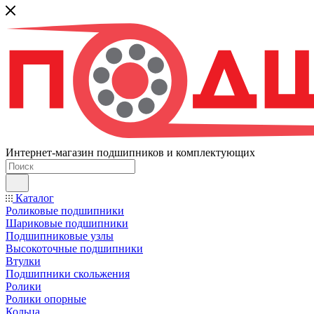
Интернет-магазин подшипников и комплектующих
Каталог
Роликовые подшипники
Шариковые подшипники
Подшипниковые узлы
Высокоточные подшипники
Втулки
Подшипники скольжения
Ролики
Ролики опорные
Кольца