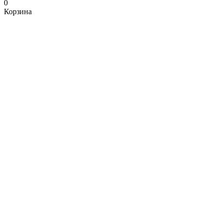
0
Корзина