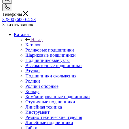
Телефоны
8 (800) 600-64-53
Заказать звонок
Каталог
Назад
Каталог
Роликовые подшипники
Шариковые подшипники
Подшипниковые узлы
Высокоточные подшипники
Втулки
Подшипники скольжения
Ролики
Ролики опорные
Кольца
Комбинированные подшипники
Ступичные подшипники
Линейная техника
Инструмент
Резино-технические изделия
Линейные подшипники
Гайки