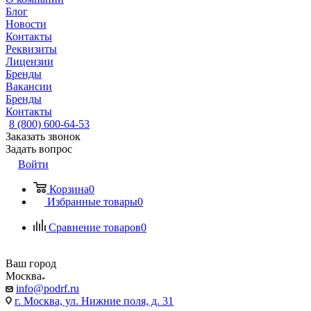
Блог
Новости
Контакты
Реквизиты
Лицензии
Бренды
Вакансии
Бренды
Контакты
8 (800) 600-64-53
Заказать звонок
Задать вопрос
Войти
Корзина
0
Избранные товары
0
Сравнение товаров
0
Ваш город
Москва
info@podrf.ru
г. Москва, ул. Нижние поля, д. 31