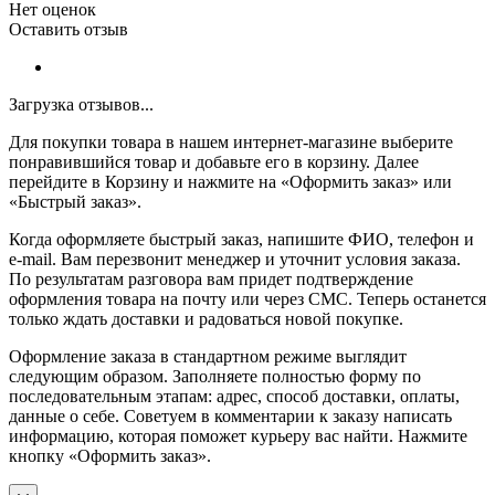
Нет оценок
Оставить отзыв
Загрузка отзывов...
Для покупки товара в нашем интернет-магазине выберите
понравившийся товар и добавьте его в корзину. Далее
перейдите в Корзину и нажмите на «Оформить заказ» или
«Быстрый заказ».
Когда оформляете быстрый заказ, напишите ФИО, телефон и
e-mail. Вам перезвонит менеджер и уточнит условия заказа.
По результатам разговора вам придет подтверждение
оформления товара на почту или через СМС. Теперь останется
только ждать доставки и радоваться новой покупке.
Оформление заказа в стандартном режиме выглядит
следующим образом. Заполняете полностью форму по
последовательным этапам: адрес, способ доставки, оплаты,
данные о себе. Советуем в комментарии к заказу написать
информацию, которая поможет курьеру вас найти. Нажмите
кнопку «Оформить заказ».