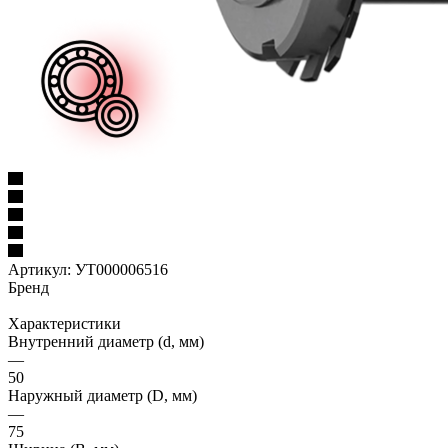
Артикул:
УТ000006516
Бренд
Характеристики
Внутренний диаметр (d, мм)
—
50
Наружный диаметр (D, мм)
—
75