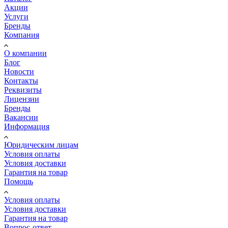
Акции
Услуги
Бренды
Компания
О компании
Блог
Новости
Контакты
Реквизиты
Лицензии
Бренды
Вакансии
Информация
Юридическим лицам
Условия оплаты
Условия доставки
Гарантия на товар
Помощь
Условия оплаты
Условия доставки
Гарантия на товар
Вопрос-ответ