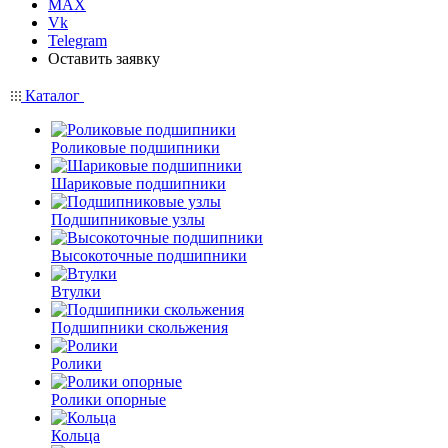
MAX
Vk
Telegram
Оставить заявку
Каталог
Роликовые подшипники
Шариковые подшипники
Подшипниковые узлы
Высокоточные подшипники
Втулки
Подшипники скольжения
Ролики
Ролики опорные
Кольца