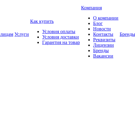
Компания
О компании
Как купить
Блог
Новости
Условия оплаты
 лицам
Услуги
Контакты
Бренд
Условия доставки
Реквизиты
Гарантия на товар
Лицензии
Бренды
Вакансии