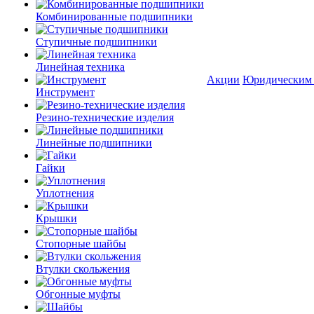
Комбинированные подшипники
Ступичные подшипники
Линейная техника
Акции
Юридическим
Инструмент
Резино-технические изделия
Линейные подшипники
Гайки
Уплотнения
Крышки
Стопорные шайбы
Втулки скольжения
Обгонные муфты