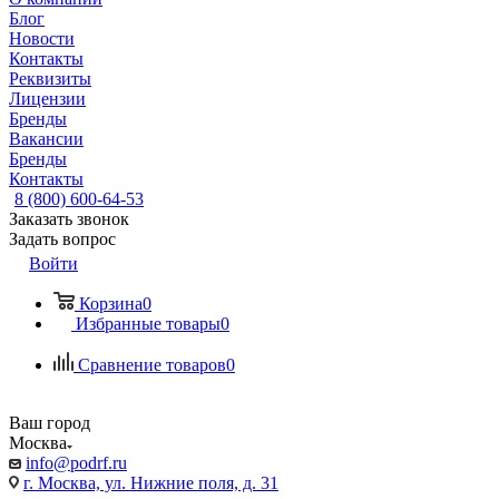
Блог
Новости
Контакты
Реквизиты
Лицензии
Бренды
Вакансии
Бренды
Контакты
8 (800) 600-64-53
Заказать звонок
Задать вопрос
Войти
Корзина
0
Избранные товары
0
Сравнение товаров
0
Ваш город
Москва
info@podrf.ru
г. Москва, ул. Нижние поля, д. 31