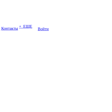
+ ЕЩЕ
ы
Контакты
Войти