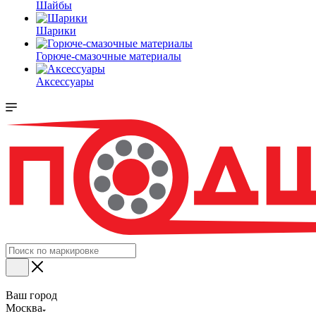
Шайбы
Шарики
Горюче-смазочные материалы
Аксессуары
Ваш город
Москва