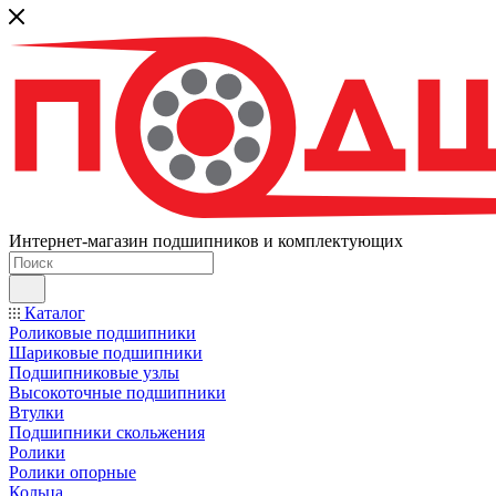
Интернет-магазин подшипников и комплектующих
Каталог
Роликовые подшипники
Шариковые подшипники
Подшипниковые узлы
Высокоточные подшипники
Втулки
Подшипники скольжения
Ролики
Ролики опорные
Кольца