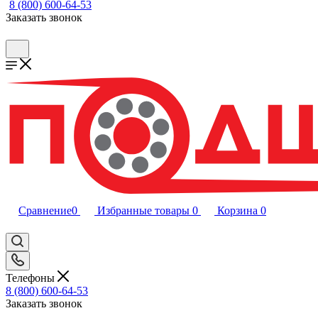
8 (800) 600-64-53
Заказать звонок
Сравнение
0
Избранные товары
0
Корзина
0
Телефоны
8 (800) 600-64-53
Заказать звонок