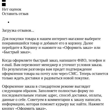
Нет оценок
Оставить отзыв
Загрузка отзывов...
Для покупки товара в нашем интернет-магазине выберите
понравившийся товар и добавьте его в корзину. Далее
перейдите в Корзину и нажмите на «Оформить заказ» или
«Быстрый заказ».
Когда оформляете быстрый заказ, напишите ФИО, телефон и
e-mail. Вам перезвонит менеджер и уточнит условия заказа.
По результатам разговора вам придет подтверждение
оформления товара на почту или через СМС. Теперь останется
только ждать доставки и радоваться новой покупке.
Оформление заказа в стандартном режиме выглядит
следующим образом. Заполняете полностью форму по
последовательным этапам: адрес, способ доставки, оплаты,
данные о себе. Советуем в комментарии к заказу написать
информацию, которая поможет курьеру вас найти. Нажмите
кнопку «Оформить заказ».