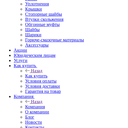
Уплотнения
Крышки
Стопорные шайбы
Втулки скольжения
Обгонные муфты
Шайбы
Шарики
Горюче-смазочные материалы
Аксессуары
Акции
Юридическим лицам
Услуги
Как купить
Назад
Как купить
Условия оплаты
Условия доставки
Гарантия на товар
Компания
Назад
Компания
О компании
Блог
Новости
Контакты