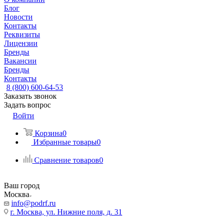
Блог
Новости
Контакты
Реквизиты
Лицензии
Бренды
Вакансии
Бренды
Контакты
8 (800) 600-64-53
Заказать звонок
Задать вопрос
Войти
Корзина
0
Избранные товары
0
Сравнение товаров
0
Ваш город
Москва
info@podrf.ru
г. Москва, ул. Нижние поля, д. 31