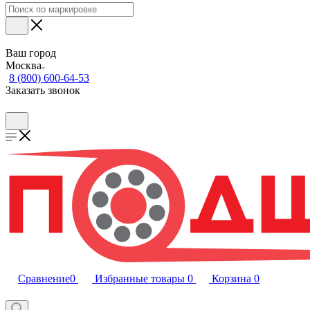
Ваш город
Москва
8 (800) 600-64-53
Заказать звонок
Сравнение
0
Избранные товары
0
Корзина
0