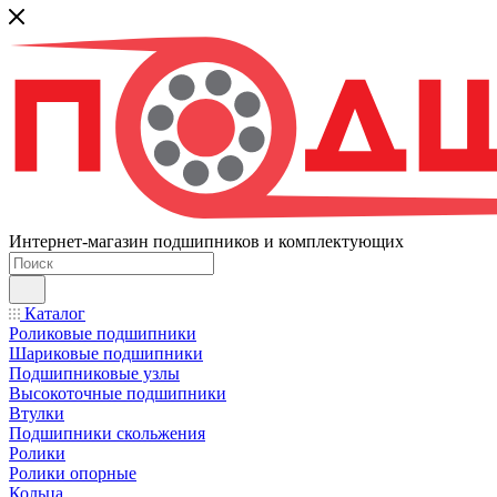
Интернет-магазин подшипников и комплектующих
Каталог
Роликовые подшипники
Шариковые подшипники
Подшипниковые узлы
Высокоточные подшипники
Втулки
Подшипники скольжения
Ролики
Ролики опорные
Кольца