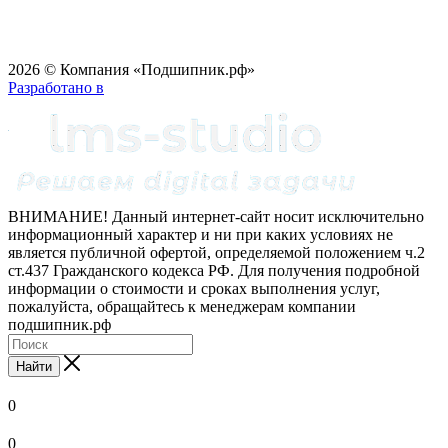
2026 © Компания «Подшипник.рф»
Разработано в
ВНИМАНИЕ! Данный интернет-сайт носит исключительно
информационный характер и ни при каких условиях не
является публичной офертой, определяемой положением ч.2
ст.437 Гражданского кодекса РФ. Для получения подробной
информации о стоимости и сроках выполнения услуг,
пожалуйста, обращайтесь к менеджерам компании
подшипник.рф
Найти
0
0