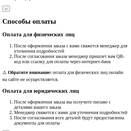
Способы оплаты
Оплата для физических лиц
После оформления заказа с вами свяжется менеджер для
уточнения подробностей
После согласования заказа менеджер пришлет вам QR-
код или ссылку для оплаты через интернет-банк
⚠️
Обратите внимание:
оплата для физических лиц онлайн
на сайте не осуществляется.
Оплата для юридических лиц
После оформления заказа вы получите письмо с
деталями вашего заказа
Менеджер свяжется с вами для уточнения подробностей
После согласования всех деталей будут предоставлены
документы для оплаты