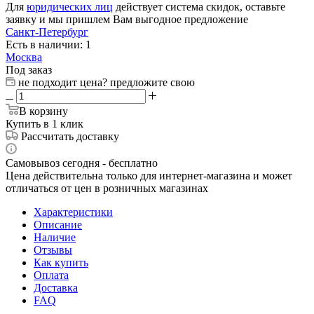
Для
юридических лиц
действует система скидок, оставьте
заявку и мы пришлем Вам выгодное предложение
Санкт-Петербург
Есть в наличии: 1
Москва
Под заказ
не подходит цена? предложите свою
В корзину
Купить в 1 клик
Рассчитать доставку
Самовывоз сегодня - бесплатно
Цена действительна только для интернет-магазина и может
отличаться от цен в розничных магазинах
Характеристики
Описание
Наличие
Отзывы
Как купить
Оплата
Доставка
FAQ