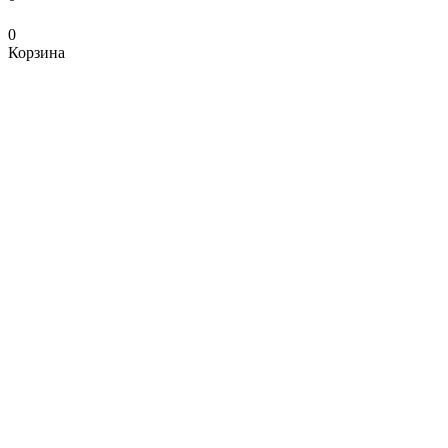
0
Корзина