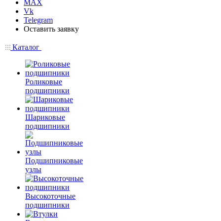
MAX
Vk
Telegram
Оставить заявку
Каталог
Роликовые
подшипники
Шариковые
подшипники
Подшипниковые
узлы
Высокоточные
подшипники