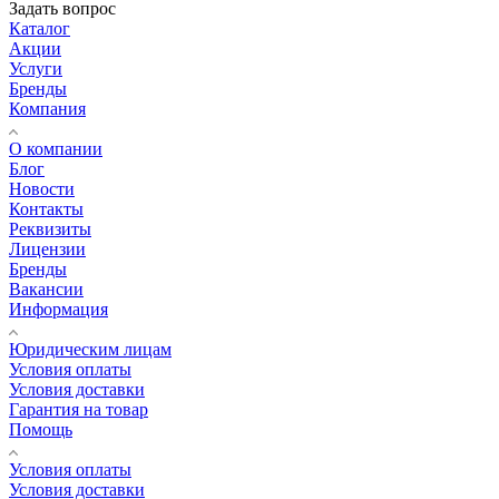
Задать вопрос
Каталог
Акции
Услуги
Бренды
Компания
О компании
Блог
Новости
Контакты
Реквизиты
Лицензии
Бренды
Вакансии
Информация
Юридическим лицам
Условия оплаты
Условия доставки
Гарантия на товар
Помощь
Условия оплаты
Условия доставки