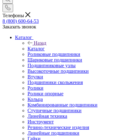
Телефоны
8 (800) 600-64-53
Заказать звонок
Каталог
Назад
Каталог
Роликовые подшипники
Шариковые подшипники
Подшипниковые узлы
Высокоточные подшипники
Втулки
Подшипники скольжения
Ролики
Ролики опорные
Кольца
Комбинированные подшипники
Ступичные подшипники
Линейная техника
Инструмент
Резино-технические изделия
Линейные подшипники
Гайки