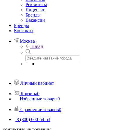
Реквизиты
Лицензии
Бренды
Вакансии
Бренды
Контакты
Москва
Назад
Личный кабинет
Корзина
0
Избранные товары
0
Сравнение товаров
0
8 (800) 600-64-53
Контактная информация