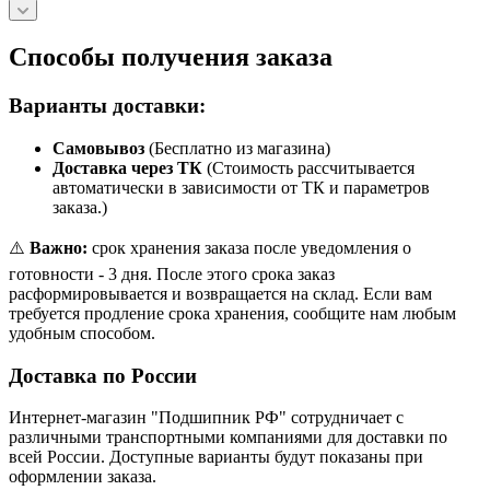
Способы получения заказа
Варианты доставки:
Самовывоз
(Бесплатно из магазина)
Доставка через ТК
(Стоимость рассчитывается
автоматически в зависимости от ТК и параметров
заказа.)
⚠️
Важно:
срок хранения заказа после уведомления о
готовности - 3 дня. После этого срока заказ
расформировывается и возвращается на склад. Если вам
требуется продление срока хранения, сообщите нам любым
удобным способом.
Доставка по России
Интернет-магазин "Подшипник РФ" сотрудничает с
различными транспортными компаниями для доставки по
всей России. Доступные варианты будут показаны при
оформлении заказа.