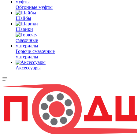
Обгонные муфты
Шайбы
Шарики
Горюче-смазочные
материалы
Аксессуары