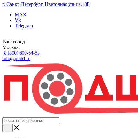
г. Санкт-Петербург, Цветочная улица,18Б
MAX
Vk
Telegram
Ваш город
Москва
8 (800) 600-64-53
info@podrf.ru