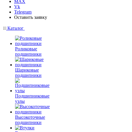
MAX
Vk
Telegram
Оставить заявку
Каталог
Роликовые
подшипники
Шариковые
подшипники
Подшипниковые
узлы
Высокоточные
подшипники