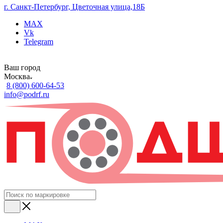
г. Санкт-Петербург, Цветочная улица,18Б
MAX
Vk
Telegram
Ваш город
Москва
8 (800) 600-64-53
info@podrf.ru