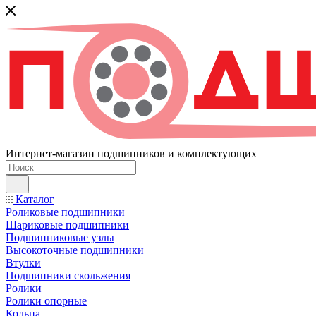
Интернет-магазин подшипников и комплектующих
Каталог
Роликовые подшипники
Шариковые подшипники
Подшипниковые узлы
Высокоточные подшипники
Втулки
Подшипники скольжения
Ролики
Ролики опорные
Кольца