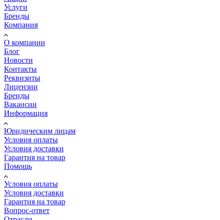
Услуги
Бренды
Компания
О компании
Блог
Новости
Контакты
Реквизиты
Лицензии
Бренды
Вакансии
Информация
Юридическим лицам
Условия оплаты
Условия доставки
Гарантия на товар
Помощь
Условия оплаты
Условия доставки
Гарантия на товар
Вопрос-ответ
Отрасли