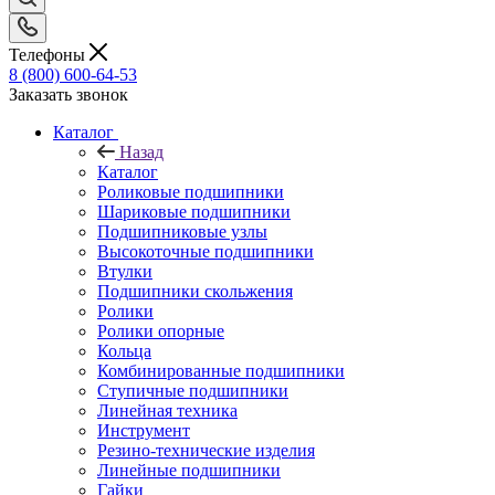
Телефоны
8 (800) 600-64-53
Заказать звонок
Каталог
Назад
Каталог
Роликовые подшипники
Шариковые подшипники
Подшипниковые узлы
Высокоточные подшипники
Втулки
Подшипники скольжения
Ролики
Ролики опорные
Кольца
Комбинированные подшипники
Ступичные подшипники
Линейная техника
Инструмент
Резино-технические изделия
Линейные подшипники
Гайки