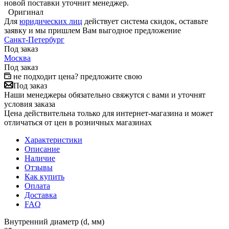
новой поставки уточнит менеджер.
Оригинал
Для
юридических лиц
действует система скидок, оставьте
заявку и мы пришлем Вам выгодное предложение
Санкт-Петербург
Под заказ
Москва
Под заказ
не подходит цена? предложите свою
Под заказ
Наши менеджеры обязательно свяжутся с вами и уточнят
условия заказа
Цена действительна только для интернет-магазина и может
отличаться от цен в розничных магазинах
Характеристики
Описание
Наличие
Отзывы
Как купить
Оплата
Доставка
FAQ
Внутренний диаметр (d, мм)