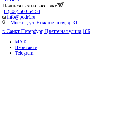
Подписаться на рассылку
8 (800) 600-64-53
info@podrf.ru
г. Москва, ул. Нижние поля, д. 31
г. Санкт-Петербург, Цветочная улица,18Б
MAX
Вконтакте
Telegram