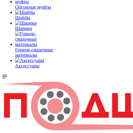
Обгонные муфты
Шайбы
Шарики
Горюче-смазочные
материалы
Аксессуары