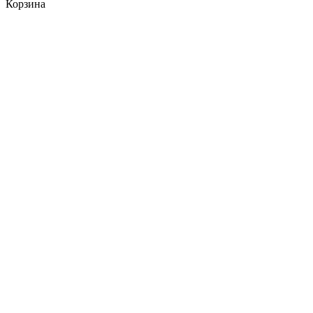
Корзина