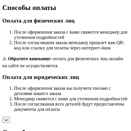
Способы оплаты
Оплата для физических лиц
После оформления заказа с вами свяжется менеджер для
уточнения подробностей
После согласования заказа менеджер пришлет вам QR-
код или ссылку для оплаты через интернет-банк
⚠️
Обратите внимание:
оплата для физических лиц онлайн
на сайте не осуществляется.
Оплата для юридических лиц
После оформления заказа вы получите письмо с
деталями вашего заказа
Менеджер свяжется с вами для уточнения подробностей
После согласования всех деталей будут предоставлены
документы для оплаты