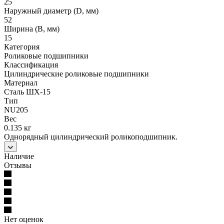
25
Наружный диаметр (D, мм)
52
Ширина (B, мм)
15
Категория
Роликовые подшипники
Классификация
Цилиндрические роликовые подшипники
Материал
Сталь ШХ-15
Тип
NU205
Вес
0.135 кг
Однорядный цилиндрический роликоподшипник.
Наличие
Отзывы
Нет оценок