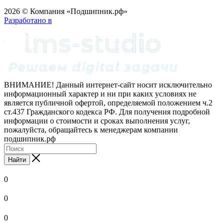
2026 © Компания «Подшипник.рф»
Разработано в
ВНИМАНИЕ! Данный интернет-сайт носит исключительно
информационный характер и ни при каких условиях не
является публичной офертой, определяемой положением ч.2
ст.437 Гражданского кодекса РФ. Для получения подробной
информации о стоимости и сроках выполнения услуг,
пожалуйста, обращайтесь к менеджерам компании
подшипник.рф
Найти
0
0
0