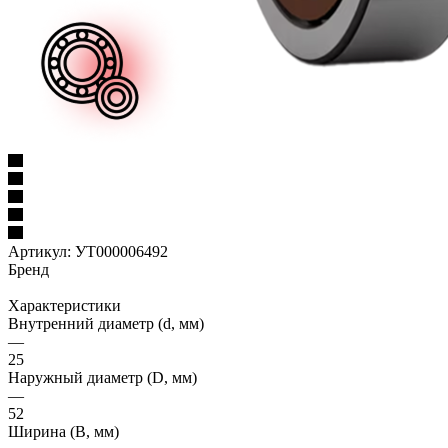
Артикул:
УТ000006492
Бренд
Характеристики
Внутренний диаметр (d, мм)
—
25
Наружный диаметр (D, мм)
—
52
Ширина (B, мм)