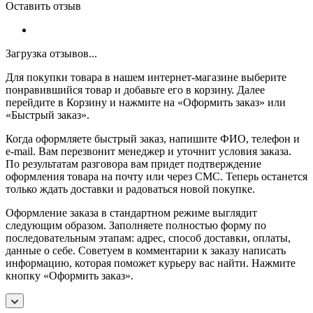
Оставить отзыв
Загрузка отзывов...
Для покупки товара в нашем интернет-магазине выберите
понравившийся товар и добавьте его в корзину. Далее
перейдите в Корзину и нажмите на «Оформить заказ» или
«Быстрый заказ».
Когда оформляете быстрый заказ, напишите ФИО, телефон и
e-mail. Вам перезвонит менеджер и уточнит условия заказа.
По результатам разговора вам придет подтверждение
оформления товара на почту или через СМС. Теперь останется
только ждать доставки и радоваться новой покупке.
Оформление заказа в стандартном режиме выглядит
следующим образом. Заполняете полностью форму по
последовательным этапам: адрес, способ доставки, оплаты,
данные о себе. Советуем в комментарии к заказу написать
информацию, которая поможет курьеру вас найти. Нажмите
кнопку «Оформить заказ».