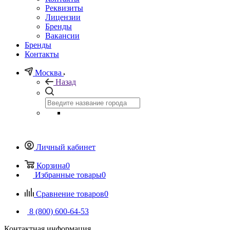
Реквизиты
Лицензии
Бренды
Вакансии
Бренды
Контакты
Москва
Назад
Личный кабинет
Корзина
0
Избранные товары
0
Сравнение товаров
0
8 (800) 600-64-53
Контактная информация