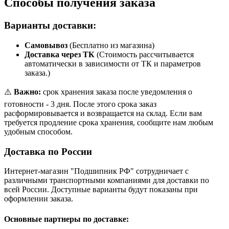
Способы получения заказа
Варианты доставки:
Самовывоз
(Бесплатно из магазина)
Доставка через ТК
(Стоимость рассчитывается
автоматически в зависимости от ТК и параметров
заказа.)
⚠️
Важно:
срок хранения заказа после уведомления о
готовности - 3 дня. После этого срока заказ
расформировывается и возвращается на склад. Если вам
требуется продление срока хранения, сообщите нам любым
удобным способом.
Доставка по России
Интернет-магазин "Подшипник РФ" сотрудничает с
различными транспортными компаниями для доставки по
всей России. Доступные варианты будут показаны при
оформлении заказа.
Основные партнеры по доставке: