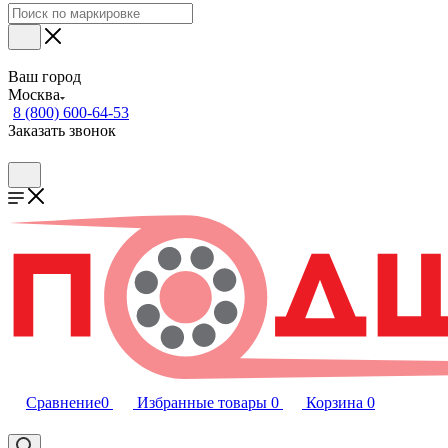
Ваш город
Москва
8 (800) 600-64-53
Заказать звонок
Сравнение
0
Избранные товары
0
Корзина
0