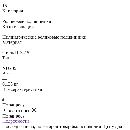
—
15
Категория
—
Роликовые подшипники
Классификация
—
Цилиндрические роликовые подшипники
Материал
—
Сталь ШХ-15
Тип
—
NU205
Вес
—
0.135 кг
Все характеристики
По запросу
Варианты цен
По запросу
Подробности
Последняя цена, по которой товар был в наличии. Цену для