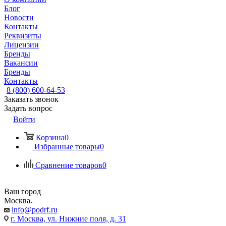
Блог
Новости
Контакты
Реквизиты
Лицензии
Бренды
Вакансии
Бренды
Контакты
8 (800) 600-64-53
Заказать звонок
Задать вопрос
Войти
Корзина
0
Избранные товары
0
Сравнение товаров
0
Ваш город
Москва
info@podrf.ru
г. Москва, ул. Нижние поля, д. 31