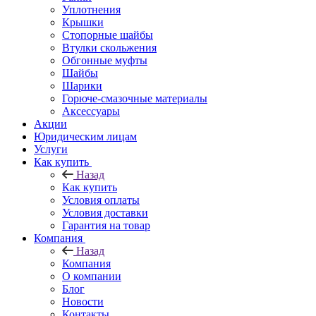
Уплотнения
Крышки
Стопорные шайбы
Втулки скольжения
Обгонные муфты
Шайбы
Шарики
Горюче-смазочные материалы
Аксессуары
Акции
Юридическим лицам
Услуги
Как купить
Назад
Как купить
Условия оплаты
Условия доставки
Гарантия на товар
Компания
Назад
Компания
О компании
Блог
Новости
Контакты