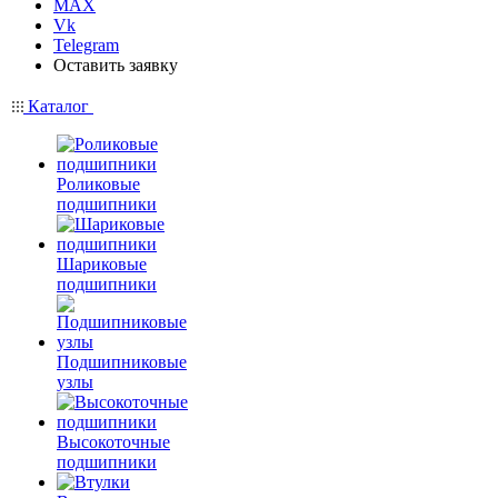
MAX
Vk
Telegram
Оставить заявку
Каталог
Роликовые
подшипники
Шариковые
подшипники
Подшипниковые
узлы
Высокоточные
подшипники