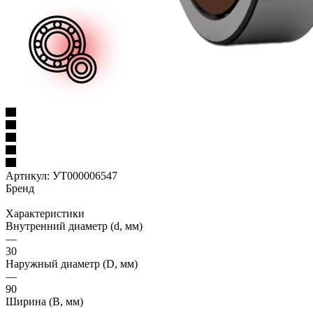
Артикул:
УТ000006547
Бренд
Характеристики
Внутренний диаметр (d, мм)
—
30
Наружный диаметр (D, мм)
—
90
Ширина (B, мм)