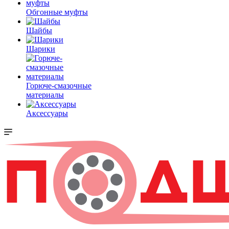
Обгонные муфты
Шайбы
Шарики
Горюче-смазочные
материалы
Аксессуары