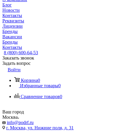
Блог
Новости
Контакты
Реквизиты
Лицензии
Бренды
Вакансии
Бренды
Контакты
8 (800) 600-64-53
Заказать звонок
Задать вопрос
Войти
Корзина
0
Избранные товары
0
Сравнение товаров
0
Ваш город
Москва
info@podrf.ru
г. Москва, ул. Нижние поля, д. 31