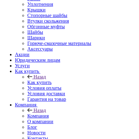
Уплотнения
Крышки
Стопорные шайбы
Втулки скольжения
Обгонные муфты
Шайбы
Шарики
Горюче-смазочные материалы
Аксессуары
Акции
Юридическим лицам
Услуги
Как купить
Назад
Как купить
Условия оплаты
Условия доставки
Гарантия на товар
Компания
Назад
Компания
О компании
Блог
Новости
Контакты