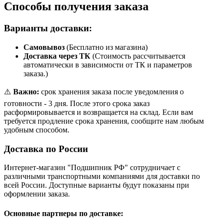
Способы получения заказа
Варианты доставки:
Самовывоз
(Бесплатно из магазина)
Доставка через ТК
(Стоимость рассчитывается
автоматически в зависимости от ТК и параметров
заказа.)
⚠️
Важно:
срок хранения заказа после уведомления о
готовности - 3 дня. После этого срока заказ
расформировывается и возвращается на склад. Если вам
требуется продление срока хранения, сообщите нам любым
удобным способом.
Доставка по России
Интернет-магазин "Подшипник РФ" сотрудничает с
различными транспортными компаниями для доставки по
всей России. Доступные варианты будут показаны при
оформлении заказа.
Основные партнеры по доставке: