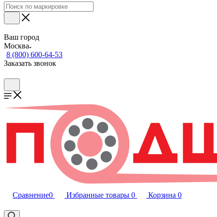
Ваш город
Москва
8 (800) 600-64-53
Заказать звонок
Сравнение
0
Избранные товары
0
Корзина
0