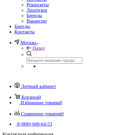
Реквизиты
Лицензии
Бренды
Вакансии
Бренды
Контакты
Москва
Назад
Личный кабинет
Корзина
0
Избранные товары
0
Сравнение товаров
0
8 (800) 600-64-53
Контактная информация