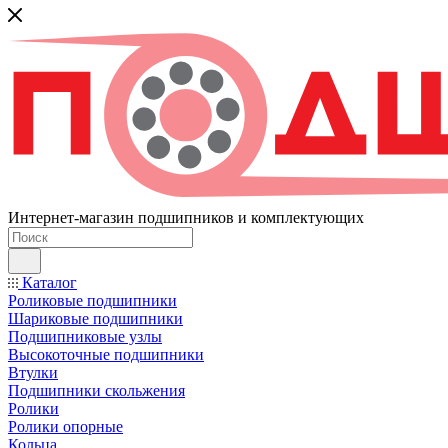
Интернет-магазин подшипников и комплектующих
Каталог
Роликовые подшипники
Шариковые подшипники
Подшипниковые узлы
Высокоточные подшипники
Втулки
Подшипники скольжения
Ролики
Ролики опорные
Кольца