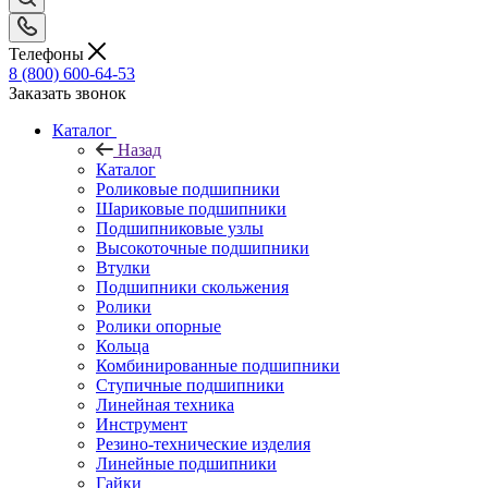
Телефоны
8 (800) 600-64-53
Заказать звонок
Каталог
Назад
Каталог
Роликовые подшипники
Шариковые подшипники
Подшипниковые узлы
Высокоточные подшипники
Втулки
Подшипники скольжения
Ролики
Ролики опорные
Кольца
Комбинированные подшипники
Ступичные подшипники
Линейная техника
Инструмент
Резино-технические изделия
Линейные подшипники
Гайки