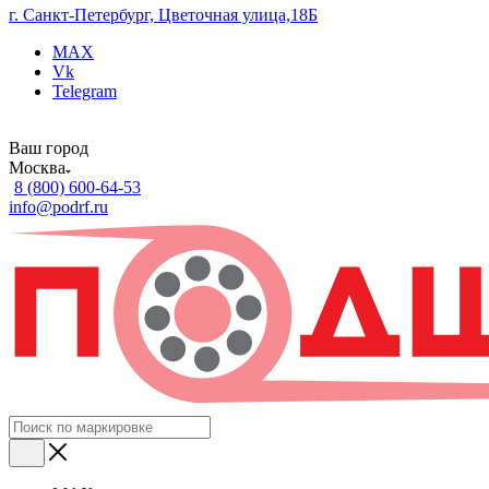
г. Санкт-Петербург, Цветочная улица,18Б
MAX
Vk
Telegram
Ваш город
Москва
8 (800) 600-64-53
info@podrf.ru