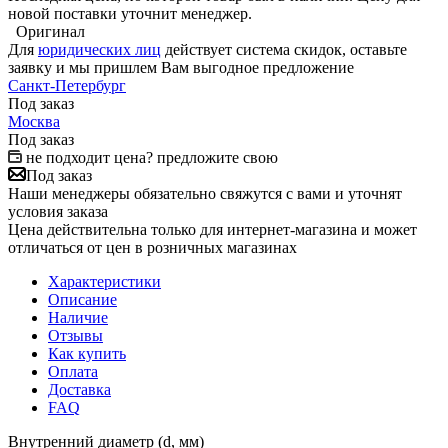
новой поставки уточнит менеджер.
Оригинал
Для
юридических лиц
действует система скидок, оставьте
заявку и мы пришлем Вам выгодное предложение
Санкт-Петербург
Под заказ
Москва
Под заказ
не подходит цена? предложите свою
Под заказ
Наши менеджеры обязательно свяжутся с вами и уточнят
условия заказа
Цена действительна только для интернет-магазина и может
отличаться от цен в розничных магазинах
Характеристики
Описание
Наличие
Отзывы
Как купить
Оплата
Доставка
FAQ
Внутренний диаметр (d, мм)