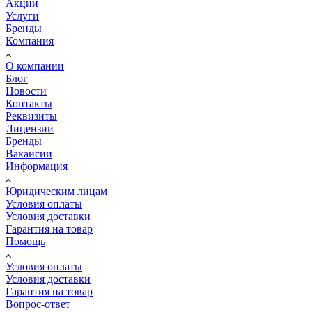
Акции
Услуги
Бренды
Компания
О компании
Блог
Новости
Контакты
Реквизиты
Лицензии
Бренды
Вакансии
Информация
Юридическим лицам
Условия оплаты
Условия доставки
Гарантия на товар
Помощь
Условия оплаты
Условия доставки
Гарантия на товар
Вопрос-ответ