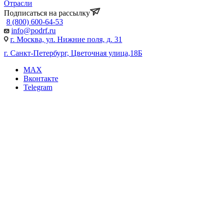
Отрасли
Подписаться на рассылку
8 (800) 600-64-53
info@podrf.ru
г. Москва, ул. Нижние поля, д. 31
г. Санкт-Петербург, Цветочная улица,18Б
MAX
Вконтакте
Telegram