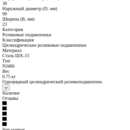
30
Наружный диаметр (D, мм)
90
Ширина (B, мм)
23
Категория
Роликовые подшипники
Классификация
Цилиндрические роликовые подшипники
Материал
Сталь ШХ-15
Тип
NJ406
Вес
0.75 кг
Однорядный цилиндрический роликоподшипник.
Наличие
Отзывы
Нет оценок