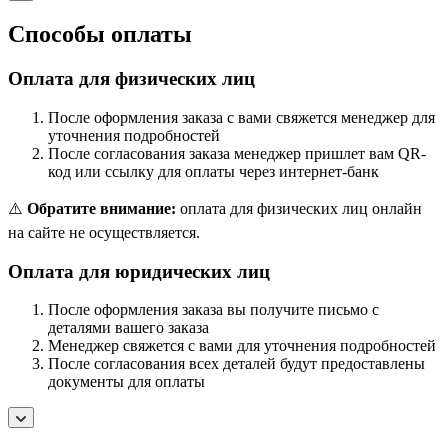
Способы оплаты
Оплата для физических лиц
После оформления заказа с вами свяжется менеджер для
уточнения подробностей
После согласования заказа менеджер пришлет вам QR-
код или ссылку для оплаты через интернет-банк
⚠️
Обратите внимание:
оплата для физических лиц онлайн
на сайте не осуществляется.
Оплата для юридических лиц
После оформления заказа вы получите письмо с
деталями вашего заказа
Менеджер свяжется с вами для уточнения подробностей
После согласования всех деталей будут предоставлены
документы для оплаты