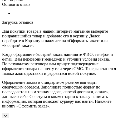
Оставить отзыв
Загрузка отзывов...
Для покупки товара в нашем интернет-магазине выберите
понравившийся товар и добавьте его в корзину. Далее
перейдите в Корзину и нажмите на «Оформить заказ» или
«Быстрый заказ».
Когда оформляете быстрый заказ, напишите ФИО, телефон и
e-mail. Вам перезвонит менеджер и уточнит условия заказа.
По результатам разговора вам придет подтверждение
оформления товара на почту или через СМС. Теперь останется
только ждать доставки и радоваться новой покупке.
Оформление заказа в стандартном режиме выглядит
следующим образом. Заполняете полностью форму по
последовательным этапам: адрес, способ доставки, оплаты,
данные о себе. Советуем в комментарии к заказу написать
информацию, которая поможет курьеру вас найти. Нажмите
кнопку «Оформить заказ».