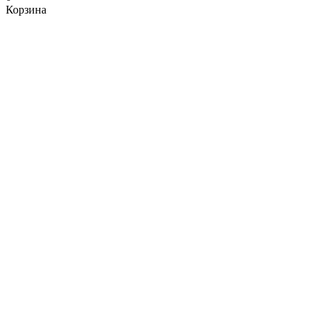
Корзина