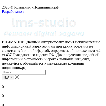
2026 © Компания «Подшипник.рф»
Разработано в
ВНИМАНИЕ! Данный интернет-сайт носит исключительно
информационный характер и ни при каких условиях не
является публичной офертой, определяемой положением ч.2
ст.437 Гражданского кодекса РФ. Для получения подробной
информации о стоимости и сроках выполнения услуг,
пожалуйста, обращайтесь к менеджерам компании
подшипник.рф
Найти
0
0
0