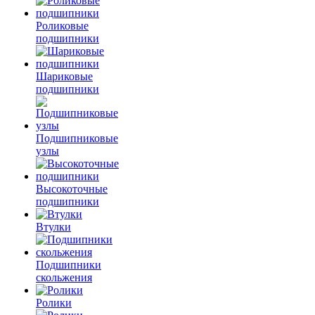
Роликовые
подшипники
Шариковые
подшипники
Подшипниковые
узлы
Высокоточные
подшипники
Втулки
Подшипники
скольжения
Ролики