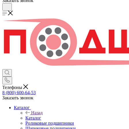
Заказать звонок
Телефоны
8 (800) 600-64-53
Заказать звонок
Каталог
Назад
Каталог
Роликовые подшипники
Шариковые подшипники