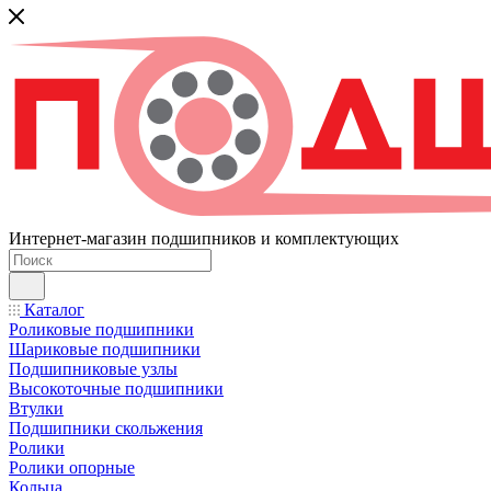
Интернет-магазин подшипников и комплектующих
Каталог
Роликовые подшипники
Шариковые подшипники
Подшипниковые узлы
Высокоточные подшипники
Втулки
Подшипники скольжения
Ролики
Ролики опорные
Кольца