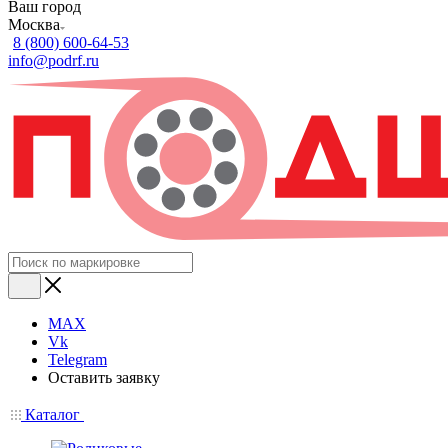
Ваш город
Москва
8 (800) 600-64-53
info@podrf.ru
MAX
Vk
Telegram
Оставить заявку
Каталог