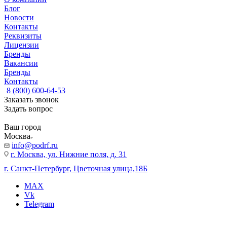
Блог
Новости
Контакты
Реквизиты
Лицензии
Бренды
Вакансии
Бренды
Контакты
8 (800) 600-64-53
Заказать звонок
Задать вопрос
Ваш город
Москва
info@podrf.ru
г. Москва, ул. Нижние поля, д. 31
г. Санкт-Петербург, Цветочная улица,18Б
MAX
Vk
Telegram