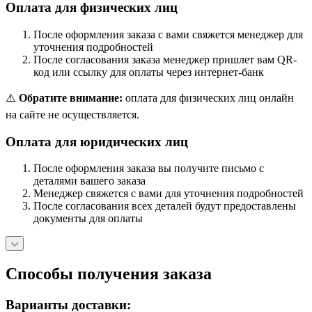
Оплата для физических лиц
После оформления заказа с вами свяжется менеджер для
уточнения подробностей
После согласования заказа менеджер пришлет вам QR-
код или ссылку для оплаты через интернет-банк
⚠️
Обратите внимание:
оплата для физических лиц онлайн
на сайте не осуществляется.
Оплата для юридических лиц
После оформления заказа вы получите письмо с
деталями вашего заказа
Менеджер свяжется с вами для уточнения подробностей
После согласования всех деталей будут предоставлены
документы для оплаты
Способы получения заказа
Варианты доставки: