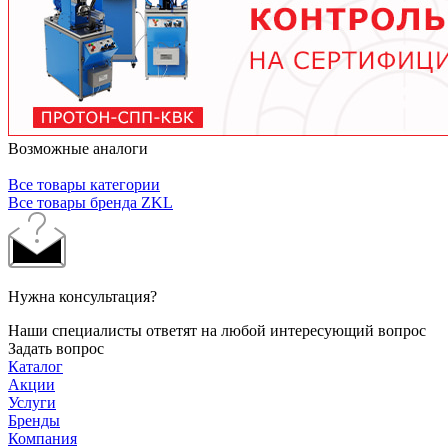
рекомендованные производителем смазочные
материалы.
Возможные аналоги
Все товары категории
Все товары бренда ZKL
Нужна консультация?
Наши специалисты ответят на любой интересующий вопрос
Задать вопрос
Каталог
Акции
Услуги
Бренды
Компания