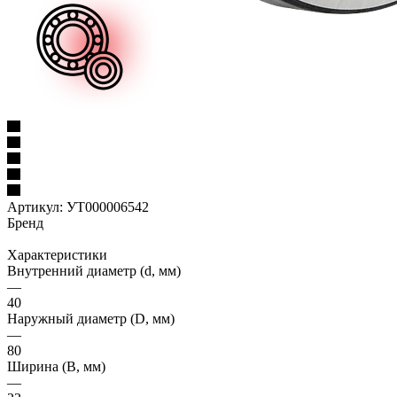
Артикул:
УТ000006542
Бренд
Характеристики
Внутренний диаметр (d, мм)
—
40
Наружный диаметр (D, мм)
—
80
Ширина (B, мм)
—