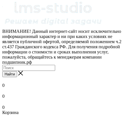
ВНИМАНИЕ! Данный интернет-сайт носит исключительно
информационный характер и ни при каких условиях не
является публичной офертой, определяемой положением ч.2
ст.437 Гражданского кодекса РФ. Для получения подробной
информации о стоимости и сроках выполнения услуг,
пожалуйста, обращайтесь к менеджерам компании
подшипник.рф
Найти
0
0
0
Корзина