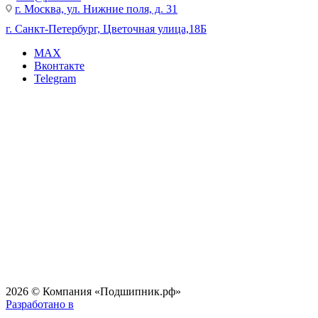
г. Москва, ул. Нижние поля, д. 31
г. Санкт-Петербург, Цветочная улица,18Б
MAX
Вконтакте
Telegram
2026 © Компания «Подшипник.рф»
Разработано в