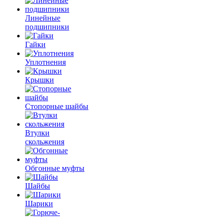
Линейные
подшипники
Гайки
Уплотнения
Крышки
Стопорные шайбы
Втулки
скольжения
Обгонные муфты
Шайбы
Шарики