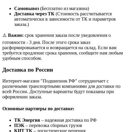
Самовывоз
(Бесплатно из магазина)
Доставка через ТК
(Стоимость рассчитывается
автоматически в зависимости от ТК и параметров
заказа.)
⚠️
Важно:
срок хранения заказа после уведомления о
готовности - 3 дня. После этого срока заказ
расформировывается и возвращается на склад. Если вам
требуется продление срока хранения, сообщите нам любым
удобным способом.
Доставка по России
Интернет-магазин "Подшипник РФ" сотрудничает с
различными транспортными компаниями для доставки по
всей России. Доступные варианты будут показаны при
оформлении заказа.
Основные партнеры по доставке:
ТК Энергия
– надежная доставка по РФ
ПЭК
– перевозка сборных грузов
КИТ ТК
– логистические решения