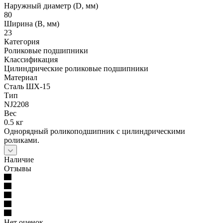
Наружный диаметр (D, мм)
80
Ширина (B, мм)
23
Категория
Роликовые подшипники
Классификация
Цилиндрические роликовые подшипники
Материал
Сталь ШХ-15
Тип
NJ2208
Вес
0.5 кг
Однорядный роликоподшипник с цилиндрическими
роликами.
Наличие
Отзывы
Нет оценок