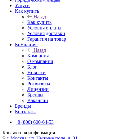
Услуги
Как купить
Назад
Как купить
Условия оплаты
Условия доставки
Гарантия на товар
Компания
Назад
Компания
О компании
Блог
Новости
Контакты
Реквизиты
Лицензии
Бренды
Вакансии
Бренды
Контакты
8 (800) 600-64-53
Контактная информация
г. Москва, ул. Нижние поля, д. 31