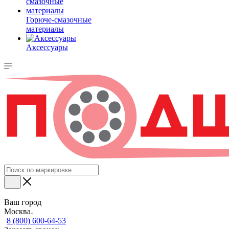
Горюче-смазочные
материалы
Аксессуары
Ваш город
Москва
8 (800) 600-64-53