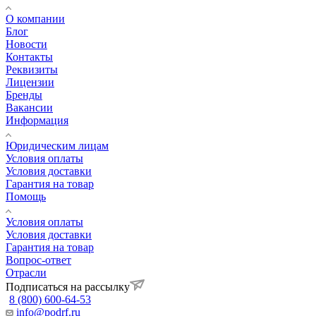
О компании
Блог
Новости
Контакты
Реквизиты
Лицензии
Бренды
Вакансии
Информация
Юридическим лицам
Условия оплаты
Условия доставки
Гарантия на товар
Помощь
Условия оплаты
Условия доставки
Гарантия на товар
Вопрос-ответ
Отрасли
Подписаться на рассылку
8 (800) 600-64-53
info@podrf.ru