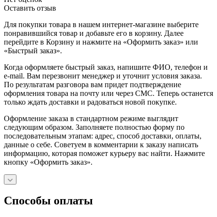
Оставить отзыв
Для покупки товара в нашем интернет-магазине выберите
понравившийся товар и добавьте его в корзину. Далее
перейдите в Корзину и нажмите на «Оформить заказ» или
«Быстрый заказ».
Когда оформляете быстрый заказ, напишите ФИО, телефон и
e-mail. Вам перезвонит менеджер и уточнит условия заказа.
По результатам разговора вам придет подтверждение
оформления товара на почту или через СМС. Теперь останется
только ждать доставки и радоваться новой покупке.
Оформление заказа в стандартном режиме выглядит
следующим образом. Заполняете полностью форму по
последовательным этапам: адрес, способ доставки, оплаты,
данные о себе. Советуем в комментарии к заказу написать
информацию, которая поможет курьеру вас найти. Нажмите
кнопку «Оформить заказ».
Способы оплаты