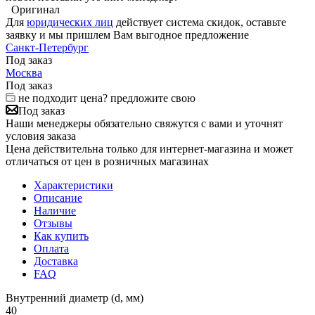
Оригинал
Для
юридических лиц
действует система скидок, оставьте
заявку и мы пришлем Вам выгодное предложение
Санкт-Петербург
Под заказ
Москва
Под заказ
не подходит цена? предложите свою
Под заказ
Наши менеджеры обязательно свяжутся с вами и уточнят
условия заказа
Цена действительна только для интернет-магазина и может
отличаться от цен в розничных магазинах
Характеристики
Описание
Наличие
Отзывы
Как купить
Оплата
Доставка
FAQ
Внутренний диаметр (d, мм)
40