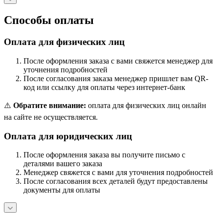
Способы оплаты
Оплата для физических лиц
После оформления заказа с вами свяжется менеджер для
уточнения подробностей
После согласования заказа менеджер пришлет вам QR-
код или ссылку для оплаты через интернет-банк
⚠️
Обратите внимание:
оплата для физических лиц онлайн
на сайте не осуществляется.
Оплата для юридических лиц
После оформления заказа вы получите письмо с
деталями вашего заказа
Менеджер свяжется с вами для уточнения подробностей
После согласования всех деталей будут предоставлены
документы для оплаты