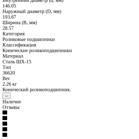
Внутренний диаметр (d, мм)
146.05
Наружный диаметр (D, мм)
193.67
Ширина (B, мм)
28.57
Категория
Роликовые подшипники
Классификация
Конические роликоподшипники
Материал
Сталь ШХ-15
Тип
36620
Вес
2.26 кг
Конический роликоподшипник.
Наличие
Отзывы