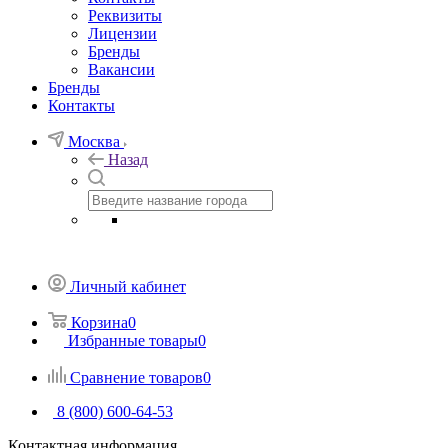
Реквизиты
Лицензии
Бренды
Вакансии
Бренды
Контакты
Москва
Назад
Личный кабинет
Корзина
0
Избранные товары
0
Сравнение товаров
0
8 (800) 600-64-53
Контактная информация