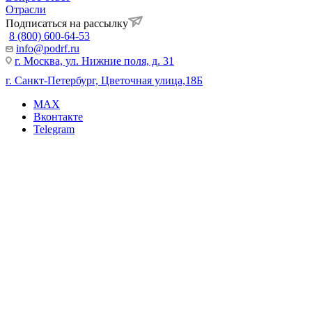
Отрасли
Подписаться на рассылку
8 (800) 600-64-53
info@podrf.ru
г. Москва, ул. Нижние поля, д. 31
г. Санкт-Петербург, Цветочная улица,18Б
MAX
Вконтакте
Telegram