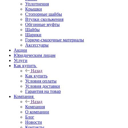
Уплотнения
Крышки
Стопорные шайбы
Втулки скольжения
Обгонные муфты
Шайбы
Шарики
Горюче-смазочные материалы
Аксессуары
Акции
Юридическим лицам
Услуги
Как купить
Назад
Как купить
Условия оплаты
Условия доставки
Гарантия на товар
Компания
Назад
Компания
О компании
Блог
Новости
Контакты