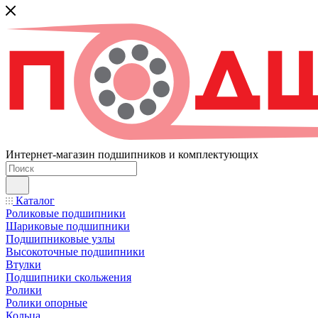
Интернет-магазин подшипников и комплектующих
Каталог
Роликовые подшипники
Шариковые подшипники
Подшипниковые узлы
Высокоточные подшипники
Втулки
Подшипники скольжения
Ролики
Ролики опорные
Кольца