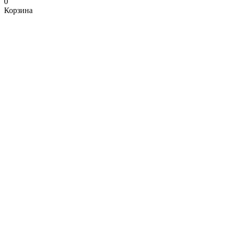
0
Корзина