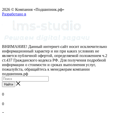
2026 © Компания «Подшипник.рф»
Разработано в
ВНИМАНИЕ! Данный интернет-сайт носит исключительно
информационный характер и ни при каких условиях не
является публичной офертой, определяемой положением ч.2
ст.437 Гражданского кодекса РФ. Для получения подробной
информации о стоимости и сроках выполнения услуг,
пожалуйста, обращайтесь к менеджерам компании
подшипник.рф
Найти
0
0