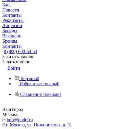
Блог
Новости
Контакты
Реквизиты
Лицензии
Бренды
Вакансии
Бренды
Контакты
8 (800) 600-64-53
Заказать звонок
Задать вопрос
Войти
Корзина
0
Избранные товары
0
Сравнение товаров
0
Ваш город
Москва
info@podrf.ru
г. Москва, ул. Нижние поля, д. 31