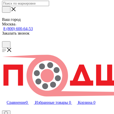
Ваш город
Москва
8 (800) 600-64-53
Заказать звонок
Сравнение
0
Избранные товары
0
Корзина
0