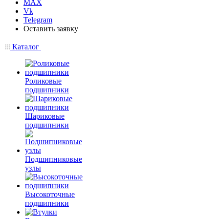
MAX
Vk
Telegram
Оставить заявку
Каталог
Роликовые
подшипники
Шариковые
подшипники
Подшипниковые
узлы
Высокоточные
подшипники