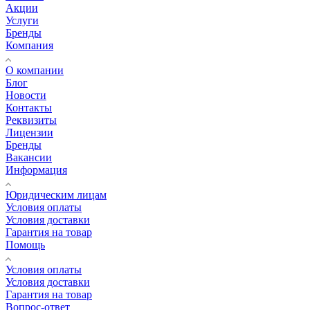
Акции
Услуги
Бренды
Компания
О компании
Блог
Новости
Контакты
Реквизиты
Лицензии
Бренды
Вакансии
Информация
Юридическим лицам
Условия оплаты
Условия доставки
Гарантия на товар
Помощь
Условия оплаты
Условия доставки
Гарантия на товар
Вопрос-ответ