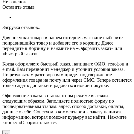
Нет оценок
Оставить отзыв
Загрузка отзывов...
Для покупки товара в нашем интернет-магазине выберите
понравившийся товар и добавьте его в корзину. Далее
перейдите в Корзину и нажмите на «Оформить заказ» или
«Быстрый заказ».
Когда оформляете быстрый заказ, напишите ФИО, телефон и
e-mail. Вам перезвонит менеджер и уточнит условия заказа.
По результатам разговора вам придет подтверждение
оформления товара на почту или через СМС. Теперь останется
только ждать доставки и радоваться новой покупке.
Оформление заказа в стандартном режиме выглядит
следующим образом. Заполняете полностью форму по
последовательным этапам: адрес, способ доставки, оплаты,
данные о себе. Советуем в комментарии к заказу написать
информацию, которая поможет курьеру вас найти. Нажмите
кнопку «Оформить заказ».