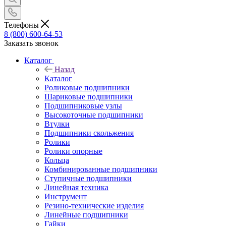
Телефоны
8 (800) 600-64-53
Заказать звонок
Каталог
Назад
Каталог
Роликовые подшипники
Шариковые подшипники
Подшипниковые узлы
Высокоточные подшипники
Втулки
Подшипники скольжения
Ролики
Ролики опорные
Кольца
Комбинированные подшипники
Ступичные подшипники
Линейная техника
Инструмент
Резино-технические изделия
Линейные подшипники
Гайки