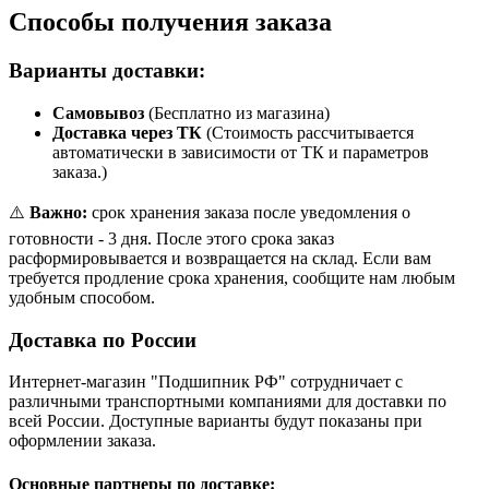
Способы получения заказа
Варианты доставки:
Самовывоз
(Бесплатно из магазина)
Доставка через ТК
(Стоимость рассчитывается
автоматически в зависимости от ТК и параметров
заказа.)
⚠️
Важно:
срок хранения заказа после уведомления о
готовности - 3 дня. После этого срока заказ
расформировывается и возвращается на склад. Если вам
требуется продление срока хранения, сообщите нам любым
удобным способом.
Доставка по России
Интернет-магазин "Подшипник РФ" сотрудничает с
различными транспортными компаниями для доставки по
всей России. Доступные варианты будут показаны при
оформлении заказа.
Основные партнеры по доставке: