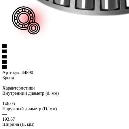
Артикул:
44890
Бренд
Характеристики
Внутренний диаметр (d, мм)
—
146.05
Наружный диаметр (D, мм)
—
193.67
Ширина (B, мм)