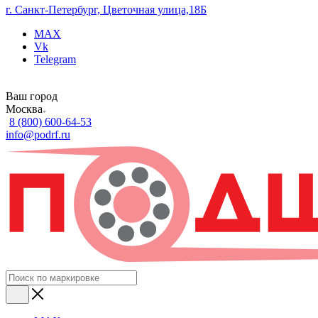
г. Санкт-Петербург, Цветочная улица,18Б
MAX
Vk
Telegram
Ваш город
Москва
8 (800) 600-64-53
info@podrf.ru