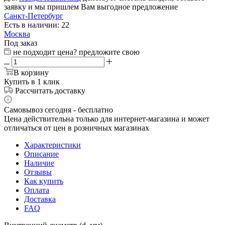
заявку и мы пришлем Вам выгодное предложение
Санкт-Петербург
Есть в наличии: 22
Москва
Под заказ
не подходит цена? предложите свою
В корзину
Купить в 1 клик
Рассчитать доставку
Самовывоз сегодня - бесплатно
Цена действительна только для интернет-магазина и может
отличаться от цен в розничных магазинах
Характеристики
Описание
Наличие
Отзывы
Как купить
Оплата
Доставка
FAQ