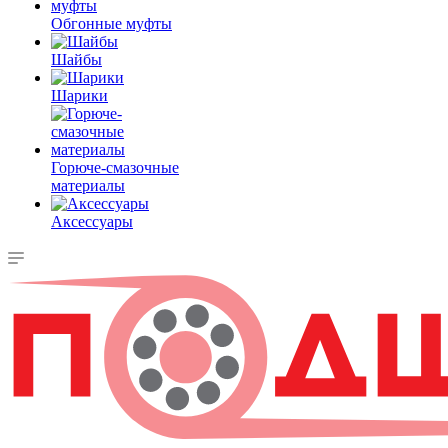
Обгонные муфты
Шайбы
Шарики
Горюче-смазочные
материалы
Аксессуары