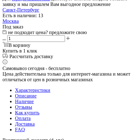
заявку и мы пришлем Вам выгодное предложение
Санкт-Петербург
Есть в наличии: 13
Москва
Под заказ
не подходит цена? предложите свою
В корзину
Купить в 1 клик
Рассчитать доставку
Самовывоз сегодня - бесплатно
Цена действительна только для интернет-магазина и может
отличаться от цен в розничных магазинах
Характеристики
Описание
Наличие
Отзывы
Как купить
Оплата
Доставка
FAQ