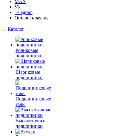
MAX
Vk
Telegram
Оставить заявку
Каталог
Роликовые
подшипники
Шариковые
подшипники
Подшипниковые
узлы
Высокоточные
подшипники