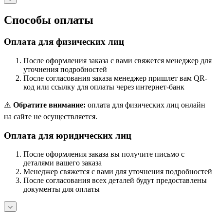
Способы оплаты
Оплата для физических лиц
После оформления заказа с вами свяжется менеджер для
уточнения подробностей
После согласования заказа менеджер пришлет вам QR-
код или ссылку для оплаты через интернет-банк
⚠️
Обратите внимание:
оплата для физических лиц онлайн
на сайте не осуществляется.
Оплата для юридических лиц
После оформления заказа вы получите письмо с
деталями вашего заказа
Менеджер свяжется с вами для уточнения подробностей
После согласования всех деталей будут предоставлены
документы для оплаты