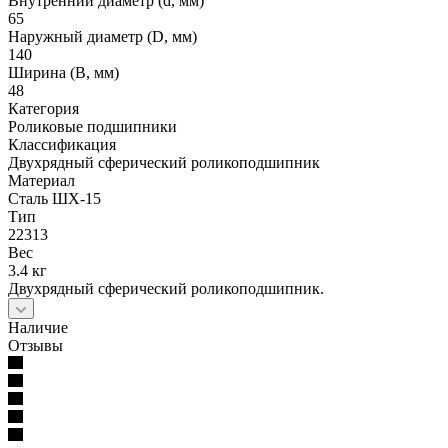
Внутренний диаметр (d, мм)
65
Наружный диаметр (D, мм)
140
Ширина (B, мм)
48
Категория
Роликовые подшипники
Классификация
Двухрядный сферический роликоподшипник
Материал
Сталь ШХ-15
Тип
22313
Вес
3.4 кг
Двухрядный сферический роликоподшипник.
Наличие
Отзывы