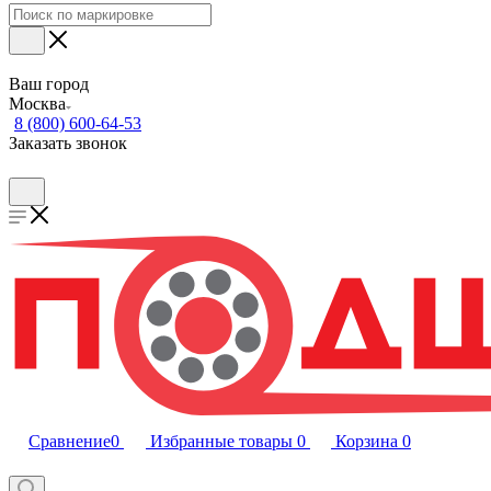
Ваш город
Москва
8 (800) 600-64-53
Заказать звонок
Сравнение
0
Избранные товары
0
Корзина
0