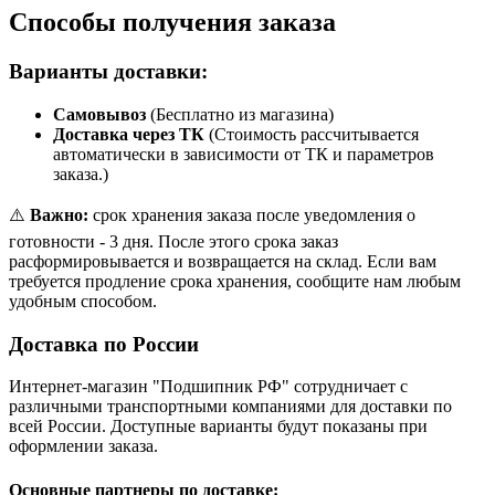
Способы получения заказа
Варианты доставки:
Самовывоз
(Бесплатно из магазина)
Доставка через ТК
(Стоимость рассчитывается
автоматически в зависимости от ТК и параметров
заказа.)
⚠️
Важно:
срок хранения заказа после уведомления о
готовности - 3 дня. После этого срока заказ
расформировывается и возвращается на склад. Если вам
требуется продление срока хранения, сообщите нам любым
удобным способом.
Доставка по России
Интернет-магазин "Подшипник РФ" сотрудничает с
различными транспортными компаниями для доставки по
всей России. Доступные варианты будут показаны при
оформлении заказа.
Основные партнеры по доставке: