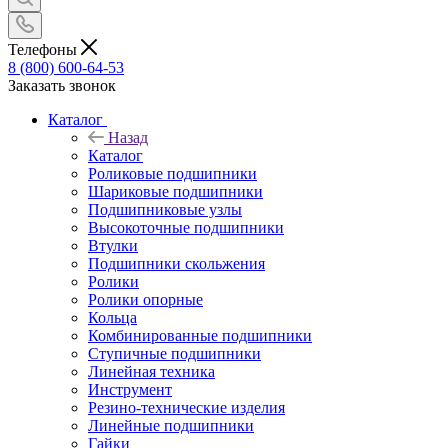
Телефоны
8 (800) 600-64-53
Заказать звонок
Каталог
Назад
Каталог
Роликовые подшипники
Шариковые подшипники
Подшипниковые узлы
Высокоточные подшипники
Втулки
Подшипники скольжения
Ролики
Ролики опорные
Кольца
Комбинированные подшипники
Ступичные подшипники
Линейная техника
Инструмент
Резино-технические изделия
Линейные подшипники
Гайки