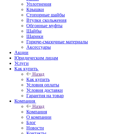
Уплотнения
Крышки
Стопорные шайбы
Втулки скольжения
Обгонные муфты
Шайбы
Шарики
Горюче-смазочные материалы
Аксессуары
Акции
Юридическим лицам
Услуги
Как купить
Назад
Как купить
Условия оплаты
Условия доставки
Гарантия на товар
Компания
Назад
Компания
О компании
Блог
Новости
Контакты