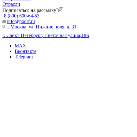
Отрасли
Подписаться на рассылку
8 (800) 600-64-53
info@podrf.ru
г. Москва, ул. Нижние поля, д. 31
г. Санкт-Петербург, Цветочная улица,18Б
MAX
Вконтакте
Telegram