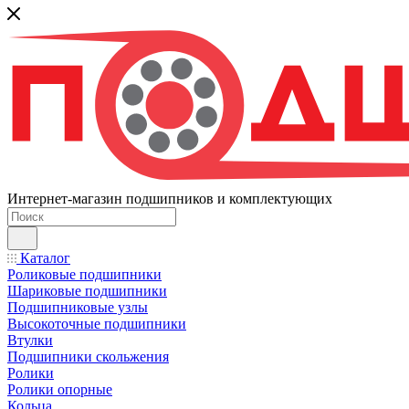
Интернет-магазин подшипников и комплектующих
Каталог
Роликовые подшипники
Шариковые подшипники
Подшипниковые узлы
Высокоточные подшипники
Втулки
Подшипники скольжения
Ролики
Ролики опорные
Кольца