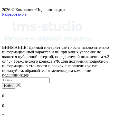
2026 © Компания «Подшипник.рф»
Разработано в
ВНИМАНИЕ! Данный интернет-сайт носит исключительно
информационный характер и ни при каких условиях не
является публичной офертой, определяемой положением ч.2
ст.437 Гражданского кодекса РФ. Для получения подробной
информации о стоимости и сроках выполнения услуг,
пожалуйста, обращайтесь к менеджерам компании
подшипник.рф
Найти
0
0