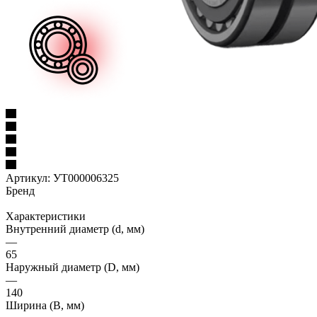
Артикул:
УТ000006325
Бренд
Характеристики
Внутренний диаметр (d, мм)
—
65
Наружный диаметр (D, мм)
—
140
Ширина (B, мм)