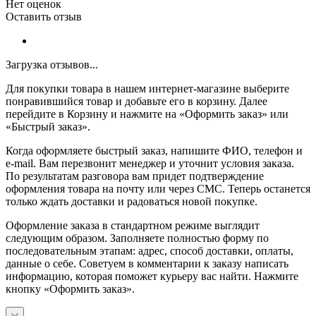
Нет оценок
Оставить отзыв
Загрузка отзывов...
Для покупки товара в нашем интернет-магазине выберите
понравившийся товар и добавьте его в корзину. Далее
перейдите в Корзину и нажмите на «Оформить заказ» или
«Быстрый заказ».
Когда оформляете быстрый заказ, напишите ФИО, телефон и
e-mail. Вам перезвонит менеджер и уточнит условия заказа.
По результатам разговора вам придет подтверждение
оформления товара на почту или через СМС. Теперь останется
только ждать доставки и радоваться новой покупке.
Оформление заказа в стандартном режиме выглядит
следующим образом. Заполняете полностью форму по
последовательным этапам: адрес, способ доставки, оплаты,
данные о себе. Советуем в комментарии к заказу написать
информацию, которая поможет курьеру вас найти. Нажмите
кнопку «Оформить заказ».