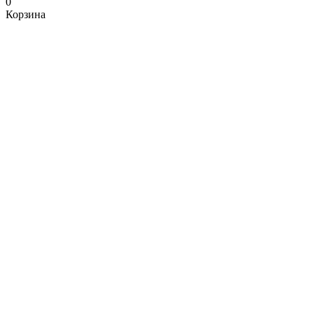
0
Корзина