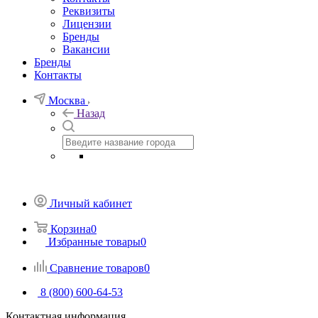
Реквизиты
Лицензии
Бренды
Вакансии
Бренды
Контакты
Москва
Назад
Личный кабинет
Корзина
0
Избранные товары
0
Сравнение товаров
0
8 (800) 600-64-53
Контактная информация