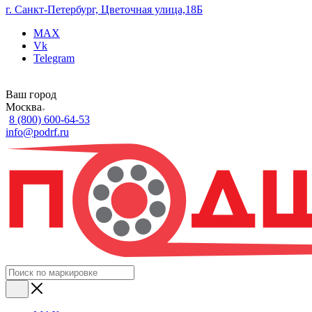
г. Санкт-Петербург, Цветочная улица,18Б
MAX
Vk
Telegram
Ваш город
Москва
8 (800) 600-64-53
info@podrf.ru