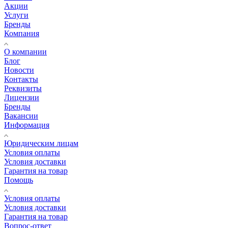
Акции
Услуги
Бренды
Компания
О компании
Блог
Новости
Контакты
Реквизиты
Лицензии
Бренды
Вакансии
Информация
Юридическим лицам
Условия оплаты
Условия доставки
Гарантия на товар
Помощь
Условия оплаты
Условия доставки
Гарантия на товар
Вопрос-ответ