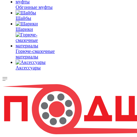
Обгонные муфты
Шайбы
Шарики
Горюче-смазочные
материалы
Аксессуары