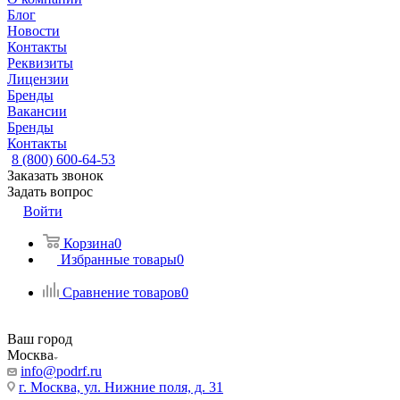
Блог
Новости
Контакты
Реквизиты
Лицензии
Бренды
Вакансии
Бренды
Контакты
8 (800) 600-64-53
Заказать звонок
Задать вопрос
Войти
Корзина
0
Избранные товары
0
Сравнение товаров
0
Ваш город
Москва
info@podrf.ru
г. Москва, ул. Нижние поля, д. 31