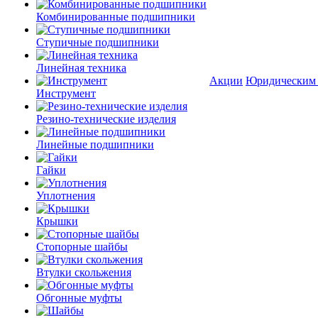
Комбинированные подшипники
Ступичные подшипники
Линейная техника
Акции
Юридическим
Инструмент
Резино-технические изделия
Линейные подшипники
Гайки
Уплотнения
Крышки
Стопорные шайбы
Втулки скольжения
Обгонные муфты