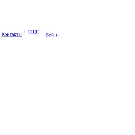
+ ЕЩЕ
ы
Контакты
Войти