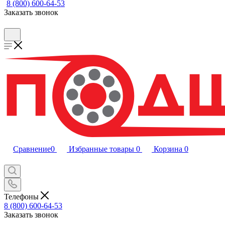
8 (800) 600-64-53
Заказать звонок
Сравнение
0
Избранные товары
0
Корзина
0
Телефоны
8 (800) 600-64-53
Заказать звонок