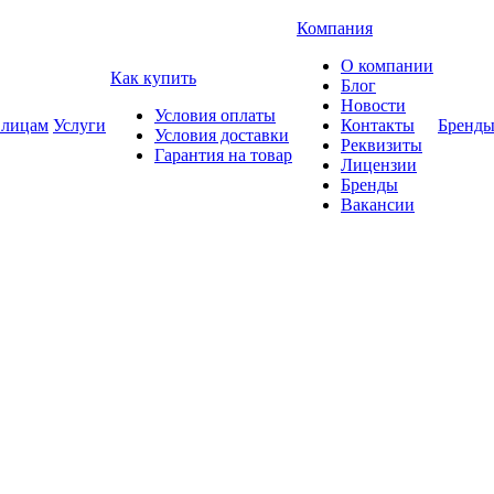
Компания
О компании
Как купить
Блог
Новости
Условия оплаты
 лицам
Услуги
Контакты
Бренд
Условия доставки
Реквизиты
Гарантия на товар
Лицензии
Бренды
Вакансии