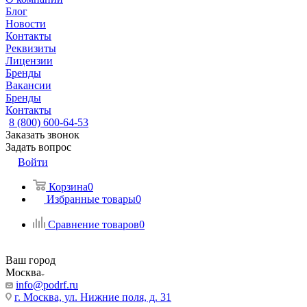
Блог
Новости
Контакты
Реквизиты
Лицензии
Бренды
Вакансии
Бренды
Контакты
8 (800) 600-64-53
Заказать звонок
Задать вопрос
Войти
Корзина
0
Избранные товары
0
Сравнение товаров
0
Ваш город
Москва
info@podrf.ru
г. Москва, ул. Нижние поля, д. 31