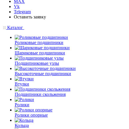
MAX
Vk
Telegram
Оставить заявку
Каталог
Роликовые подшипники
Шариковые подшипники
Подшипниковые узлы
Высокоточные подшипники
Втулки
Подшипники скольжения
Ролики
Ролики опорные
Кольца