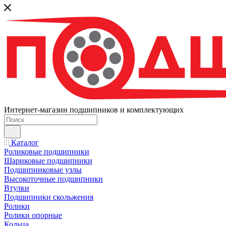
Интернет-магазин подшипников и комплектующих
Каталог
Роликовые подшипники
Шариковые подшипники
Подшипниковые узлы
Высокоточные подшипники
Втулки
Подшипники скольжения
Ролики
Ролики опорные
Кольца