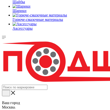
Шайбы
Шарики
Горюче-смазочные материалы
Аксессуары
Ваш город
Москва