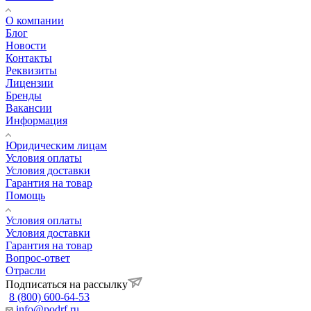
О компании
Блог
Новости
Контакты
Реквизиты
Лицензии
Бренды
Вакансии
Информация
Юридическим лицам
Условия оплаты
Условия доставки
Гарантия на товар
Помощь
Условия оплаты
Условия доставки
Гарантия на товар
Вопрос-ответ
Отрасли
Подписаться на рассылку
8 (800) 600-64-53
info@podrf.ru