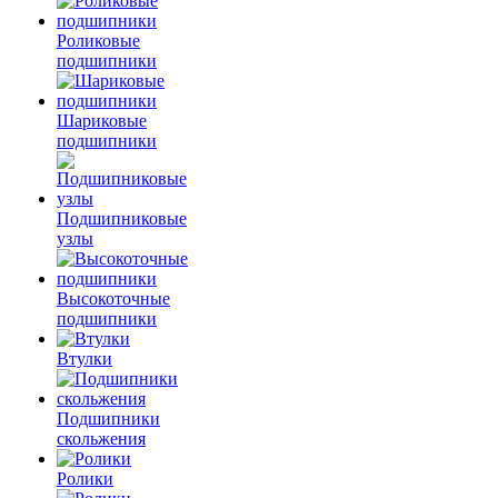
Роликовые
подшипники
Шариковые
подшипники
Подшипниковые
узлы
Высокоточные
подшипники
Втулки
Подшипники
скольжения
Ролики