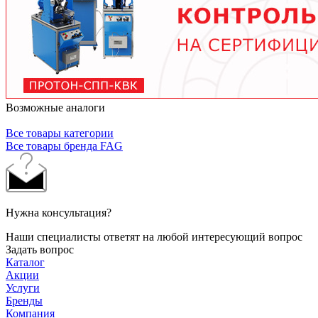
рекомендованные производителем смазочные
материалы.
Возможные аналоги
Все товары категории
Все товары бренда FAG
Нужна консультация?
Наши специалисты ответят на любой интересующий вопрос
Задать вопрос
Каталог
Акции
Услуги
Бренды
Компания