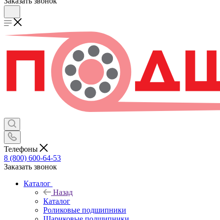
Заказать звонок
Телефоны
8 (800) 600-64-53
Заказать звонок
Каталог
Назад
Каталог
Роликовые подшипники
Шариковые подшипники