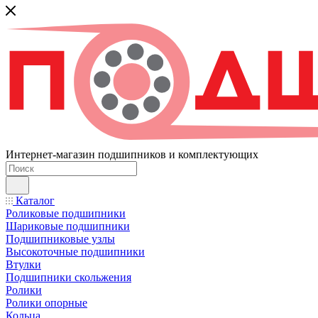
Интернет-магазин подшипников и комплектующих
Каталог
Роликовые подшипники
Шариковые подшипники
Подшипниковые узлы
Высокоточные подшипники
Втулки
Подшипники скольжения
Ролики
Ролики опорные
Кольца