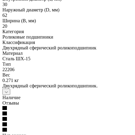
30
Наружный диаметр (D, мм)
62
Ширина (B, мм)
20
Категория
Роликовые подшипники
Классификация
Двухрядный сферический роликоподшипник
Материал
Сталь ШХ-15
Тип
22206
Вес
0.271 кг
Двухрядный сферический роликоподшипник.
Наличие
Отзывы