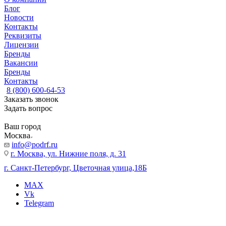
Блог
Новости
Контакты
Реквизиты
Лицензии
Бренды
Вакансии
Бренды
Контакты
8 (800) 600-64-53
Заказать звонок
Задать вопрос
Ваш город
Москва
info@podrf.ru
г. Москва, ул. Нижние поля, д. 31
г. Санкт-Петербург, Цветочная улица,18Б
MAX
Vk
Telegram