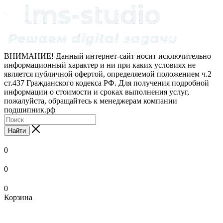
ВНИМАНИЕ! Данный интернет-сайт носит исключительно
информационный характер и ни при каких условиях не
является публичной офертой, определяемой положением ч.2
ст.437 Гражданского кодекса РФ. Для получения подробной
информации о стоимости и сроках выполнения услуг,
пожалуйста, обращайтесь к менеджерам компании
подшипник.рф
Найти
0
0
0
Корзина