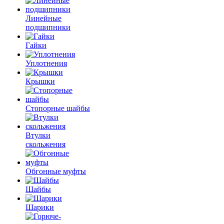
Линейные
подшипники
Гайки
Уплотнения
Крышки
Стопорные шайбы
Втулки
скольжения
Обгонные муфты
Шайбы
Шарики