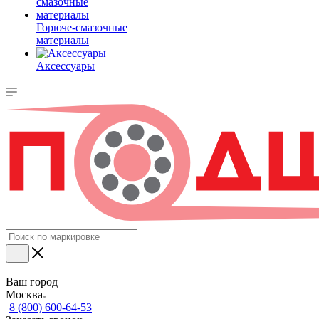
Горюче-смазочные
материалы
Аксессуары
Ваш город
Москва
8 (800) 600-64-53