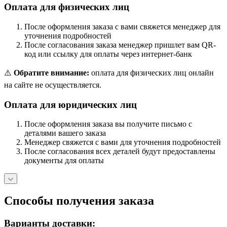
Оплата для физических лиц
После оформления заказа с вами свяжется менеджер для
уточнения подробностей
После согласования заказа менеджер пришлет вам QR-
код или ссылку для оплаты через интернет-банк
⚠️
Обратите внимание:
оплата для физических лиц онлайн
на сайте не осуществляется.
Оплата для юридических лиц
После оформления заказа вы получите письмо с
деталями вашего заказа
Менеджер свяжется с вами для уточнения подробностей
После согласования всех деталей будут предоставлены
документы для оплаты
Способы получения заказа
Варианты доставки: