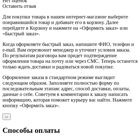
Нет оценок
Оставить отзыв
Для покупки товара в нашем интернет-магазине выберите
понравившийся товар и добавьте его в корзину. Далее
перейдите в Корзину и нажмите на «Оформить заказ» или
«Быстрый заказ».
Когда оформляете быстрый заказ, напишите ФИО, телефон и
e-mail. Вам перезвонит менеджер и уточнит условия заказа.
По результатам разговора вам придет подтверждение
оформления товара на почту или через СМС. Теперь останется
только ждать доставки и радоваться новой покупке.
Оформление заказа в стандартном режиме выглядит
следующим образом. Заполняете полностью форму по
последовательным этапам: адрес, способ доставки, оплаты,
данные о себе. Советуем в комментарии к заказу написать
информацию, которая поможет курьеру вас найти. Нажмите
кнопку «Оформить заказ».
Способы оплаты