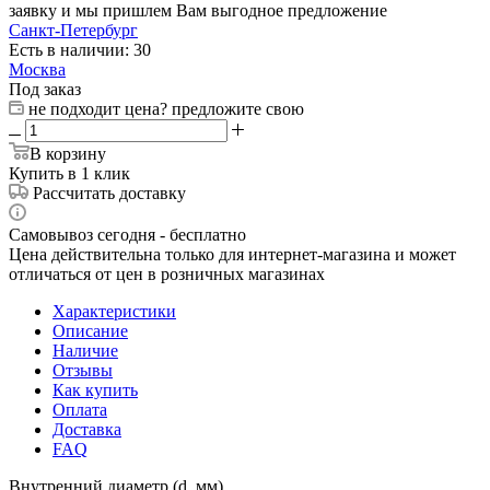
заявку и мы пришлем Вам выгодное предложение
Санкт-Петербург
Есть в наличии: 30
Москва
Под заказ
не подходит цена? предложите свою
В корзину
Купить в 1 клик
Рассчитать доставку
Самовывоз сегодня - бесплатно
Цена действительна только для интернет-магазина и может
отличаться от цен в розничных магазинах
Характеристики
Описание
Наличие
Отзывы
Как купить
Оплата
Доставка
FAQ
Внутренний диаметр (d, мм)