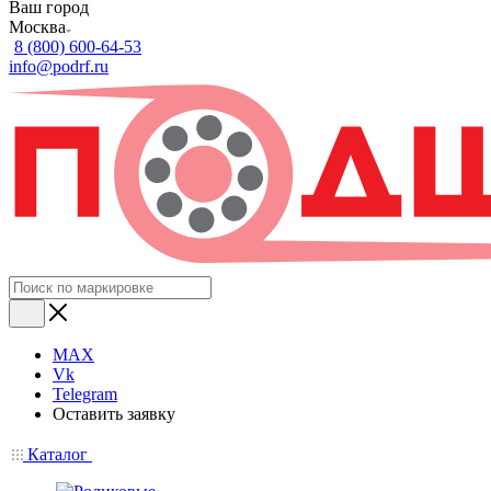
Ваш город
Москва
8 (800) 600-64-53
info@podrf.ru
MAX
Vk
Telegram
Оставить заявку
Каталог