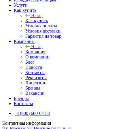
Услуги
Как купить
Назад
Как купить
Условия оплаты
Условия доставки
Гарантия на товар
Компания
Назад
Компания
О компании
Блог
Новости
Контакты
Реквизиты
Лицензии
Бренды
Вакансии
Бренды
Контакты
8 (800) 600-64-53
Контактная информация
г. Москва, ул. Нижние поля, д. 31