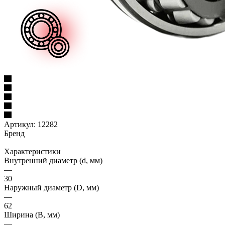
Артикул:
12282
Бренд
Характеристики
Внутренний диаметр (d, мм)
—
30
Наружный диаметр (D, мм)
—
62
Ширина (B, мм)
—