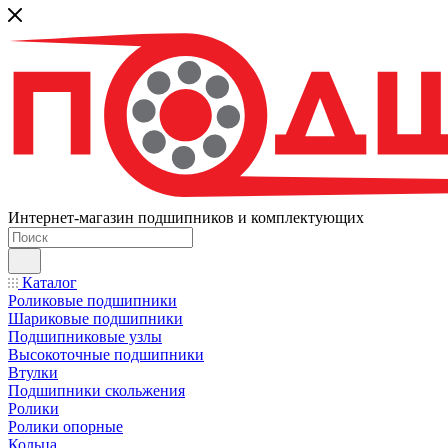
Интернет-магазин подшипников и комплектующих
Каталог
Роликовые подшипники
Шариковые подшипники
Подшипниковые узлы
Высокоточные подшипники
Втулки
Подшипники скольжения
Ролики
Ролики опорные
Кольца