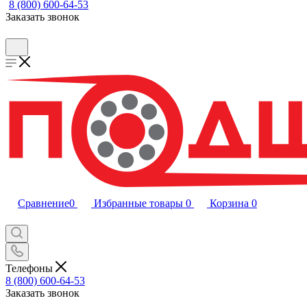
8 (800) 600-64-53
Заказать звонок
Сравнение
0
Избранные товары
0
Корзина
0
Телефоны
8 (800) 600-64-53
Заказать звонок