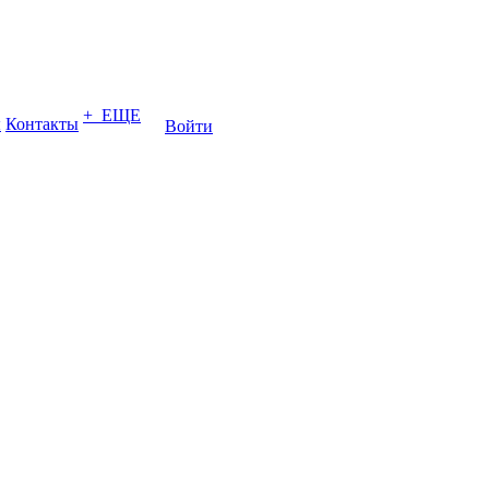
+ ЕЩЕ
ы
Контакты
Войти