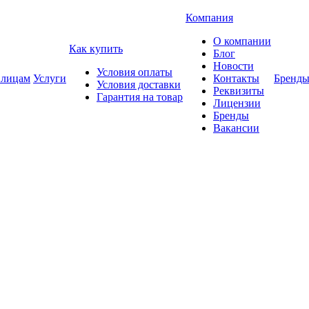
Компания
О компании
Как купить
Блог
Новости
Условия оплаты
 лицам
Услуги
Контакты
Бренд
Условия доставки
Реквизиты
Гарантия на товар
Лицензии
Бренды
Вакансии