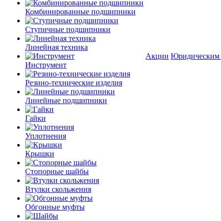
Комбинированные подшипники
Ступичные подшипники
Линейная техника
Акции
Юридическим
Инструмент
Резино-технические изделия
Линейные подшипники
Гайки
Уплотнения
Крышки
Стопорные шайбы
Втулки скольжения
Обгонные муфты