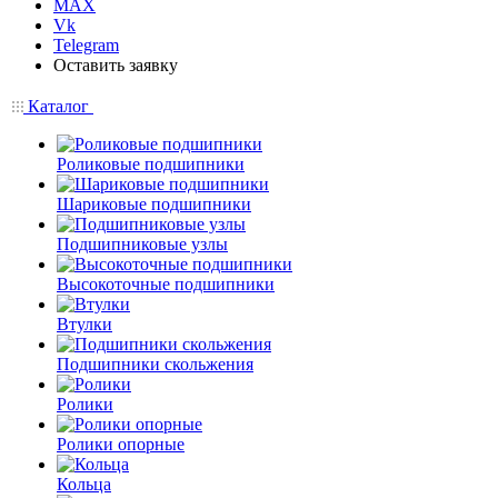
MAX
Vk
Telegram
Оставить заявку
Каталог
Роликовые подшипники
Шариковые подшипники
Подшипниковые узлы
Высокоточные подшипники
Втулки
Подшипники скольжения
Ролики
Ролики опорные
Кольца