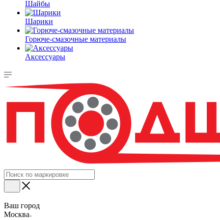
Шайбы
Шарики
Горюче-смазочные материалы
Аксессуары
Ваш город
Москва