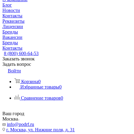
Блог
Новости
Контакты
Реквизиты
Лицензии
Бренды
Вакансии
Бренды
Контакты
8 (800) 600-64-53
Заказать звонок
Задать вопрос
Войти
Корзина
0
Избранные товары
0
Сравнение товаров
0
Ваш город
Москва
info@podrf.ru
г. Москва, ул. Нижние поля, д. 31