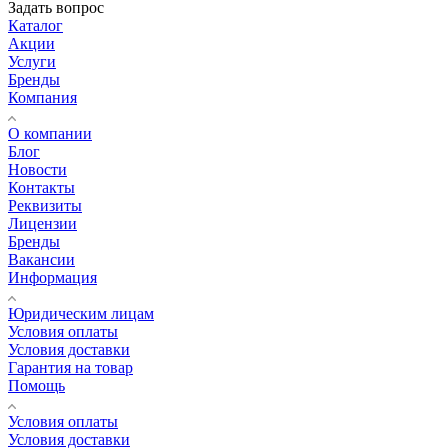
Задать вопрос
Каталог
Акции
Услуги
Бренды
Компания
О компании
Блог
Новости
Контакты
Реквизиты
Лицензии
Бренды
Вакансии
Информация
Юридическим лицам
Условия оплаты
Условия доставки
Гарантия на товар
Помощь
Условия оплаты
Условия доставки