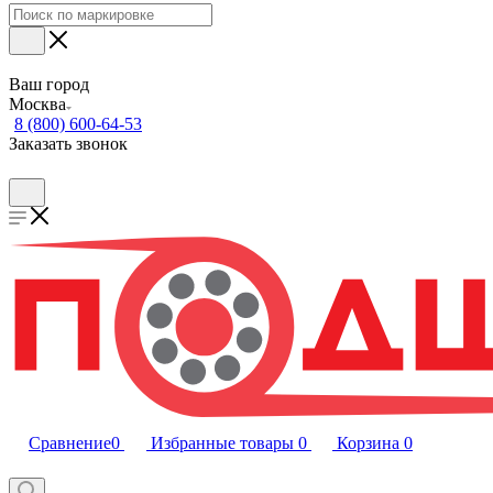
Ваш город
Москва
8 (800) 600-64-53
Заказать звонок
Сравнение
0
Избранные товары
0
Корзина
0