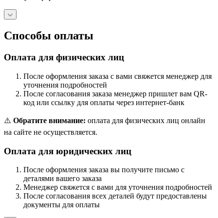
Способы оплаты
Оплата для физических лиц
После оформления заказа с вами свяжется менеджер для
уточнения подробностей
После согласования заказа менеджер пришлет вам QR-
код или ссылку для оплаты через интернет-банк
⚠️
Обратите внимание:
оплата для физических лиц онлайн
на сайте не осуществляется.
Оплата для юридических лиц
После оформления заказа вы получите письмо с
деталями вашего заказа
Менеджер свяжется с вами для уточнения подробностей
После согласования всех деталей будут предоставлены
документы для оплаты