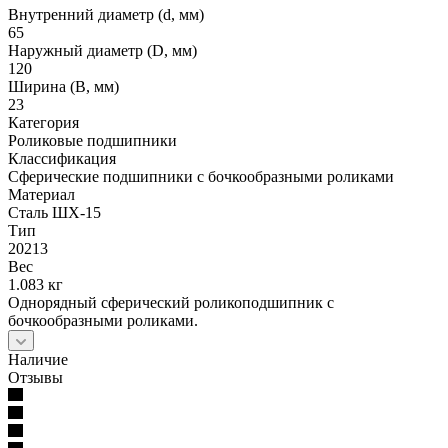
Внутренний диаметр (d, мм)
65
Наружный диаметр (D, мм)
120
Ширина (B, мм)
23
Категория
Роликовые подшипники
Классификация
Сферические подшипники с бочкообразными роликами
Материал
Сталь ШХ-15
Тип
20213
Вес
1.083 кг
Однорядный сферический роликоподшипник с
бочкообразными роликами.
Наличие
Отзывы