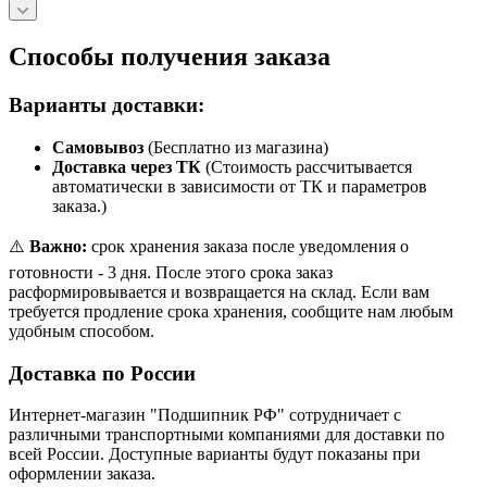
Способы получения заказа
Варианты доставки:
Самовывоз
(Бесплатно из магазина)
Доставка через ТК
(Стоимость рассчитывается
автоматически в зависимости от ТК и параметров
заказа.)
⚠️
Важно:
срок хранения заказа после уведомления о
готовности - 3 дня. После этого срока заказ
расформировывается и возвращается на склад. Если вам
требуется продление срока хранения, сообщите нам любым
удобным способом.
Доставка по России
Интернет-магазин "Подшипник РФ" сотрудничает с
различными транспортными компаниями для доставки по
всей России. Доступные варианты будут показаны при
оформлении заказа.