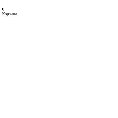
0
Корзина