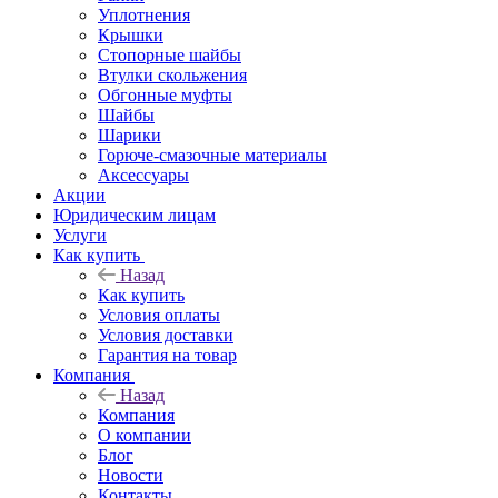
Уплотнения
Крышки
Стопорные шайбы
Втулки скольжения
Обгонные муфты
Шайбы
Шарики
Горюче-смазочные материалы
Аксессуары
Акции
Юридическим лицам
Услуги
Как купить
Назад
Как купить
Условия оплаты
Условия доставки
Гарантия на товар
Компания
Назад
Компания
О компании
Блог
Новости
Контакты