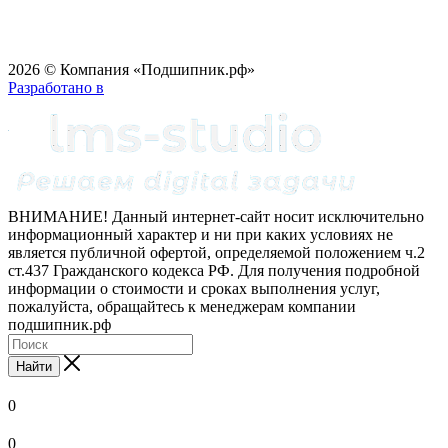
2026 © Компания «Подшипник.рф»
Разработано в
ВНИМАНИЕ! Данный интернет-сайт носит исключительно
информационный характер и ни при каких условиях не
является публичной офертой, определяемой положением ч.2
ст.437 Гражданского кодекса РФ. Для получения подробной
информации о стоимости и сроках выполнения услуг,
пожалуйста, обращайтесь к менеджерам компании
подшипник.рф
Найти
0
0