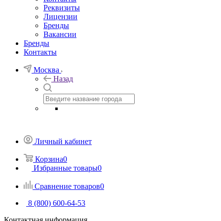
Реквизиты
Лицензии
Бренды
Вакансии
Бренды
Контакты
Москва
Назад
Личный кабинет
Корзина
0
Избранные товары
0
Сравнение товаров
0
8 (800) 600-64-53
Контактная информация