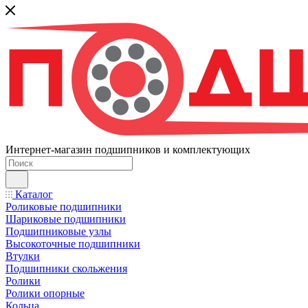
Интернет-магазин подшипников и комплектующих
Каталог
Роликовые подшипники
Шариковые подшипники
Подшипниковые узлы
Высокоточные подшипники
Втулки
Подшипники скольжения
Ролики
Ролики опорные
Кольца