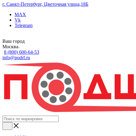
г. Санкт-Петербург, Цветочная улица,18Б
MAX
Vk
Telegram
Ваш город
Москва
8 (800) 600-64-53
info@podrf.ru