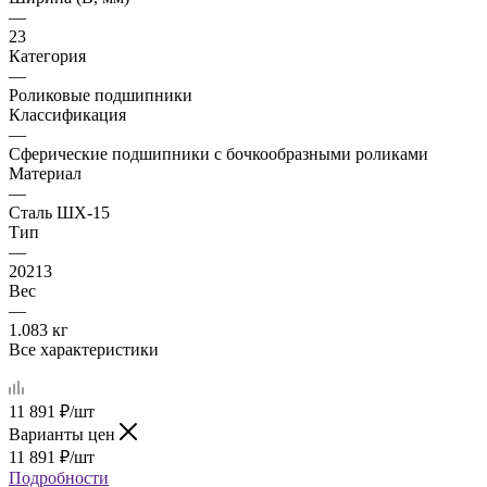
—
23
Категория
—
Роликовые подшипники
Классификация
—
Сферические подшипники с бочкообразными роликами
Материал
—
Сталь ШХ-15
Тип
—
20213
Вес
—
1.083 кг
Все характеристики
11 891
₽
/шт
Варианты цен
11 891
₽
/шт
Подробности