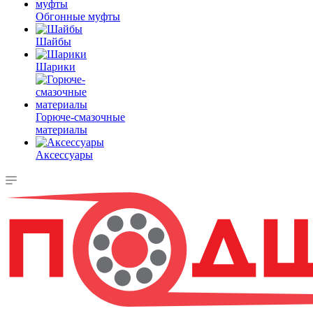
Обгонные муфты
Шайбы
Шарики
Горюче-смазочные
материалы
Аксессуары