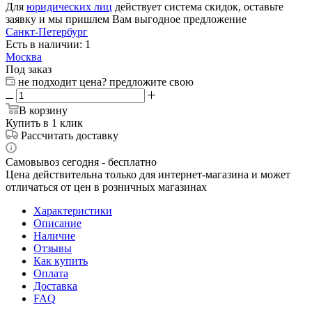
Для
юридических лиц
действует система скидок, оставьте
заявку и мы пришлем Вам выгодное предложение
Санкт-Петербург
Есть в наличии: 1
Москва
Под заказ
не подходит цена? предложите свою
В корзину
Купить в 1 клик
Рассчитать доставку
Самовывоз сегодня - бесплатно
Цена действительна только для интернет-магазина и может
отличаться от цен в розничных магазинах
Характеристики
Описание
Наличие
Отзывы
Как купить
Оплата
Доставка
FAQ