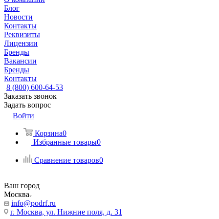
Блог
Новости
Контакты
Реквизиты
Лицензии
Бренды
Вакансии
Бренды
Контакты
8 (800) 600-64-53
Заказать звонок
Задать вопрос
Войти
Корзина
0
Избранные товары
0
Сравнение товаров
0
Ваш город
Москва
info@podrf.ru
г. Москва, ул. Нижние поля, д. 31