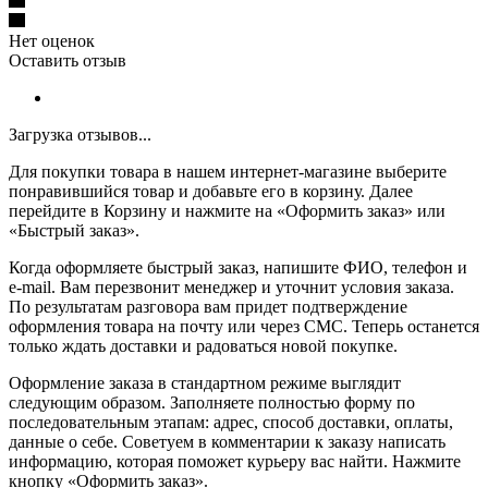
Нет оценок
Оставить отзыв
Загрузка отзывов...
Для покупки товара в нашем интернет-магазине выберите
понравившийся товар и добавьте его в корзину. Далее
перейдите в Корзину и нажмите на «Оформить заказ» или
«Быстрый заказ».
Когда оформляете быстрый заказ, напишите ФИО, телефон и
e-mail. Вам перезвонит менеджер и уточнит условия заказа.
По результатам разговора вам придет подтверждение
оформления товара на почту или через СМС. Теперь останется
только ждать доставки и радоваться новой покупке.
Оформление заказа в стандартном режиме выглядит
следующим образом. Заполняете полностью форму по
последовательным этапам: адрес, способ доставки, оплаты,
данные о себе. Советуем в комментарии к заказу написать
информацию, которая поможет курьеру вас найти. Нажмите
кнопку «Оформить заказ».