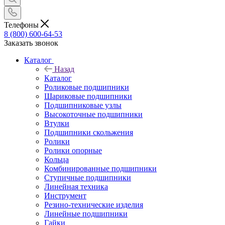
Телефоны
8 (800) 600-64-53
Заказать звонок
Каталог
Назад
Каталог
Роликовые подшипники
Шариковые подшипники
Подшипниковые узлы
Высокоточные подшипники
Втулки
Подшипники скольжения
Ролики
Ролики опорные
Кольца
Комбинированные подшипники
Ступичные подшипники
Линейная техника
Инструмент
Резино-технические изделия
Линейные подшипники
Гайки