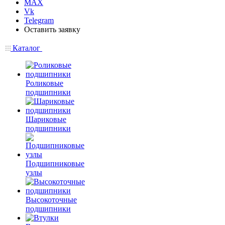
MAX
Vk
Telegram
Оставить заявку
Каталог
Роликовые
подшипники
Шариковые
подшипники
Подшипниковые
узлы
Высокоточные
подшипники