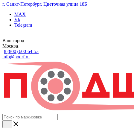
г. Санкт-Петербург, Цветочная улица,18Б
MAX
Vk
Telegram
Ваш город
Москва
8 (800) 600-64-53
info@podrf.ru