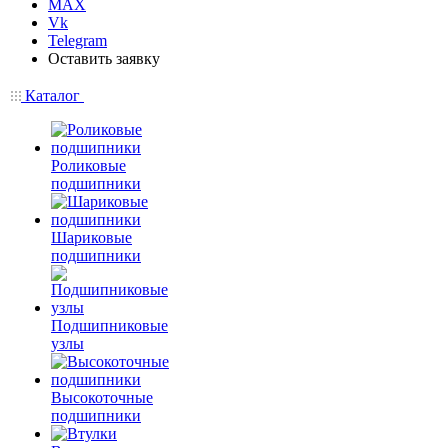
MAX
Vk
Telegram
Оставить заявку
Каталог
Роликовые
подшипники
Шариковые
подшипники
Подшипниковые
узлы
Высокоточные
подшипники