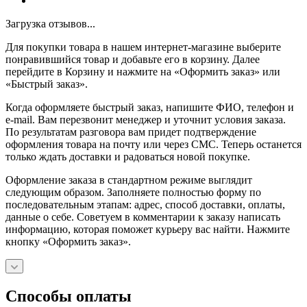
Загрузка отзывов...
Для покупки товара в нашем интернет-магазине выберите
понравившийся товар и добавьте его в корзину. Далее
перейдите в Корзину и нажмите на «Оформить заказ» или
«Быстрый заказ».
Когда оформляете быстрый заказ, напишите ФИО, телефон и
e-mail. Вам перезвонит менеджер и уточнит условия заказа.
По результатам разговора вам придет подтверждение
оформления товара на почту или через СМС. Теперь останется
только ждать доставки и радоваться новой покупке.
Оформление заказа в стандартном режиме выглядит
следующим образом. Заполняете полностью форму по
последовательным этапам: адрес, способ доставки, оплаты,
данные о себе. Советуем в комментарии к заказу написать
информацию, которая поможет курьеру вас найти. Нажмите
кнопку «Оформить заказ».
Способы оплаты