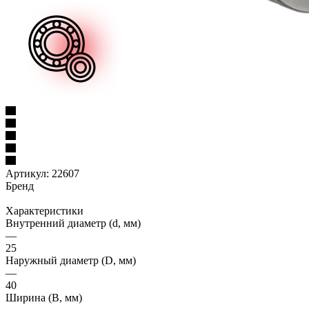
Артикул:
22607
Бренд
Характеристики
Внутренний диаметр (d, мм)
—
25
Наружный диаметр (D, мм)
—
40
Ширина (B, мм)