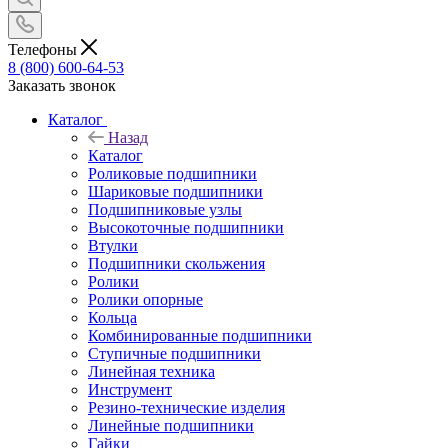
Телефоны
8 (800) 600-64-53
Заказать звонок
Каталог
Назад
Каталог
Роликовые подшипники
Шариковые подшипники
Подшипниковые узлы
Высокоточные подшипники
Втулки
Подшипники скольжения
Ролики
Ролики опорные
Кольца
Комбинированные подшипники
Ступичные подшипники
Линейная техника
Инструмент
Резино-технические изделия
Линейные подшипники
Гайки