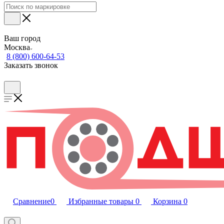
Ваш город
Москва
8 (800) 600-64-53
Заказать звонок
Сравнение
0
Избранные товары
0
Корзина
0