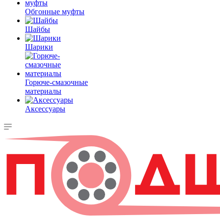
Обгонные муфты
Шайбы
Шарики
Горюче-смазочные
материалы
Аксессуары