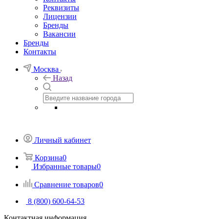
Реквизиты
Лицензии
Бренды
Вакансии
Бренды
Контакты
Москва
Назад
Личный кабинет
Корзина
0
Избранные товары
0
Сравнение товаров
0
8 (800) 600-64-53
Контактная информация