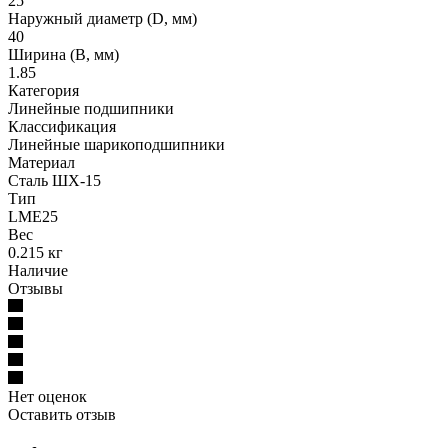
25
Наружный диаметр (D, мм)
40
Ширина (B, мм)
1.85
Категория
Линейные подшипники
Классификация
Линейные шарикоподшипники
Материал
Сталь ШХ-15
Тип
LME25
Вес
0.215 кг
Наличие
Отзывы
Нет оценок
Оставить отзыв