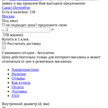
заявку и мы пришлем Вам выгодное предложение
Санкт-Петербург
Есть в наличии: 158
Москва
Под заказ
не подходит цена? предложите свою
В корзину
Купить в 1 клик
Рассчитать доставку
Самовывоз сегодня - бесплатно
Цена действительна только для интернет-магазина и может
отличаться от цен в розничных магазинах
Характеристики
Наличие
Отзывы
Как купить
Оплата
Доставка
FAQ
Внутренний диаметр (d, мм)