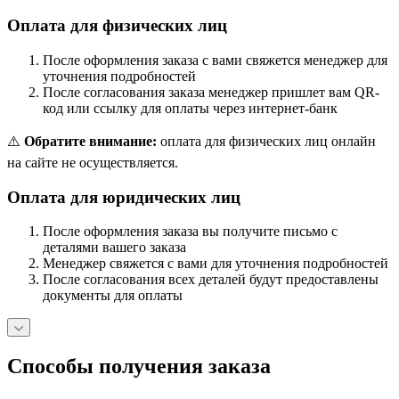
Оплата для физических лиц
После оформления заказа с вами свяжется менеджер для
уточнения подробностей
После согласования заказа менеджер пришлет вам QR-
код или ссылку для оплаты через интернет-банк
⚠️
Обратите внимание:
оплата для физических лиц онлайн
на сайте не осуществляется.
Оплата для юридических лиц
После оформления заказа вы получите письмо с
деталями вашего заказа
Менеджер свяжется с вами для уточнения подробностей
После согласования всех деталей будут предоставлены
документы для оплаты
Способы получения заказа