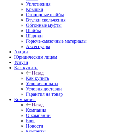
Уплотнения
Крышки
Стопорные шайбы
Втулки скольжения
Обгонные муфты
Шайбы
Шарики
Горюче-смазочные материалы
Аксессуары
Акции
Юридическим лицам
Услуги
Как купить
Назад
Как купить
Условия оплаты
Условия доставки
Гарантия на товар
Компания
Назад
Компания
О компании
Блог
Новости
Контакты