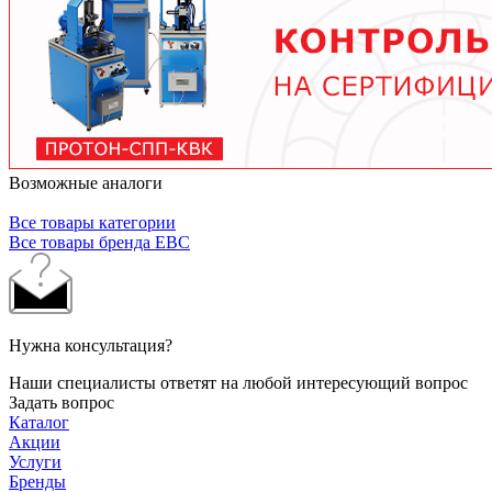
рекомендованные производителем смазочные
материалы.
Возможные аналоги
Все товары категории
Все товары бренда EBC
Нужна консультация?
Наши специалисты ответят на любой интересующий вопрос
Задать вопрос
Каталог
Акции
Услуги
Бренды