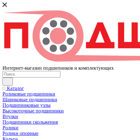
Интернет-магазин подшипников и комплектующих
Каталог
Роликовые подшипники
Шариковые подшипники
Подшипниковые узлы
Высокоточные подшипники
Втулки
Подшипники скольжения
Ролики
Ролики опорные
Кольца