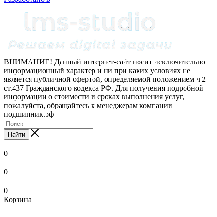
ВНИМАНИЕ! Данный интернет-сайт носит исключительно
информационный характер и ни при каких условиях не
является публичной офертой, определяемой положением ч.2
ст.437 Гражданского кодекса РФ. Для получения подробной
информации о стоимости и сроках выполнения услуг,
пожалуйста, обращайтесь к менеджерам компании
подшипник.рф
Найти
0
0
0
Корзина