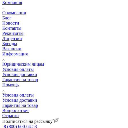
Компания
О компании
Блог
Новости
Контакты
Реквизиты
Лицензии
Бренды
Вакансии
Информация
Юридическим лицам
Условия оплаты
Условия доставки
Гарантия на товар
Помощь
Условия оплаты
Условия доставки
Гарантия на товар
Вопрос-ответ
Отрасли
Подписаться на рассылку
8 (800) 600-64-53