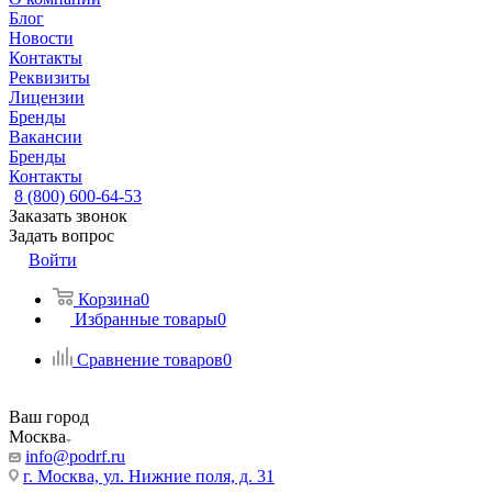
Блог
Новости
Контакты
Реквизиты
Лицензии
Бренды
Вакансии
Бренды
Контакты
8 (800) 600-64-53
Заказать звонок
Задать вопрос
Войти
Корзина
0
Избранные товары
0
Сравнение товаров
0
Ваш город
Москва
info@podrf.ru
г. Москва, ул. Нижние поля, д. 31