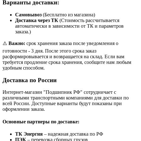
Варианты доставки:
Самовывоз
(Бесплатно из магазина)
Доставка через ТК
(Стоимость рассчитывается
автоматически в зависимости от ТК и параметров
заказа.)
⚠️
Важно:
срок хранения заказа после уведомления о
готовности - 3 дня. После этого срока заказ
расформировывается и возвращается на склад. Если вам
требуется продление срока хранения, сообщите нам любым
удобным способом.
Доставка по России
Интернет-магазин "Подшипник РФ" сотрудничает с
различными транспортными компаниями для доставки по
всей России. Доступные варианты будут показаны при
оформлении заказа.
Основные партнеры по доставке:
ТК Энергия
– надежная доставка по РФ
ПЭК
– перевозка сборных грузов