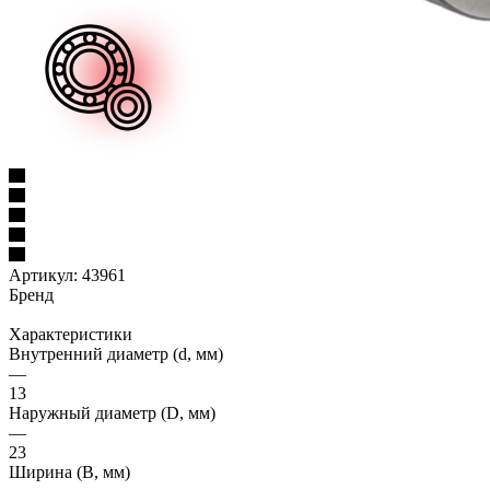
Артикул:
43961
Бренд
Характеристики
Внутренний диаметр (d, мм)
—
13
Наружный диаметр (D, мм)
—
23
Ширина (B, мм)