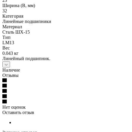
23
Ширина (B, мм)
32
Категория
Линейные подшипники
Материал
Сталь ШХ-15
Тип
LM13
Вес
0.043 кг
Линейный подшипник.
Наличие
Отзывы
Нет оценок
Оставить отзыв