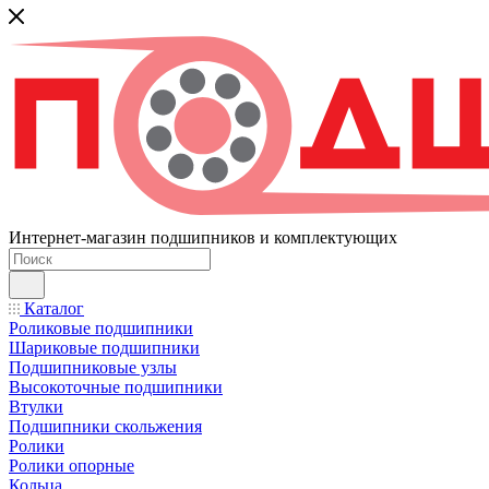
Интернет-магазин подшипников и комплектующих
Каталог
Роликовые подшипники
Шариковые подшипники
Подшипниковые узлы
Высокоточные подшипники
Втулки
Подшипники скольжения
Ролики
Ролики опорные
Кольца