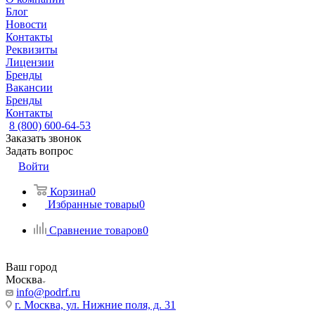
Блог
Новости
Контакты
Реквизиты
Лицензии
Бренды
Вакансии
Бренды
Контакты
8 (800) 600-64-53
Заказать звонок
Задать вопрос
Войти
Корзина
0
Избранные товары
0
Сравнение товаров
0
Ваш город
Москва
info@podrf.ru
г. Москва, ул. Нижние поля, д. 31