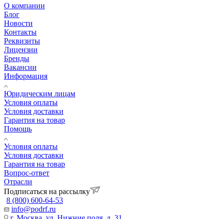
О компании
Блог
Новости
Контакты
Реквизиты
Лицензии
Бренды
Вакансии
Информация
Юридическим лицам
Условия оплаты
Условия доставки
Гарантия на товар
Помощь
Условия оплаты
Условия доставки
Гарантия на товар
Вопрос-ответ
Отрасли
Подписаться на рассылку
8 (800) 600-64-53
info@podrf.ru
г. Москва, ул. Нижние поля, д. 31