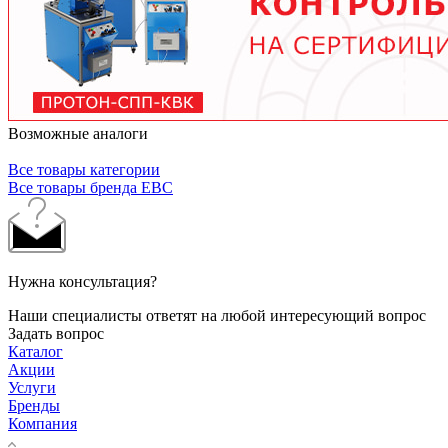
материалы.
Возможные аналоги
Все товары категории
Все товары бренда EBC
Нужна консультация?
Наши специалисты ответят на любой интересующий вопрос
Задать вопрос
Каталог
Акции
Услуги
Бренды
Компания