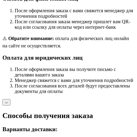
После оформления заказа с вами свяжется менеджер для
уточнения подробностей
После согласования заказа менеджер пришлет вам QR-
код или ссылку для оплаты через интернет-банк
⚠️
Обратите внимание:
оплата для физических лиц онлайн
на сайте не осуществляется.
Оплата для юридических лиц
После оформления заказа вы получите письмо с
деталями вашего заказа
Менеджер свяжется с вами для уточнения подробностей
После согласования всех деталей будут предоставлены
документы для оплаты
Способы получения заказа
Варианты доставки: