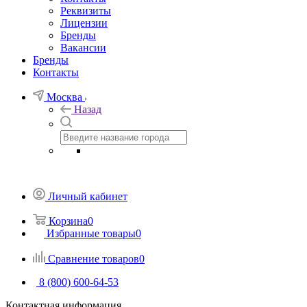
Реквизиты
Лицензии
Бренды
Вакансии
Бренды
Контакты
Москва
Назад
Личный кабинет
Корзина
0
Избранные товары
0
Сравнение товаров
0
8 (800) 600-64-53
Контактная информация