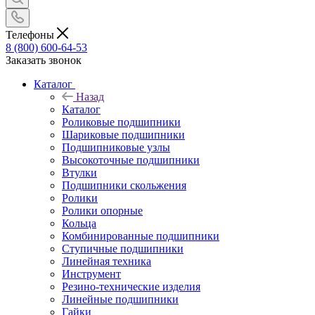
Телефоны
8 (800) 600-64-53
Заказать звонок
Каталог
Назад
Каталог
Роликовые подшипники
Шариковые подшипники
Подшипниковые узлы
Высокоточные подшипники
Втулки
Подшипники скольжения
Ролики
Ролики опорные
Кольца
Комбинированные подшипники
Ступичные подшипники
Линейная техника
Инструмент
Резино-технические изделия
Линейные подшипники
Гайки