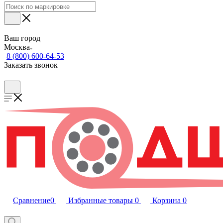
Ваш город
Москва
8 (800) 600-64-53
Заказать звонок
Сравнение
0
Избранные товары
0
Корзина
0