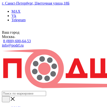
г. Санкт-Петербург, Цветочная улица,18Б
MAX
Vk
Telegram
Ваш город
Москва
8 (800) 600-64-53
info@podrf.ru