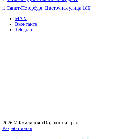
г. Санкт-Петербург, Цветочная улица,18Б
MAX
Вконтакте
Telegram
2026 © Компания «Подшипник.рф»
Разработано в