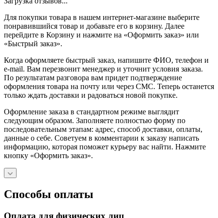
Загрузка отзывов...
Для покупки товара в нашем интернет-магазине выберите
понравившийся товар и добавьте его в корзину. Далее
перейдите в Корзину и нажмите на «Оформить заказ» или
«Быстрый заказ».
Когда оформляете быстрый заказ, напишите ФИО, телефон и
e-mail. Вам перезвонит менеджер и уточнит условия заказа.
По результатам разговора вам придет подтверждение
оформления товара на почту или через СМС. Теперь останется
только ждать доставки и радоваться новой покупке.
Оформление заказа в стандартном режиме выглядит
следующим образом. Заполняете полностью форму по
последовательным этапам: адрес, способ доставки, оплаты,
данные о себе. Советуем в комментарии к заказу написать
информацию, которая поможет курьеру вас найти. Нажмите
кнопку «Оформить заказ».
Способы оплаты
Оплата для физических лиц