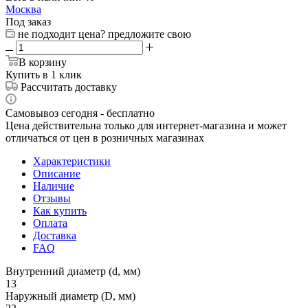
Москва
Под заказ
не подходит цена? предложите свою
В корзину
Купить в 1 клик
Рассчитать доставку
Самовывоз сегодня - бесплатно
Цена действительна только для интернет-магазина и может
отличаться от цен в розничных магазинах
Характеристики
Описание
Наличие
Отзывы
Как купить
Оплата
Доставка
FAQ
Внутренний диаметр (d, мм)
13
Наружный диаметр (D, мм)