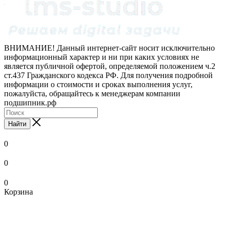
ВНИМАНИЕ! Данный интернет-сайт носит исключительно
информационный характер и ни при каких условиях не
является публичной офертой, определяемой положением ч.2
ст.437 Гражданского кодекса РФ. Для получения подробной
информации о стоимости и сроках выполнения услуг,
пожалуйста, обращайтесь к менеджерам компании
подшипник.рф
Найти
0
0
0
Корзина