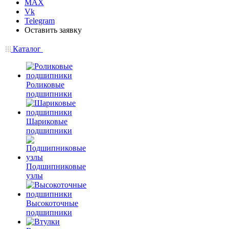
MAX
Vk
Telegram
Оставить заявку
Каталог
Роликовые
подшипники
Шариковые
подшипники
Подшипниковые
узлы
Высокоточные
подшипники