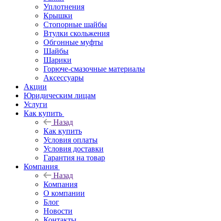
Уплотнения
Крышки
Стопорные шайбы
Втулки скольжения
Обгонные муфты
Шайбы
Шарики
Горюче-смазочные материалы
Аксессуары
Акции
Юридическим лицам
Услуги
Как купить
Назад
Как купить
Условия оплаты
Условия доставки
Гарантия на товар
Компания
Назад
Компания
О компании
Блог
Новости
Контакты