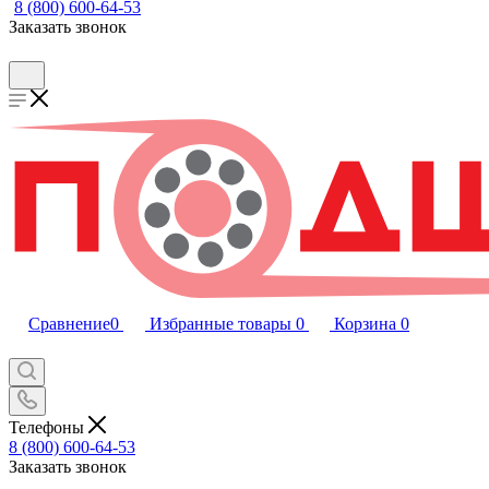
8 (800) 600-64-53
Заказать звонок
Сравнение
0
Избранные товары
0
Корзина
0
Телефоны
8 (800) 600-64-53
Заказать звонок