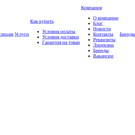
Компания
О компании
Как купить
Блог
Новости
Условия оплаты
 лицам
Услуги
Контакты
Бренд
Условия доставки
Реквизиты
Гарантия на товар
Лицензии
Бренды
Вакансии