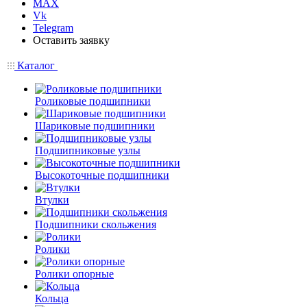
MAX
Vk
Telegram
Оставить заявку
Каталог
Роликовые подшипники
Шариковые подшипники
Подшипниковые узлы
Высокоточные подшипники
Втулки
Подшипники скольжения
Ролики
Ролики опорные
Кольца