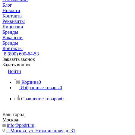
Блог
Новости
Контакты
Реквизиты
Лицензии
Бренды
Вакансии
Бренды
Контакты
8 (800) 600-64-53
Заказать звонок
Задать вопрос
Войти
Корзина
0
Избранные товары
0
Сравнение товаров
0
Ваш город
Москва
info@podrf.ru
г. Москва, ул. Нижние поля, д. 31