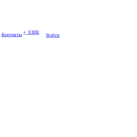
+ ЕЩЕ
ы
Контакты
Войти