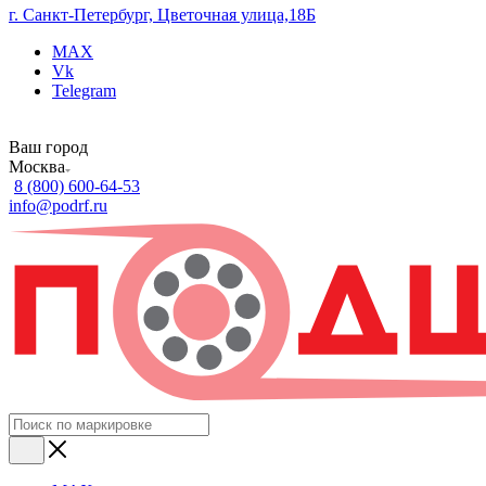
г. Санкт-Петербург, Цветочная улица,18Б
MAX
Vk
Telegram
Ваш город
Москва
8 (800) 600-64-53
info@podrf.ru