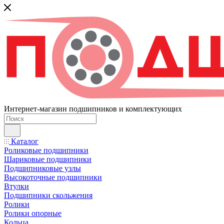
Интернет-магазин подшипников и комплектующих
Каталог
Роликовые подшипники
Шариковые подшипники
Подшипниковые узлы
Высокоточные подшипники
Втулки
Подшипники скольжения
Ролики
Ролики опорные
Кольца