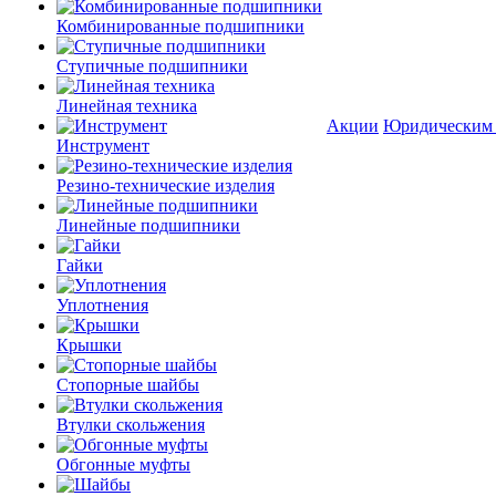
Комбинированные подшипники
Ступичные подшипники
Линейная техника
Акции
Юридическим
Инструмент
Резино-технические изделия
Линейные подшипники
Гайки
Уплотнения
Крышки
Стопорные шайбы
Втулки скольжения
Обгонные муфты