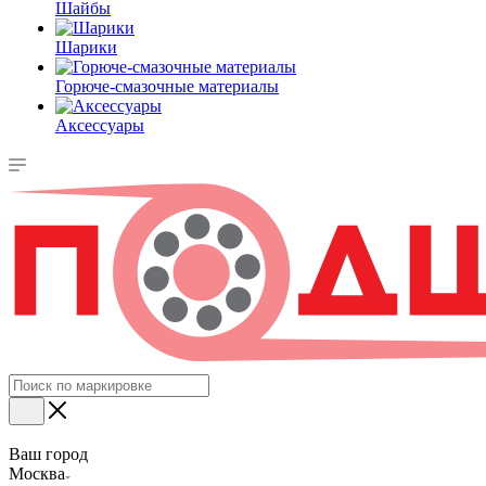
Шайбы
Шарики
Горюче-смазочные материалы
Аксессуары
Ваш город
Москва