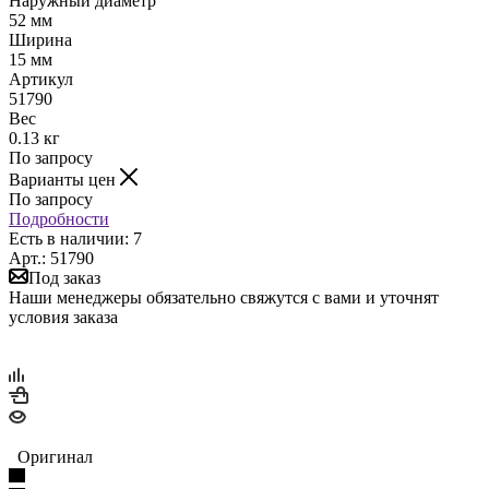
Наружный диаметр
52 мм
Ширина
15 мм
Артикул
51790
Вес
0.13 кг
По запросу
Варианты цен
По запросу
Подробности
Есть в наличии: 7
Арт.: 51790
Под заказ
Наши менеджеры обязательно свяжутся с вами и уточнят
условия заказа
Оригинал