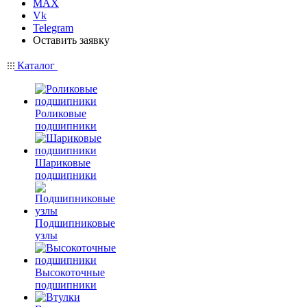
MAX
Vk
Telegram
Оставить заявку
Каталог
Роликовые
подшипники
Шариковые
подшипники
Подшипниковые
узлы
Высокоточные
подшипники