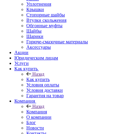
Уплотнения
Крышки
Стопорные шайбы
Втулки скольжения
Обгонные муфты
Шайбы
Шарики
Горюче-смазочные материалы
Аксессуары
Акции
Юридическим лицам
Услуги
Как купить
Назад
Как купить
Условия оплаты
Условия доставки
Гарантия на товар
Компания
Назад
Компания
О компании
Блог
Новости
Контакты