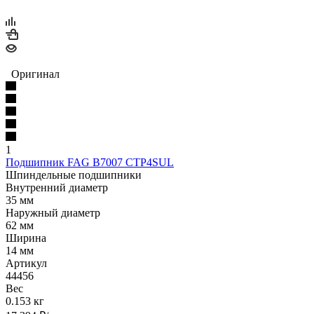
Оригинал
1
Подшипник FAG B7007 CTP4SUL
Шпиндельные подшипники
Внутренний диаметр
35 мм
Наружный диаметр
62 мм
Ширина
14 мм
Артикул
44456
Вес
0.153 кг