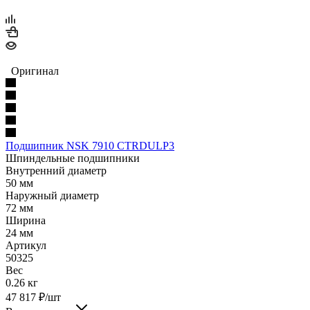
Оригинал
Подшипник NSK 7910 CTRDULP3
Шпиндельные подшипники
Внутренний диаметр
50 мм
Наружный диаметр
72 мм
Ширина
24 мм
Артикул
50325
Вес
0.26 кг
47 817
₽
/шт