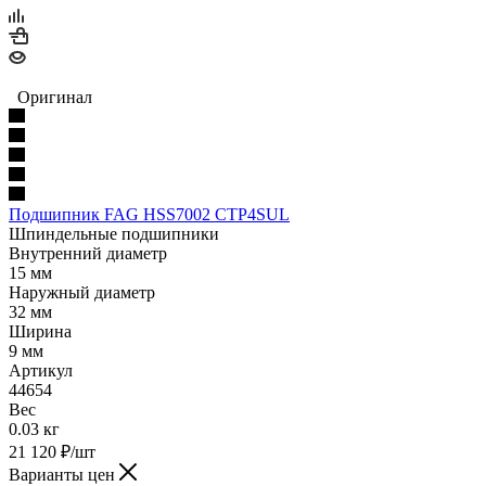
Оригинал
Подшипник FAG HSS7002 CTP4SUL
Шпиндельные подшипники
Внутренний диаметр
15 мм
Наружный диаметр
32 мм
Ширина
9 мм
Артикул
44654
Вес
0.03 кг
21 120
₽
/шт
Варианты цен