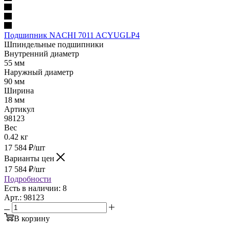
Подшипник NACHI 7011 ACYUGLP4
Шпиндельные подшипники
Внутренний диаметр
55 мм
Наружный диаметр
90 мм
Ширина
18 мм
Артикул
98123
Вес
0.42 кг
17 584
₽
/шт
Варианты цен
17 584
₽
/шт
Подробности
Есть в наличии: 8
Арт.: 98123
В корзину