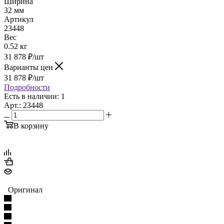
Ширина
32 мм
Артикул
23448
Вес
0.52 кг
31 878
₽
/шт
Варианты цен
31 878
₽
/шт
Подробности
Есть в наличии: 1
Арт.: 23448
В корзину
Оригинал