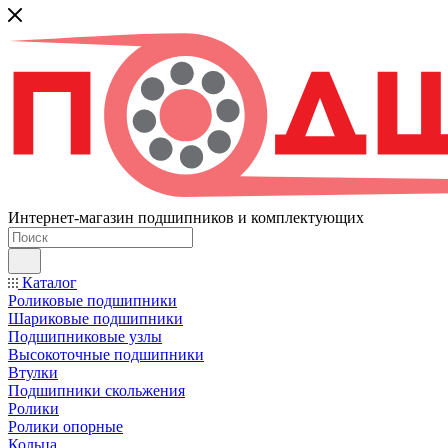
Интернет-магазин подшипников и комплектующих
Каталог
Роликовые подшипники
Шариковые подшипники
Подшипниковые узлы
Высокоточные подшипники
Втулки
Подшипники скольжения
Ролики
Ролики опорные
Кольца