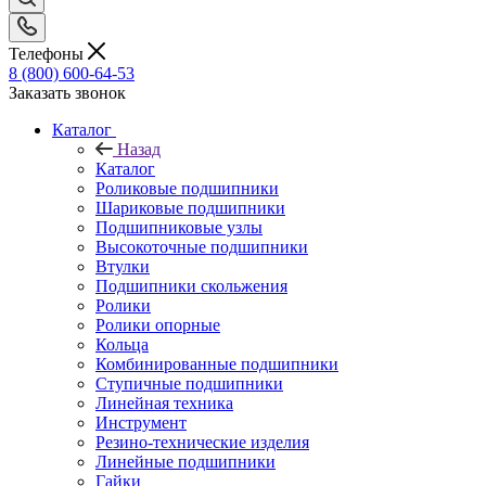
Телефоны
8 (800) 600-64-53
Заказать звонок
Каталог
Назад
Каталог
Роликовые подшипники
Шариковые подшипники
Подшипниковые узлы
Высокоточные подшипники
Втулки
Подшипники скольжения
Ролики
Ролики опорные
Кольца
Комбинированные подшипники
Ступичные подшипники
Линейная техника
Инструмент
Резино-технические изделия
Линейные подшипники
Гайки