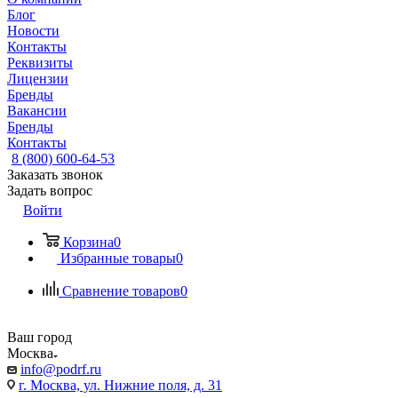
Блог
Новости
Контакты
Реквизиты
Лицензии
Бренды
Вакансии
Бренды
Контакты
8 (800) 600-64-53
Заказать звонок
Задать вопрос
Войти
Корзина
0
Избранные товары
0
Сравнение товаров
0
Ваш город
Москва
info@podrf.ru
г. Москва, ул. Нижние поля, д. 31