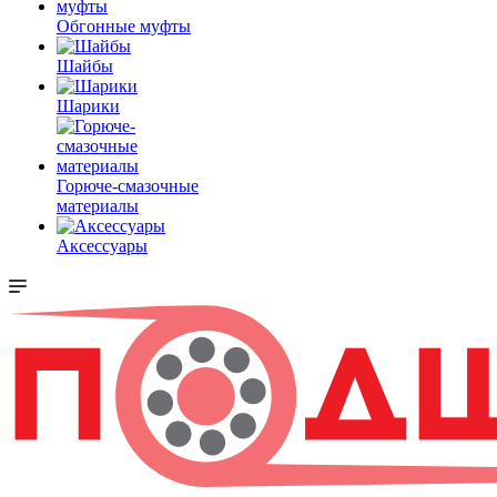
Обгонные муфты
Шайбы
Шарики
Горюче-смазочные
материалы
Аксессуары