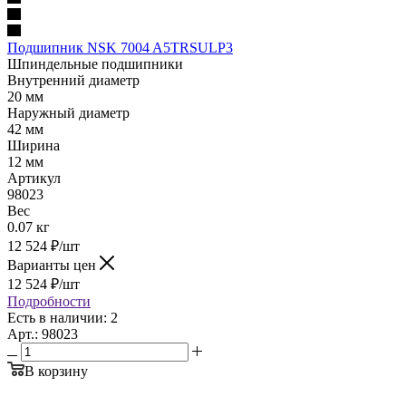
Подшипник NSK 7004 A5TRSULP3
Шпиндельные подшипники
Внутренний диаметр
20 мм
Наружный диаметр
42 мм
Ширина
12 мм
Артикул
98023
Вес
0.07 кг
12 524
₽
/шт
Варианты цен
12 524
₽
/шт
Подробности
Есть в наличии: 2
Арт.: 98023
В корзину