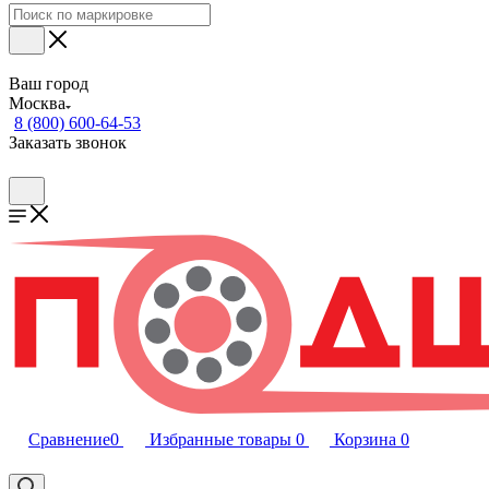
Ваш город
Москва
8 (800) 600-64-53
Заказать звонок
Сравнение
0
Избранные товары
0
Корзина
0