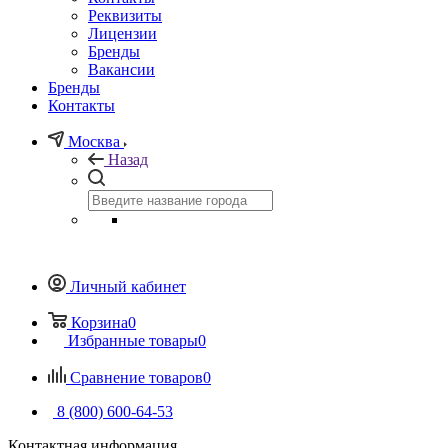
Реквизиты
Лицензии
Бренды
Вакансии
Бренды
Контакты
Москва
Назад
Личный кабинет
Корзина
0
Избранные товары
0
Сравнение товаров
0
8 (800) 600-64-53
Контактная информация