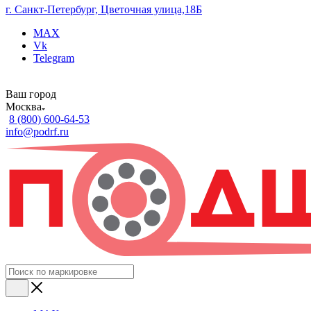
г. Санкт-Петербург, Цветочная улица,18Б
MAX
Vk
Telegram
Ваш город
Москва
8 (800) 600-64-53
info@podrf.ru