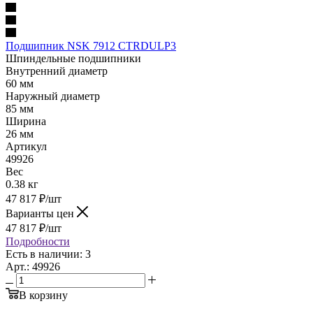
Подшипник NSK 7912 CTRDULP3
Шпиндельные подшипники
Внутренний диаметр
60 мм
Наружный диаметр
85 мм
Ширина
26 мм
Артикул
49926
Вес
0.38 кг
47 817
₽
/шт
Варианты цен
47 817
₽
/шт
Подробности
Есть в наличии: 3
Арт.: 49926
В корзину