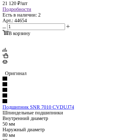
21 120
₽
/шт
Подробности
Есть в наличии: 2
Арт.: 44654
В корзину
Оригинал
Подшипник SNR 7010 CVDUJ74
Шпиндельные подшипники
Внутренний диаметр
50 мм
Наружный диаметр
80 мм