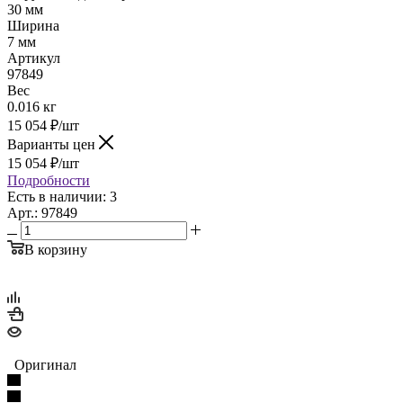
30 мм
Ширина
7 мм
Артикул
97849
Вес
0.016 кг
15 054
₽
/шт
Варианты цен
15 054
₽
/шт
Подробности
Есть в наличии: 3
Арт.: 97849
В корзину
Оригинал