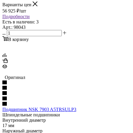
Варианты цен
56 925
₽
/шт
Подробности
Есть в наличии: 3
Арт.: 98043
В корзину
Оригинал
Подшипник NSK 7903 A5TRSULP3
Шпиндельные подшипники
Внутренний диаметр
17 мм
Наружный диаметр