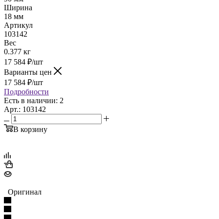
Ширина
18 мм
Артикул
103142
Вес
0.377 кг
17 584
₽
/шт
Варианты цен
17 584
₽
/шт
Подробности
Есть в наличии: 2
Арт.: 103142
В корзину
Оригинал