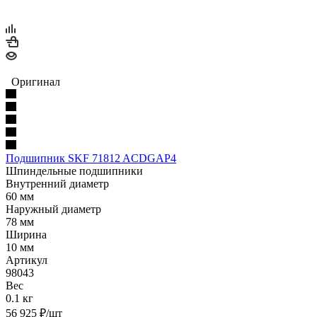
Оригинал
Подшипник SKF 71812 ACDGAP4
Шпиндельные подшипники
Внутренний диаметр
60 мм
Наружный диаметр
78 мм
Ширина
10 мм
Артикул
98043
Вес
0.1 кг
56 925
₽
/шт