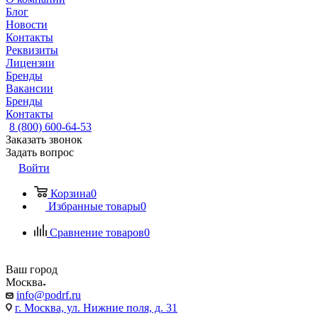
Блог
Новости
Контакты
Реквизиты
Лицензии
Бренды
Вакансии
Бренды
Контакты
8 (800) 600-64-53
Заказать звонок
Задать вопрос
Войти
Корзина
0
Избранные товары
0
Сравнение товаров
0
Ваш город
Москва
info@podrf.ru
г. Москва, ул. Нижние поля, д. 31