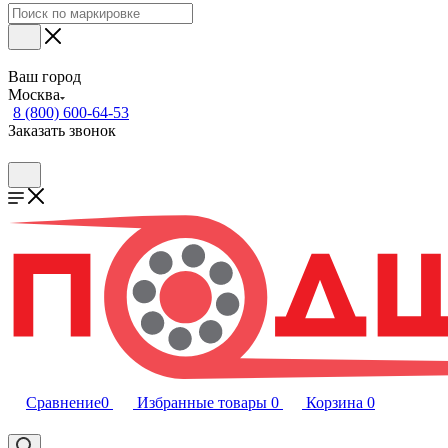
Ваш город
Москва
8 (800) 600-64-53
Заказать звонок
Сравнение
0
Избранные товары
0
Корзина
0