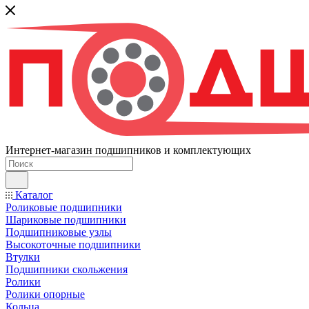
Интернет-магазин подшипников и комплектующих
Каталог
Роликовые подшипники
Шариковые подшипники
Подшипниковые узлы
Высокоточные подшипники
Втулки
Подшипники скольжения
Ролики
Ролики опорные
Кольца