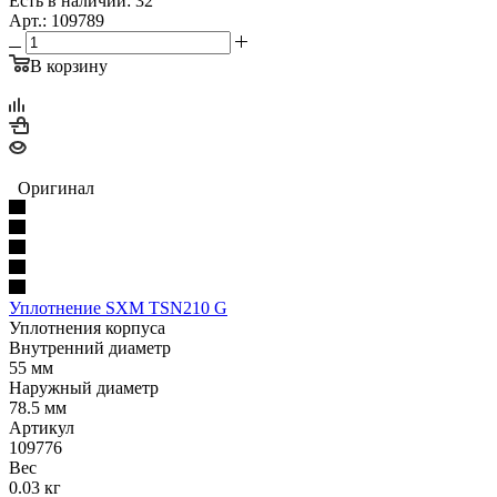
Есть в наличии: 32
Арт.: 109789
В корзину
Оригинал
Уплотнение SXM TSN210 G
Уплотнения корпуса
Внутренний диаметр
55 мм
Наружный диаметр
78.5 мм
Артикул
109776
Вес
0.03 кг