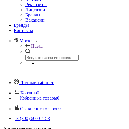
Реквизиты
Лицензии
Бренды
Вакансии
Бренды
Контакты
Москва
Назад
Личный кабинет
Корзина
0
Избранные товары
0
Сравнение товаров
0
8 (800) 600-64-53
Контактная информация