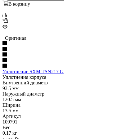
В корзину
Оригинал
Уплотнение SXM TSN217 G
Уплотнения корпуса
Внутренний диаметр
93.5 мм
Наружный диаметр
120.5 мм
Ширина
13.5 мм
Артикул
109791
Вес
0.17 кг