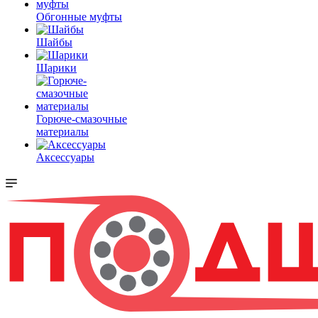
Обгонные муфты
Шайбы
Шарики
Горюче-смазочные
материалы
Аксессуары