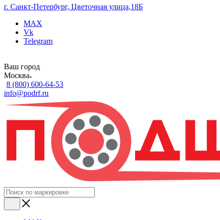
г. Санкт-Петербург, Цветочная улица,18Б
MAX
Vk
Telegram
Ваш город
Москва
8 (800) 600-64-53
info@podrf.ru