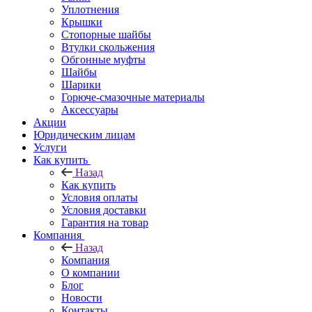
Уплотнения
Крышки
Стопорные шайбы
Втулки скольжения
Обгонные муфты
Шайбы
Шарики
Горюче-смазочные материалы
Аксессуары
Акции
Юридическим лицам
Услуги
Как купить
Назад
Как купить
Условия оплаты
Условия доставки
Гарантия на товар
Компания
Назад
Компания
О компании
Блог
Новости
Контакты