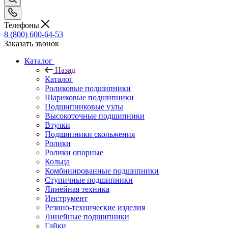
Телефоны
8 (800) 600-64-53
Заказать звонок
Каталог
Назад
Каталог
Роликовые подшипники
Шариковые подшипники
Подшипниковые узлы
Высокоточные подшипники
Втулки
Подшипники скольжения
Ролики
Ролики опорные
Кольца
Комбинированные подшипники
Ступичные подшипники
Линейная техника
Инструмент
Резино-технические изделия
Линейные подшипники
Гайки