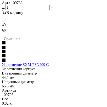
Арт.: 109788
В корзину
Оригинал
Уплотнение SXM TSN209 G
Уплотнения корпуса
Внутренний диаметр
44.5 мм
Наружный диаметр
65.5 мм
Артикул
109793
Вес
0.02 кг