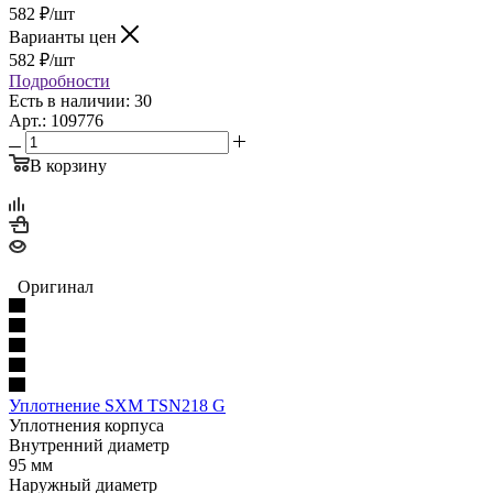
582
₽
/шт
Варианты цен
582
₽
/шт
Подробности
Есть в наличии: 30
Арт.: 109776
В корзину
Оригинал
Уплотнение SXM TSN218 G
Уплотнения корпуса
Внутренний диаметр
95 мм
Наружный диаметр