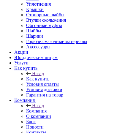
Уплотнения
Крышки
Стопорные шайбы
Втулки скольжения
Обгонные муфты
Шайбы
Шарики
Горюче-смазочные материалы
Аксессуары
Акции
Юридическим лицам
Услуги
Как купить
Назад
Как купить
Условия оплаты
Условия доставки
Гарантия на товар
Компания
Назад
Компания
О компании
Блог
Новости
Контакты