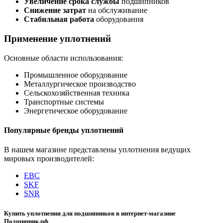
Увеличение срока службы
подшипников
Снижение затрат
на обслуживание
Стабильная работа
оборудования
Применение уплотнений
Основные области использования:
Промышленное оборудование
Металлургическое производство
Сельскохозяйственная техника
Транспортные системы
Энергетическое оборудование
Популярные бренды уплотнений
В нашем магазине представлены уплотнения ведущих
мировых производителей:
EBC
SKF
SNR
Купить уплотнения для подшипников в интернет-магазине
Подшипник.рф