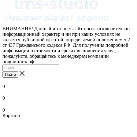
ВНИМАНИЕ! Данный интернет-сайт носит исключительно
информационный характер и ни при каких условиях не
является публичной офертой, определяемой положением ч.2
ст.437 Гражданского кодекса РФ. Для получения подробной
информации о стоимости и сроках выполнения услуг,
пожалуйста, обращайтесь к менеджерам компании
подшипник.рф
Найти
0
0
0
Корзина