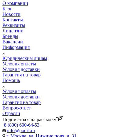
О компании
Блог
Новости
Контакты
Реквизиты
Лицензии
Бренды
Вакансии
Информация
Юридическим лицам
Условия оплаты
Условия доставки
Гарантия на товар
Помощь
Условия оплаты
Условия доставки
Гарантия на товар
Вопрос-ответ
Отрасли
Подписаться на рассылку
8 (800) 600-64-53
info@podrf.ru
г. Москва, ул. Нижние поля, д. 31