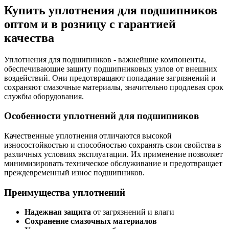
Купить уплотнения для подшипников
оптом и в розницу с гарантией
качества
Уплотнения для подшипников - важнейшие компоненты,
обеспечивающие защиту подшипниковых узлов от внешних
воздействий. Они предотвращают попадание загрязнений и
сохраняют смазочные материалы, значительно продлевая срок
службы оборудования.
Особенности уплотнений для подшипников
Качественные уплотнения отличаются высокой
износостойкостью и способностью сохранять свои свойства в
различных условиях эксплуатации. Их применение позволяет
минимизировать техническое обслуживание и предотвращает
преждевременный износ подшипников.
Преимущества уплотнений
Надежная защита
от загрязнений и влаги
Сохранение смазочных материалов