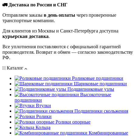
🚛 Доставка по России и СНГ
Отправляем заказы
в день оплаты
через проверенные
транспортные компании.
Для клиентов из Москвы и Санкт-Петербурга доступна
курьерская доставка
.
Все уплотнения поставляются с официальной гарантией
производителя. Возврат и обмен — согласно законодательству
РФ.
Каталог
Роликовые подшипники
Шариковые подшипники
Подшипниковые узлы
Высокоточные
подшипники
Втулки
Подшипники скольжения
Ролики
Ролики опорные
Кольца
Комбинированные