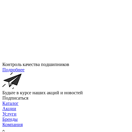
Контроль качества подшипников
Подробнее
Будьте в курсе наших акций и новостей
Подписаться
Каталог
Акции
Услуги
Бренды
Компания