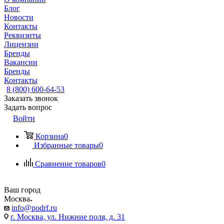
Блог
Новости
Контакты
Реквизиты
Лицензии
Бренды
Вакансии
Бренды
Контакты
8 (800) 600-64-53
Заказать звонок
Задать вопрос
Войти
Корзина
0
Избранные товары
0
Сравнение товаров
0
Ваш город
Москва
info@podrf.ru
г. Москва, ул. Нижние поля, д. 31