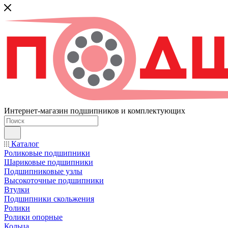
Интернет-магазин подшипников и комплектующих
Каталог
Роликовые подшипники
Шариковые подшипники
Подшипниковые узлы
Высокоточные подшипники
Втулки
Подшипники скольжения
Ролики
Ролики опорные
Кольца