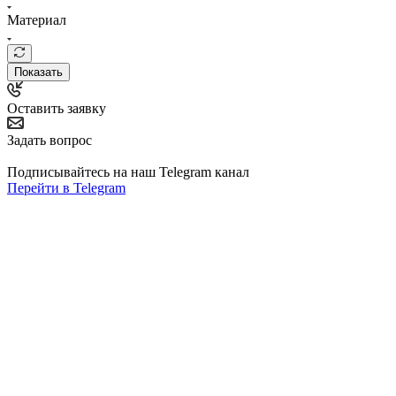
Материал
Показать
Оставить заявку
Задать вопрос
Подписывайтесь на наш Telegram канал
Перейти в Telegram