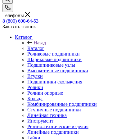
Телефоны
8 (800) 600-64-53
Заказать звонок
Каталог
Назад
Каталог
Роликовые подшипники
Шариковые подшипники
Подшипниковые узлы
Высокоточные подшипники
Втулки
Подшипники скольжения
Ролики
Ролики опорные
Кольца
Комбинированные подшипники
Ступичные подшипники
Линейная техника
Инструмент
Резино-технические изделия
Линейные подшипники
Гайки