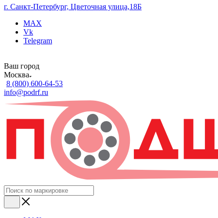
г. Санкт-Петербург, Цветочная улица,18Б
MAX
Vk
Telegram
Ваш город
Москва
8 (800) 600-64-53
info@podrf.ru