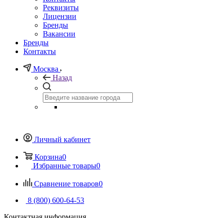
Реквизиты
Лицензии
Бренды
Вакансии
Бренды
Контакты
Москва
Назад
Личный кабинет
Корзина
0
Избранные товары
0
Сравнение товаров
0
8 (800) 600-64-53
Контактная информация