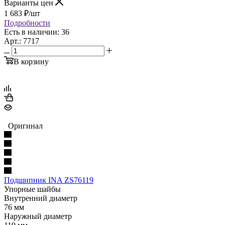
Варианты цен
1 683
₽
/шт
Подробности
Есть в наличии: 36
Арт.: 7717
В корзину
Оригинал
Подшипник INA ZS76119
Упорные шайбы
Внутренний диаметр
76 мм
Наружный диаметр