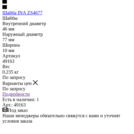
Шайба INA ZS4677
Шайбы
Внутренний диаметр
46 мм
Наружный диаметр
77 мм
Ширина
10 мм
Артикул
49163
Вес
0.235 кг
По запросу
Варианты цен
По запросу
Подробности
Есть в наличии: 1
Арт.: 49163
Под заказ
Наши менеджеры обязательно свяжутся с вами и уточнят
условия заказа