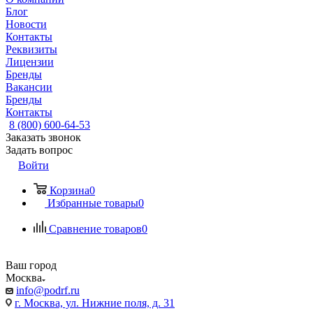
Блог
Новости
Контакты
Реквизиты
Лицензии
Бренды
Вакансии
Бренды
Контакты
8 (800) 600-64-53
Заказать звонок
Задать вопрос
Войти
Корзина
0
Избранные товары
0
Сравнение товаров
0
Ваш город
Москва
info@podrf.ru
г. Москва, ул. Нижние поля, д. 31