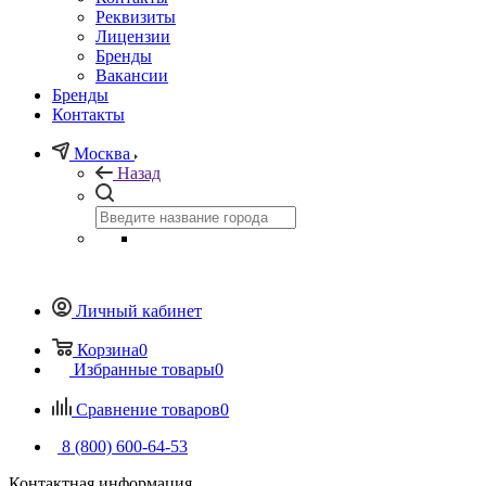
Реквизиты
Лицензии
Бренды
Вакансии
Бренды
Контакты
Москва
Назад
Личный кабинет
Корзина
0
Избранные товары
0
Сравнение товаров
0
8 (800) 600-64-53
Контактная информация