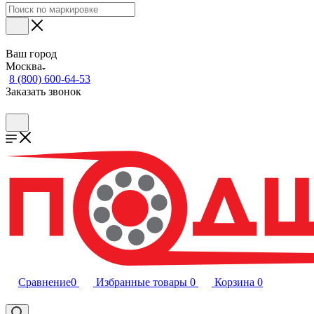
Ваш город
Москва
8 (800) 600-64-53
Заказать звонок
Сравнение
0
Избранные товары
0
Корзина
0