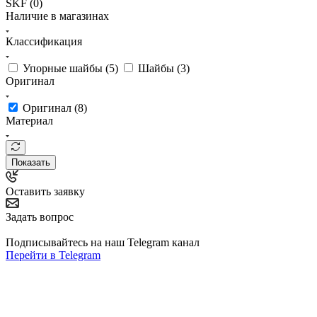
SKF (
0
)
Наличие в магазинах
Классификация
Упорные шайбы (
5
)
Шайбы (
3
)
Оригинал
Оригинал (
8
)
Материал
Показать
Оставить заявку
Задать вопрос
Подписывайтесь на наш Telegram канал
Перейти в Telegram