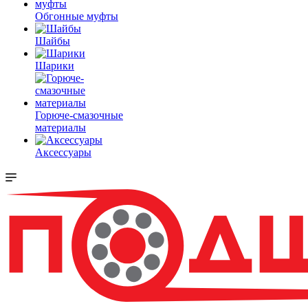
Обгонные муфты
Шайбы
Шарики
Горюче-смазочные
материалы
Аксессуары