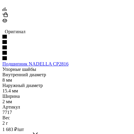
Оригинал
Подшипник NADELLA CP2816
Упорные шайбы
Внутренний диаметр
8 мм
Наружный диаметр
15.4 мм
Ширина
2 мм
Артикул
7717
Вес
2 г
1 683
₽
/шт