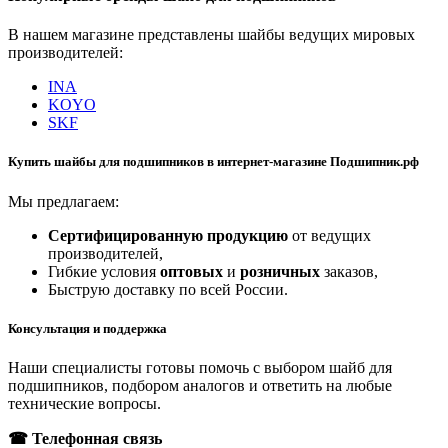
В нашем магазине представлены шайбы ведущих мировых
производителей:
INA
KOYO
SKF
Купить шайбы для подшипников в интернет-магазине Подшипник.рф
Мы предлагаем:
Сертифицированную продукцию
от ведущих
производителей,
Гибкие условия
оптовых
и
розничных
заказов,
Быструю доставку по всей России.
Консультация и поддержка
Наши специалисты готовы помочь с выбором шайб для
подшипников, подбором аналогов и ответить на любые
технические вопросы.
☎ Телефонная связь