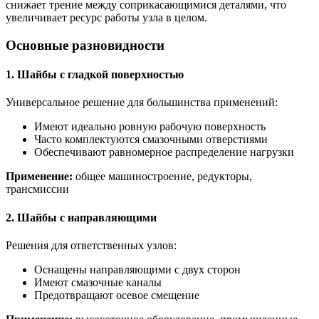
снижает трение между соприкасающимися деталями, что
увеличивает ресурс работы узла в целом.
Основные разновидности
1. Шайбы с гладкой поверхностью
Универсальное решение для большинства применений:
Имеют идеально ровную рабочую поверхность
Часто комплектуются смазочными отверстиями
Обеспечивают равномерное распределение нагрузки
Применение:
общее машиностроение, редукторы,
трансмиссии
2. Шайбы с направляющими
Решения для ответственных узлов:
Оснащены направляющими с двух сторон
Имеют смазочные каналы
Предотвращают осевое смещение