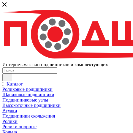
Интернет-магазин подшипников и комплектующих
Каталог
Роликовые подшипники
Шариковые подшипники
Подшипниковые узлы
Высокоточные подшипники
Втулки
Подшипники скольжения
Ролики
Ролики опорные
Кольца