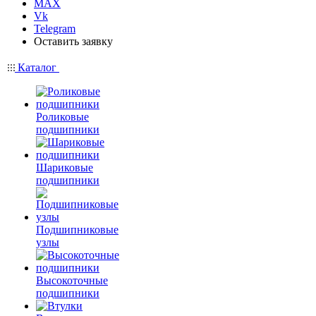
MAX
Vk
Telegram
Оставить заявку
Каталог
Роликовые
подшипники
Шариковые
подшипники
Подшипниковые
узлы
Высокоточные
подшипники