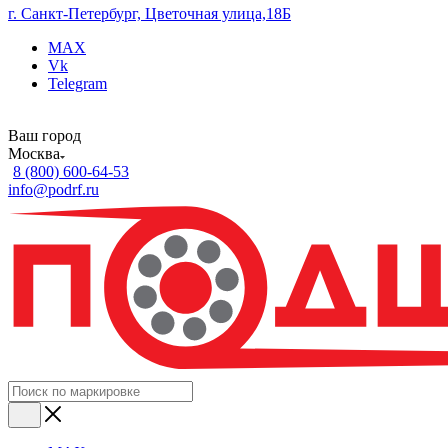
г. Санкт-Петербург, Цветочная улица,18Б
MAX
Vk
Telegram
Ваш город
Москва
8 (800) 600-64-53
info@podrf.ru