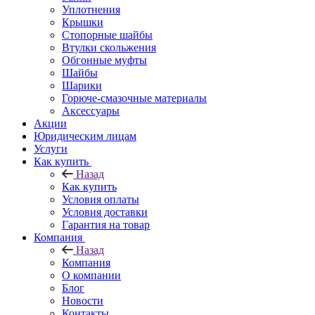
Уплотнения
Крышки
Стопорные шайбы
Втулки скольжения
Обгонные муфты
Шайбы
Шарики
Горюче-смазочные материалы
Аксессуары
Акции
Юридическим лицам
Услуги
Как купить
Назад
Как купить
Условия оплаты
Условия доставки
Гарантия на товар
Компания
Назад
Компания
О компании
Блог
Новости
Контакты