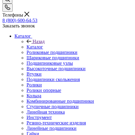
Телефоны
8 (800) 600-64-53
Заказать звонок
Каталог
Назад
Каталог
Роликовые подшипники
Шариковые подшипники
Подшипниковые узлы
Высокоточные подшипники
Втулки
Подшипники скольжения
Ролики
Ролики опорные
Кольца
Комбинированные подшипники
Ступичные подшипники
Линейная техника
Инструмент
Резино-технические изделия
Линейные подшипники
Гайки