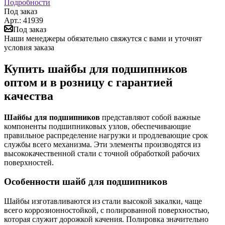
Подробности
Под заказ
Арт.: 41939
Под заказ
Наши менеджеры обязательно свяжутся с вами и уточнят
условия заказа
Купить шайбы для подшипников
оптом и в розницу с гарантией
качества
Шайбы для подшипников
представляют собой важные
компоненты подшипниковых узлов, обеспечивающие
правильное распределение нагрузки и продлевающие срок
службы всего механизма. Эти элементы производятся из
высококачественной стали с точной обработкой рабочих
поверхностей.
Особенности шайб для подшипников
Шайбы изготавливаются из стали высокой закалки, чаще
всего коррозионностойкой, с полированной поверхностью,
которая служит дорожкой качения. Полировка значительно