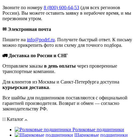
Звоните по номеру
8 (800) 600-64-53
(для всех регионов
России). Вы можете оставить заявку в нерабочее время, и мы
перезвоним утром.
✉ Электронная почта
Пишите на
info@podrf.ru
. Получите быстрый ответ. К письму
можно прикрепить фото или схему для точного подбора.
🚛 Доставка по России и СНГ
Отправляем заказы
в день оплаты
через проверенные
транспортные компании.
Для клиентов из Москвы и Санкт-Петербурга доступна
курьерская доставка
.
Все шайбы для подшипников поставляются с официальной
гарантией производителя. Возврат и обмен — согласно
законодательству РФ.
Каталог
Роликовые подшипники
Шариковые подшипники