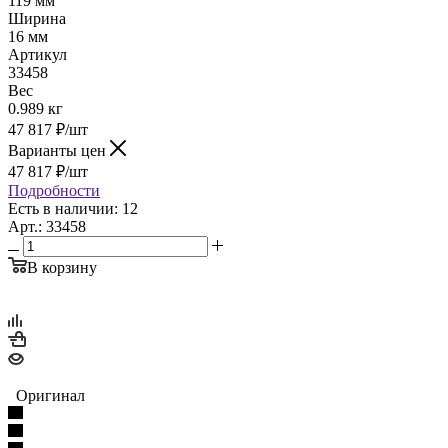
119 мм
Ширина
16 мм
Артикул
33458
Вес
0.989 кг
47 817
₽
/шт
Варианты цен
47 817
₽
/шт
Подробности
Есть в наличии: 12
Арт.: 33458
В корзину
Оригинал