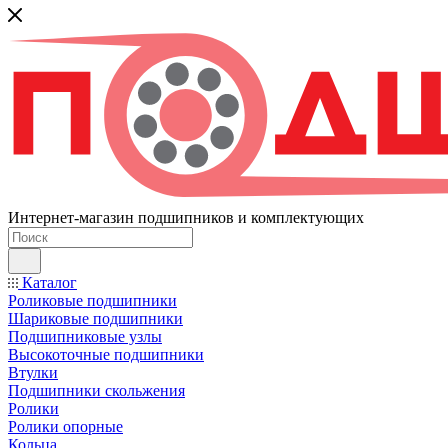
Интернет-магазин подшипников и комплектующих
Каталог
Роликовые подшипники
Шариковые подшипники
Подшипниковые узлы
Высокоточные подшипники
Втулки
Подшипники скольжения
Ролики
Ролики опорные
Кольца