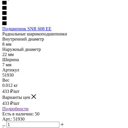
Подшипник SNR 608 EE
Радиальные шарикоподшипники
Внутренний диаметр
8 мм
Наружный диаметр
22 мм
Ширина
7 мм
Артикул
51930
Вес
0.012 кг
433
₽
/шт
Варианты цен
433
₽
/шт
Подробности
Есть в наличии: 50
Арт.: 51930