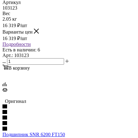
Артикул
103123
Вес
2.05 кг
16 319
₽
/шт
Варианты цен
16 319
₽
/шт
Подробности
Есть в наличии: 6
Арт.: 103123
В корзину
Оригинал
Подшипник SNR 6200 FT150