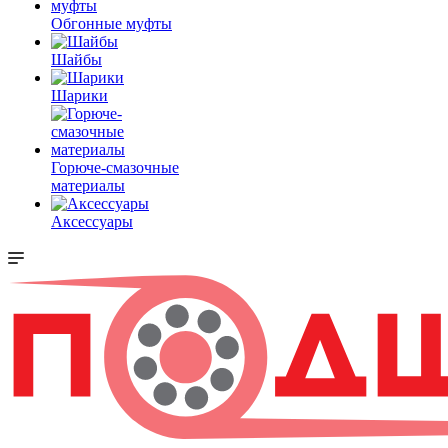
Обгонные муфты
Шайбы
Шарики
Горюче-смазочные
материалы
Аксессуары