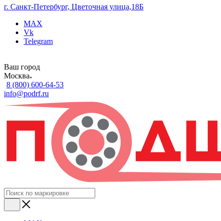
г. Санкт-Петербург, Цветочная улица,18Б
MAX
Vk
Telegram
Ваш город
Москва
8 (800) 600-64-53
info@podrf.ru