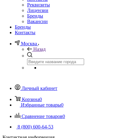
Реквизиты
Лицензии
Бренды
Вакансии
Бренды
Контакты
Москва
Назад
Личный кабинет
Корзина
0
Избранные товары
0
Сравнение товаров
0
8 (800) 600-64-53
Контактная информация