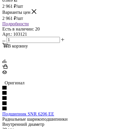
0.089 кг
2 961
₽
/шт
Варианты цен
2 961
₽
/шт
Подробности
Есть в наличии: 20
Арт.: 103121
В корзину
Оригинал
Подшипник SNR 6206 EE
Радиальные шарикоподшипники
Внутренний диаметр