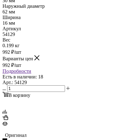
30 мм
Наружный диаметр
62 мм
Ширина
16 мм
Артикул
54129
Вес
0.199 кг
992
₽
/шт
Варианты цен
992
₽
/шт
Подробности
Есть в наличии: 18
Арт.: 54129
В корзину
Оригинал