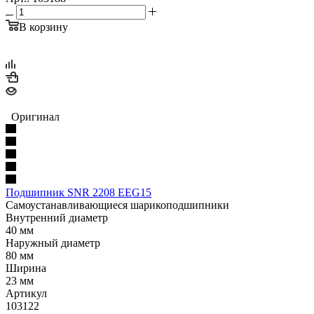
В корзину
Оригинал
Подшипник SNR 2208 EEG15
Самоустанавливающиеся шарикоподшипники
Внутренний диаметр
40 мм
Наружный диаметр
80 мм
Ширина
23 мм
Артикул
103122