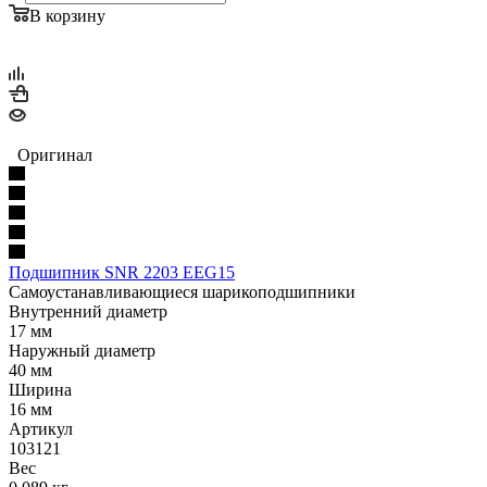
В корзину
Оригинал
Подшипник SNR 2203 EEG15
Самоустанавливающиеся шарикоподшипники
Внутренний диаметр
17 мм
Наружный диаметр
40 мм
Ширина
16 мм
Артикул
103121
Вес