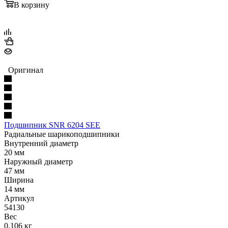
В корзину
Оригинал
Подшипник SNR 6204 SEE
Радиальные шарикоподшипники
Внутренний диаметр
20 мм
Наружный диаметр
47 мм
Ширина
14 мм
Артикул
54130
Вес
0.106 кг