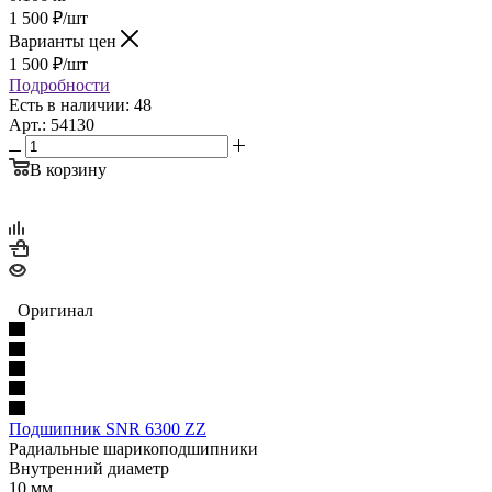
1 500
₽
/шт
Варианты цен
1 500
₽
/шт
Подробности
Есть в наличии: 48
Арт.: 54130
В корзину
Оригинал
Подшипник SNR 6300 ZZ
Радиальные шарикоподшипники
Внутренний диаметр
10 мм