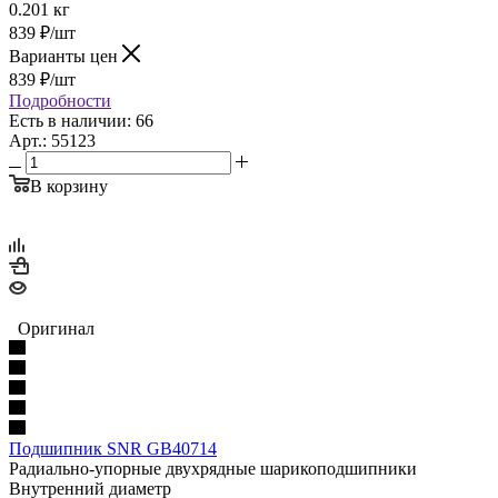
0.201 кг
839
₽
/шт
Варианты цен
839
₽
/шт
Подробности
Есть в наличии: 66
Арт.: 55123
В корзину
Оригинал
Подшипник SNR GB40714
Радиально-упорные двухрядные шарикоподшипники
Внутренний диаметр