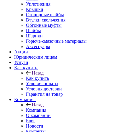
Уплотнения
Крышки
Стопорные шайбы
Втулки скольжения
Обгонные муфты
Шайбы
Шарики
Горюче-смазочные материалы
Аксессуары
Акции
Юридическим лицам
Услуги
Как купить
Назад
Как купить
Условия оплаты
Условия доставки
Гарантия на товар
Компания
Назад
Компания
О компании
Блог
Новости
Контакты