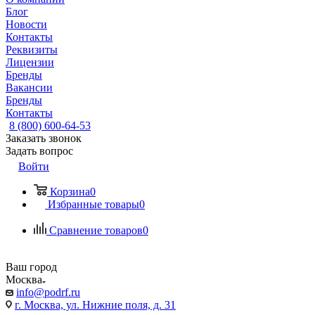
Блог
Новости
Контакты
Реквизиты
Лицензии
Бренды
Вакансии
Бренды
Контакты
8 (800) 600-64-53
Заказать звонок
Задать вопрос
Войти
Корзина
0
Избранные товары
0
Сравнение товаров
0
Ваш город
Москва
info@podrf.ru
г. Москва, ул. Нижние поля, д. 31