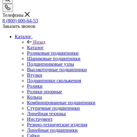
Телефоны
8 (800) 600-64-53
Заказать звонок
Каталог
Назад
Каталог
Роликовые подшипники
Шариковые подшипники
Подшипниковые узлы
Высокоточные подшипники
Втулки
Подшипники скольжения
Ролики
Ролики опорные
Кольца
Комбинированные подшипники
Ступичные подшипники
Линейная техника
Инструмент
Резино-технические изделия
Линейные подшипники
Гайки