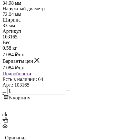
34.98 мм
Наружный диаметр
72.04 мм
Ширина
33 мм
Артикул
103165
Вес
0.58 кг
7 084
₽
/шт
Варианты цен
7 084
₽
/шт
Подробности
Есть в наличии: 64
Арт.: 103165
В корзину
Оригинал