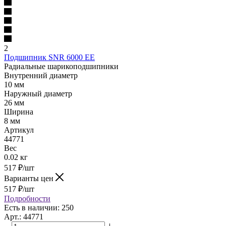
2
Подшипник SNR 6000 EE
Радиальные шарикоподшипники
Внутренний диаметр
10 мм
Наружный диаметр
26 мм
Ширина
8 мм
Артикул
44771
Вес
0.02 кг
517
₽
/шт
Варианты цен
517
₽
/шт
Подробности
Есть в наличии: 250
Арт.: 44771