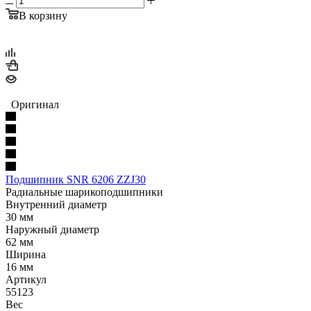
В корзину
Оригинал
Подшипник SNR 6206 ZZJ30
Радиальные шарикоподшипники
Внутренний диаметр
30 мм
Наружный диаметр
62 мм
Ширина
16 мм
Артикул
55123
Вес