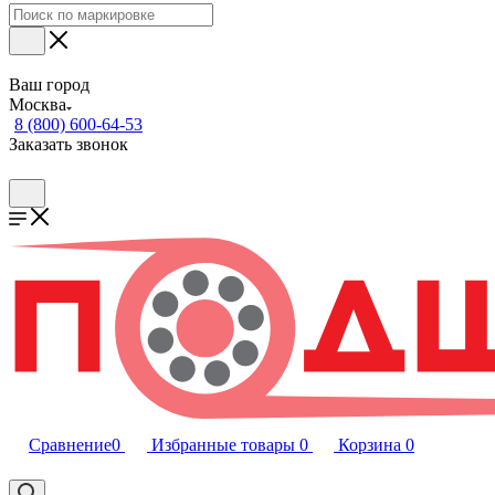
Ваш город
Москва
8 (800) 600-64-53
Заказать звонок
Сравнение
0
Избранные товары
0
Корзина
0