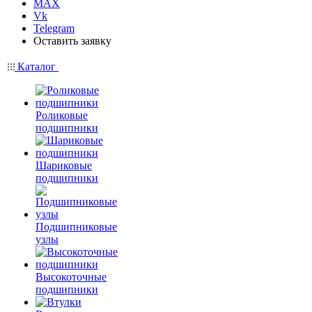
MAX
Vk
Telegram
Оставить заявку
Каталог
Роликовые
подшипники
Шариковые
подшипники
Подшипниковые
узлы
Высокоточные
подшипники