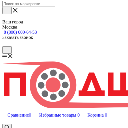
Ваш город
Москва
8 (800) 600-64-53
Заказать звонок
Сравнение
0
Избранные товары
0
Корзина
0