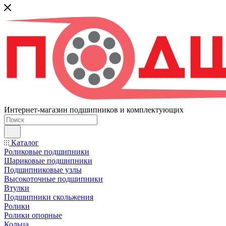
Интернет-магазин подшипников и комплектующих
Каталог
Роликовые подшипники
Шариковые подшипники
Подшипниковые узлы
Высокоточные подшипники
Втулки
Подшипники скольжения
Ролики
Ролики опорные
Кольца