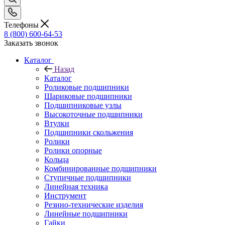
Телефоны
8 (800) 600-64-53
Заказать звонок
Каталог
Назад
Каталог
Роликовые подшипники
Шариковые подшипники
Подшипниковые узлы
Высокоточные подшипники
Втулки
Подшипники скольжения
Ролики
Ролики опорные
Кольца
Комбинированные подшипники
Ступичные подшипники
Линейная техника
Инструмент
Резино-технические изделия
Линейные подшипники
Гайки