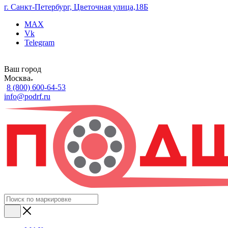
г. Санкт-Петербург, Цветочная улица,18Б
MAX
Vk
Telegram
Ваш город
Москва
8 (800) 600-64-53
info@podrf.ru