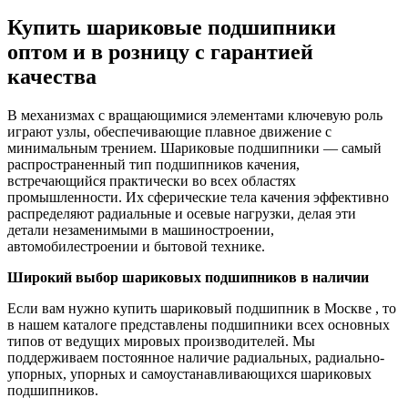
Купить шариковые подшипники
оптом и в розницу с гарантией
качества
В механизмах с вращающимися элементами ключевую роль
играют узлы, обеспечивающие плавное движение с
минимальным трением. Шариковые подшипники — самый
распространенный тип подшипников качения,
встречающийся практически во всех областях
промышленности. Их сферические тела качения эффективно
распределяют радиальные и осевые нагрузки, делая эти
детали незаменимыми в машиностроении,
автомобилестроении и бытовой технике.
Широкий выбор шариковых подшипников в наличии
Если вам нужно купить шариковый подшипник в Москве , то
в нашем каталоге представлены подшипники всех основных
типов от ведущих мировых производителей. Мы
поддерживаем постоянное наличие радиальных, радиально-
упорных, упорных и самоустанавливающихся шариковых
подшипников.