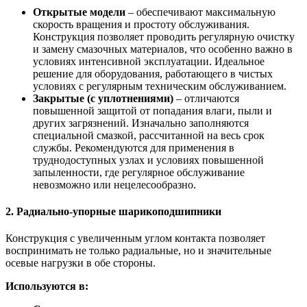
Открытые модели
– обеспечивают максимальную
скорость вращения и простоту обслуживания.
Конструкция позволяет проводить регулярную очистку
и замену смазочных материалов, что особенно важно в
условиях интенсивной эксплуатации. Идеальное
решение для оборудования, работающего в чистых
условиях с регулярным техническим обслуживанием.
Закрытые (с уплотнениями)
– отличаются
повышенной защитой от попадания влаги, пыли и
других загрязнений. Изначально заполняются
специальной смазкой, рассчитанной на весь срок
службы. Рекомендуются для применения в
труднодоступных узлах и условиях повышенной
запыленности, где регулярное обслуживание
невозможно или нецелесообразно.
2. Радиально-упорные шарикоподшипники
Конструкция с увеличенным углом контакта позволяет
воспринимать не только радиальные, но и значительные
осевые нагрузки в обе стороны.
Используются в: