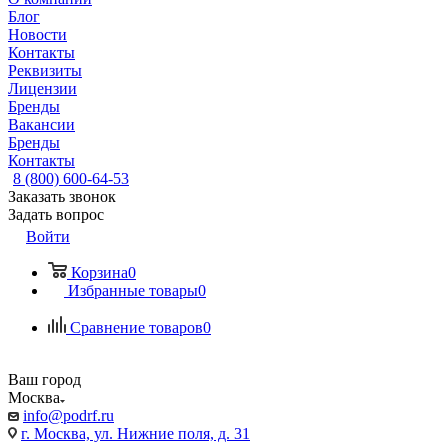
Блог
Новости
Контакты
Реквизиты
Лицензии
Бренды
Вакансии
Бренды
Контакты
8 (800) 600-64-53
Заказать звонок
Задать вопрос
Войти
Корзина
0
Избранные товары
0
Сравнение товаров
0
Ваш город
Москва
info@podrf.ru
г. Москва, ул. Нижние поля, д. 31