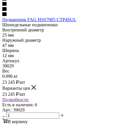
Подшипник FAG HSS7005 CTP4SUL
Шпиндельные подшипники
Внутренний диаметр
25 мм
Наружный диаметр
47 мм
Ширина
12 мм
Артикул
39029
Вес
0.096 кг
23 245
₽
/шт
Варианты цен
23 245
₽
/шт
Подробности
Есть в наличии: 6
Арт.: 39029
В корзину