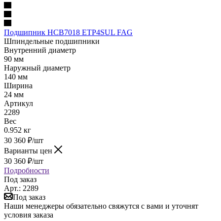
Подшипник HCB7018 ETP4SUL FAG
Шпиндельные подшипники
Внутренний диаметр
90 мм
Наружный диаметр
140 мм
Ширина
24 мм
Артикул
2289
Вес
0.952 кг
30 360
₽
/шт
Варианты цен
30 360
₽
/шт
Подробности
Под заказ
Арт.: 2289
Под заказ
Наши менеджеры обязательно свяжутся с вами и уточнят
условия заказа