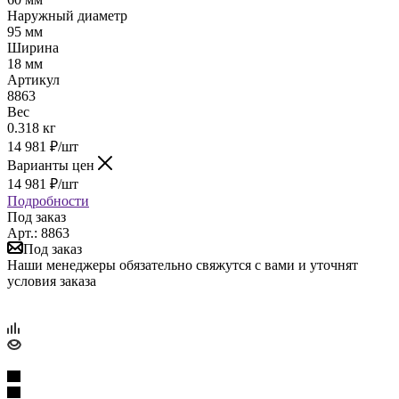
Наружный диаметр
95 мм
Ширина
18 мм
Артикул
8863
Вес
0.318 кг
14 981
₽
/шт
Варианты цен
14 981
₽
/шт
Подробности
Под заказ
Арт.: 8863
Под заказ
Наши менеджеры обязательно свяжутся с вами и уточнят
условия заказа