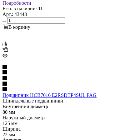
Подробности
Есть в наличии: 11
Арт.: 43448
В корзину
Подшипник HCB7016 E2RSDTP4SUL FAG
Шпиндельные подшипники
Внутренний диаметр
80 мм
Наружный диаметр
125 мм
Ширина
22 мм