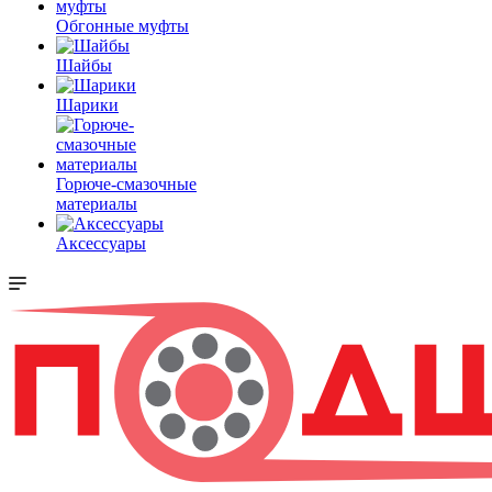
Обгонные муфты
Шайбы
Шарики
Горюче-смазочные
материалы
Аксессуары