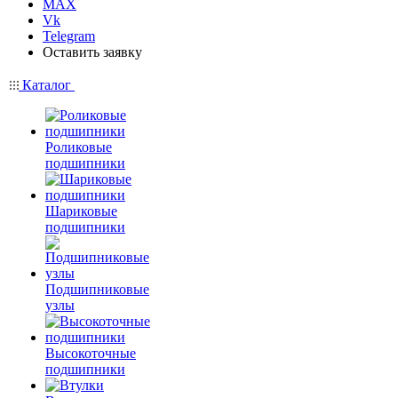
MAX
Vk
Telegram
Оставить заявку
Каталог
Роликовые
подшипники
Шариковые
подшипники
Подшипниковые
узлы
Высокоточные
подшипники