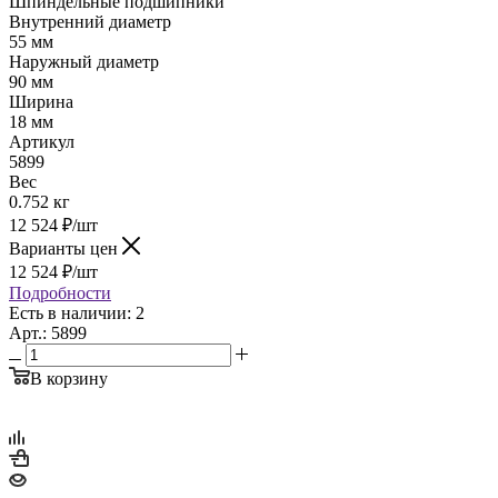
Шпиндельные подшипники
Внутренний диаметр
55 мм
Наружный диаметр
90 мм
Ширина
18 мм
Артикул
5899
Вес
0.752 кг
12 524
₽
/шт
Варианты цен
12 524
₽
/шт
Подробности
Есть в наличии: 2
Арт.: 5899
В корзину