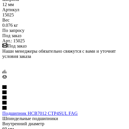
12 мм
Артикул
15025
Вес
0.076 кг
По запросу
Под заказ
Арт.: 15025
Под заказ
Наши менеджеры обязательно свяжутся с вами и уточнят
условия заказа
Подшипник HCB7012 CTP4SUL FAG
Шпиндельные подшипники
Внутренний диаметр
60 мм