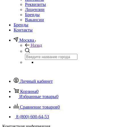
Реквизиты
Лицензии
Бренды
Вакансии
Бренды
Контакты
Москва
Назад
Личный кабинет
Корзина
0
Избранные товары
0
Сравнение товаров
0
8 (800) 600-64-53
Контактная информация