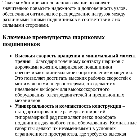
Такое комбинированное использование позволяет
значительно повысить надежность и долговечность узлов,
обеспечивая оптимальное распределение нагрузок между
различными типами подшипников в соответствии с их
сильными сторонами.
Ключевые преимущества шариковых
подшипников
Высокая скорость вращения и минимальный момент
трения
– благодаря точечному контакту шариков с
дорожками качения, шариковые подшипники
обеспечивают минимальное сопротивление вращению.
Это позволяет достигать высоких рабочих скоростей с
минимальными энергопотерями, что делает их
идеальным выбором для высокоскоростного
оборудования, электродвигателей и прецизионных
механизмов.
Универсальность и компактность конструкции
–
стандартизированные размеры и широкий
типоразмерный ряд позволяют легко подобрать
подшипник для любого типа оборудования. Компактные
габариты делают их незаменимыми в условиях
ограниченного пространства, где требуется высокая