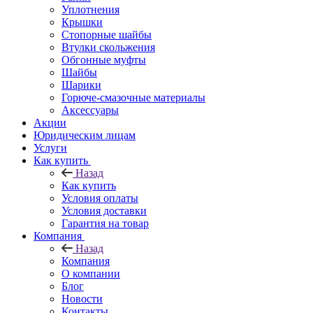
Уплотнения
Крышки
Стопорные шайбы
Втулки скольжения
Обгонные муфты
Шайбы
Шарики
Горюче-смазочные материалы
Аксессуары
Акции
Юридическим лицам
Услуги
Как купить
Назад
Как купить
Условия оплаты
Условия доставки
Гарантия на товар
Компания
Назад
Компания
О компании
Блог
Новости
Контакты