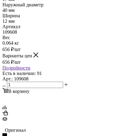
Наружный диаметр
40 мм
Ширина
12 мм
Артикул
109608
Вес
0.064 кг
656
₽
/шт
Варианты цен
656
₽
/шт
Подробности
Есть в наличии: 91
Арт.: 109608
В корзину
Оригинал