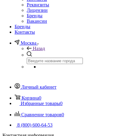
Реквизиты
Лицензии
Бренды
Вакансии
Бренды
Контакты
Москва
Назад
Личный кабинет
Корзина
0
Избранные товары
0
Сравнение товаров
0
8 (800) 600-64-53
Контактная информация