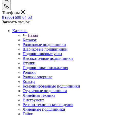
Телефоны
8 (800) 600-64-53
Заказать звонок
Каталог
Назад
Каталог
Роликовые подшипники
Шариковые подшипники
Подшипниковые узлы
Высокоточные подшипники
Втулки
Подшипники скольжения
Ролики
Ролики опорные
Кольца
Комбинированные подшипники
Ступичные подшипники
Линейная техника
Инструмент
Резино-технические изделия
Линейные подшипники
Гайки