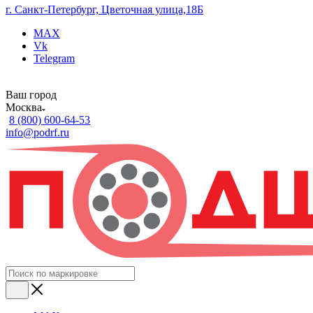
г. Санкт-Петербург, Цветочная улица,18Б
MAX
Vk
Telegram
Ваш город
Москва
8 (800) 600-64-53
info@podrf.ru