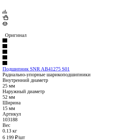
Оригинал
Подшипник SNR AB41275 S01
Радиально-упорные шарикоподшипники
Внутренний диаметр
25 мм
Наружный диаметр
52 мм
Ширина
15 мм
Артикул
103188
Вес
0.13 кг
6 199
₽
/шт