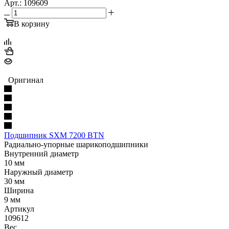
Арт.: 109609
В корзину
Оригинал
Подшипник SXM 7200 BTN
Радиально-упорные шарикоподшипники
Внутренний диаметр
10 мм
Наружный диаметр
30 мм
Ширина
9 мм
Артикул
109612
Вес