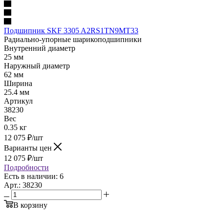
Подшипник SKF 3305 A2RS1TN9MT33
Радиально-упорные шарикоподшипники
Внутренний диаметр
25 мм
Наружный диаметр
62 мм
Ширина
25.4 мм
Артикул
38230
Вес
0.35 кг
12 075
₽
/шт
Варианты цен
12 075
₽
/шт
Подробности
Есть в наличии: 6
Арт.: 38230
В корзину