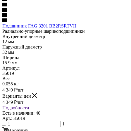
Подшипник FAG 3201 BB2RSRTVH
Радиально-упорные шарикоподшипники
Внутренний диаметр
12 мм
Наружный диаметр
32 мм
Ширина
15.9 мм
Артикул
35019
Вес
0.055 кг
4 349
₽
/шт
Варианты цен
4 349
₽
/шт
Подробности
Есть в наличии: 40
Арт.: 35019
В корзину