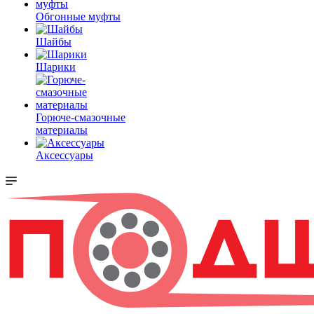
Обгонные муфты
Шайбы
Шарики
Горюче-смазочные
материалы
Аксессуары