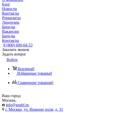
Блог
Новости
Контакты
Реквизиты
Лицензии
Бренды
Вакансии
Бренды
Контакты
8 (800) 600-64-53
Заказать звонок
Задать вопрос
Войти
Корзина
0
Избранные товары
0
Сравнение товаров
0
Ваш город
Москва
info@podrf.ru
г. Москва, ул. Нижние поля, д. 31