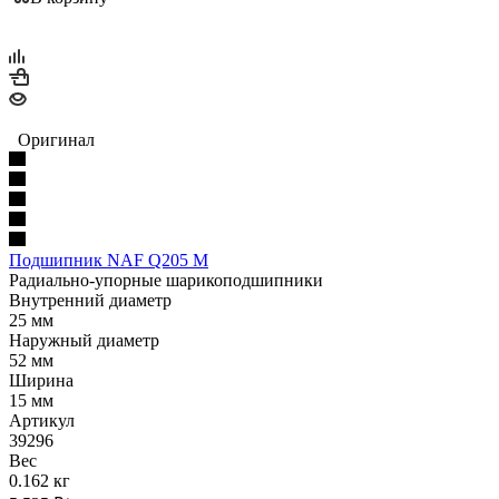
Оригинал
Подшипник NAF Q205 M
Радиально-упорные шарикоподшипники
Внутренний диаметр
25 мм
Наружный диаметр
52 мм
Ширина
15 мм
Артикул
39296
Вес
0.162 кг