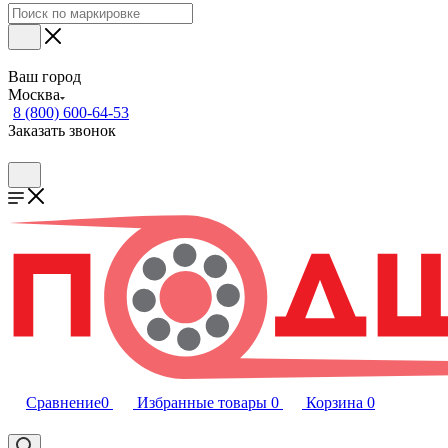
Ваш город
Москва
8 (800) 600-64-53
Заказать звонок
Сравнение
0
Избранные товары
0
Корзина
0