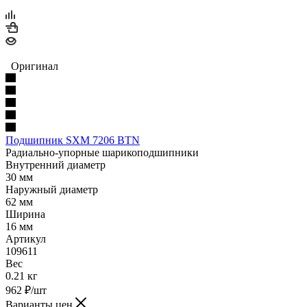
Оригинал
Подшипник SXM 7206 BTN
Радиально-упорные шарикоподшипники
Внутренний диаметр
30 мм
Наружный диаметр
62 мм
Ширина
16 мм
Артикул
109611
Вес
0.21 кг
962
₽
/шт
Варианты цен