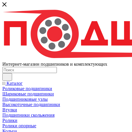
Интернет-магазин подшипников и комплектующих
Каталог
Роликовые подшипники
Шариковые подшипники
Подшипниковые узлы
Высокоточные подшипники
Втулки
Подшипники скольжения
Ролики
Ролики опорные
Кольца