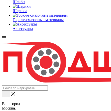
Шайбы
Шарики
Горюче-смазочные материалы
Аксессуары
Ваш город
Москва