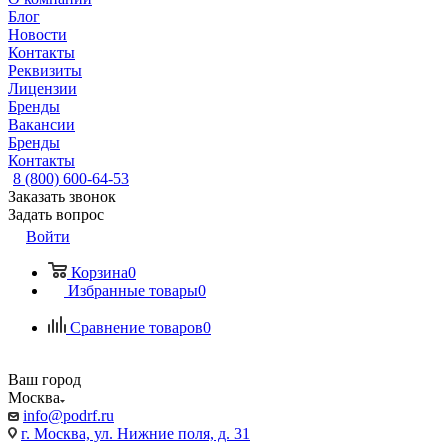
Блог
Новости
Контакты
Реквизиты
Лицензии
Бренды
Вакансии
Бренды
Контакты
8 (800) 600-64-53
Заказать звонок
Задать вопрос
Войти
Корзина
0
Избранные товары
0
Сравнение товаров
0
Ваш город
Москва
info@podrf.ru
г. Москва, ул. Нижние поля, д. 31