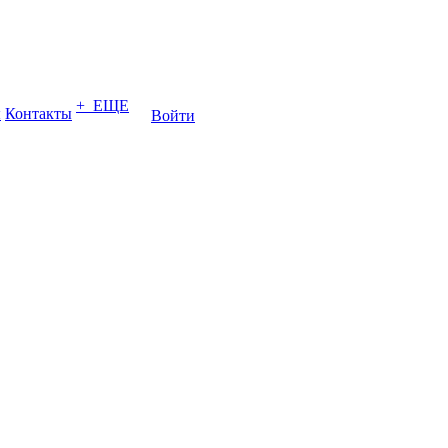
+ ЕЩЕ
ы
Контакты
Войти