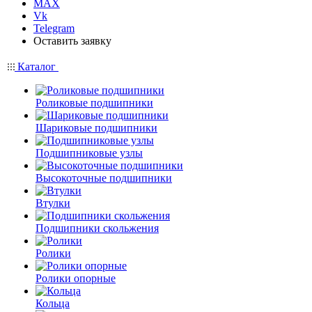
MAX
Vk
Telegram
Оставить заявку
Каталог
Роликовые подшипники
Шариковые подшипники
Подшипниковые узлы
Высокоточные подшипники
Втулки
Подшипники скольжения
Ролики
Ролики опорные
Кольца