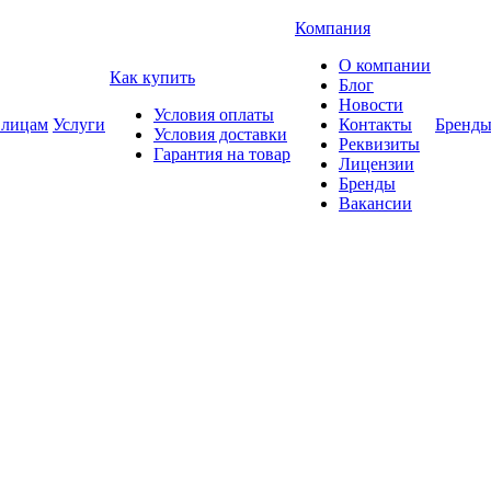
Компания
О компании
Как купить
Блог
Новости
Условия оплаты
 лицам
Услуги
Контакты
Бренд
Условия доставки
Реквизиты
Гарантия на товар
Лицензии
Бренды
Вакансии