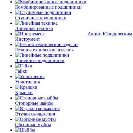
Комбинированные подшипники
Ступичные подшипники
Линейная техника
Акции
Юридическим
Инструмент
Резино-технические изделия
Линейные подшипники
Гайки
Уплотнения
Крышки
Стопорные шайбы
Втулки скольжения
Обгонные муфты