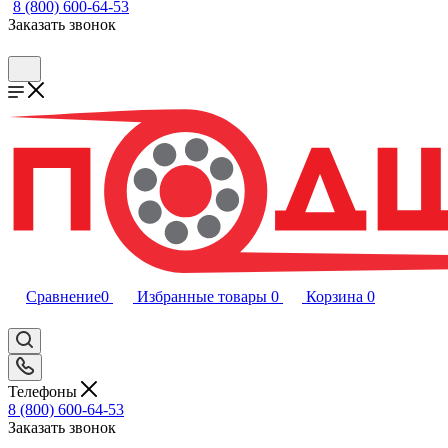
8 (800) 600-64-53
Заказать звонок
Сравнение
0
Избранные товары
0
Корзина
0
Телефоны
8 (800) 600-64-53
Заказать звонок