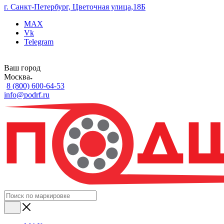
г. Санкт-Петербург, Цветочная улица,18Б
MAX
Vk
Telegram
Ваш город
Москва
8 (800) 600-64-53
info@podrf.ru