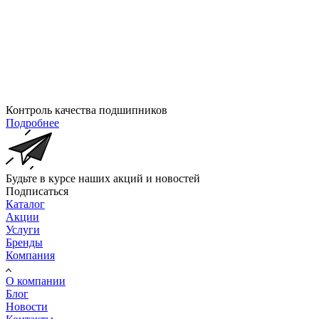
Контроль качества подшипников
Подробнее
Будьте в курсе наших акций и новостей
Подписаться
Каталог
Акции
Услуги
Бренды
Компания
О компании
Блог
Новости