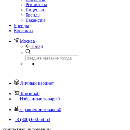
Реквизиты
Лицензии
Бренды
Вакансии
Бренды
Контакты
Москва
Назад
Личный кабинет
Корзина
0
Избранные товары
0
Сравнение товаров
0
8 (800) 600-64-53
Контактная информация