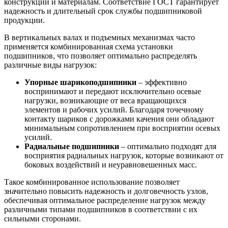
конструкции и материалам. Соответствие ГОСТ гарантирует
надежность и длительный срок службы подшипниковой
продукции.
В вертикальных валах и подъемных механизмах часто
применяется комбинированная схема установки
подшипников, что позволяет оптимально распределять
различные виды нагрузок:
Упорные шарикоподшипники
– эффективно
воспринимают и передают исключительно осевые
нагрузки, возникающие от веса вращающихся
элементов и рабочих усилий. Благодаря точечному
контакту шариков с дорожками качения они обладают
минимальным сопротивлением при восприятии осевых
усилий.
Радиальные подшипники
– оптимально подходят для
восприятия радиальных нагрузок, которые возникают от
боковых воздействий и неуравновешенных масс.
Такое комбинированное использование позволяет
значительно повысить надежность и долговечность узлов,
обеспечивая оптимальное распределение нагрузок между
различными типами подшипников в соответствии с их
сильными сторонами.