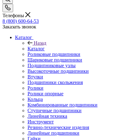
Телефоны
8 (800) 600-64-53
Заказать звонок
Каталог
Назад
Каталог
Роликовые подшипники
Шариковые подшипники
Подшипниковые узлы
Высокоточные подшипники
Втулки
Подшипники скольжения
Ролики
Ролики опорные
Кольца
Комбинированные подшипники
Ступичные подшипники
Линейная техника
Инструмент
Резино-технические изделия
Линейные подшипники
Гайки