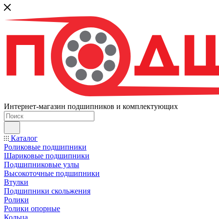
Интернет-магазин подшипников и комплектующих
Каталог
Роликовые подшипники
Шариковые подшипники
Подшипниковые узлы
Высокоточные подшипники
Втулки
Подшипники скольжения
Ролики
Ролики опорные
Кольца