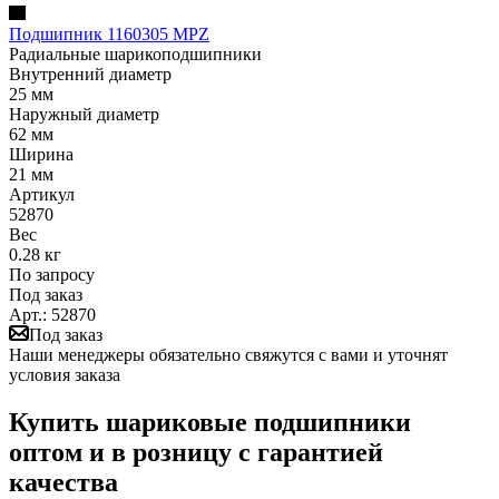
Подшипник 1160305 MPZ
Радиальные шарикоподшипники
Внутренний диаметр
25 мм
Наружный диаметр
62 мм
Ширина
21 мм
Артикул
52870
Вес
0.28 кг
По запросу
Под заказ
Арт.: 52870
Под заказ
Наши менеджеры обязательно свяжутся с вами и уточнят
условия заказа
Купить шариковые подшипники
оптом и в розницу с гарантией
качества