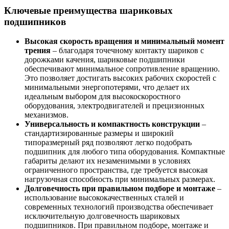
Ключевые преимущества шариковых
подшипников
Высокая скорость вращения и минимальный момент
трения
– благодаря точечному контакту шариков с
дорожками качения, шариковые подшипники
обеспечивают минимальное сопротивление вращению.
Это позволяет достигать высоких рабочих скоростей с
минимальными энергопотерями, что делает их
идеальным выбором для высокоскоростного
оборудования, электродвигателей и прецизионных
механизмов.
Универсальность и компактность конструкции
–
стандартизированные размеры и широкий
типоразмерный ряд позволяют легко подобрать
подшипник для любого типа оборудования. Компактные
габариты делают их незаменимыми в условиях
ограниченного пространства, где требуется высокая
нагрузочная способность при минимальных размерах.
Долговечность при правильном подборе и монтаже
–
использование высококачественных сталей и
современных технологий производства обеспечивает
исключительную долговечность шариковых
подшипников. При правильном подборе, монтаже и