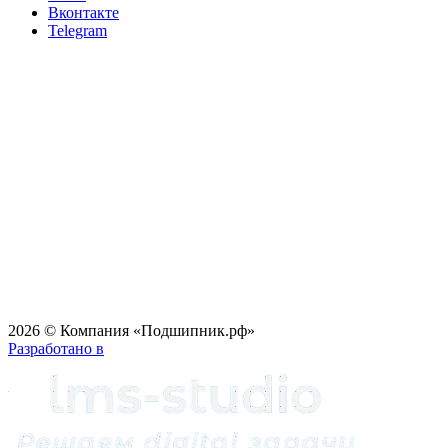
Вконтакте
Telegram
2026 © Компания «Подшипник.рф»
Разработано в