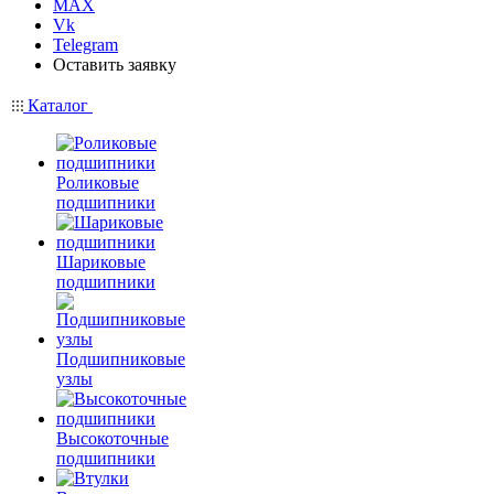
MAX
Vk
Telegram
Оставить заявку
Каталог
Роликовые
подшипники
Шариковые
подшипники
Подшипниковые
узлы
Высокоточные
подшипники