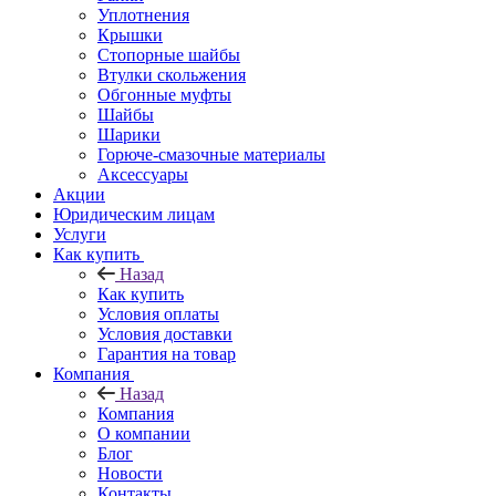
Уплотнения
Крышки
Стопорные шайбы
Втулки скольжения
Обгонные муфты
Шайбы
Шарики
Горюче-смазочные материалы
Аксессуары
Акции
Юридическим лицам
Услуги
Как купить
Назад
Как купить
Условия оплаты
Условия доставки
Гарантия на товар
Компания
Назад
Компания
О компании
Блог
Новости
Контакты