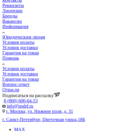
Контакты
Реквизиты
Лицензии
Бренды
Вакансии
Информация
Юридическим лицам
Условия оплаты
Условия доставки
Гарантия на товар
Помощь
Условия оплаты
Условия доставки
Гарантия на товар
Вопрос-ответ
Отрасли
Подписаться на рассылку
8 (800) 600-64-53
info@podrf.ru
г. Москва, ул. Нижние поля, д. 31
г. Санкт-Петербург, Цветочная улица,18Б
MAX