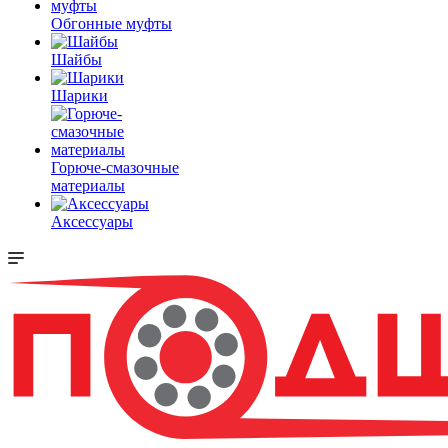
Обгонные муфты
Шайбы
Шарики
Горюче-смазочные
материалы
Аксессуары