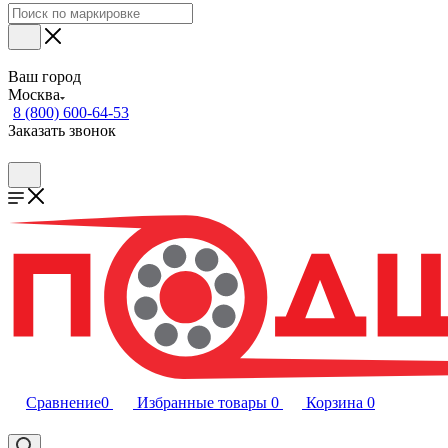
Ваш город
Москва
8 (800) 600-64-53
Заказать звонок
Сравнение
0
Избранные товары
0
Корзина
0