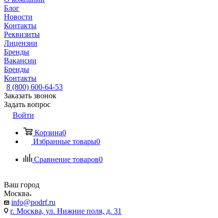
Блог
Новости
Контакты
Реквизиты
Лицензии
Бренды
Вакансии
Бренды
Контакты
8 (800) 600-64-53
Заказать звонок
Задать вопрос
Войти
Корзина
0
Избранные товары
0
Сравнение товаров
0
Ваш город
Москва
info@podrf.ru
г. Москва, ул. Нижние поля, д. 31