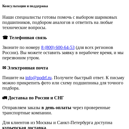
Консультация и поддержка
Наши специалисты готовы помочь с выбором шариковых
подшипников, подбором аналогов и ответить на любые
технические вопросы.
☎ Телефонная связь
Звоните по номеру
8 (800) 600-64-53
(для всех регионов
России). Вы можете оставить заявку в нерабочее время, и мы
перезвоним утром.
✉ Электронная почта
Пишите на
info@podrf.ru
. Получите быстрый ответ. К письму
можно прикрепить фото или схему подшипника для точного
подбора.
🚛 Доставка по России и СНГ
Отправляем заказы
в день оплаты
через проверенные
транспортные компании.
Для клиентов из Москвы и Санкт-Петербурга доступна
курьерская доставка
.