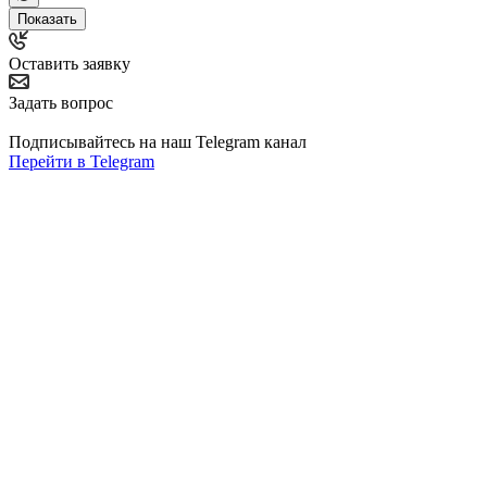
Показать
Оставить заявку
Задать вопрос
Подписывайтесь на наш Telegram канал
Перейти в Telegram