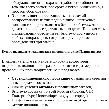
обслуживании они сохраняют работоспособность в
течение всего расчетного срока службы, минимизируя
простои оборудования.
Экономичность и доступность
– как самый
распространенный тип подшипников, шариковые
подшипники производятся в больших объемах, что
делает их наиболее доступными по цене. Широкая сеть
дистрибьюции обеспечивает быструю доступность
любых типоразмеров, сокращая время простоя
оборудования при замене.
Купить шариковые подшипники в интернет-магазине Подшипник.рф
В нашем каталоге вы найдете широкий ассортимент
шариковых подшипников различных типов и размеров от
проверенных производителей. Мы предлагаем:
Сертифицированную продукцию
с гарантией качества
и паспортами соответствия,
Гибкие условия
оптовых
и
розничных
заказов,
Быструю доставку по всей России (Москва, СПб,
Екатеринбург, Новосибирск и другие города),
Профессиональные консультации по подбору аналогов и
замене подшипников.