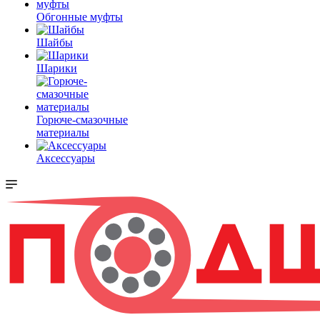
Обгонные муфты
Шайбы
Шарики
Горюче-смазочные
материалы
Аксессуары