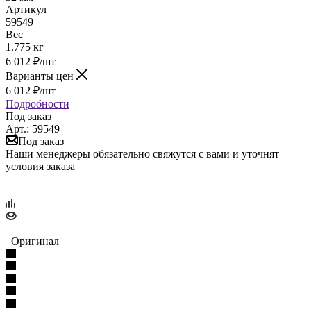
Артикул
59549
Вес
1.775 кг
6 012
₽
/шт
Варианты цен
6 012
₽
/шт
Подробности
Под заказ
Арт.: 59549
Под заказ
Наши менеджеры обязательно свяжутся с вами и уточнят
условия заказа
Оригинал