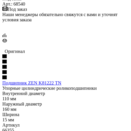
Арт.: 68540
Под заказ
Наши менеджеры обязательно свяжутся с вами и уточнят
условия заказа
Оригинал
Подшипник ZEN K81222 TN
Упорные цилиндрические роликоподшипники
Внутренний диаметр
110 мм
Наружный диаметр
160 мм
Ширина
15 мм
Артикул
66355