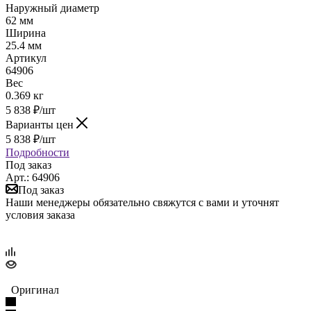
Наружный диаметр
62 мм
Ширина
25.4 мм
Артикул
64906
Вес
0.369 кг
5 838
₽
/шт
Варианты цен
5 838
₽
/шт
Подробности
Под заказ
Арт.: 64906
Под заказ
Наши менеджеры обязательно свяжутся с вами и уточнят
условия заказа
Оригинал