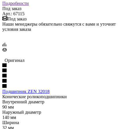
Подробности
Под заказ
Арт.: 67115
Под заказ
Наши менеджеры обязательно свяжутся с вами и уточнят
условия заказа
Оригинал
Подшипник ZEN 32018
Конические роликоподшипники
Внутренний диаметр
90 мм
Наружный диаметр
140 мм
Ширина
32 мм