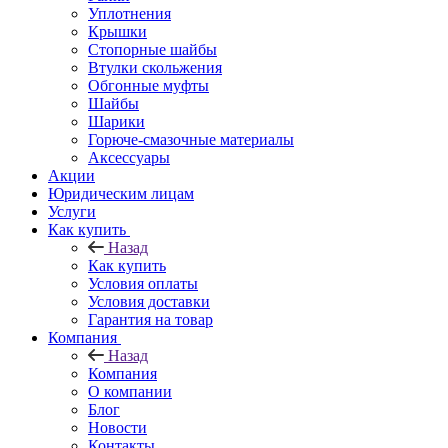
Уплотнения
Крышки
Стопорные шайбы
Втулки скольжения
Обгонные муфты
Шайбы
Шарики
Горюче-смазочные материалы
Аксессуары
Акции
Юридическим лицам
Услуги
Как купить
Назад
Как купить
Условия оплаты
Условия доставки
Гарантия на товар
Компания
Назад
Компания
О компании
Блог
Новости
Контакты