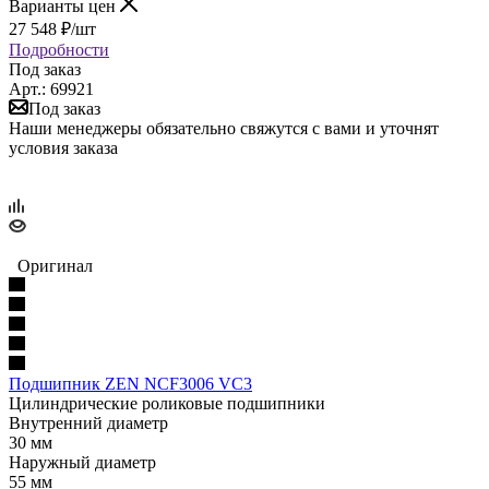
Варианты цен
27 548
₽
/шт
Подробности
Под заказ
Арт.: 69921
Под заказ
Наши менеджеры обязательно свяжутся с вами и уточнят
условия заказа
Оригинал
Подшипник ZEN NCF3006 VC3
Цилиндрические роликовые подшипники
Внутренний диаметр
30 мм
Наружный диаметр
55 мм