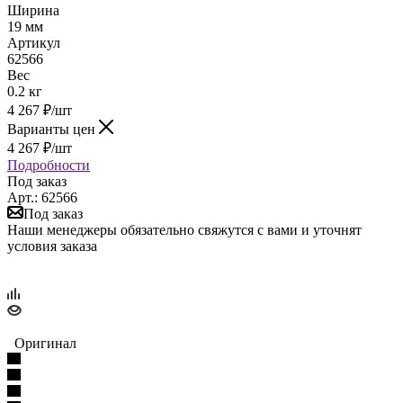
Ширина
19 мм
Артикул
62566
Вес
0.2 кг
4 267
₽
/шт
Варианты цен
4 267
₽
/шт
Подробности
Под заказ
Арт.: 62566
Под заказ
Наши менеджеры обязательно свяжутся с вами и уточнят
условия заказа
Оригинал