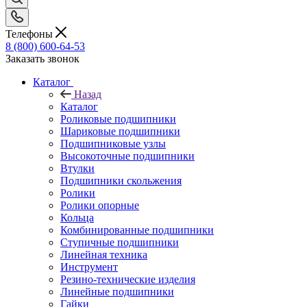
Телефоны
8 (800) 600-64-53
Заказать звонок
Каталог
Назад
Каталог
Роликовые подшипники
Шариковые подшипники
Подшипниковые узлы
Высокоточные подшипники
Втулки
Подшипники скольжения
Ролики
Ролики опорные
Кольца
Комбинированные подшипники
Ступичные подшипники
Линейная техника
Инструмент
Резино-технические изделия
Линейные подшипники
Гайки