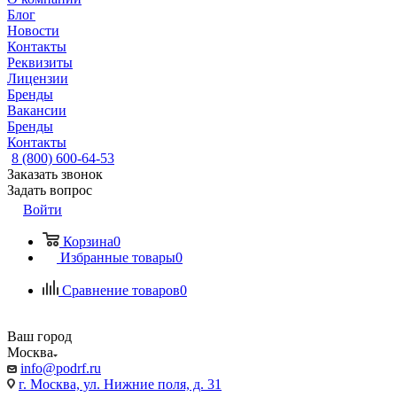
Блог
Новости
Контакты
Реквизиты
Лицензии
Бренды
Вакансии
Бренды
Контакты
8 (800) 600-64-53
Заказать звонок
Задать вопрос
Войти
Корзина
0
Избранные товары
0
Сравнение товаров
0
Ваш город
Москва
info@podrf.ru
г. Москва, ул. Нижние поля, д. 31