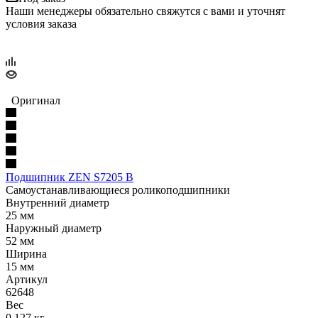
Наши менеджеры обязательно свяжутся с вами и уточнят
условия заказа
Оригинал
Подшипник ZEN S7205 B
Самоустанавливающиеся роликоподшипники
Внутренний диаметр
25 мм
Наружный диаметр
52 мм
Ширина
15 мм
Артикул
62648
Вес
0.127 кг