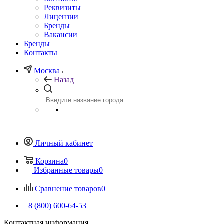
Реквизиты
Лицензии
Бренды
Вакансии
Бренды
Контакты
Москва
Назад
Личный кабинет
Корзина
0
Избранные товары
0
Сравнение товаров
0
8 (800) 600-64-53
Контактная информация