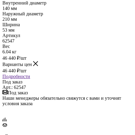
Внутренний диаметр
140 мм
Наружный диаметр
210 мм
Ширина
53 мм
Артикул
62547
Вес
6.04 кг
46 440
₽
/шт
Варианты цен
46 440
₽
/шт
Подробности
Под заказ
Арт.: 62547
Под заказ
Наши менеджеры обязательно свяжутся с вами и уточнят
условия заказа