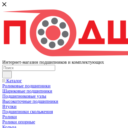
Интернет-магазин подшипников и комплектующих
Каталог
Роликовые подшипники
Шариковые подшипники
Подшипниковые узлы
Высокоточные подшипники
Втулки
Подшипники скольжения
Ролики
Ролики опорные
Кольца