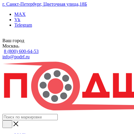
г. Санкт-Петербург, Цветочная улица,18Б
MAX
Vk
Telegram
Ваш город
Москва
8 (800) 600-64-53
info@podrf.ru