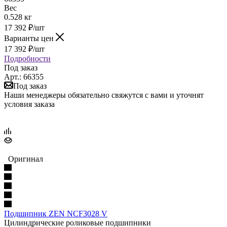
Вес
0.528 кг
17 392
₽
/шт
Варианты цен
17 392
₽
/шт
Подробности
Под заказ
Арт.: 66355
Под заказ
Наши менеджеры обязательно свяжутся с вами и уточнят
условия заказа
Оригинал
Подшипник ZEN NCF3028 V
Цилиндрические роликовые подшипники