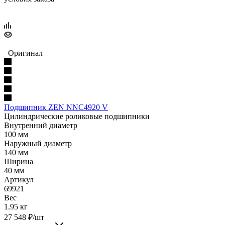
Оригинал
Подшипник ZEN NNC4920 V
Цилиндрические роликовые подшипники
Внутренний диаметр
100 мм
Наружный диаметр
140 мм
Ширина
40 мм
Артикул
69921
Вес
1.95 кг
27 548
₽
/шт