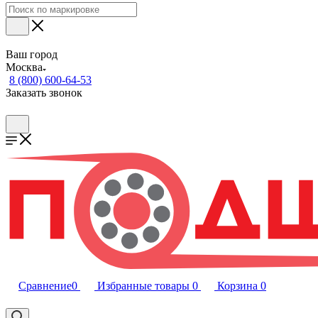
Ваш город
Москва
8 (800) 600-64-53
Заказать звонок
Сравнение
0
Избранные товары
0
Корзина
0