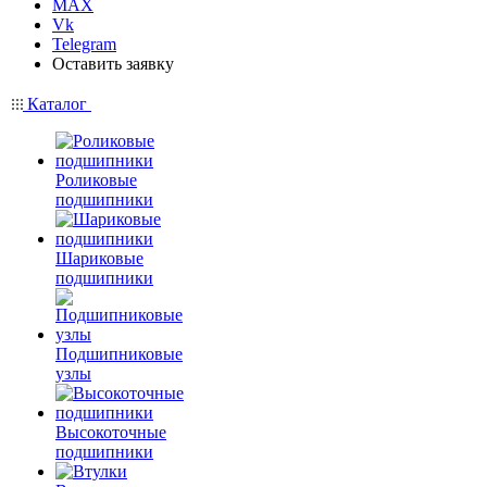
MAX
Vk
Telegram
Оставить заявку
Каталог
Роликовые
подшипники
Шариковые
подшипники
Подшипниковые
узлы
Высокоточные
подшипники