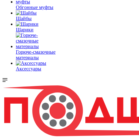
Обгонные муфты
Шайбы
Шарики
Горюче-смазочные
материалы
Аксессуары