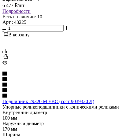
6 477
₽
/шт
Подробности
Есть в наличии: 10
Арт.: 43225
В корзину
Подшипник 29320 M EBC (гост 9039320 Л)
Упорные роликоподшипники с коническими роликами
Внутренний диаметр
100 мм
Наружный диаметр
170 мм
Ширина