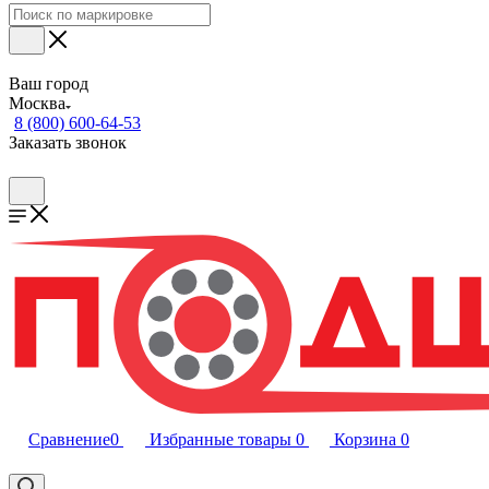
Ваш город
Москва
8 (800) 600-64-53
Заказать звонок
Сравнение
0
Избранные товары
0
Корзина
0