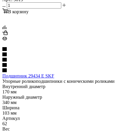
В корзину
Подшипник 29434 E SKF
Упорные роликоподшипники с коническими роликами
Внутренний диаметр
170 мм
Наружный диаметр
340 мм
Ширина
103 мм
Артикул
62
Вес