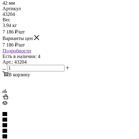
42 мм
Артикул
43204
Вес
3.94 кг
7 186
₽
/шт
Варианты цен
7 186
₽
/шт
Подробности
Есть в наличии: 4
Арт.: 43204
В корзину