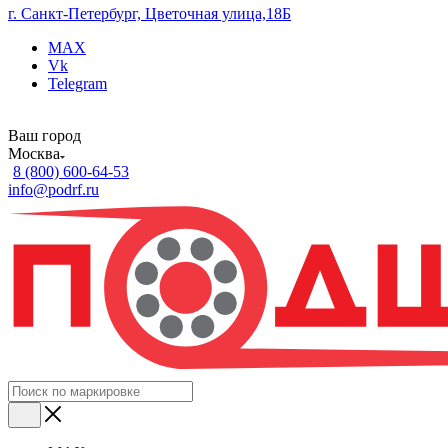
г. Санкт-Петербург, Цветочная улица,18Б
MAX
Vk
Telegram
Ваш город
Москва
8 (800) 600-64-53
info@podrf.ru