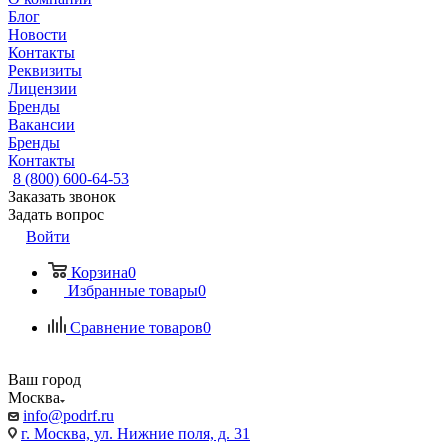
Блог
Новости
Контакты
Реквизиты
Лицензии
Бренды
Вакансии
Бренды
Контакты
8 (800) 600-64-53
Заказать звонок
Задать вопрос
Войти
Корзина
0
Избранные товары
0
Сравнение товаров
0
Ваш город
Москва
info@podrf.ru
г. Москва, ул. Нижние поля, д. 31