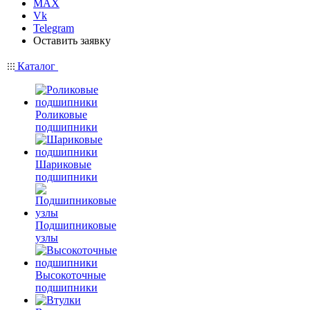
MAX
Vk
Telegram
Оставить заявку
Каталог
Роликовые
подшипники
Шариковые
подшипники
Подшипниковые
узлы
Высокоточные
подшипники