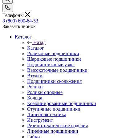
Телефоны
8 (800) 600-64-53
Заказать звонок
Каталог
Назад
Каталог
Роликовые подшипники
Шариковые подшипники
Подшипниковые узлы
Высокоточные подшипники
Втулки
Подшипники скольжения
Ролики
Ролики опорные
Кольца
Комбинированные подшипники
Ступичные подшипники
Линейная техника
Инструмент
Резино-технические изделия
Линейные подшипники
Гайки