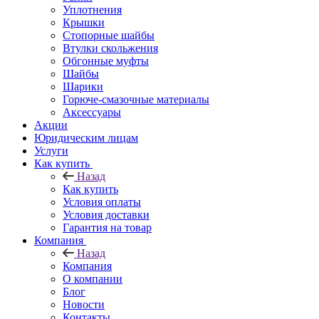
Уплотнения
Крышки
Стопорные шайбы
Втулки скольжения
Обгонные муфты
Шайбы
Шарики
Горюче-смазочные материалы
Аксессуары
Акции
Юридическим лицам
Услуги
Как купить
Назад
Как купить
Условия оплаты
Условия доставки
Гарантия на товар
Компания
Назад
Компания
О компании
Блог
Новости
Контакты