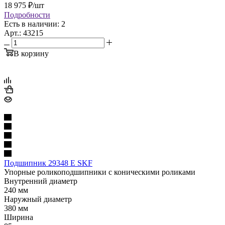
18 975
₽
/шт
Подробности
Есть в наличии: 2
Арт.: 43215
В корзину
Подшипник 29348 E SKF
Упорные роликоподшипники с коническими роликами
Внутренний диаметр
240 мм
Наружный диаметр
380 мм
Ширина