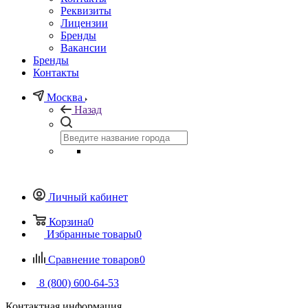
Реквизиты
Лицензии
Бренды
Вакансии
Бренды
Контакты
Москва
Назад
Личный кабинет
Корзина
0
Избранные товары
0
Сравнение товаров
0
8 (800) 600-64-53
Контактная информация