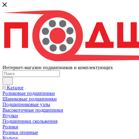
Интернет-магазин подшипников и комплектующих
Каталог
Роликовые подшипники
Шариковые подшипники
Подшипниковые узлы
Высокоточные подшипники
Втулки
Подшипники скольжения
Ролики
Ролики опорные
Кольца