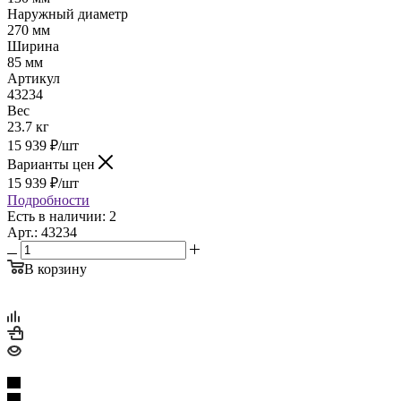
Наружный диаметр
270 мм
Ширина
85 мм
Артикул
43234
Вес
23.7 кг
15 939
₽
/шт
Варианты цен
15 939
₽
/шт
Подробности
Есть в наличии: 2
Арт.: 43234
В корзину